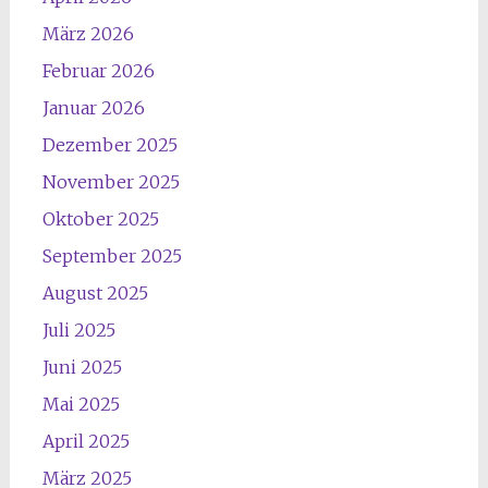
März 2026
Februar 2026
Januar 2026
Dezember 2025
November 2025
Oktober 2025
September 2025
August 2025
Juli 2025
Juni 2025
Mai 2025
April 2025
März 2025