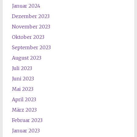
Januar 2024
Dezember 2023
November 2023
Oktober 2023
September 2023
August 2023
Juli 2023
Juni 2023
Mai 2023
April 2023
März 2023
Februar 2023
Januar 2023