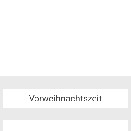
Vorweihnachtszeit