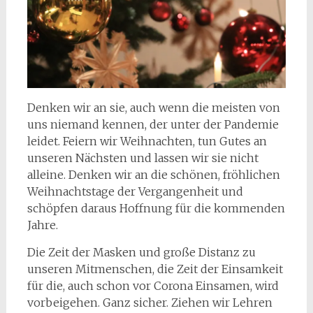
Denken wir an sie, auch wenn die meisten von
uns niemand kennen, der unter der Pandemie
leidet. Feiern wir Weihnachten, tun Gutes an
unseren Nächsten und lassen wir sie nicht
alleine. Denken wir an die schönen, fröhlichen
Weihnachtstage der Vergangenheit und
schöpfen daraus Hoffnung für die kommenden
Jahre.
Die Zeit der Masken und große Distanz zu
unseren Mitmenschen, die Zeit der Einsamkeit
für die, auch schon vor Corona Einsamen, wird
vorbeigehen. Ganz sicher. Ziehen wir Lehren