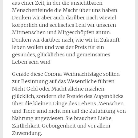
aus einer Zeit, in der die unsichtbaren
Menschenfeinde die Macht über uns haben.
Denken wir aber auch darüber nach wieviel
körperlich und seelisches Leid wir unseren
Mitmenschen und Mitgeschöpfen antun.
Denken wir darüber nach, wie wir in Zukunft
leben wollen und was der Preis für ein
gesundes, glückliches und gemeinsames
Leben sein wird.
Gerade diese Corona-Weihnachtstage sollten
zur Besinnung auf das Wesentliche führen.
Nicht Geld oder Macht alleine machen
glücklich, sondern die Freude des Augenblicks
über die kleinen Dinge des Lebens. Menschen
und Tiere sind nicht nur auf die Zuführung von
Nahrung angewiesen. Sie brauchen Liebe,
Zärtlichkeit, Geborgenheit und vor allem
Zuwendung.