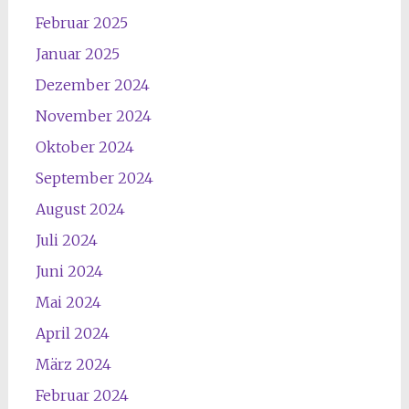
Februar 2025
Januar 2025
Dezember 2024
November 2024
Oktober 2024
September 2024
August 2024
Juli 2024
Juni 2024
Mai 2024
April 2024
März 2024
Februar 2024