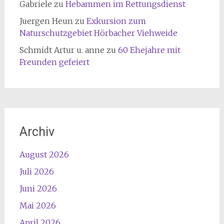
Gabriele
zu
Hebammen im Rettungsdienst
Juergen Heun
zu
Exkursion zum
Naturschutzgebiet Hörbacher Viehweide
Schmidt Artur u. anne
zu
60 Ehejahre mit
Freunden gefeiert
Archiv
August 2026
Juli 2026
Juni 2026
Mai 2026
April 2026