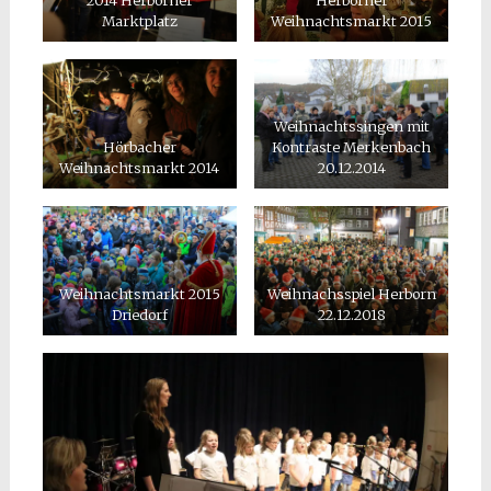
Marktplatz
Weihnachtsmarkt 2015
Weihnachtssingen mit
Hörbacher
Kontraste Merkenbach
Weihnachtsmarkt 2014
20.12.2014
Weihnachtsmarkt 2015
Weihnachsspiel Herborn
Driedorf
22.12.2018