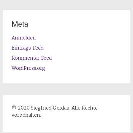
Meta
Anmelden
Eintrags-Feed
Kommentar-Feed
WordPress.org
© 2020 Siegfried Gerdau. Alle Rechte
vorbehalten.