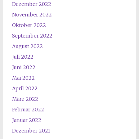
Dezember 2022
November 2022
Oktober 2022
September 2022
August 2022
Juli 2022
Juni 2022
Mai 2022
April 2022
März 2022
Februar 2022
Januar 2022
Dezember 2021