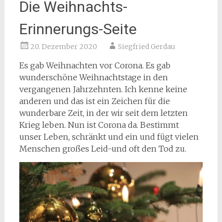
Die Weihnachts-
Erinnerungs-Seite
20. Dezember 2020
Siegfried Gerdau
Es gab Weihnachten vor Corona. Es gab
wunderschöne Weihnachtstage in den
vergangenen Jahrzehnten. Ich kenne keine
anderen und das ist ein Zeichen für die
wunderbare Zeit, in der wir seit dem letzten
Krieg leben. Nun ist Corona da. Bestimmt
unser Leben, schränkt und ein und fügt vielen
Menschen großes Leid-und oft den Tod zu.