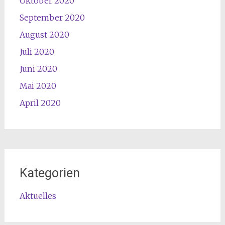
Oktober 2020
September 2020
August 2020
Juli 2020
Juni 2020
Mai 2020
April 2020
Kategorien
Aktuelles