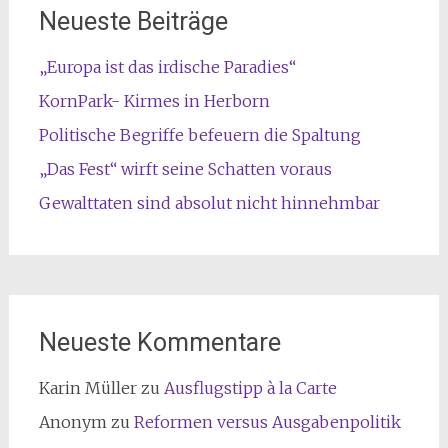
Neueste Beiträge
„Europa ist das irdische Paradies“
KornPark- Kirmes in Herborn
Politische Begriffe befeuern die Spaltung
„Das Fest“ wirft seine Schatten voraus
Gewalttaten sind absolut nicht hinnehmbar
Neueste Kommentare
Karin Müller
zu
Ausflugstipp à la Carte
Anonym
zu
Reformen versus Ausgabenpolitik