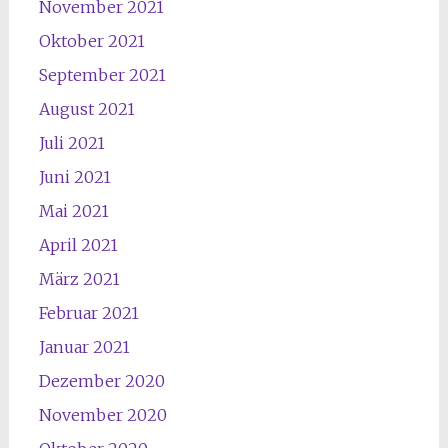
November 2021
Oktober 2021
September 2021
August 2021
Juli 2021
Juni 2021
Mai 2021
April 2021
März 2021
Februar 2021
Januar 2021
Dezember 2020
November 2020