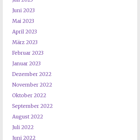
Juni 2023
Mai 2023
April 2023
März 2023
Februar 2023
Januar 2023
Dezember 2022
November 2022
Oktober 2022
September 2022
August 2022
Juli 2022
Juni 2022