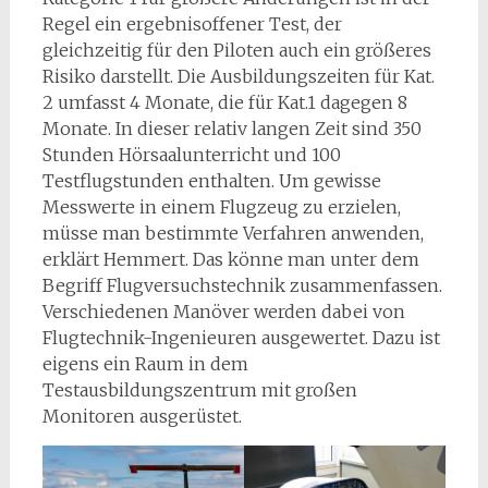
Regel ein ergebnisoffener Test, der
gleichzeitig für den Piloten auch ein größeres
Risiko darstellt. Die Ausbildungszeiten für Kat.
2 umfasst 4 Monate, die für Kat.1 dagegen 8
Monate. In dieser relativ langen Zeit sind 350
Stunden Hörsaalunterricht und 100
Testflugstunden enthalten. Um gewisse
Messwerte in einem Flugzeug zu erzielen,
müsse man bestimmte Verfahren anwenden,
erklärt Hemmert. Das könne man unter dem
Begriff Flugversuchstechnik zusammenfassen.
Verschiedenen Manöver werden dabei von
Flugtechnik-Ingenieuren ausgewertet. Dazu ist
eigens ein Raum in dem
Testausbildungszentrum mit großen
Monitoren ausgerüstet.