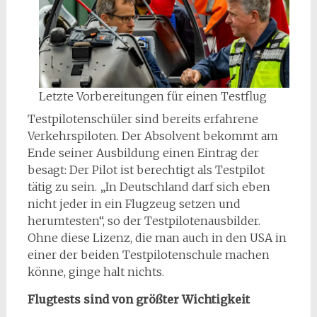
Letzte Vorbereitungen für einen Testflug
Testpilotenschüler sind bereits erfahrene
Verkehrspiloten. Der Absolvent bekommt am
Ende seiner Ausbildung einen Eintrag der
besagt: Der Pilot ist berechtigt als Testpilot
tätig zu sein. „In Deutschland darf sich eben
nicht jeder in ein Flugzeug setzen und
herumtesten“, so der Testpilotenausbilder.
Ohne diese Lizenz, die man auch in den USA in
einer der beiden Testpilotenschule machen
könne, ginge halt nichts.
Flugtests sind von größter Wichtigkeit