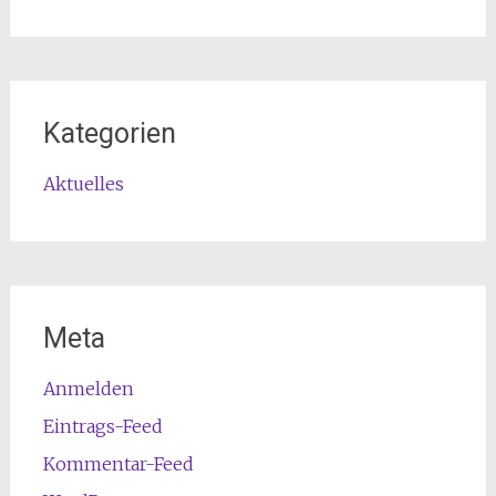
Kategorien
Aktuelles
Meta
Anmelden
Eintrags-Feed
Kommentar-Feed