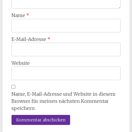
Name
*
E-Mail-Adresse
*
Website
Name, E-Mail-Adresse und Website in diesem
Browser für meinen nächsten Kommentar
speichern.