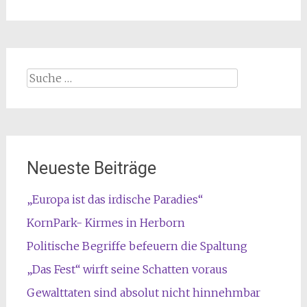
Suche
nach:
Neueste Beiträge
„Europa ist das irdische Paradies“
KornPark- Kirmes in Herborn
Politische Begriffe befeuern die Spaltung
„Das Fest“ wirft seine Schatten voraus
Gewalttaten sind absolut nicht hinnehmbar