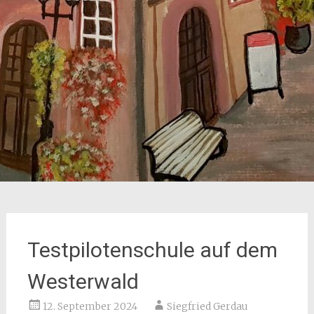
Testpilotenschule auf dem
Westerwald
12. September 2024
Siegfried Gerdau