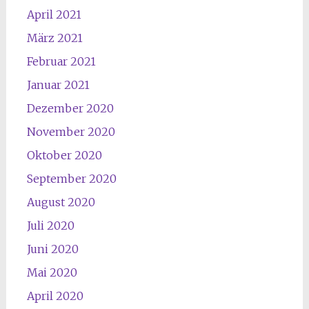
April 2021
März 2021
Februar 2021
Januar 2021
Dezember 2020
November 2020
Oktober 2020
September 2020
August 2020
Juli 2020
Juni 2020
Mai 2020
April 2020