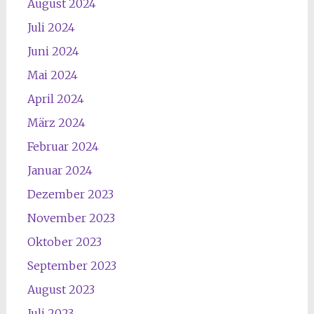
August 2024
Juli 2024
Juni 2024
Mai 2024
April 2024
März 2024
Februar 2024
Januar 2024
Dezember 2023
November 2023
Oktober 2023
September 2023
August 2023
Juli 2023