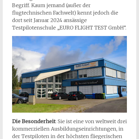
Begriff. Kaum jemand (außer der
flugtechnischen Fachwelt) kennt jedoch die
dort seit Januar 2024 ansässige
Testpilotenschule „EURO FLIGHT TEST GmbH“.
Die Besonderheit
: Sie ist eine von weltweit drei
kommerziellen Ausbildungseinrichtungen, in
der Testpiloten in der höchsten fliegerischen