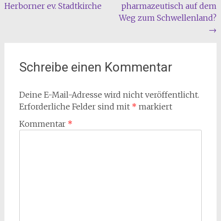
Herborner ev. Stadtkirche
pharmazeutisch auf dem
Weg zum Schwellenland?
→
Schreibe einen Kommentar
Deine E-Mail-Adresse wird nicht veröffentlicht.
Erforderliche Felder sind mit
*
markiert
Kommentar
*