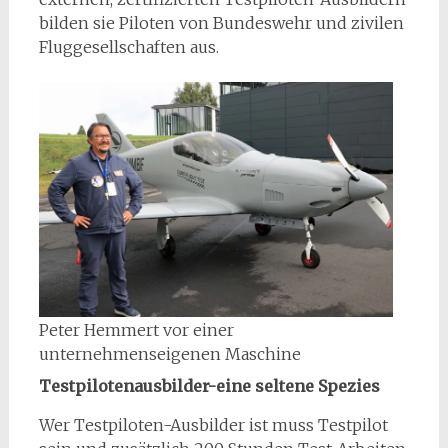
bilden sie Piloten von Bundeswehr und zivilen
Fluggesellschaften aus.
Peter Hemmert vor einer
unternehmenseigenen Maschine
Testpilotenausbilder-eine seltene Spezies
Wer Testpiloten-Ausbilder ist muss Testpilot