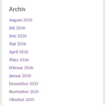
Archiv
August 2026
Juli 2026
Juni 2026
Mai 2026
April 2026
März 2026
Februar 2026
Januar 2026
Dezember 2025
November 2025
Oktober 2025