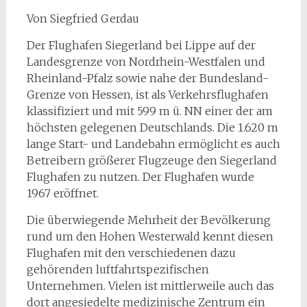
Von Siegfried Gerdau
Der Flughafen Siegerland bei Lippe auf der
Landesgrenze von Nordrhein-Westfalen und
Rheinland-Pfalz sowie nahe der Bundesland-
Grenze von Hessen, ist als Verkehrsflughafen
klassifiziert und mit 599 m ü. NN einer der am
höchsten gelegenen Deutschlands. Die 1.620 m
lange Start- und Landebahn ermöglicht es auch
Betreibern größerer Flugzeuge den Siegerland
Flughafen zu nutzen. Der Flughafen wurde
1967 eröffnet.
Die überwiegende Mehrheit der Bevölkerung
rund um den Hohen Westerwald kennt diesen
Flughafen mit den verschiedenen dazu
gehörenden luftfahrtspezifischen
Unternehmen. Vielen ist mittlerweile auch das
dort angesiedelte medizinische Zentrum ein