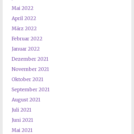
Mai 2022
April 2022
März 2022
Februar 2022
Januar 2022
Dezember 2021
November 2021
Oktober 2021
September 2021
August 2021
Juli 2021
Juni 2021
Mai 2021