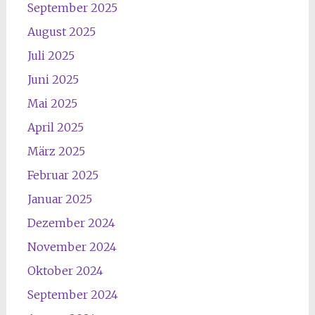
September 2025
August 2025
Juli 2025
Juni 2025
Mai 2025
April 2025
März 2025
Februar 2025
Januar 2025
Dezember 2024
November 2024
Oktober 2024
September 2024