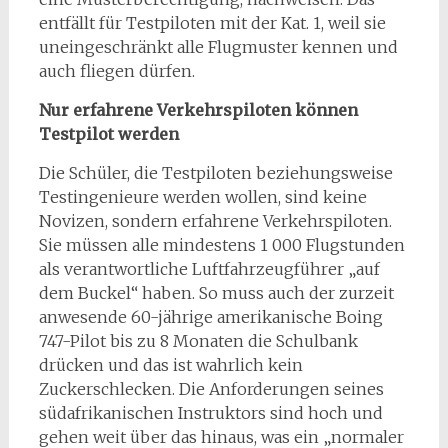
entfällt für Testpiloten mit der Kat. 1, weil sie
uneingeschränkt alle Flugmuster kennen und
auch fliegen dürfen.
Nur erfahrene Verkehrspiloten können
Testpilot werden
Die Schüler, die Testpiloten beziehungsweise
Testingenieure werden wollen, sind keine
Novizen, sondern erfahrene Verkehrspiloten.
Sie müssen alle mindestens 1 000 Flugstunden
als verantwortliche Luftfahrzeugführer „auf
dem Buckel“ haben. So muss auch der zurzeit
anwesende 60-jährige amerikanische Boing
747-Pilot bis zu 8 Monaten die Schulbank
drücken und das ist wahrlich kein
Zuckerschlecken. Die Anforderungen seines
südafrikanischen Instruktors sind hoch und
gehen weit über das hinaus, was ein „normaler