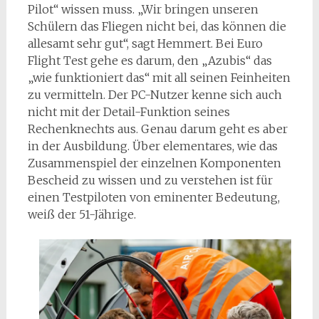
Pilot“ wissen muss. „Wir bringen unseren
Schülern das Fliegen nicht bei, das können die
allesamt sehr gut“, sagt Hemmert. Bei Euro
Flight Test gehe es darum, den „Azubis“ das
„wie funktioniert das“ mit all seinen Feinheiten
zu vermitteln. Der PC-Nutzer kenne sich auch
nicht mit der Detail-Funktion seines
Rechenknechts aus. Genau darum geht es aber
in der Ausbildung. Über elementares, wie das
Zusammenspiel der einzelnen Komponenten
Bescheid zu wissen und zu verstehen ist für
einen Testpiloten von eminenter Bedeutung,
weiß der 51-Jährige.