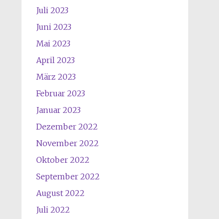
Juli 2023
Juni 2023
Mai 2023
April 2023
März 2023
Februar 2023
Januar 2023
Dezember 2022
November 2022
Oktober 2022
September 2022
August 2022
Juli 2022