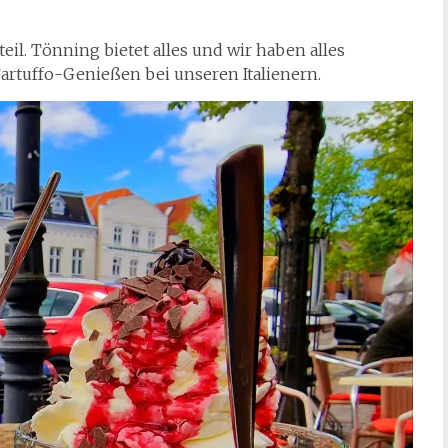
il. Tönning bietet alles und wir haben alles
artuffo-Genießen bei unseren Italienern.