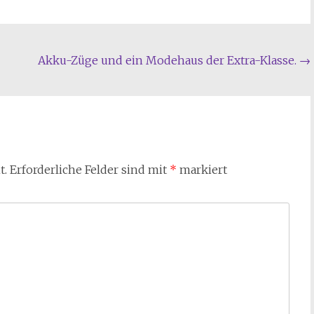
Akku-Züge und ein Modehaus der Extra-Klasse.
→
t.
Erforderliche Felder sind mit
*
markiert