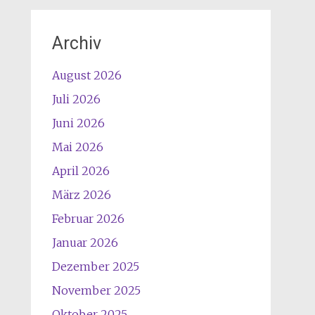
Archiv
August 2026
Juli 2026
Juni 2026
Mai 2026
April 2026
März 2026
Februar 2026
Januar 2026
Dezember 2025
November 2025
Oktober 2025