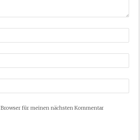
m Browser für meinen nächsten Kommentar