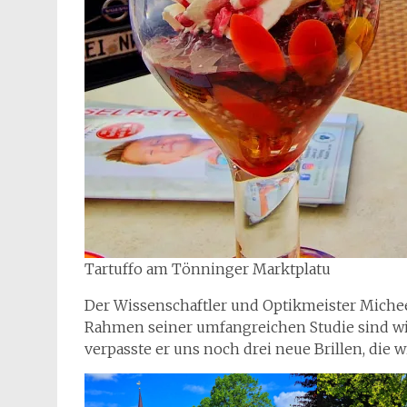
Tartuffo am Tönninger Marktplatu
Der Wissenschaftler und Optikmeister Michee
Rahmen seiner umfangreichen Studie sind wi
verpasste er uns noch drei neue Brillen, die