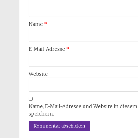
Name
*
E-Mail-Adresse
*
Website
Name, E-Mail-Adresse und Website in diese
speichern.