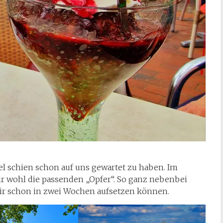
l schien schon auf uns gewartet zu haben. Im
r wohl die passenden „Opfer“. So ganz nebenbei
 wir schon in zwei Wochen aufsetzen können.