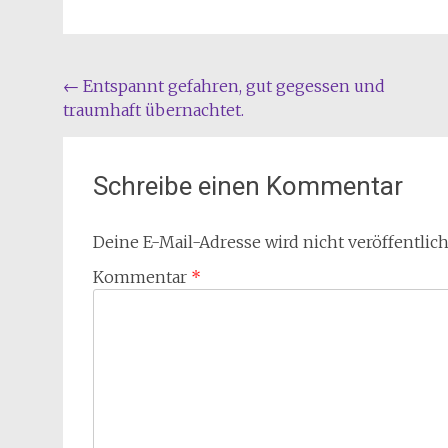
Beitragsnavigation
←
Entspannt gefahren, gut gegessen und
traumhaft übernachtet.
Schreibe einen Kommentar
Deine E-Mail-Adresse wird nicht veröffentlich
Kommentar
*