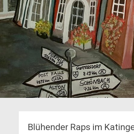
Blühender Raps im Kating