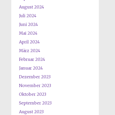
August 2024
Juli 2024
Juni 2024
Mai 2024
April 2024
März 2024
Februar 2024
Januar 2024
Dezember 2023
November 2023
Oktober 2023
September 2023
August 2023