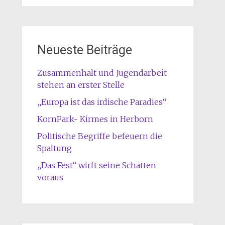
Neueste Beiträge
Zusammenhalt und Jugendarbeit
stehen an erster Stelle
„Europa ist das irdische Paradies“
KornPark- Kirmes in Herborn
Politische Begriffe befeuern die
Spaltung
„Das Fest“ wirft seine Schatten
voraus