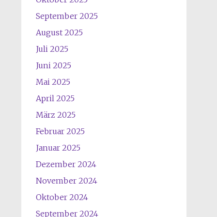
September 2025
August 2025
Juli 2025
Juni 2025
Mai 2025
April 2025
März 2025
Februar 2025
Januar 2025
Dezember 2024
November 2024
Oktober 2024
September 2024