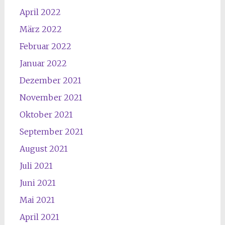
April 2022
März 2022
Februar 2022
Januar 2022
Dezember 2021
November 2021
Oktober 2021
September 2021
August 2021
Juli 2021
Juni 2021
Mai 2021
April 2021