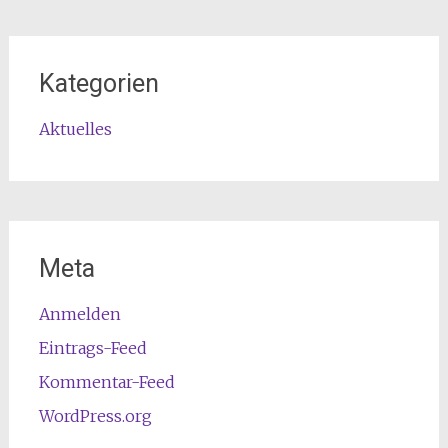
Kategorien
Aktuelles
Meta
Anmelden
Eintrags-Feed
Kommentar-Feed
WordPress.org