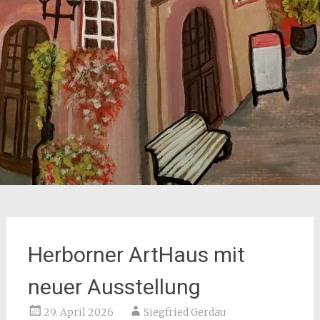
Herborner ArtHaus mit
neuer Ausstellung
29. April 2026
Siegfried Gerdau