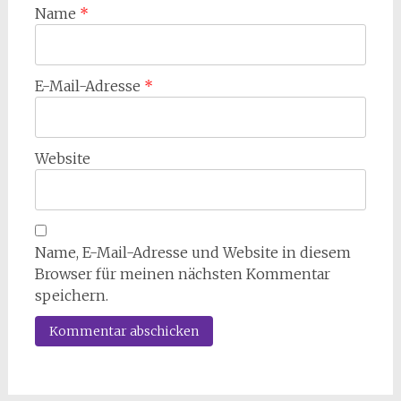
Name
*
E-Mail-Adresse
*
Website
Name, E-Mail-Adresse und Website in diesem
Browser für meinen nächsten Kommentar
speichern.