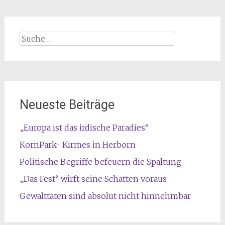
Suche
nach:
Neueste Beiträge
„Europa ist das irdische Paradies“
KornPark- Kirmes in Herborn
Politische Begriffe befeuern die Spaltung
„Das Fest“ wirft seine Schatten voraus
Gewalttaten sind absolut nicht hinnehmbar