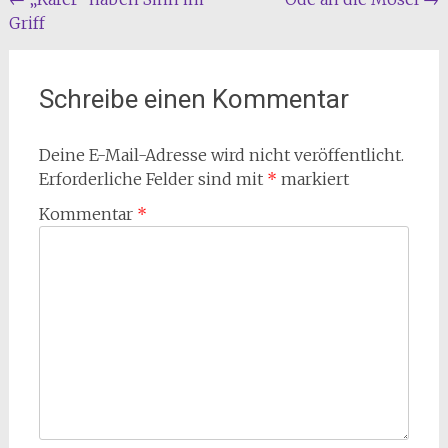
Beitragsnavigation
Griff
Schreibe einen Kommentar
Deine E-Mail-Adresse wird nicht veröffentlicht.
Erforderliche Felder sind mit
*
markiert
Kommentar
*