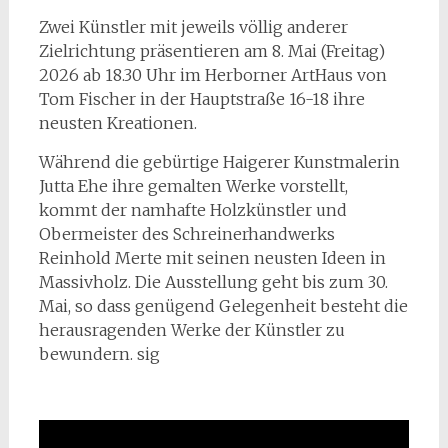
Zwei Künstler mit jeweils völlig anderer
Zielrichtung präsentieren am 8. Mai (Freitag)
2026 ab 18.30 Uhr im Herborner ArtHaus von
Tom Fischer in der Hauptstraße 16-18 ihre
neusten Kreationen.
Während die gebürtige Haigerer Kunstmalerin
Jutta Ehe ihre gemalten Werke vorstellt,
kommt der namhafte Holzkünstler und
Obermeister des Schreinerhandwerks
Reinhold Merte mit seinen neusten Ideen in
Massivholz. Die Ausstellung geht bis zum 30.
Mai, so dass genügend Gelegenheit besteht die
herausragenden Werke der Künstler zu
bewundern. sig