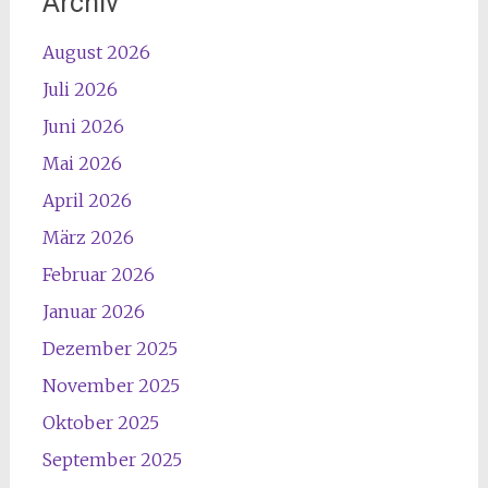
Archiv
August 2026
Juli 2026
Juni 2026
Mai 2026
April 2026
März 2026
Februar 2026
Januar 2026
Dezember 2025
November 2025
Oktober 2025
September 2025