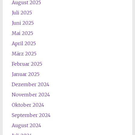
August 2025
Juli 2025
Juni 2025
Mai 2025
April 2025
März 2025
Februar 2025
Januar 2025
Dezember 2024
November 2024
Oktober 2024
September 2024
August 2024