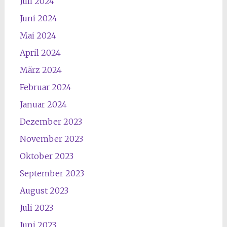
Juli 2024
Juni 2024
Mai 2024
April 2024
März 2024
Februar 2024
Januar 2024
Dezember 2023
November 2023
Oktober 2023
September 2023
August 2023
Juli 2023
Juni 2023