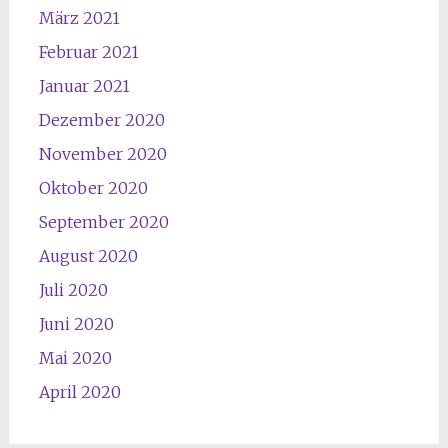
März 2021
Februar 2021
Januar 2021
Dezember 2020
November 2020
Oktober 2020
September 2020
August 2020
Juli 2020
Juni 2020
Mai 2020
April 2020