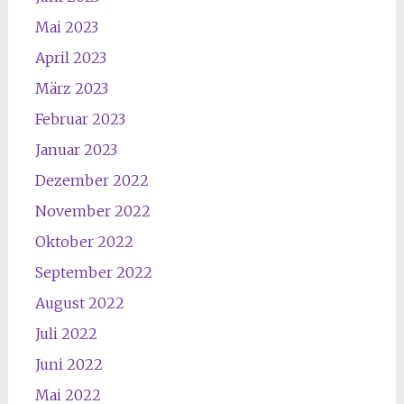
Mai 2023
April 2023
März 2023
Februar 2023
Januar 2023
Dezember 2022
November 2022
Oktober 2022
September 2022
August 2022
Juli 2022
Juni 2022
Mai 2022