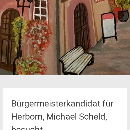
Bürgermeisterkandidat für
Herborn, Michael Scheld,
besucht