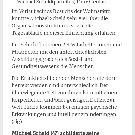
Michael Scheld(parteilos) Foto: Gerdau
Im Verlauf seines Besuchs der Wohnstätte,
konnte Michael Scheld sehr viel über die
Organisationsstrukturen sowie die
Tagesabläufe in dieser Einrichtung erfahren.
Pro Schicht betreuen 2-3 Mitarbeiterinnen und
Mitarbeiter mit den unterschiedlichsten
Ausbildungsgraden des Sozial-und
Gesundheitswesens die Menschen.
Die Krankheitsbilder der Menschen die dort
betreut werden sind unterschiedlich. Der
überwiegende Teil von ihnen kam mit einem
körperlichen und/oder geistigen Defizit zur
Welt. Hinzu kommen bei einigen psychische
Erkrankungen und Intelligenzminderungen.
(sig)
Michael Scheld (47) schilderte seine