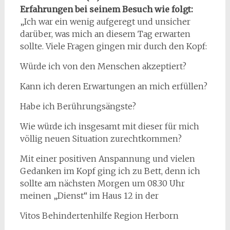
Erfahrungen bei seinem Besuch wie folgt:
„Ich war ein wenig aufgeregt und unsicher
darüber, was mich an diesem Tag erwarten
sollte. Viele Fragen gingen mir durch den Kopf:
Würde ich von den Menschen akzeptiert?
Kann ich deren Erwartungen an mich erfüllen?
Habe ich Berührungsängste?
Wie würde ich insgesamt mit dieser für mich
völlig neuen Situation zurechtkommen?
Mit einer positiven Anspannung und vielen
Gedanken im Kopf ging ich zu Bett, denn ich
sollte am nächsten Morgen um 08.30 Uhr
meinen „Dienst“ im Haus 12 in der
Vitos Behindertenhilfe Region Herborn