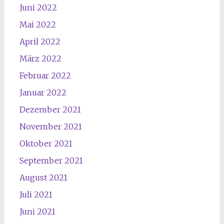
Juni 2022
Mai 2022
April 2022
März 2022
Februar 2022
Januar 2022
Dezember 2021
November 2021
Oktober 2021
September 2021
August 2021
Juli 2021
Juni 2021