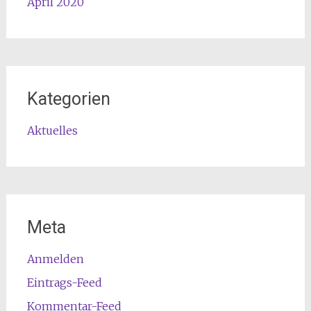
April 2020
Kategorien
Aktuelles
Meta
Anmelden
Eintrags-Feed
Kommentar-Feed