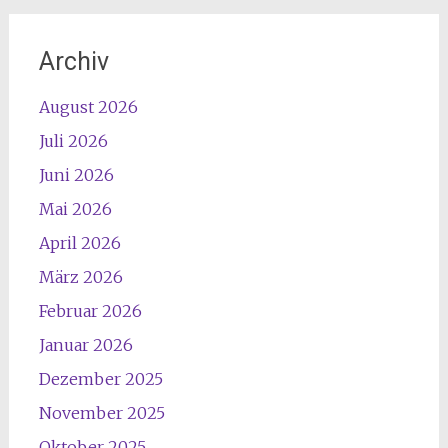
Archiv
August 2026
Juli 2026
Juni 2026
Mai 2026
April 2026
März 2026
Februar 2026
Januar 2026
Dezember 2025
November 2025
Oktober 2025