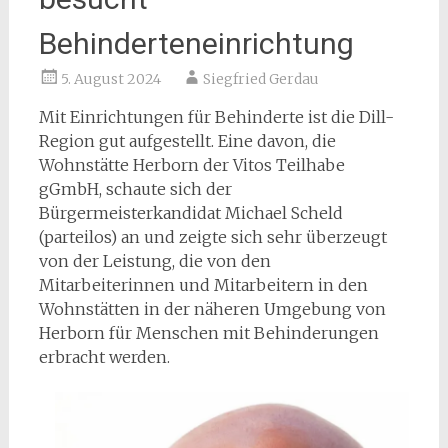
Behinderteneinrichtung
5. August 2024
Siegfried Gerdau
Mit Einrichtungen für Behinderte ist die Dill-
Region gut aufgestellt. Eine davon, die
Wohnstätte Herborn der Vitos Teilhabe
gGmbH, schaute sich der
Bürgermeisterkandidat Michael Scheld
(parteilos) an und zeigte sich sehr überzeugt
von der Leistung, die von den
Mitarbeiterinnen und Mitarbeitern in den
Wohnstätten in der näheren Umgebung von
Herborn für Menschen mit Behinderungen
erbracht werden.