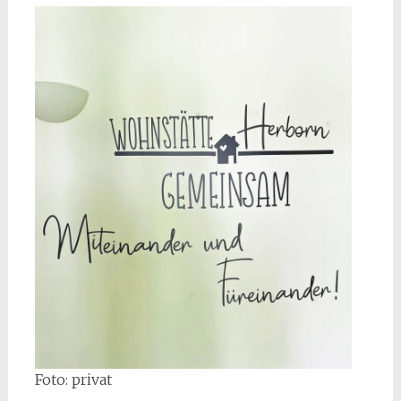
Foto: privat