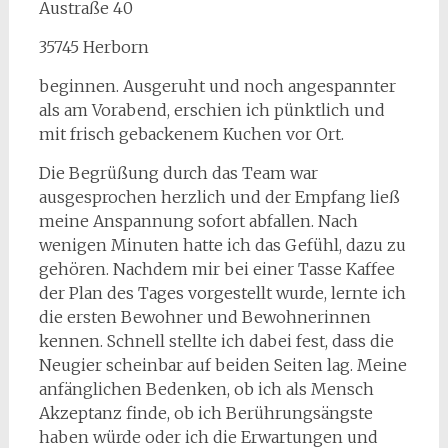
Austraße 40
35745 Herborn
beginnen. Ausgeruht und noch angespannter
als am Vorabend, erschien ich pünktlich und
mit frisch gebackenem Kuchen vor Ort.
Die Begrüßung durch das Team war
ausgesprochen herzlich und der Empfang ließ
meine Anspannung sofort abfallen. Nach
wenigen Minuten hatte ich das Gefühl, dazu zu
gehören. Nachdem mir bei einer Tasse Kaffee
der Plan des Tages vorgestellt wurde, lernte ich
die ersten Bewohner und Bewohnerinnen
kennen. Schnell stellte ich dabei fest, dass die
Neugier scheinbar auf beiden Seiten lag. Meine
anfänglichen Bedenken, ob ich als Mensch
Akzeptanz finde, ob ich Berührungsängste
haben würde oder ich die Erwartungen und