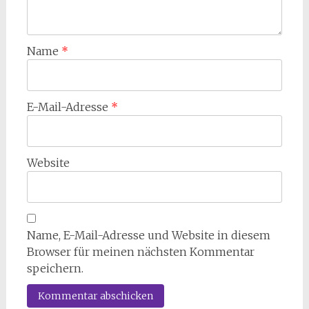
Name
*
E-Mail-Adresse
*
Website
Name, E-Mail-Adresse und Website in diesem
Browser für meinen nächsten Kommentar
speichern.