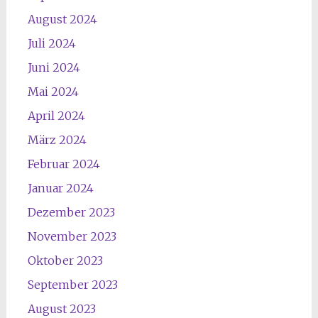
August 2024
Juli 2024
Juni 2024
Mai 2024
April 2024
März 2024
Februar 2024
Januar 2024
Dezember 2023
November 2023
Oktober 2023
September 2023
August 2023