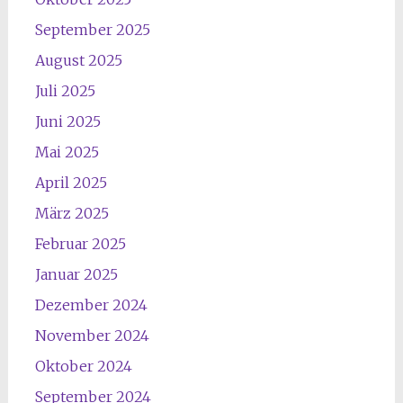
September 2025
August 2025
Juli 2025
Juni 2025
Mai 2025
April 2025
März 2025
Februar 2025
Januar 2025
Dezember 2024
November 2024
Oktober 2024
September 2024