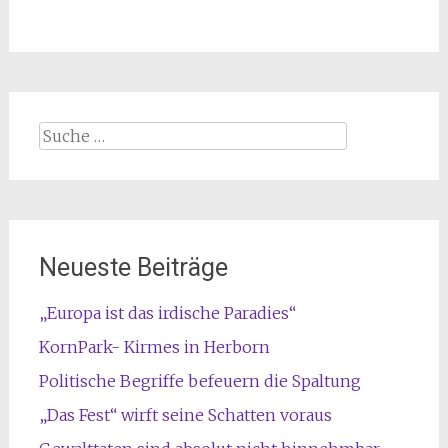
Suche
nach:
Neueste Beiträge
„Europa ist das irdische Paradies“
KornPark- Kirmes in Herborn
Politische Begriffe befeuern die Spaltung
„Das Fest“ wirft seine Schatten voraus