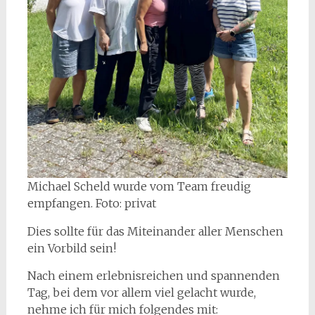
Michael Scheld wurde vom Team freudig
empfangen. Foto: privat
Dies sollte für das Miteinander aller Menschen
ein Vorbild sein!
Nach einem erlebnisreichen und spannenden
Tag, bei dem vor allem viel gelacht wurde,
nehme ich für mich folgendes mit: