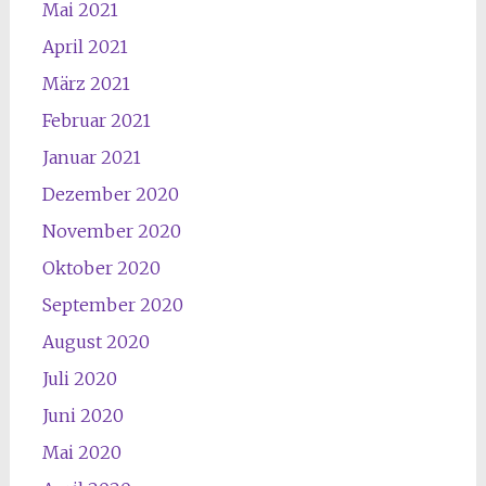
Mai 2021
April 2021
März 2021
Februar 2021
Januar 2021
Dezember 2020
November 2020
Oktober 2020
September 2020
August 2020
Juli 2020
Juni 2020
Mai 2020