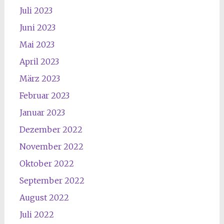
Juli 2023
Juni 2023
Mai 2023
April 2023
März 2023
Februar 2023
Januar 2023
Dezember 2022
November 2022
Oktober 2022
September 2022
August 2022
Juli 2022