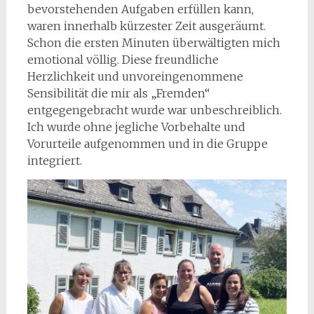
bevorstehenden Aufgaben erfüllen kann,
waren innerhalb kürzester Zeit ausgeräumt.
Schon die ersten Minuten überwältigten mich
emotional völlig. Diese freundliche
Herzlichkeit und unvoreingenommene
Sensibilität die mir als „Fremden“
entgegengebracht wurde war unbeschreiblich.
Ich wurde ohne jegliche Vorbehalte und
Vorurteile aufgenommen und in die Gruppe
integriert.