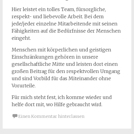
Hier leistet ein tolles Team, fürsorgliche,
respekt- und liebevolle Arbeit. Bei dem
jede/jeder einzelne Mitarbeitende mit seinen
Fähigkeiten auf die Bedürfnisse der Menschen
eingeht.
Menschen mit körperlichen und geistigen
Einschränkungen gehören in unsere
gesellschaftliche Mitte und leisten dort einen
großen Beitrag für den respektvollen Umgang
und sind Vorbild für das Miteinander ohne
Vorurteile.
Für mich steht fest, ich komme wieder und
helfe dort mit, wo Hilfe gebraucht wird.
Einen Kommentar hinterlassen