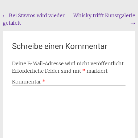
Beitragsnavigation
←
Bei Stavros wird wieder
Whisky trifft Kunstgalerie
getafelt
→
Schreibe einen Kommentar
Deine E-Mail-Adresse wird nicht veröffentlicht.
Erforderliche Felder sind mit
*
markiert
Kommentar
*