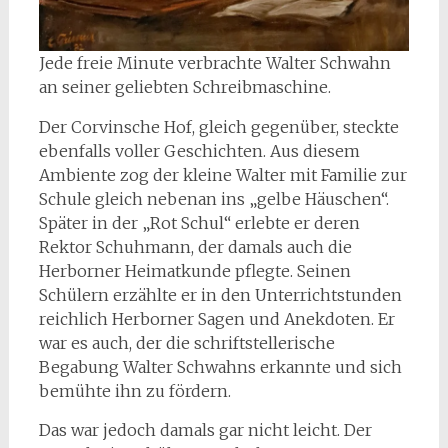
Jede freie Minute verbrachte Walter Schwahn
an seiner geliebten Schreibmaschine.
Der Corvinsche Hof, gleich gegenüber, steckte
ebenfalls voller Geschichten. Aus diesem
Ambiente zog der kleine Walter mit Familie zur
Schule gleich nebenan ins „gelbe Häuschen“.
Später in der „Rot Schul“ erlebte er deren
Rektor Schuhmann, der damals auch die
Herborner Heimatkunde pflegte. Seinen
Schülern erzählte er in den Unterrichtstunden
reichlich Herborner Sagen und Anekdoten. Er
war es auch, der die schriftstellerische
Begabung Walter Schwahns erkannte und sich
bemühte ihn zu fördern.
Das war jedoch damals gar nicht leicht. Der