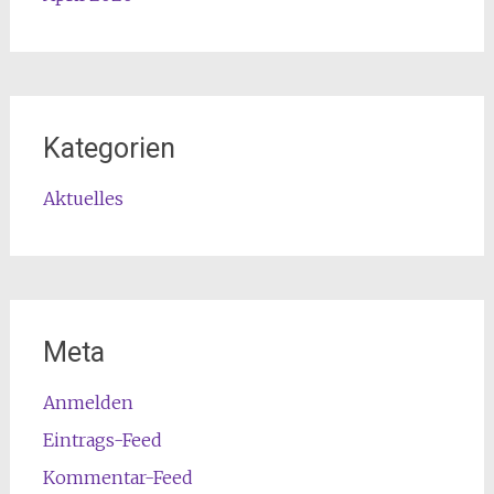
Kategorien
Aktuelles
Meta
Anmelden
Eintrags-Feed
Kommentar-Feed