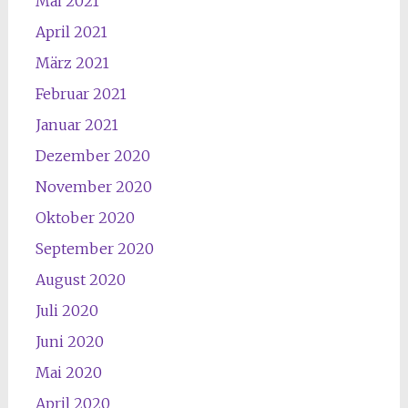
Mai 2021
April 2021
März 2021
Februar 2021
Januar 2021
Dezember 2020
November 2020
Oktober 2020
September 2020
August 2020
Juli 2020
Juni 2020
Mai 2020
April 2020