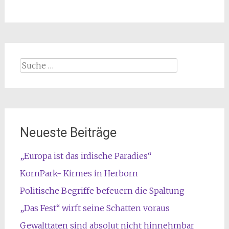
Suche
nach:
Neueste Beiträge
„Europa ist das irdische Paradies“
KornPark- Kirmes in Herborn
Politische Begriffe befeuern die Spaltung
„Das Fest“ wirft seine Schatten voraus
Gewalttaten sind absolut nicht hinnehmbar