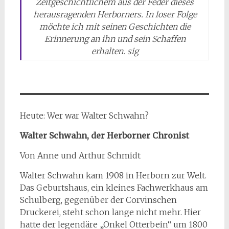
Zeitgeschichtlichem aus der Feder dieses
herausragenden Herborners. In loser Folge
möchte ich mit seinen Geschichten die
Erinnerung an ihn und sein Schaffen
erhalten. sig
Heute: Wer war Walter Schwahn?
Walter Schwahn, der Herborner Chronist
Von Anne und Arthur Schmidt
Walter Schwahn kam 1908 in Herborn zur Welt.
Das Geburtshaus, ein kleines Fachwerkhaus am
Schulberg, gegenüber der Corvinschen
Druckerei, steht schon lange nicht mehr. Hier
hatte der legendäre „Onkel Otterbein“ um 1800