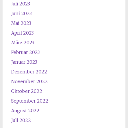
Juli 2023
Juni 2023
Mai 2023
April 2023
März 2023
Februar 2023
Januar 2023
Dezember 2022
November 2022
Oktober 2022
September 2022
August 2022
Juli 2022