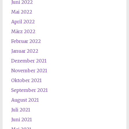
Juni 2022
Mai 2022
April 2022
März 2022
Februar 2022
Januar 2022
Dezember 2021
November 2021
Oktober 2021
September 2021
August 2021
Juli 2021
Juni 2021