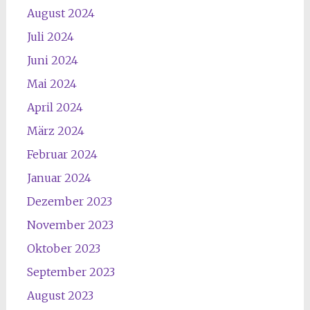
August 2024
Juli 2024
Juni 2024
Mai 2024
April 2024
März 2024
Februar 2024
Januar 2024
Dezember 2023
November 2023
Oktober 2023
September 2023
August 2023