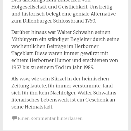
Hofgesellschaft und Geistlichkeit. Unstreitig
und historisch belegt eine geniale Alternative
zum Dillenburger Schlossbrand 1760.
Darüber hinaus war Walter Schwahn seinen
Mitbürgern ein ständiger Begleiter durch seine
wöchentlichen Beiträge im Herborner
Tageblatt. Diese waren immer gewürzt mit
echtem Herborner Humor und erschienen von
1957 bis zu seinem Tod im Jahr 1989.
Als wsw, wie sein Kürzel in der heimischen
Zeitung lautete, für immer verstummte, fand
sich für ihn kein Nachfolger. Walter Schwahns
literarisches Lebenswerk ist ein Geschenk an
seine Heimatstadt.
Einen Kommentar hinterlassen