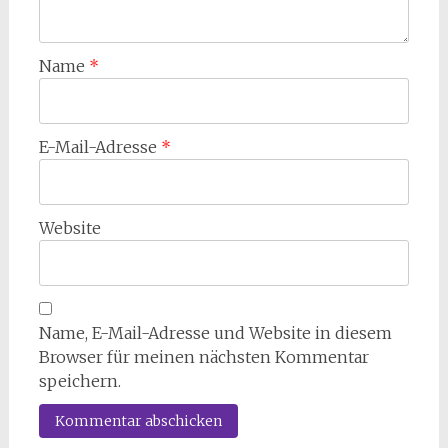
Name
*
E-Mail-Adresse
*
Website
Name, E-Mail-Adresse und Website in diesem
Browser für meinen nächsten Kommentar
speichern.