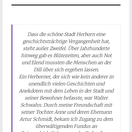
Dass die schöne Stadt Herborn eine
geschichtsträchtige Vergangenheit hat,
steht außer Zweifel. Über Jahrhunderte
hinweg gab es Blütezeiten, aber auch Not
und Elend mussten die Menschen an der
Dill über sich ergehen lassen.
Ein Herborner, der sich wie kein anderer in
unendlich vielen Geschichten und
Anekdoten mit dem Leben in der Stadt und
seiner Bewohner befasste, war Walter
Schwahn. Durch meine Freundschaft mit
seiner Tochter Anne und deren Ehemann
Artur Schmidt, bekam ich Zugang zu dem
überwältigenden Fundus an