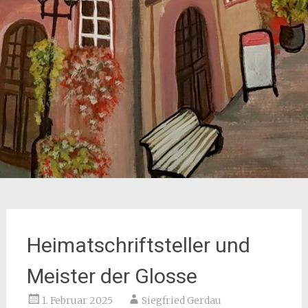
Heimatschriftsteller und
Meister der Glosse
1. Februar 2025
Siegfried Gerdau