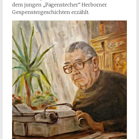
dem jungen „Pagenstecher“ Herborner
Gespenstergeschichten erzählt.