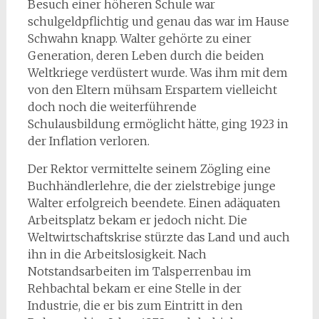
Besuch einer höheren Schule war
schulgeldpflichtig und genau das war im Hause
Schwahn knapp. Walter gehörte zu einer
Generation, deren Leben durch die beiden
Weltkriege verdüstert wurde. Was ihm mit dem
von den Eltern mühsam Erspartem vielleicht
doch noch die weiterführende
Schulausbildung ermöglicht hätte, ging 1923 in
der Inflation verloren.
Der Rektor vermittelte seinem Zögling eine
Buchhändlerlehre, die der zielstrebige junge
Walter erfolgreich beendete. Einen adäquaten
Arbeitsplatz bekam er jedoch nicht. Die
Weltwirtschaftskrise stürzte das Land und auch
ihn in die Arbeitslosigkeit. Nach
Notstandsarbeiten im Talsperrenbau im
Rehbachtal bekam er eine Stelle in der
Industrie, die er bis zum Eintritt in den