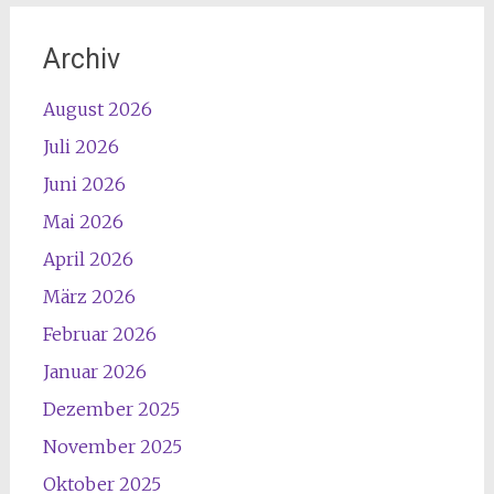
Archiv
August 2026
Juli 2026
Juni 2026
Mai 2026
April 2026
März 2026
Februar 2026
Januar 2026
Dezember 2025
November 2025
Oktober 2025