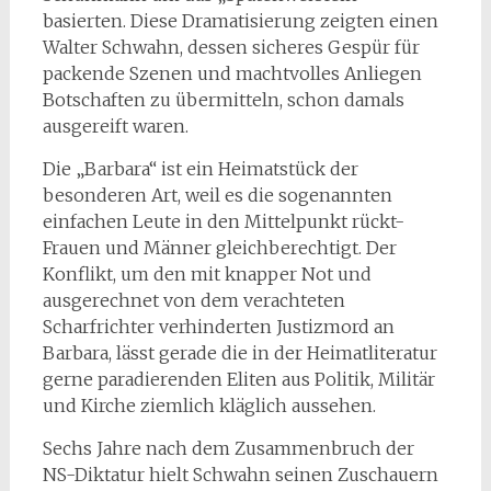
basierten. Diese Dramatisierung zeigten einen
Walter Schwahn, dessen sicheres Gespür für
packende Szenen und machtvolles Anliegen
Botschaften zu übermitteln, schon damals
ausgereift waren.
Die „Barbara“ ist ein Heimatstück der
besonderen Art, weil es die sogenannten
einfachen Leute in den Mittelpunkt rückt-
Frauen und Männer gleichberechtigt. Der
Konflikt, um den mit knapper Not und
ausgerechnet von dem verachteten
Scharfrichter verhinderten Justizmord an
Barbara, lässt gerade die in der Heimatliteratur
gerne paradierenden Eliten aus Politik, Militär
und Kirche ziemlich kläglich aussehen.
Sechs Jahre nach dem Zusammenbruch der
NS-Diktatur hielt Schwahn seinen Zuschauern