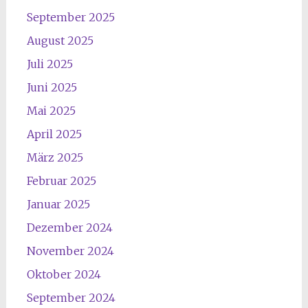
September 2025
August 2025
Juli 2025
Juni 2025
Mai 2025
April 2025
März 2025
Februar 2025
Januar 2025
Dezember 2024
November 2024
Oktober 2024
September 2024