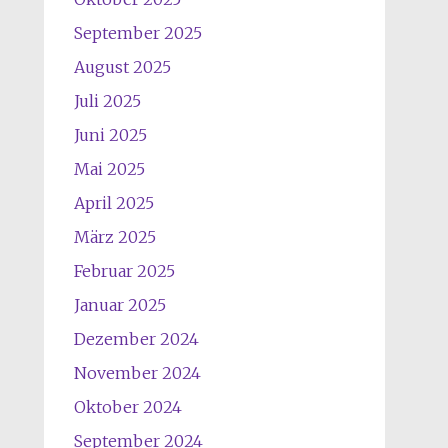
September 2025
August 2025
Juli 2025
Juni 2025
Mai 2025
April 2025
März 2025
Februar 2025
Januar 2025
Dezember 2024
November 2024
Oktober 2024
September 2024