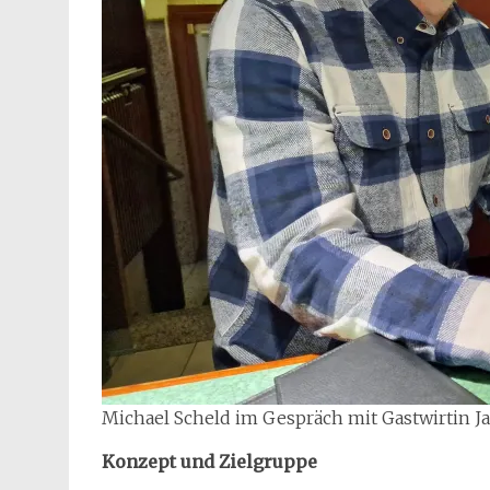
Michael Scheld im Gespräch mit Gastwirtin J
Konzept und Zielgruppe