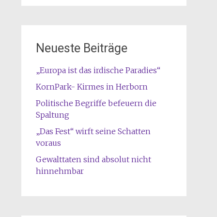
Neueste Beiträge
„Europa ist das irdische Paradies“
KornPark- Kirmes in Herborn
Politische Begriffe befeuern die
Spaltung
„Das Fest“ wirft seine Schatten
voraus
Gewalttaten sind absolut nicht
hinnehmbar