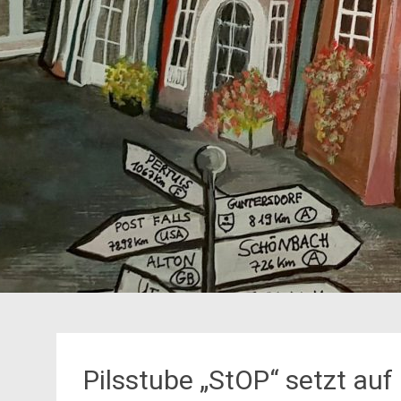
Pilsstube „StOP“ setzt auf