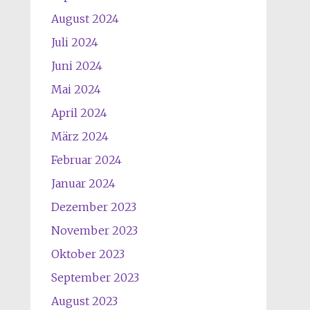
August 2024
Juli 2024
Juni 2024
Mai 2024
April 2024
März 2024
Februar 2024
Januar 2024
Dezember 2023
November 2023
Oktober 2023
September 2023
August 2023