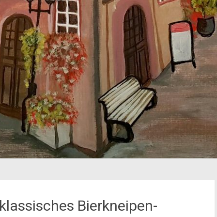
 klassisches Bierkneipen-