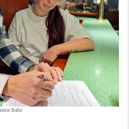
anine Bahr