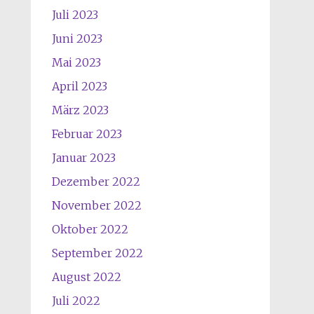
Juli 2023
Juni 2023
Mai 2023
April 2023
März 2023
Februar 2023
Januar 2023
Dezember 2022
November 2022
Oktober 2022
September 2022
August 2022
Juli 2022