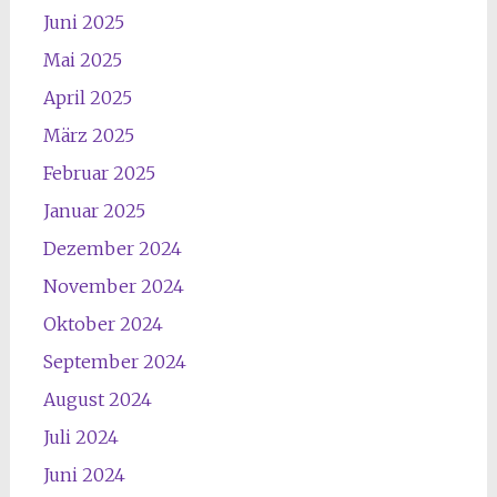
Juni 2025
Mai 2025
April 2025
März 2025
Februar 2025
Januar 2025
Dezember 2024
November 2024
Oktober 2024
September 2024
August 2024
Juli 2024
Juni 2024