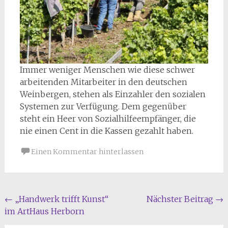
Immer weniger Menschen wie diese schwer
arbeitenden Mitarbeiter in den deutschen
Weinbergen, stehen als Einzahler den sozialen
Systemen zur Verfügung. Dem gegenüber
steht ein Heer von Sozialhilfeempfänger, die
nie einen Cent in die Kassen gezahlt haben.
Einen Kommentar hinterlassen
Beitragsnavigation
←
„Handwerk trifft Kunst“
Nächster Beitrag
→
im ArtHaus Herborn