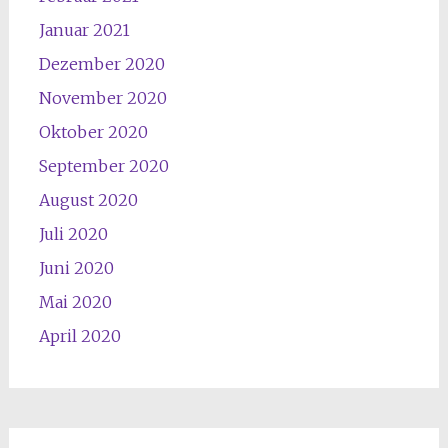
Januar 2021
Dezember 2020
November 2020
Oktober 2020
September 2020
August 2020
Juli 2020
Juni 2020
Mai 2020
April 2020