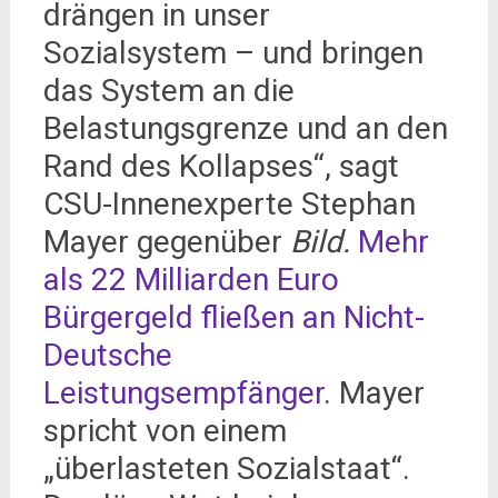
drängen in unser
Sozialsystem – und bringen
das System an die
Belastungsgrenze und an den
Rand des Kollapses“, sagt
CSU-Innenexperte Stephan
Mayer gegenüber
Bild.
Mehr
als 22 Milliarden Euro
Bürgergeld fließen an Nicht-
Deutsche
Leistungsempfänger
. Mayer
spricht von einem
„überlasteten Sozialstaat“.