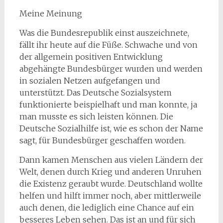
Meine Meinung
Was die Bundesrepublik einst auszeichnete,
fällt ihr heute auf die Füße. Schwache und von
der allgemein positiven Entwicklung
abgehängte Bundesbürger wurden und werden
in sozialen Netzen aufgefangen und
unterstützt. Das Deutsche Sozialsystem
funktionierte beispielhaft und man konnte, ja
man musste es sich leisten können. Die
Deutsche Sozialhilfe ist, wie es schon der Name
sagt, für Bundesbürger geschaffen worden.
Dann kamen Menschen aus vielen Ländern der
Welt, denen durch Krieg und anderen Unruhen
die Existenz geraubt wurde. Deutschland wollte
helfen und hilft immer noch, aber mittlerweile
auch denen, die lediglich eine Chance auf ein
besseres Leben sehen. Das ist an und für sich