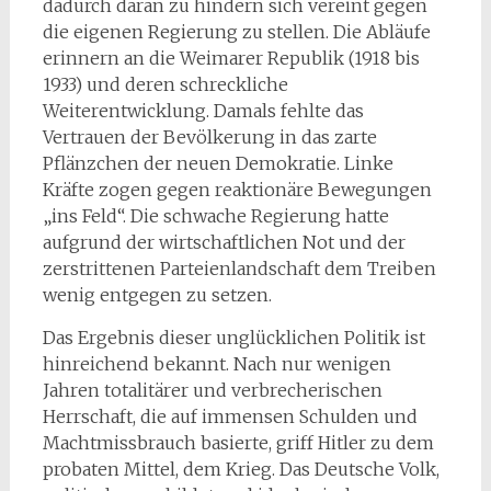
dadurch daran zu hindern sich vereint gegen
die eigenen Regierung zu stellen. Die Abläufe
erinnern an die Weimarer Republik (1918 bis
1933) und deren schreckliche
Weiterentwicklung. Damals fehlte das
Vertrauen der Bevölkerung in das zarte
Pflänzchen der neuen Demokratie. Linke
Kräfte zogen gegen reaktionäre Bewegungen
„ins Feld“. Die schwache Regierung hatte
aufgrund der wirtschaftlichen Not und der
zerstrittenen Parteienlandschaft dem Treiben
wenig entgegen zu setzen.
Das Ergebnis dieser unglücklichen Politik ist
hinreichend bekannt. Nach nur wenigen
Jahren totalitärer und verbrecherischen
Herrschaft, die auf immensen Schulden und
Machtmissbrauch basierte, griff Hitler zu dem
probaten Mittel, dem Krieg. Das Deutsche Volk,