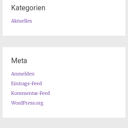
Kategorien
Aktuelles
Meta
Anmelden
Eintrags-Feed
Kommentar-Feed
WordPress.org