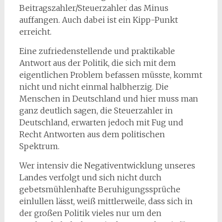
Beitragszahler/Steuerzahler das Minus
auffangen. Auch dabei ist ein Kipp-Punkt
erreicht.
Eine zufriedenstellende und praktikable
Antwort aus der Politik, die sich mit dem
eigentlichen Problem befassen müsste, kommt
nicht und nicht einmal halbherzig. Die
Menschen in Deutschland und hier muss man
ganz deutlich sagen, die Steuerzahler in
Deutschland, erwarten jedoch mit Fug und
Recht Antworten aus dem politischen
Spektrum.
Wer intensiv die Negativentwicklung unseres
Landes verfolgt und sich nicht durch
gebetsmühlenhafte Beruhigungssprüche
einlullen lässt, weiß mittlerweile, dass sich in
der großen Politik vieles nur um den