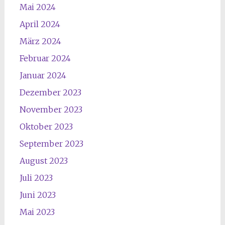
Mai 2024
April 2024
März 2024
Februar 2024
Januar 2024
Dezember 2023
November 2023
Oktober 2023
September 2023
August 2023
Juli 2023
Juni 2023
Mai 2023