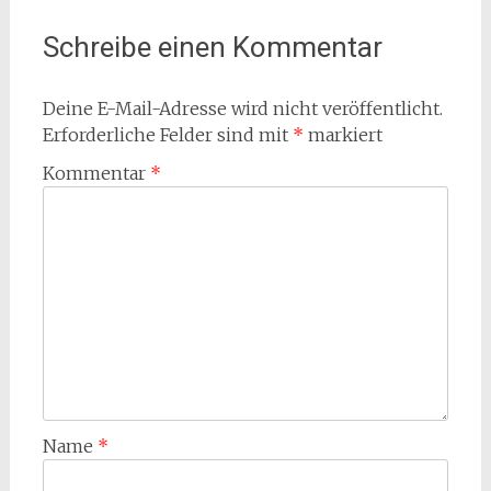
Schreibe einen Kommentar
Deine E-Mail-Adresse wird nicht veröffentlicht.
Erforderliche Felder sind mit
*
markiert
Kommentar
*
Name
*