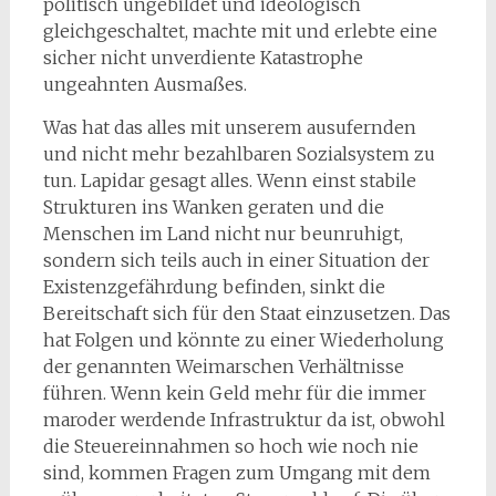
politisch ungebildet und ideologisch
gleichgeschaltet, machte mit und erlebte eine
sicher nicht unverdiente Katastrophe
ungeahnten Ausmaßes.
Was hat das alles mit unserem ausufernden
und nicht mehr bezahlbaren Sozialsystem zu
tun. Lapidar gesagt alles. Wenn einst stabile
Strukturen ins Wanken geraten und die
Menschen im Land nicht nur beunruhigt,
sondern sich teils auch in einer Situation der
Existenzgefährdung befinden, sinkt die
Bereitschaft sich für den Staat einzusetzen. Das
hat Folgen und könnte zu einer Wiederholung
der genannten Weimarschen Verhältnisse
führen. Wenn kein Geld mehr für die immer
maroder werdende Infrastruktur da ist, obwohl
die Steuereinnahmen so hoch wie noch nie
sind, kommen Fragen zum Umgang mit dem