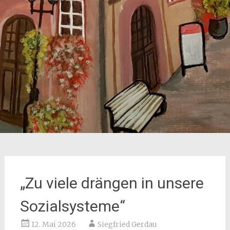
„Zu viele drängen in unsere
Sozialsysteme“
12. Mai 2026
Siegfried Gerdau