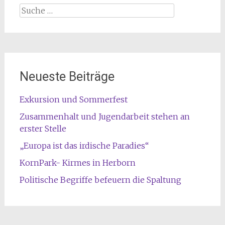
Suche
nach:
Neueste Beiträge
Exkursion und Sommerfest
Zusammenhalt und Jugendarbeit stehen an
erster Stelle
„Europa ist das irdische Paradies“
KornPark- Kirmes in Herborn
Politische Begriffe befeuern die Spaltung