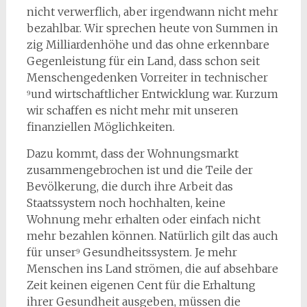
nicht verwerflich, aber irgendwann nicht mehr
bezahlbar. Wir sprechen heute von Summen in
zig Milliardenhöhe und das ohne erkennbare
Gegenleistung für ein Land, dass schon seit
Menschengedenken Vorreiter in technischer
⁹und wirtschaftlicher Entwicklung war. Kurzum
wir schaffen es nicht mehr mit unseren
finanziellen Möglichkeiten.
Dazu kommt, dass der Wohnungsmarkt
zusammengebrochen ist und die Teile der
Bevölkerung, die durch ihre Arbeit das
Staatssystem noch hochhalten, keine
Wohnung mehr erhalten oder einfach nicht
mehr bezahlen können. Natürlich gilt das auch
für unser⁹ Gesundheitssystem. Je mehr
Menschen ins Land strömen, die auf absehbare
Zeit keinen eigenen Cent für die Erhaltung
ihrer Gesundheit ausgeben, müssen die