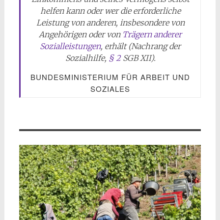
helfen kann oder wer die erforderliche
Leistung von anderen, insbesondere von
Angehörigen oder von
Trägern anderer
Sozialleistungen
, erhält (Nachrang der
Sozialhilfe,
§ 2
SGB XII).
BUNDESMINISTERIUM FÜR ARBEIT UND
SOZIALES