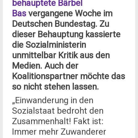
behauptete Bärbel
Bas
vergangene Woche im
Deutschen Bundestag. Zu
dieser Behauptung kassierte
die Sozialministerin
unmittelbar Kritik aus den
Medien. Auch der
Koalitionspartner möchte das
so nicht stehen lassen.
„Einwanderung in den
Sozialstaat bedroht den
Zusammenhalt! Fakt ist:
Immer mehr Zuwanderer