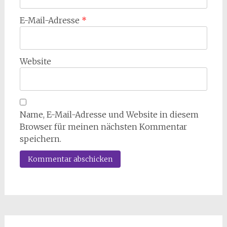
E-Mail-Adresse
*
Website
Name, E-Mail-Adresse und Website in diesem
Browser für meinen nächsten Kommentar
speichern.