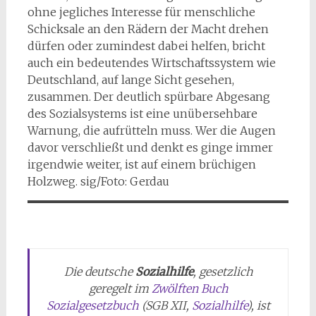
ohne jegliches Interesse für menschliche
Schicksale an den Rädern der Macht drehen
dürfen oder zumindest dabei helfen, bricht
auch ein bedeutendes Wirtschaftssystem wie
Deutschland, auf lange Sicht gesehen,
zusammen. Der deutlich spürbare Abgesang
des Sozialsystems ist eine unübersehbare
Warnung, die aufrütteln muss. Wer die Augen
davor verschließt und denkt es ginge immer
irgendwie weiter, ist auf einem brüchigen
Holzweg. sig/Foto: Gerdau
Die deutsche
Sozialhilfe
, gesetzlich
geregelt im
Zwölften Buch
Sozialgesetzbuch
(SGB XII,
Sozialhilfe
), ist