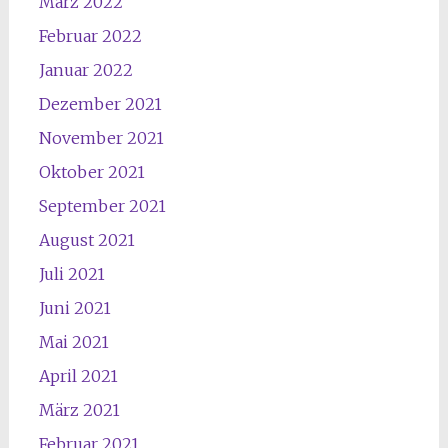
März 2022
Februar 2022
Januar 2022
Dezember 2021
November 2021
Oktober 2021
September 2021
August 2021
Juli 2021
Juni 2021
Mai 2021
April 2021
März 2021
Februar 2021