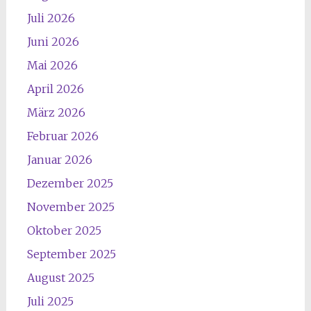
Juli 2026
Juni 2026
Mai 2026
April 2026
März 2026
Februar 2026
Januar 2026
Dezember 2025
November 2025
Oktober 2025
September 2025
August 2025
Juli 2025