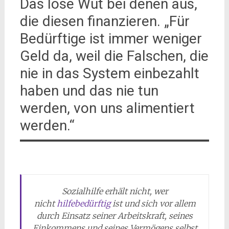
Das löse Wut bei denen aus,
die diesen finanzieren. „Für
Bedürftige ist immer weniger
Geld da, weil die Falschen, die
nie in das System einbezahlt
haben und das nie tun
werden, von uns alimentiert
werden.“
Sozialhilfe erhält nicht, wer
nicht
hilfebedürftig
ist und sich vor allem
durch Einsatz seiner Arbeitskraft, seines
Einkommens und seines Vermögens selbst