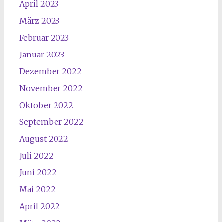
April 2023
März 2023
Februar 2023
Januar 2023
Dezember 2022
November 2022
Oktober 2022
September 2022
August 2022
Juli 2022
Juni 2022
Mai 2022
April 2022