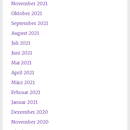
November 2021
Oktober 2021
September 2021
August 2021
Juli 2021
Juni 2021
Mai 2021
April 2021
März 2021
Februar 2021
Januar 2021
Dezember 2020
November 2020