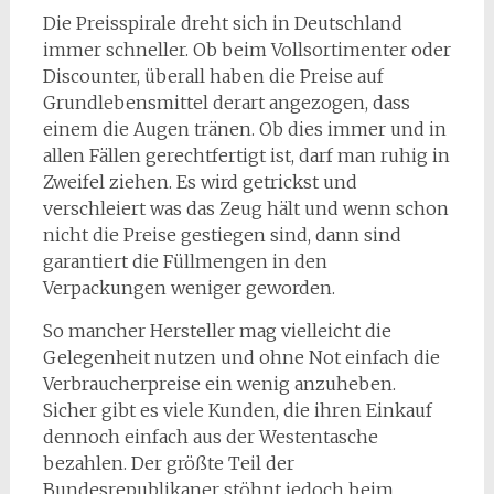
Die Preisspirale dreht sich in Deutschland
immer schneller. Ob beim Vollsortimenter oder
Discounter, überall haben die Preise auf
Grundlebensmittel derart angezogen, dass
einem die Augen tränen. Ob dies immer und in
allen Fällen gerechtfertigt ist, darf man ruhig in
Zweifel ziehen. Es wird getrickst und
verschleiert was das Zeug hält und wenn schon
nicht die Preise gestiegen sind, dann sind
garantiert die Füllmengen in den
Verpackungen weniger geworden.
So mancher Hersteller mag vielleicht die
Gelegenheit nutzen und ohne Not einfach die
Verbraucherpreise ein wenig anzuheben.
Sicher gibt es viele Kunden, die ihren Einkauf
dennoch einfach aus der Westentasche
bezahlen. Der größte Teil der
Bundesrepublikaner stöhnt jedoch beim