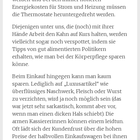
Energiekosten für Strom und Heizung müssen
die Thermostate heruntergedreht werden.
Diejenigen unter uns, die (noch) mit ihrer
Hände Arbeit den Kahn auf Kurs halten, werden
vielleicht sogar noch verspottet, indem sie
Tipps von gut alimentierten Politikern
erhalten, wie man bei der Körperpflege sparen
könne.
Beim Einkauf hingegen kann man kaum
sparen. Lediglich auf „Luxusartikel“ wie
überflüssiges Naschwerk, Fleisch oder Wurst
zu verzichten, wird ja noch möglich sein (das
war jetzt sehr sarkastisch, kommt aber vor,
wenn man einen dicken Hals schiebt). Die
armen Kassiererinnen können einem leidtun.
Oft lädt sich der Kundenfrust über die hohen
Preise der halbvollen Einkaufswagen bei ihnen