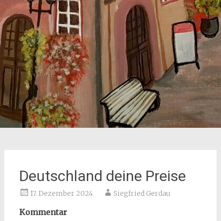
Deutschland deine Preise
17. Dezember 2024
Siegfried Gerdau
Kommentar