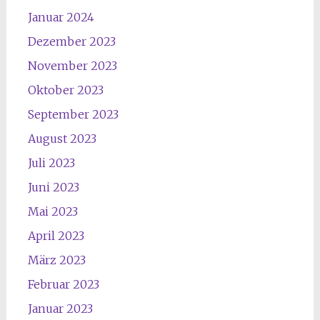
Januar 2024
Dezember 2023
November 2023
Oktober 2023
September 2023
August 2023
Juli 2023
Juni 2023
Mai 2023
April 2023
März 2023
Februar 2023
Januar 2023