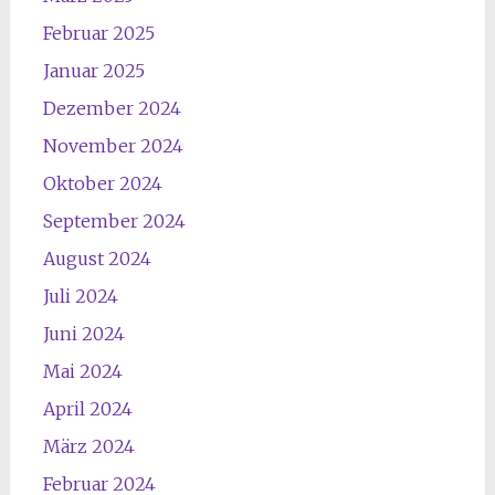
Februar 2025
Januar 2025
Dezember 2024
November 2024
Oktober 2024
September 2024
August 2024
Juli 2024
Juni 2024
Mai 2024
April 2024
März 2024
Februar 2024