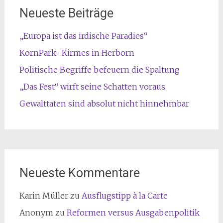
Neueste Beiträge
„Europa ist das irdische Paradies“
KornPark- Kirmes in Herborn
Politische Begriffe befeuern die Spaltung
„Das Fest“ wirft seine Schatten voraus
Gewalttaten sind absolut nicht hinnehmbar
Neueste Kommentare
Karin Müller
zu
Ausflugstipp à la Carte
Anonym
zu
Reformen versus Ausgabenpolitik