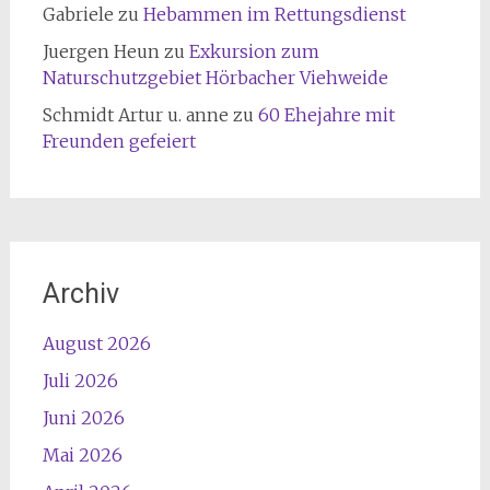
Gabriele
zu
Hebammen im Rettungsdienst
Juergen Heun
zu
Exkursion zum
Naturschutzgebiet Hörbacher Viehweide
Schmidt Artur u. anne
zu
60 Ehejahre mit
Freunden gefeiert
Archiv
August 2026
Juli 2026
Juni 2026
Mai 2026