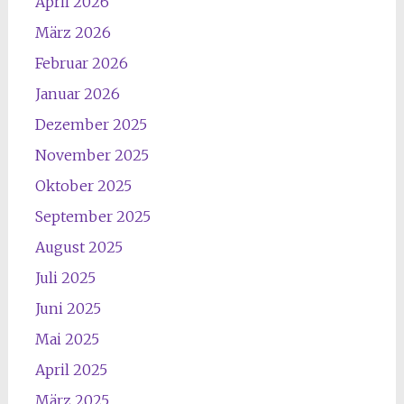
April 2026
März 2026
Februar 2026
Januar 2026
Dezember 2025
November 2025
Oktober 2025
September 2025
August 2025
Juli 2025
Juni 2025
Mai 2025
April 2025
März 2025