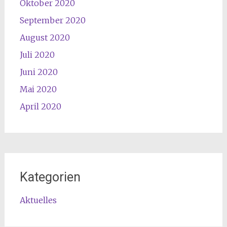
Oktober 2020
September 2020
August 2020
Juli 2020
Juni 2020
Mai 2020
April 2020
Kategorien
Aktuelles