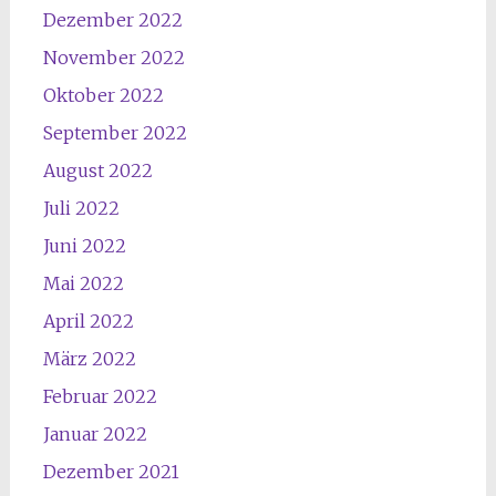
Dezember 2022
November 2022
Oktober 2022
September 2022
August 2022
Juli 2022
Juni 2022
Mai 2022
April 2022
März 2022
Februar 2022
Januar 2022
Dezember 2021