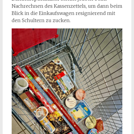
Nachrechnen des Kassenzettels, um dann beim
Blick in die Einkaufswagen resignierend mit
den Schultern zu zucken.