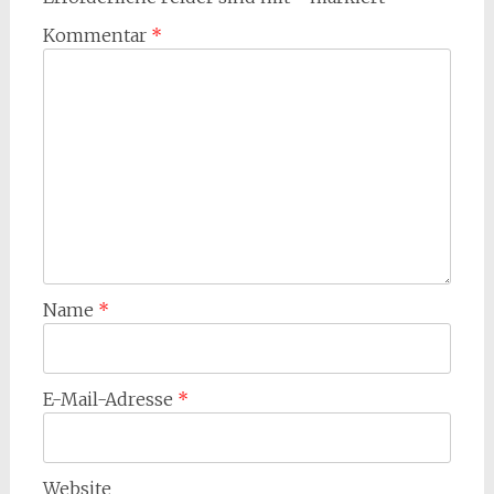
Kommentar
*
Name
*
E-Mail-Adresse
*
Website