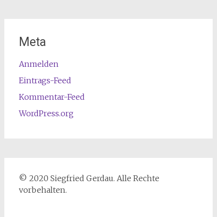
Meta
Anmelden
Eintrags-Feed
Kommentar-Feed
WordPress.org
© 2020 Siegfried Gerdau. Alle Rechte
vorbehalten.