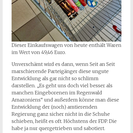
Dieser Einkaufswagen von heute enthält Waren
im Wert von 49,46 Euro.
Unverschämt wird es dann, wenn Seit an Seit
marschierende Parteigänger diese ungute
Entwicklung als gar nicht so schlimm
darstellen. „Es geht uns doch viel besser als
manchen Eingeborenen im Regenwald
Amazoniens“ und außerdem könne man diese
Entwicklung der (noch) amtierenden
Regierung ganz sicher nicht in die Schuhe
schieben, heißt es oft. Höchstens der FDP. Die
habe ja nur quergetrieben und sabotiert.