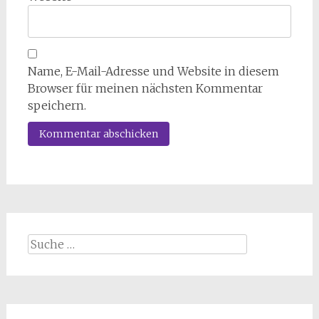
Name, E-Mail-Adresse und Website in diesem
Browser für meinen nächsten Kommentar
speichern.
Suche
nach: