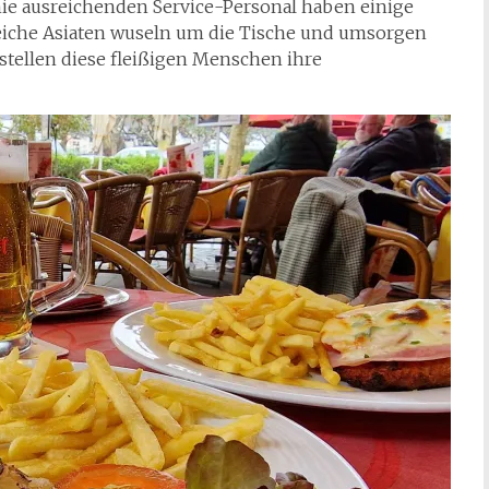
e ausreichenden Service-Personal haben einige
lreiche Asiaten wuseln um die Tische und umsorgen
 stellen diese fleißigen Menschen ihre