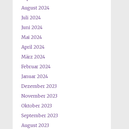
August 2024
Juli 2024
Juni 2024
Mai 2024
April 2024
März 2024
Februar 2024
Januar 2024
Dezember 2023
November 2023
Oktober 2023
September 2023
August 2023