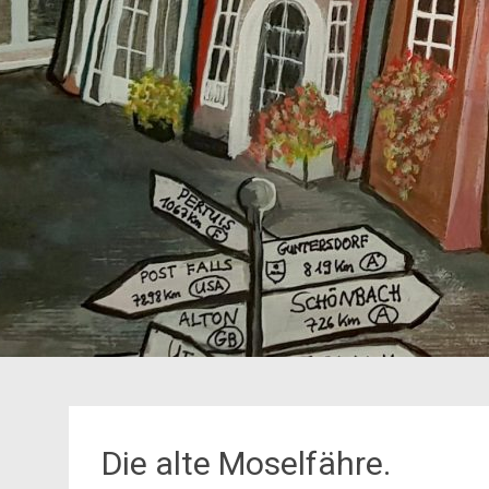
Die alte Moselfähre.