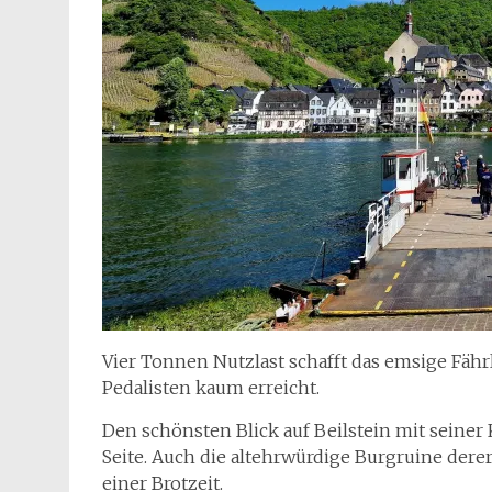
Vier Tonnen Nutzlast schafft das emsige Fähr
Pedalisten kaum erreicht.
Den schönsten Blick auf Beilstein mit seiner
Seite. Auch die altehrwürdige Burgruine dere
einer Brotzeit.