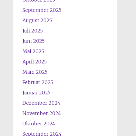
September 2025
August 2025
Juli 2025
Juni 2025
Mai 2025
April 2025
März 2025
Februar 2025
Januar 2025
Dezember 2024
November 2024
Oktober 2024
September 2024