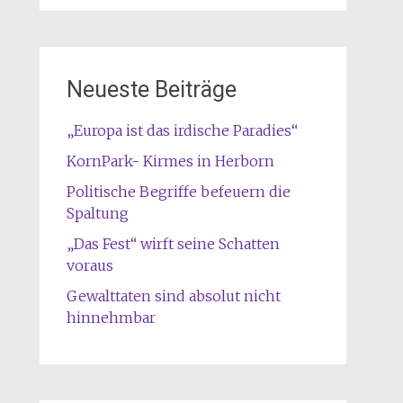
Neueste Beiträge
„Europa ist das irdische Paradies“
KornPark- Kirmes in Herborn
Politische Begriffe befeuern die
Spaltung
„Das Fest“ wirft seine Schatten
voraus
Gewalttaten sind absolut nicht
hinnehmbar