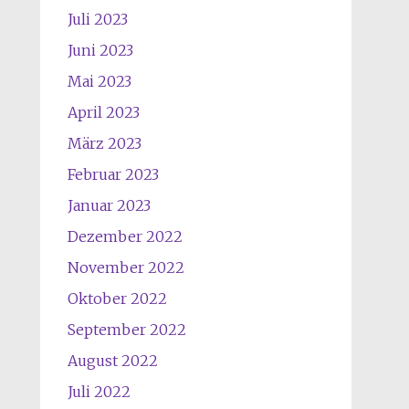
Juli 2023
Juni 2023
Mai 2023
April 2023
März 2023
Februar 2023
Januar 2023
Dezember 2022
November 2022
Oktober 2022
September 2022
August 2022
Juli 2022