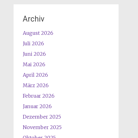
Archiv
August 2026
Juli 2026
Juni 2026
Mai 2026
April 2026
März 2026
Februar 2026
Januar 2026
Dezember 2025
November 2025
Oktober 2025