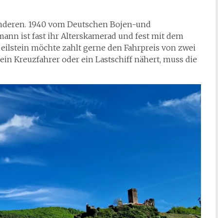
anderen. 1940 vom Deutschen Bojen-und
ann ist fast ihr Alterskamerad und fest mit dem
Beilstein möchte zahlt gerne den Fahrpreis von zwei
 ein Kreuzfahrer oder ein Lastschiff nähert, muss die