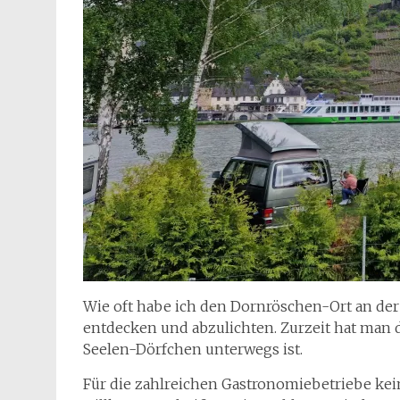
Wie oft habe ich den Dornröschen-Ort an der
entdecken und abzulichten. Zurzeit hat man d
Seelen-Dörfchen unterwegs ist.
Für die zahlreichen Gastronomiebetriebe ke