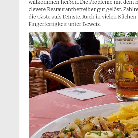
willkommen heißen. Die Probleme mit dem ni
clevere Restaurantbetreiber gut gelöst. Zah
die Gäste aufs Feinste. Auch in vielen Küchen
Fingerfertigkeit unter Beweis.