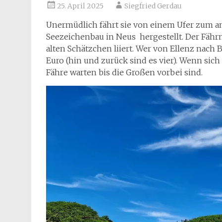
25. April 2025
Siegfried Gerdau
Unermüdlich fährt sie von einem Ufer zum 
Seezeichenbau in Neus hergestellt. Der Fährm
alten Schätzchen liiert. Wer von Ellenz nach 
Euro (hin und zurück sind es vier). Wenn sich
Fähre warten bis die Großen vorbei sind.