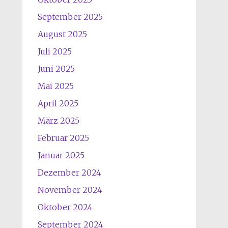
September 2025
August 2025
Juli 2025
Juni 2025
Mai 2025
April 2025
März 2025
Februar 2025
Januar 2025
Dezember 2024
November 2024
Oktober 2024
September 2024