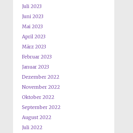
Juli 2023
Juni 2023
Mai 2023
April 2023
März 2023
Februar 2023
Januar 2023
Dezember 2022
November 2022
Oktober 2022
September 2022
August 2022
Juli 2022