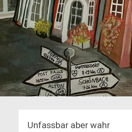
Unfassbar aber wahr