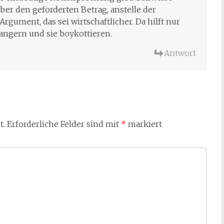
ber den geforderten Betrag, anstelle der
gument, das sei wirtschaftlicher. Da hilft nur
rangern und sie boykottieren.
Antwort
t.
Erforderliche Felder sind mit
*
markiert