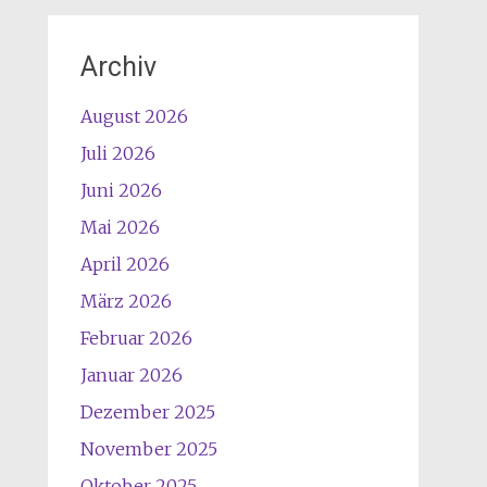
Archiv
August 2026
Juli 2026
Juni 2026
Mai 2026
April 2026
März 2026
Februar 2026
Januar 2026
Dezember 2025
November 2025
Oktober 2025