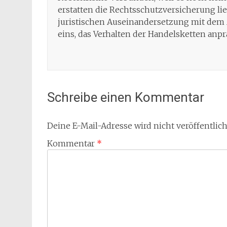
erstatten die Rechtsschutzversicherung lie
juristischen Auseinandersetzung mit dem Ar
eins, das Verhalten der Handelsketten anp
Schreibe einen Kommentar
Deine E-Mail-Adresse wird nicht veröffentlich
Kommentar
*