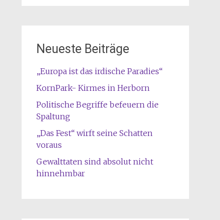
Neueste Beiträge
„Europa ist das irdische Paradies“
KornPark- Kirmes in Herborn
Politische Begriffe befeuern die
Spaltung
„Das Fest“ wirft seine Schatten
voraus
Gewalttaten sind absolut nicht
hinnehmbar