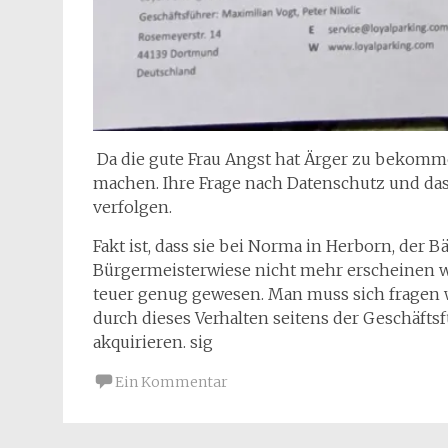
Da die gute Frau Angst hat Ärger zu bekomm
machen. Ihre Frage nach Datenschutz und das R
verfolgen.
Fakt ist, dass sie bei Norma in Herborn, der 
Bürgermeisterwiese nicht mehr erscheinen wir
teuer genug gewesen. Man muss sich fragen w
durch dieses Verhalten seitens der Geschäf
akquirieren. sig
Ein Kommentar