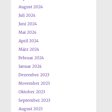
August 2024
Juli 2024
Juni 2024
Mai 2024
April 2024
März 2024
Februar 2024
Januar 2024
Dezember 2023
November 2023
Oktober 2023
September 2023
August 2023