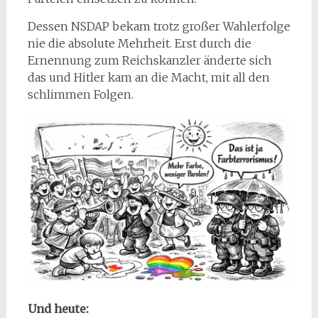
Dessen NSDAP bekam trotz großer Wahlerfolge
nie die absolute Mehrheit. Erst durch die
Ernennung zum Reichskanzler änderte sich
das und Hitler kam an die Macht, mit all den
schlimmen Folgen.
Und heute: