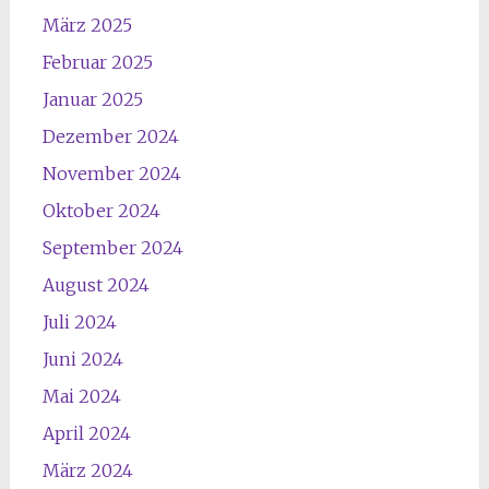
März 2025
Februar 2025
Januar 2025
Dezember 2024
November 2024
Oktober 2024
September 2024
August 2024
Juli 2024
Juni 2024
Mai 2024
April 2024
März 2024