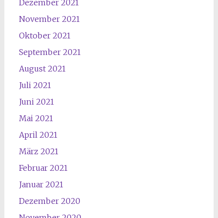
Dezember 2021
November 2021
Oktober 2021
September 2021
August 2021
Juli 2021
Juni 2021
Mai 2021
April 2021
März 2021
Februar 2021
Januar 2021
Dezember 2020
November 2020