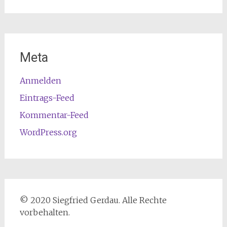
Meta
Anmelden
Eintrags-Feed
Kommentar-Feed
WordPress.org
© 2020 Siegfried Gerdau. Alle Rechte
vorbehalten.