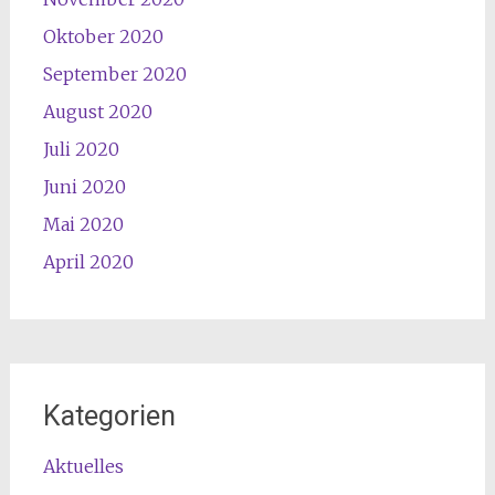
Oktober 2020
September 2020
August 2020
Juli 2020
Juni 2020
Mai 2020
April 2020
Kategorien
Aktuelles