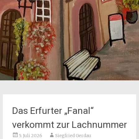
Das Erfurter „Fanal“
verkommt zur Lachnummer
5. Juli 2026
Siegfried Gerdau