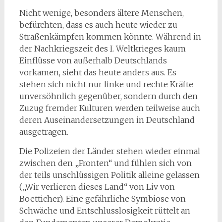
Nicht wenige, besonders ältere Menschen,
befürchten, dass es auch heute wieder zu
Straßenkämpfen kommen könnte. Während in
der Nachkriegszeit des I. Weltkrieges kaum
Einflüsse von außerhalb Deutschlands
vorkamen, sieht das heute anders aus. Es
stehen sich nicht nur linke und rechte Kräfte
unversöhnlich gegenüber, sondern durch den
Zuzug fremder Kulturen werden teilweise auch
deren Auseinandersetzungen in Deutschland
ausgetragen.
Die Polizeien der Länder stehen wieder einmal
zwischen den „Fronten“ und fühlen sich von
der teils unschlüssigen Politik alleine gelassen
(„Wir verlieren dieses Land“ von Liv von
Boetticher). Eine gefährliche Symbiose von
Schwäche und Entschlusslosigkeit rüttelt an