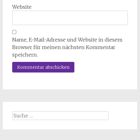
Website
Name, E-Mail-Adresse und Website in diesem
Browser für meinen nächsten Kommentar
speichern.
Suche
nach: