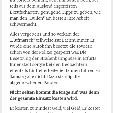
teils aus dem Ausland angereisten
Berufschaoten, genügend Tipps zu geben, wie
man den „Bullen“ am besten ihre Arbeit
schwermacht.
Alles vergebens und so verkam der
„Aufmarsch“ teilweise zur Lachnummer. Es
wurde eine Autobahn besetzt, die sowieso
schon von der Polizei gesperrt war. Die
Besetzung der Straßenbahngleise in Erfurts
Innenstadt sorgte bei den Beobachtern
ebenfalls für Heiterkeit-die Bahnen fuhren am
Samstag alle nicht. Dazu ständig die
abgedroschenen Parolen.
Nicht selten kommt die Frage auf, was denn
der gesamte Einsatz kosten wird.
Er kosten zumindest Geld, viel Geld, Er kostet