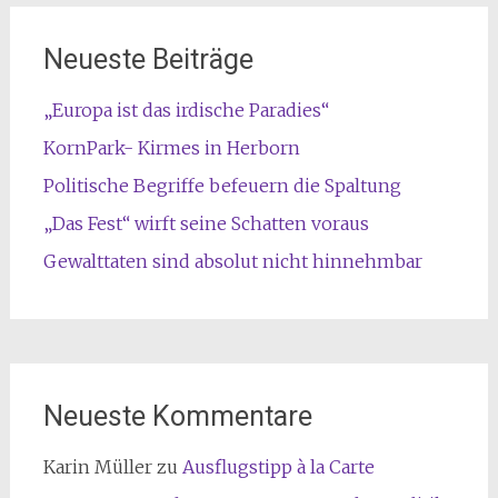
Neueste Beiträge
„Europa ist das irdische Paradies“
KornPark- Kirmes in Herborn
Politische Begriffe befeuern die Spaltung
„Das Fest“ wirft seine Schatten voraus
Gewalttaten sind absolut nicht hinnehmbar
Neueste Kommentare
Karin Müller
zu
Ausflugstipp à la Carte