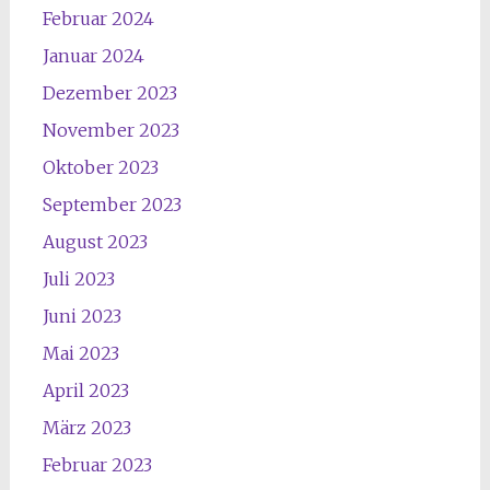
Februar 2024
Januar 2024
Dezember 2023
November 2023
Oktober 2023
September 2023
August 2023
Juli 2023
Juni 2023
Mai 2023
April 2023
März 2023
Februar 2023