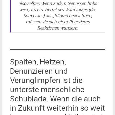
also selber. Wenn zudem Genossen links
wie grün ein Viertel des Wahlvolkes (des
Souveräns) als „Idioten bezeichnen,
müssen sie sich nicht über deren
Reaktionen wundern.
Spalten, Hetzen,
Denunzieren und
Verunglimpfen ist die
unterste menschliche
Schublade. Wenn die auch
in Zukunft weiterhin so weit