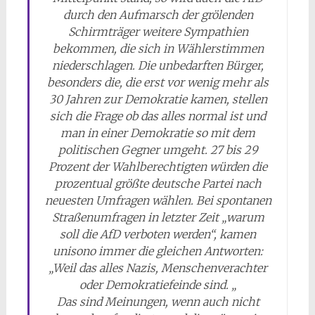
durch den Aufmarsch der grölenden
Schirmträger weitere Sympathien
bekommen, die sich in Wählerstimmen
niederschlagen. Die unbedarften Bürger,
besonders die, die erst vor wenig mehr als
30 Jahren zur Demokratie kamen, stellen
sich die Frage ob das alles normal ist und
man in einer Demokratie so mit dem
politischen Gegner umgeht. 27 bis 29
Prozent der Wahlberechtigten würden die
prozentual größte deutsche Partei nach
neuesten Umfragen wählen. Bei spontanen
Straßenumfragen in letzter Zeit „warum
soll die AfD verboten werden“, kamen
unisono immer die gleichen Antworten:
„Weil das alles Nazis, Menschenverachter
oder Demokratiefeinde sind. „
Das sind Meinungen, wenn auch nicht