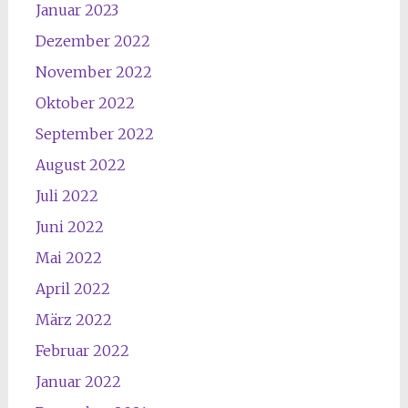
Januar 2023
Dezember 2022
November 2022
Oktober 2022
September 2022
August 2022
Juli 2022
Juni 2022
Mai 2022
April 2022
März 2022
Februar 2022
Januar 2022