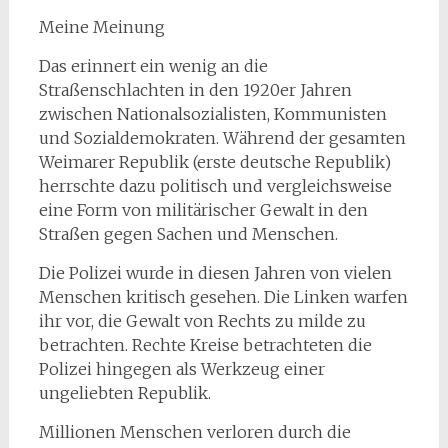
Meine Meinung
Das erinnert ein wenig an die
Straßenschlachten in den 1920er Jahren
zwischen Nationalsozialisten, Kommunisten
und Sozialdemokraten. Während der gesamten
Weimarer Republik (erste deutsche Republik)
herrschte dazu politisch und vergleichsweise
eine Form von militärischer Gewalt in den
Straßen gegen Sachen und Menschen.
Die Polizei wurde in diesen Jahren von vielen
Menschen kritisch gesehen. Die Linken warfen
ihr vor, die Gewalt von Rechts zu milde zu
betrachten. Rechte Kreise betrachteten die
Polizei hingegen als Werkzeug einer
ungeliebten Republik.
Millionen Menschen verloren durch die