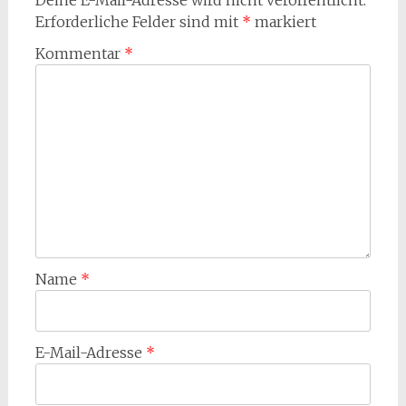
Erforderliche Felder sind mit
*
markiert
Kommentar
*
Name
*
E-Mail-Adresse
*