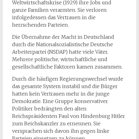
Weltwirtschaftskrise (1929) ihre Jobs und
ganze Familien verarmten. Sie verloren
infolgedessen das Vertrauen in die
herrschenden Parteien.
Die Übernahme der Macht in Deutschland
durch die Nationalsozialistische Deutsche
Arbeiterpartei (NSDAP) hatte viele Väter.
Mehrere politische, wirtschaftliche und
gesellschaftliche Faktoren kamen zusammen.
Durch die häufigen Regierungswechsel wurde
das gesamte System instabil und die Bürger
hatten kein Vertrauen mehr in die junge
Demokratie. Eine Gruppe konservativer
Politiker bedrängten den alten
Reichspräsidenten Paul von Hindenburg Hitler
zum Reichskanzler zu ernennen. Sie
versprachen sich davon ihn gegen linke
Parteien einsetzen zu können.