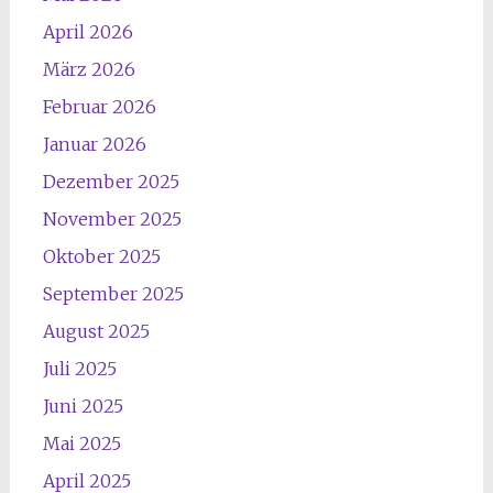
April 2026
März 2026
Februar 2026
Januar 2026
Dezember 2025
November 2025
Oktober 2025
September 2025
August 2025
Juli 2025
Juni 2025
Mai 2025
April 2025