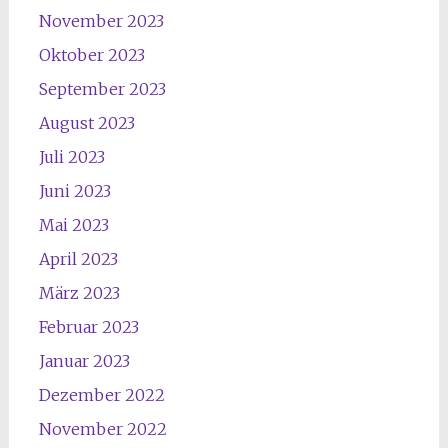
November 2023
Oktober 2023
September 2023
August 2023
Juli 2023
Juni 2023
Mai 2023
April 2023
März 2023
Februar 2023
Januar 2023
Dezember 2022
November 2022