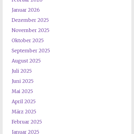
Januar 2026
Dezember 2025
November 2025
Oktober 2025
September 2025
August 2025
Juli 2025
Juni 2025
Mai 2025
April 2025
März 2025
Februar 2025
Januar 2025