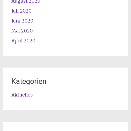
August 2020
Juli 2020
Juni 2020
Mai 2020
April 2020
Kategorien
Aktuelles