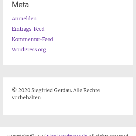
Meta
Anmelden
Eintrags-Feed
Kommentar-Feed
WordPress.org
© 2020 Siegfried Gerdau. Alle Rechte
vorbehalten.