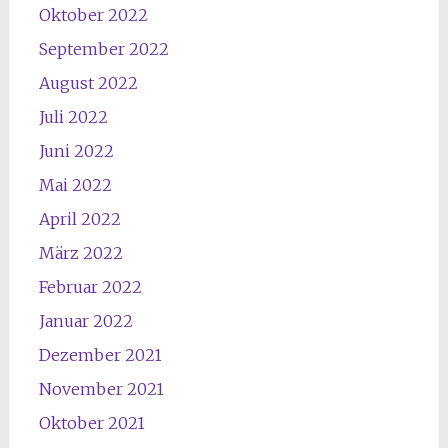
Oktober 2022
September 2022
August 2022
Juli 2022
Juni 2022
Mai 2022
April 2022
März 2022
Februar 2022
Januar 2022
Dezember 2021
November 2021
Oktober 2021