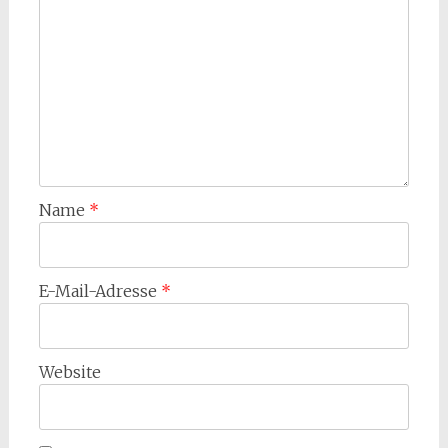
Name
*
E-Mail-Adresse
*
Website