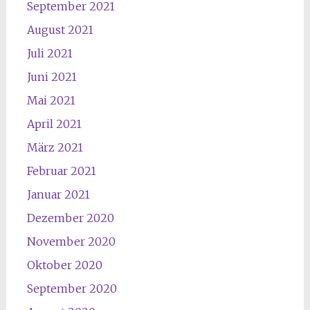
September 2021
August 2021
Juli 2021
Juni 2021
Mai 2021
April 2021
März 2021
Februar 2021
Januar 2021
Dezember 2020
November 2020
Oktober 2020
September 2020