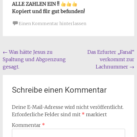
ALLE ZAHLEN EIN !!
Kopiert und für gut befunden!
Einen Kommentar hinterlassen
Beitragsnavigation
←
Was hätte Jesus zu
Das Erfurter „Fanal“
Spaltung und Abgrenzung
verkommt zur
gesagt.
Lachnummer
→
Schreibe einen Kommentar
Deine E-Mail-Adresse wird nicht veröffentlicht.
Erforderliche Felder sind mit
*
markiert
Kommentar
*