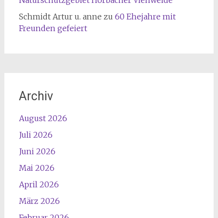
Naturschutzgebiet Hörbacher Viehweide
Schmidt Artur u. anne
zu
60 Ehejahre mit
Freunden gefeiert
Archiv
August 2026
Juli 2026
Juni 2026
Mai 2026
April 2026
März 2026
Februar 2026