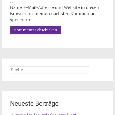
Name, E-Mail-Adresse und Website in diesem
Browser für meinen nächsten Kommentar
speichern.
Suche
nach:
Neueste Beiträge