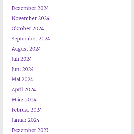
Dezember 2024
November 2024
Oktober 2024
September 2024
August 2024
Juli 2024
Juni 2024
Mai 2024
April 2024
März 2024
Februar 2024
Januar 2024
Dezember 2023