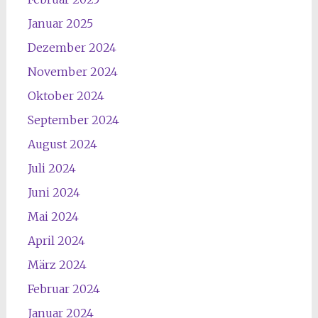
Januar 2025
Dezember 2024
November 2024
Oktober 2024
September 2024
August 2024
Juli 2024
Juni 2024
Mai 2024
April 2024
März 2024
Februar 2024
Januar 2024