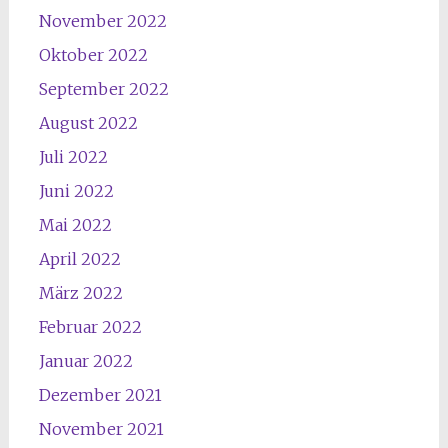
November 2022
Oktober 2022
September 2022
August 2022
Juli 2022
Juni 2022
Mai 2022
April 2022
März 2022
Februar 2022
Januar 2022
Dezember 2021
November 2021