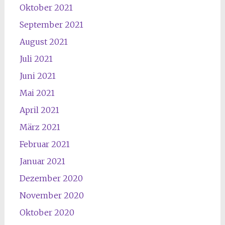
Oktober 2021
September 2021
August 2021
Juli 2021
Juni 2021
Mai 2021
April 2021
März 2021
Februar 2021
Januar 2021
Dezember 2020
November 2020
Oktober 2020