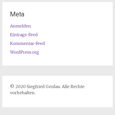
Meta
Anmelden
Eintrags-Feed
Kommentar-Feed
WordPress.org
© 2020 Siegfried Gerdau. Alle Rechte
vorbehalten.