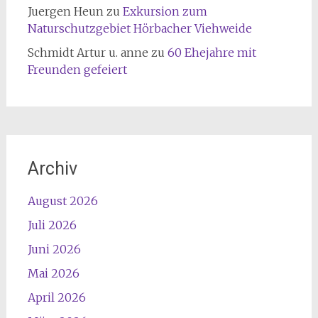
Juergen Heun
zu
Exkursion zum
Naturschutzgebiet Hörbacher Viehweide
Schmidt Artur u. anne
zu
60 Ehejahre mit
Freunden gefeiert
Archiv
August 2026
Juli 2026
Juni 2026
Mai 2026
April 2026