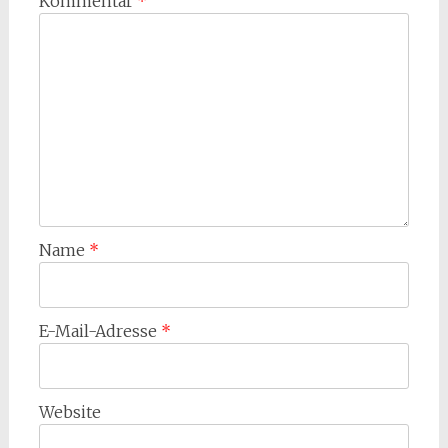
Kommentar
*
Name
*
E-Mail-Adresse
*
Website