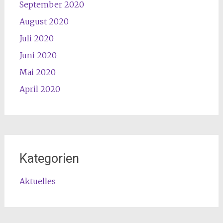
September 2020
August 2020
Juli 2020
Juni 2020
Mai 2020
April 2020
Kategorien
Aktuelles