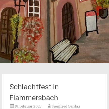
Schlachtfest in
Flammersbach
19. Februar 2023
Siegfried Gerdau