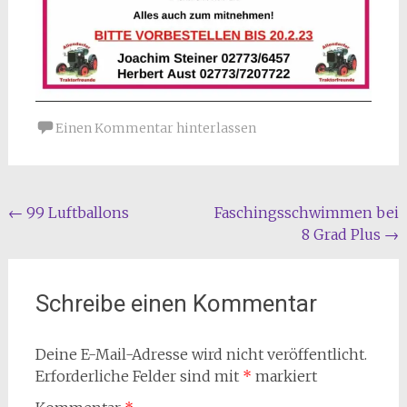
Einen Kommentar hinterlassen
Beitragsnavigation
←
99 Luftballons
Faschingsschwimmen bei
8 Grad Plus
→
Schreibe einen Kommentar
Deine E-Mail-Adresse wird nicht veröffentlicht.
Erforderliche Felder sind mit
*
markiert