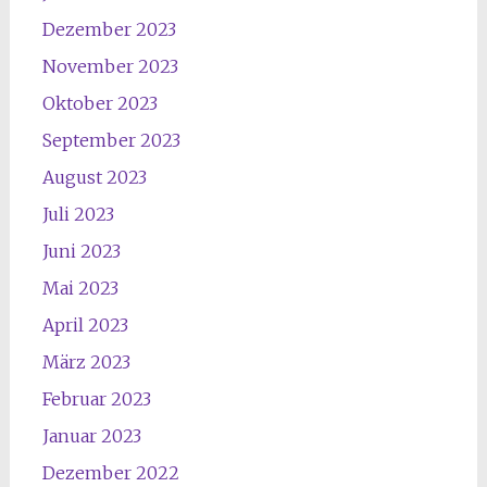
Dezember 2023
November 2023
Oktober 2023
September 2023
August 2023
Juli 2023
Juni 2023
Mai 2023
April 2023
März 2023
Februar 2023
Januar 2023
Dezember 2022