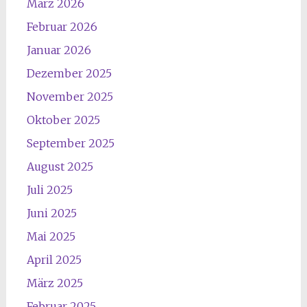
März 2026
Februar 2026
Januar 2026
Dezember 2025
November 2025
Oktober 2025
September 2025
August 2025
Juli 2025
Juni 2025
Mai 2025
April 2025
März 2025
Februar 2025