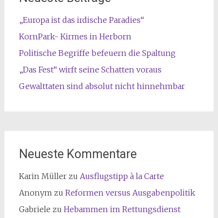
„Europa ist das irdische Paradies“
KornPark- Kirmes in Herborn
Politische Begriffe befeuern die Spaltung
„Das Fest“ wirft seine Schatten voraus
Gewalttaten sind absolut nicht hinnehmbar
Neueste Kommentare
Karin Müller
zu
Ausflugstipp à la Carte
Anonym
zu
Reformen versus Ausgabenpolitik
Gabriele
zu
Hebammen im Rettungsdienst