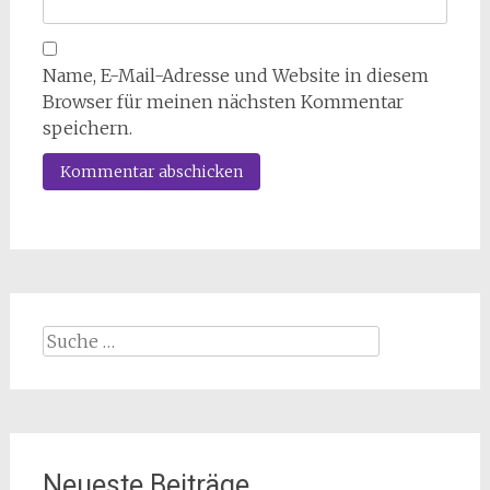
Name, E-Mail-Adresse und Website in diesem
Browser für meinen nächsten Kommentar
speichern.
Suche
nach:
Neueste Beiträge