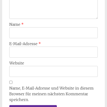
Name
*
E-Mail-Adresse
*
Website
Name, E-Mail-Adresse und Website in diesem
Browser für meinen nächsten Kommentar
speichern.