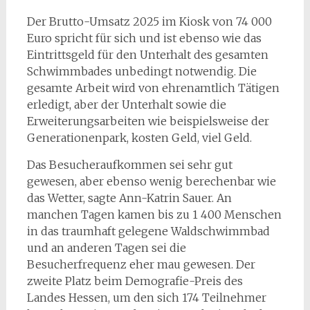
Der Brutto-Umsatz 2025 im Kiosk von 74 000
Euro spricht für sich und ist ebenso wie das
Eintrittsgeld für den Unterhalt des gesamten
Schwimmbades unbedingt notwendig. Die
gesamte Arbeit wird von ehrenamtlich Tätigen
erledigt, aber der Unterhalt sowie die
Erweiterungsarbeiten wie beispielsweise der
Generationenpark, kosten Geld, viel Geld.
Das Besucheraufkommen sei sehr gut
gewesen, aber ebenso wenig berechenbar wie
das Wetter, sagte Ann-Katrin Sauer. An
manchen Tagen kamen bis zu 1 400 Menschen
in das traumhaft gelegene Waldschwimmbad
und an anderen Tagen sei die
Besucherfrequenz eher mau gewesen. Der
zweite Platz beim Demografie-Preis des
Landes Hessen, um den sich 174 Teilnehmer