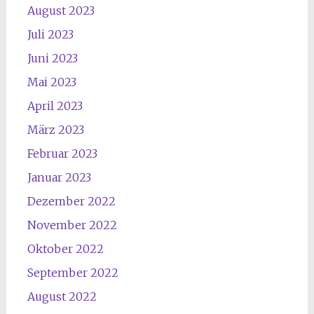
August 2023
Juli 2023
Juni 2023
Mai 2023
April 2023
März 2023
Februar 2023
Januar 2023
Dezember 2022
November 2022
Oktober 2022
September 2022
August 2022