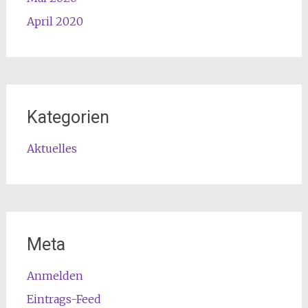
April 2020
Kategorien
Aktuelles
Meta
Anmelden
Eintrags-Feed