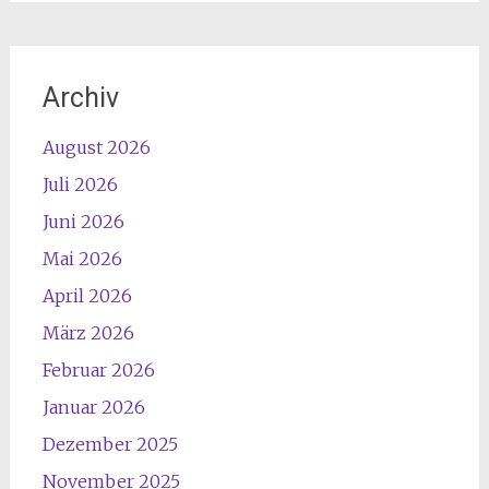
Archiv
August 2026
Juli 2026
Juni 2026
Mai 2026
April 2026
März 2026
Februar 2026
Januar 2026
Dezember 2025
November 2025