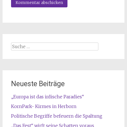
Suche
nach:
Neueste Beiträge
„Europa ist das irdische Paradies“
KornPark- Kirmes in Herborn
Politische Begriffe befeuern die Spaltung
„Das Fest“ wirft seine Schatten voraus