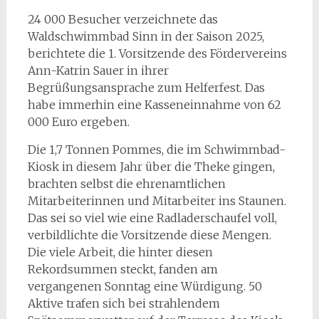
24 000 Besucher verzeichnete das
Waldschwimmbad Sinn in der Saison 2025,
berichtete die 1. Vorsitzende des Fördervereins
Ann-Katrin Sauer in ihrer
Begrüßungsansprache zum Helferfest. Das
habe immerhin eine Kasseneinnahme von 62
000 Euro ergeben.
Die 1,7 Tonnen Pommes, die im Schwimmbad-
Kiosk in diesem Jahr über die Theke gingen,
brachten selbst die ehrenamtlichen
Mitarbeiterinnen und Mitarbeiter ins Staunen.
Das sei so viel wie eine Radladerschaufel voll,
verbildlichte die Vorsitzende diese Mengen.
Die viele Arbeit, die hinter diesen
Rekordsummen steckt, fanden am
vergangenen Sonntag eine Würdigung. 50
Aktive trafen sich bei strahlendem