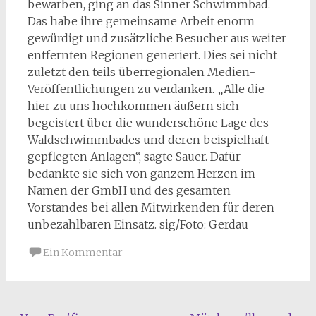
bewarben, ging an das Sinner Schwimmbad.
Das habe ihre gemeinsame Arbeit enorm
gewürdigt und zusätzliche Besucher aus weiter
entfernten Regionen generiert. Dies sei nicht
zuletzt den teils überregionalen Medien-
Veröffentlichungen zu verdanken. „Alle die
hier zu uns hochkommen äußern sich
begeistert über die wunderschöne Lage des
Waldschwimmbades und deren beispielhaft
gepflegten Anlagen“, sagte Sauer. Dafür
bedankte sie sich von ganzem Herzen im
Namen der GmbH und des gesamten
Vorstandes bei allen Mitwirkenden für deren
unbezahlbaren Einsatz. sig/Foto: Gerdau
Ein Kommentar