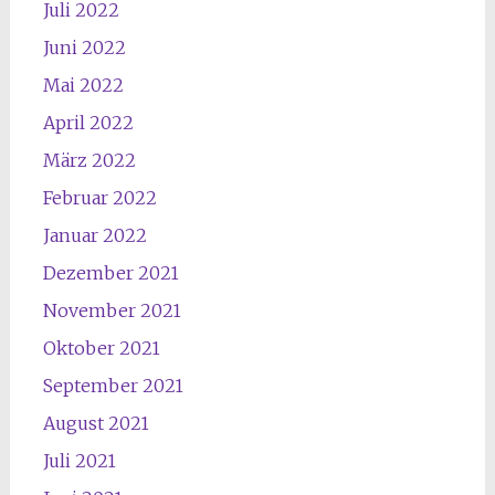
Juli 2022
Juni 2022
Mai 2022
April 2022
März 2022
Februar 2022
Januar 2022
Dezember 2021
November 2021
Oktober 2021
September 2021
August 2021
Juli 2021