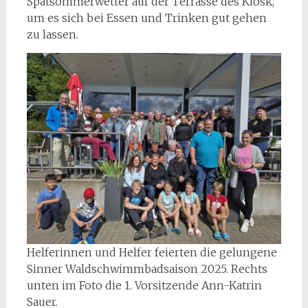
Spätsommerwetter auf der Terrasse des Kiosk,
um es sich bei Essen und Trinken gut gehen
zu lassen.
Helferinnen und Helfer feierten die gelungene
Sinner Waldschwimmbadsaison 2025. Rechts
unten im Foto die 1. Vorsitzende Ann-Katrin
Sauer.