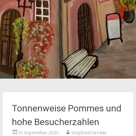
Tonnenweise Pommes und
hohe Besucherzahlen
15. September 2025
Siegfried Gerdau