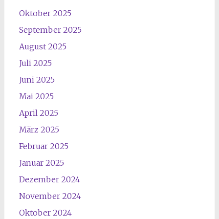
Oktober 2025
September 2025
August 2025
Juli 2025
Juni 2025
Mai 2025
April 2025
März 2025
Februar 2025
Januar 2025
Dezember 2024
November 2024
Oktober 2024