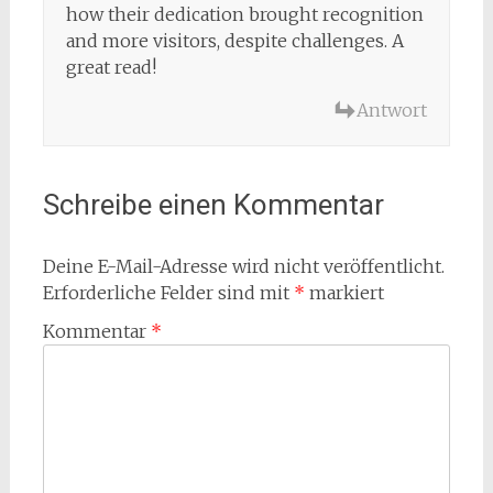
how their dedication brought recognition
and more visitors, despite challenges. A
great read!
Antwort
Schreibe einen Kommentar
Deine E-Mail-Adresse wird nicht veröffentlicht.
Erforderliche Felder sind mit
*
markiert
Kommentar
*