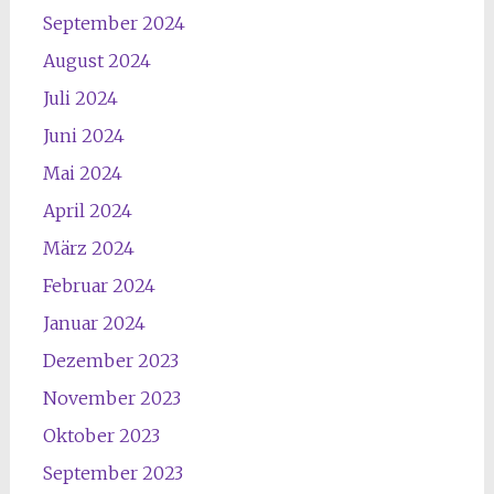
September 2024
August 2024
Juli 2024
Juni 2024
Mai 2024
April 2024
März 2024
Februar 2024
Januar 2024
Dezember 2023
November 2023
Oktober 2023
September 2023