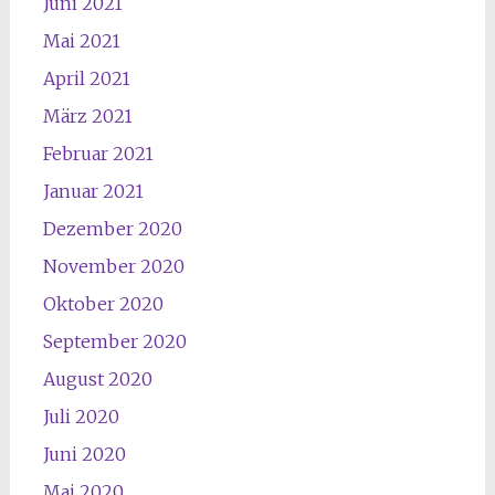
Juni 2021
Mai 2021
April 2021
März 2021
Februar 2021
Januar 2021
Dezember 2020
November 2020
Oktober 2020
September 2020
August 2020
Juli 2020
Juni 2020
Mai 2020