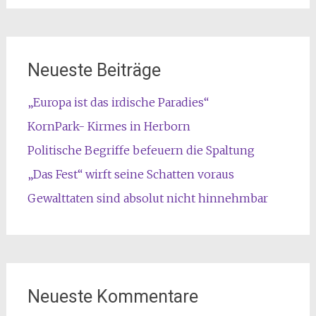
Neueste Beiträge
„Europa ist das irdische Paradies“
KornPark- Kirmes in Herborn
Politische Begriffe befeuern die Spaltung
„Das Fest“ wirft seine Schatten voraus
Gewalttaten sind absolut nicht hinnehmbar
Neueste Kommentare