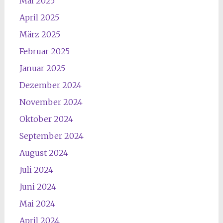
Mai 2025
April 2025
März 2025
Februar 2025
Januar 2025
Dezember 2024
November 2024
Oktober 2024
September 2024
August 2024
Juli 2024
Juni 2024
Mai 2024
April 2024