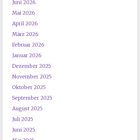
Juni 2026
Mai 2026
April 2026
März 2026
Februar 2026
Januar 2026
Dezember 2025
November 2025
Oktober 2025
September 2025
August 2025
Juli 2025
Juni 2025