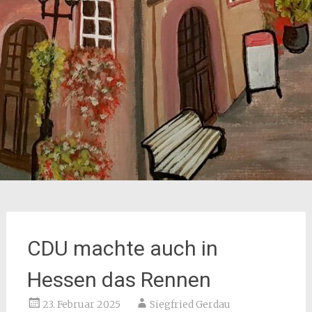
CDU machte auch in
Hessen das Rennen
23. Februar 2025
Siegfried Gerdau