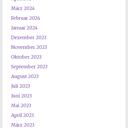
März 2024
Februar 2024
Januar 2024
Dezember 2023
November 2023
Oktober 2023
September 2023
August 2023
Juli 2023
Juni 2023
Mai 2023
April 2023
März 2023