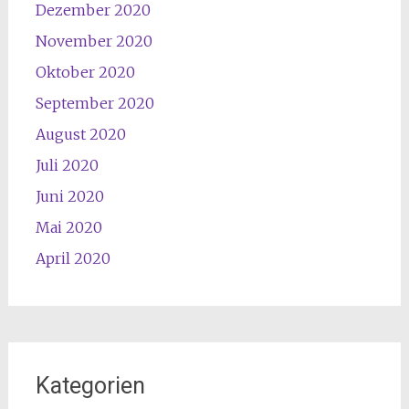
Dezember 2020
November 2020
Oktober 2020
September 2020
August 2020
Juli 2020
Juni 2020
Mai 2020
April 2020
Kategorien