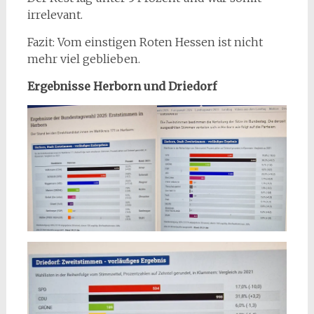
irrelevant.
Fazit: Vom einstigen Roten Hessen ist nicht
mehr viel geblieben.
Ergebnisse Herborn und Driedorf