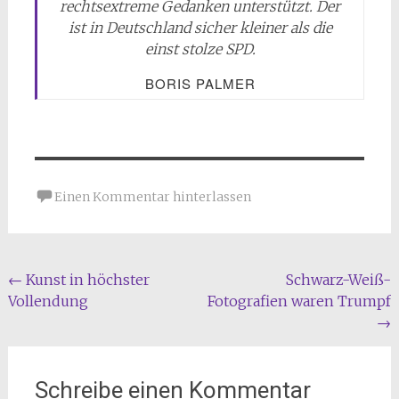
rechtsextreme Gedanken unterstützt. Der
ist in Deutschland sicher kleiner als die
einst stolze SPD.
BORIS PALMER
Einen Kommentar hinterlassen
Beitragsnavigation
←
Kunst in höchster
Schwarz-Weiß-
Vollendung
Fotografien waren Trumpf
→
Schreibe einen Kommentar