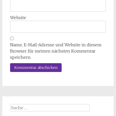
Website
Name, E-Mail-Adresse und Website in diesem
Browser für meinen nächsten Kommentar
speichern.
Suche
nach: