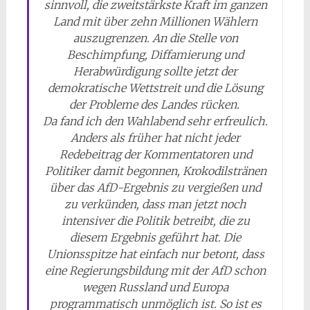
sinnvoll, die zweitstärkste Kraft im ganzen
Land mit über zehn Millionen Wählern
auszugrenzen. An die Stelle von
Beschimpfung, Diffamierung und
Herabwürdigung sollte jetzt der
demokratische Wettstreit und die Lösung
der Probleme des Landes rücken.
Da fand ich den Wahlabend sehr erfreulich.
Anders als früher hat nicht jeder
Redebeitrag der Kommentatoren und
Politiker damit begonnen, Krokodilstränen
über das AfD-Ergebnis zu vergießen und
zu verkünden, dass man jetzt noch
intensiver die Politik betreibt, die zu
diesem Ergebnis geführt hat. Die
Unionsspitze hat einfach nur betont, dass
eine Regierungsbildung mit der AfD schon
wegen Russland und Europa
programmatisch unmöglich ist. So ist es