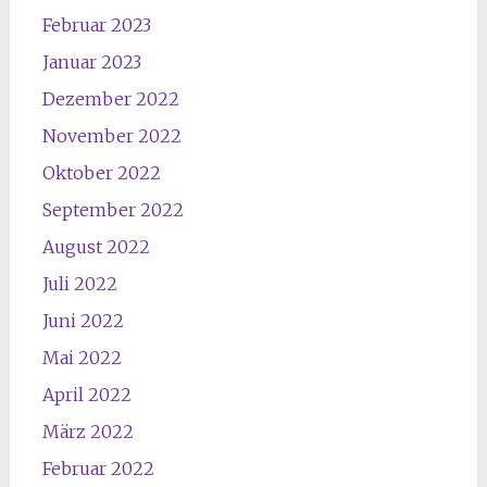
Februar 2023
Januar 2023
Dezember 2022
November 2022
Oktober 2022
September 2022
August 2022
Juli 2022
Juni 2022
Mai 2022
April 2022
März 2022
Februar 2022