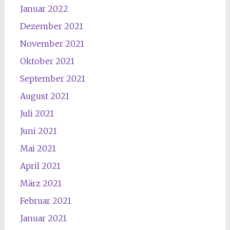
Januar 2022
Dezember 2021
November 2021
Oktober 2021
September 2021
August 2021
Juli 2021
Juni 2021
Mai 2021
April 2021
März 2021
Februar 2021
Januar 2021