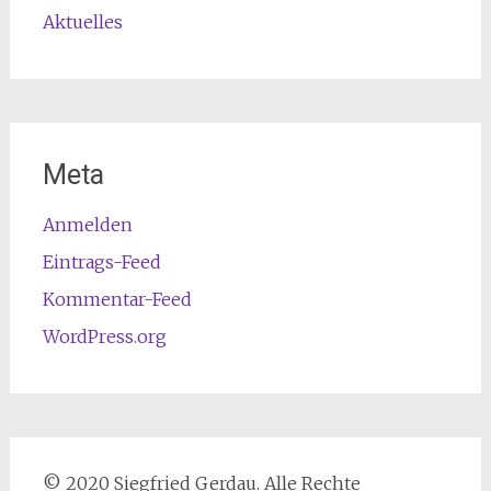
Aktuelles
Meta
Anmelden
Eintrags-Feed
Kommentar-Feed
WordPress.org
© 2020 Siegfried Gerdau. Alle Rechte