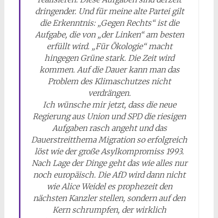
dringender. Und für meine alte Partei gilt
die Erkenntnis: „Gegen Rechts“ ist die
Aufgabe, die von „der Linken“ am besten
erfüllt wird. „Für Ökologie“ macht
hingegen Grüne stark. Die Zeit wird
kommen. Auf die Dauer kann man das
Problem des Klimaschutzes nicht
verdrängen.
Ich wünsche mir jetzt, dass die neue
Regierung aus Union und SPD die riesigen
Aufgaben rasch angeht und das
Dauerstreitthema Migration so erfolgreich
löst wie der große Asylkompromiss 1993.
Nach Lage der Dinge geht das wie alles nur
noch europäisch. Die AfD wird dann nicht
wie Alice Weidel es prophezeit den
nächsten Kanzler stellen, sondern auf den
Kern schrumpfen, der wirklich