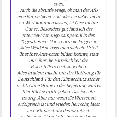
eben.
Auch die absurde Frage, ob man der AfD
eine Bühne bieten soll oder sie lieber nicht
zu Wort kommen lassen, ist Geschichte.
Gut so. Besonders gut fand ich das
Interview von Ingo Zamperoni in den
Tagesthemen. Ganz normale Fragen an
Alice Weidel so dass man sich ein Urteil
über ihre Antworten bilden konnte, statt
nur über die Parteilichkeit des
Fragestellers nachzudenken.
Alles in allem macht mir das Hoffnung für
Deutschland. Für den Klimaschutz sicher
nicht. Ohne Grüne in der Regierung wird es
hier Rückschritte geben. Das ist sehr
traurig. Aber nur wenn die Wirtschaft
erfolgreich ist und Frieden herrscht, lässt
sich Klimaschutz demokratisch
realisieren. Diese Aufgaben sind derzeit