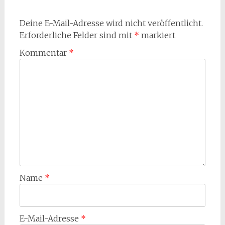
Deine E-Mail-Adresse wird nicht veröffentlicht.
Erforderliche Felder sind mit
*
markiert
Kommentar
*
Name
*
E-Mail-Adresse
*