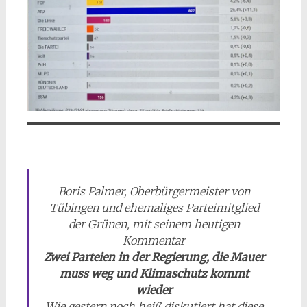
Boris Palmer, Oberbürgermeister von
Tübingen und ehemaliges Parteimitglied
der Grünen, mit seinem heutigen
Kommentar
Zwei Parteien in der Regierung, die Mauer
muss weg und Klimaschutz kommt
wieder
Wie gestern noch heiß diskutiert hat diese