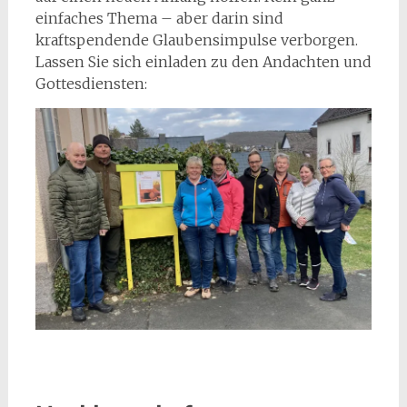
einfaches Thema – aber darin sind
kraftspendende Glaubensimpulse verborgen.
Lassen Sie sich einladen zu den Andachten und
Gottesdiensten: