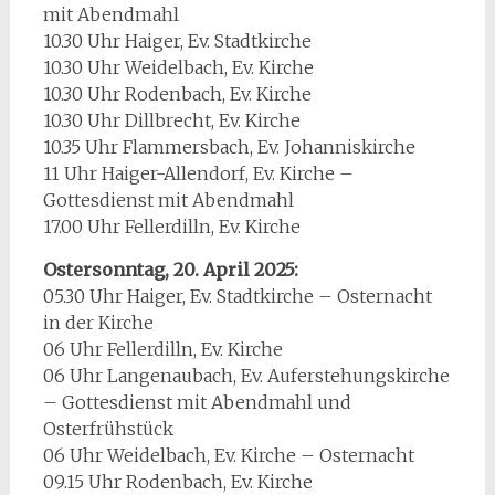
mit Abendmahl
10.30 Uhr Haiger, Ev. Stadtkirche
10.30 Uhr Weidelbach, Ev. Kirche
10.30 Uhr Rodenbach, Ev. Kirche
10.30 Uhr Dillbrecht, Ev. Kirche
10.35 Uhr Flammersbach, Ev. Johanniskirche
11 Uhr Haiger-Allendorf, Ev. Kirche –
Gottesdienst mit Abendmahl
17.00 Uhr Fellerdilln, Ev. Kirche
Ostersonntag, 20. April 2025:
05.30 Uhr Haiger, Ev. Stadtkirche – Osternacht
in der Kirche
06 Uhr Fellerdilln, Ev. Kirche
06 Uhr Langenaubach, Ev. Auferstehungskirche
– Gottesdienst mit Abendmahl und
Osterfrühstück
06 Uhr Weidelbach, Ev. Kirche – Osternacht
09.15 Uhr Rodenbach, Ev. Kirche