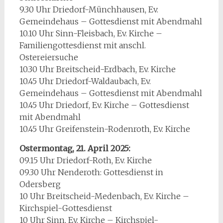
9.30 Uhr Driedorf-Münchhausen, Ev.
Gemeindehaus – Gottesdienst mit Abendmahl
10.10 Uhr Sinn-Fleisbach, Ev. Kirche –
Familiengottesdienst mit anschl.
Ostereiersuche
10.30 Uhr Breitscheid-Erdbach, Ev. Kirche
10.45 Uhr Driedorf-Waldaubach, Ev.
Gemeindehaus – Gottesdienst mit Abendmahl
10.45 Uhr Driedorf, Ev. Kirche – Gottesdienst
mit Abendmahl
10.45 Uhr Greifenstein-Rodenroth, Ev. Kirche
Ostermontag, 21. April 2025:
09.15 Uhr Driedorf-Roth, Ev. Kirche
09.30 Uhr Nenderoth: Gottesdienst in
Odersberg
10 Uhr Breitscheid-Medenbach, Ev. Kirche –
Kirchspiel-Gottesdienst
10 Uhr Sinn, Ev. Kirche – Kirchspiel-