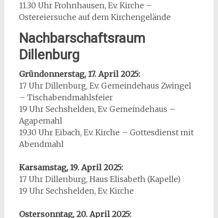
11.30 Uhr Frohnhausen, Ev. Kirche –
Ostereiersuche auf dem Kirchengelände
Nachbarschaftsraum
Dillenburg
Gründonnerstag, 17. April 2025:
17 Uhr Dillenburg, Ev. Gemeindehaus Zwingel
– Tischabendmahlsfeier
19 Uhr Sechshelden, Ev. Gemeindehaus –
Agapemahl
19.30 Uhr Eibach, Ev. Kirche – Gottesdienst mit
Abendmahl
Karsamstag, 19. April 2025:
17 Uhr Dillenburg, Haus Elisabeth (Kapelle)
19 Uhr Sechshelden, Ev. Kirche
Ostersonntag, 20. April 2025: