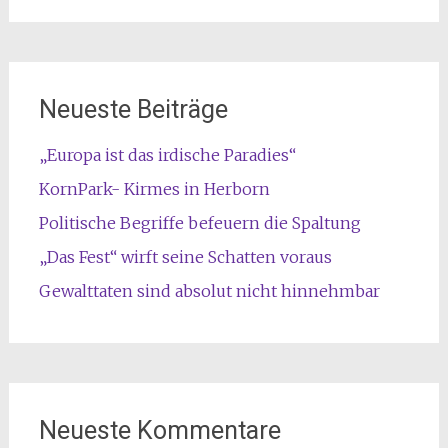
Neueste Beiträge
„Europa ist das irdische Paradies“
KornPark- Kirmes in Herborn
Politische Begriffe befeuern die Spaltung
„Das Fest“ wirft seine Schatten voraus
Gewalttaten sind absolut nicht hinnehmbar
Neueste Kommentare