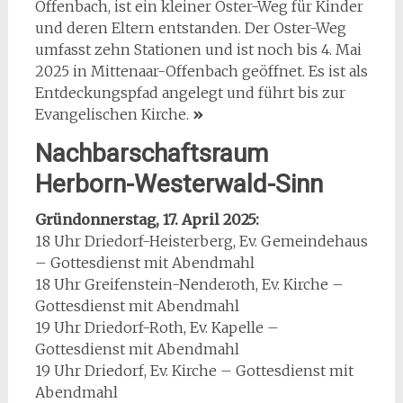
Offenbach, ist ein kleiner Oster-Weg für Kinder
und deren Eltern entstanden. Der Oster-Weg
umfasst zehn Stationen und ist noch bis 4. Mai
2025 in Mittenaar-Offenbach geöffnet. Es ist als
Entdeckungspfad angelegt und führt bis zur
Evangelischen Kirche.
»
Nachbarschaftsraum
Herborn-Westerwald-Sinn
Gründonnerstag, 17. April 2025:
18 Uhr Driedorf-Heisterberg, Ev. Gemeindehaus
– Gottesdienst mit Abendmahl
18 Uhr Greifenstein-Nenderoth, Ev. Kirche –
Gottesdienst mit Abendmahl
19 Uhr Driedorf-Roth, Ev. Kapelle –
Gottesdienst mit Abendmahl
19 Uhr Driedorf, Ev. Kirche – Gottesdienst mit
Abendmahl