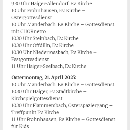
9.30 Uhr Haiger-Allendorf, Ev. Kirche
10 Uhr Frohnhausen, Ev. Kirche –
Ostergottesdienst
10 Uhr Manderbach, Ev. Kirche – Gottesdienst
mit CHORnetto
10.30 Uhr Steinbach, Ev. Kirche
10.30 Uhr Offdilln, Ev. Kirche
10:30 Uhr Niederrossbach, Ev. Kirche –
Festgottesdienst
11 Uhr Haiger-Seelbach, Ev. Kirche
Ostermontag, 21. April 2025:
10 Uhr Manderbach, Ev. Kirche – Gottesdienst
10.30 Uhr Haiger, Ev. Stadtkirche –
Kirchspielgottesdienst
10.30 Uhr Flammersbach, Osterspaziergang –
Treffpunkt Ev. Kirche
11 Uhr Frohnhausen, Ev. Kirche – Gottesdienst
für Kids