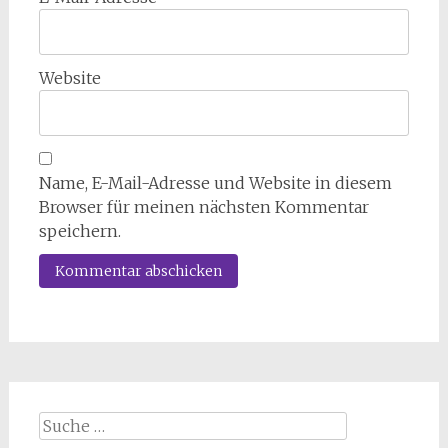
Website
Name, E-Mail-Adresse und Website in diesem
Browser für meinen nächsten Kommentar
speichern.
Suche
nach: