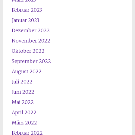
Februar 2023
Januar 2023
Dezember 2022
November 2022
Oktober 2022
September 2022
August 2022
Juli 2022
Juni 2022
Mai 2022
April 2022
März 2022
Februar 2022