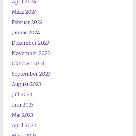
April 2024
März 2024
Februar 2024
Januar 2024
Dezember 2023
November 2023
Oktober 2023
September 2023
August 2023
Juli 2023
Juni 2023
Mai 2023
April 2023
März 2023