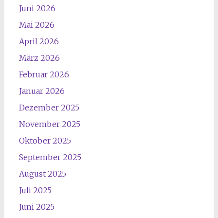
Juni 2026
Mai 2026
April 2026
März 2026
Februar 2026
Januar 2026
Dezember 2025
November 2025
Oktober 2025
September 2025
August 2025
Juli 2025
Juni 2025