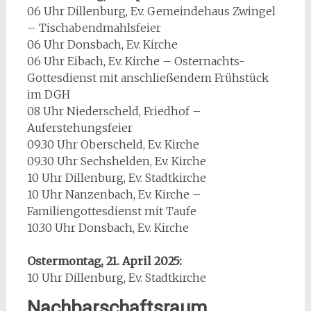
06 Uhr Dillenburg, Ev. Gemeindehaus Zwingel
– Tischabendmahlsfeier
06 Uhr Donsbach, Ev. Kirche
06 Uhr Eibach, Ev. Kirche – Osternachts-
Gottesdienst mit anschließendem Frühstück
im DGH
08 Uhr Niederscheld, Friedhof –
Auferstehungsfeier
09.30 Uhr Oberscheld, Ev. Kirche
09.30 Uhr Sechshelden, Ev. Kirche
10 Uhr Dillenburg, Ev. Stadtkirche
10 Uhr Nanzenbach, Ev. Kirche –
Familiengottesdienst mit Taufe
10.30 Uhr Donsbach, Ev. Kirche
Ostermontag, 21. April 2025:
10 Uhr Dillenburg, Ev. Stadtkirche
Nachbarschaftsraum