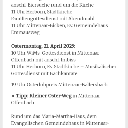
anschl. Eiersuche rund um die Kirche
11 Uhr Herborn, Stadtkirche –
Familiengottesdienst mit Abendmahl
11 Uhr Mittenaar-Bicken, Ev. Gemeindehaus
Emmausweg
Ostermontag, 21. April 2025:
10 Uhr WiMs-Gottesdienst in Mittenaar-
Offenbach mit anschl. Imbiss
11 Uhr Herborn, Ev. Stadtkirche – Musikalischer
Gottesdienst mit Bachkantate
19 Uhr Osterlobpreis Mittenaar-Ballersbach
» Tipp: Kleiner Oster-Weg
in Mittenaar-
Offenbach
Rund um das Maria-Martha-Haus, dem
Evangelischen Gemeindehaus in Mittenaar-