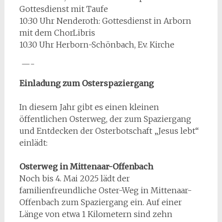
Gottesdienst mit Taufe
10:30 Uhr Nenderoth: Gottesdienst in Arborn
mit dem ChorLibris
10.30 Uhr Herborn-Schönbach, Ev. Kirche
—-
Einladung zum Osterspaziergang
In diesem Jahr gibt es einen kleinen
öffentlichen Osterweg, der zum Spaziergang
und Entdecken der Osterbotschaft „Jesus lebt“
einlädt:
Osterweg in Mittenaar-Offenbach
Noch bis 4. Mai 2025 lädt der
familienfreundliche Oster-Weg in Mittenaar-
Offenbach zum Spaziergang ein. Auf einer
Länge von etwa 1 Kilometern sind zehn