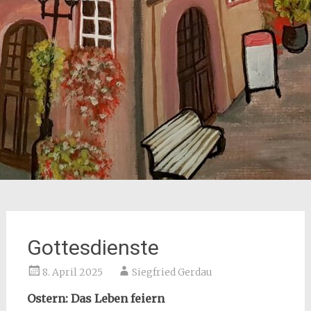
Gottesdienste
8. April 2025
Siegfried Gerdau
Ostern: Das Leben feiern