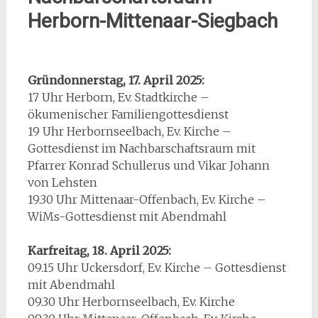
Herborn-Mittenaar-Siegbach
Gründonnerstag, 17. April 2025:
17 Uhr Herborn, Ev. Stadtkirche –
ökumenischer Familiengottesdienst
19 Uhr Herbornseelbach, Ev. Kirche –
Gottesdienst im Nachbarschaftsraum mit
Pfarrer Konrad Schullerus und Vikar Johann
von Lehsten
19.30 Uhr Mittenaar-Offenbach, Ev. Kirche –
WiMs-Gottesdienst mit Abendmahl
Karfreitag, 18. April 2025:
09.15 Uhr Uckersdorf, Ev. Kirche – Gottesdienst
mit Abendmahl
09.30 Uhr Herbornseelbach, Ev. Kirche