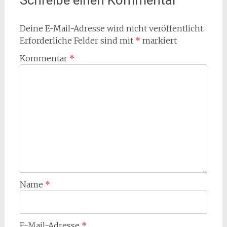
Schreibe einen Kommentar
Deine E-Mail-Adresse wird nicht veröffentlicht.
Erforderliche Felder sind mit
*
markiert
Kommentar
*
Name
*
E-Mail-Adresse
*