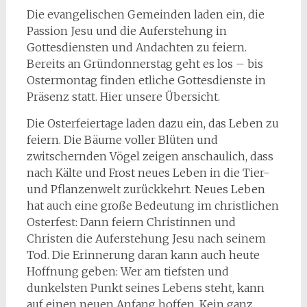
Die evangelischen Gemeinden laden ein, die
Passion Jesu und die Auferstehung in
Gottesdiensten und Andachten zu feiern.
Bereits an Gründonnerstag geht es los – bis
Ostermontag finden etliche Gottesdienste in
Präsenz statt. Hier unsere Übersicht.
Die Osterfeiertage laden dazu ein, das Leben zu
feiern. Die Bäume voller Blüten und
zwitschernden Vögel zeigen anschaulich, dass
nach Kälte und Frost neues Leben in die Tier-
und Pflanzenwelt zurückkehrt. Neues Leben
hat auch eine große Bedeutung im christlichen
Osterfest: Dann feiern Christinnen und
Christen die Auferstehung Jesu nach seinem
Tod. Die Erinnerung daran kann auch heute
Hoffnung geben: Wer am tiefsten und
dunkelsten Punkt seines Lebens steht, kann
auf einen neuen Anfang hoffen. Kein ganz