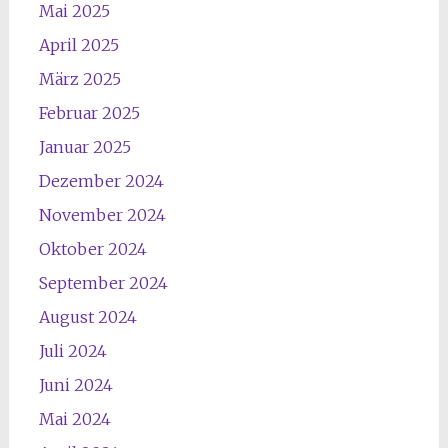
Mai 2025
April 2025
März 2025
Februar 2025
Januar 2025
Dezember 2024
November 2024
Oktober 2024
September 2024
August 2024
Juli 2024
Juni 2024
Mai 2024