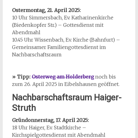
Ostermontag, 21. April 2025:
10 Uhr Simmersbach, Ev. Katharinenkirche
(Biedenkopfer Str.) – Gottesdienst mit
Abendmahl
10.45 Uhr Wissenbach, Ev. Kirche (Bahnfurt) –
Gemeinsamer Familiengottesdienst im
Nachbarschaftsraum
» Tipp:
Osterweg am Holderberg
noch bis
zum 26. April 2025 in Eibelshausen geöffnet.
Nachbarschaftsraum Haiger-
Struth
Gründonnerstag, 17. April 2025:
18 Uhr Haiger, Ev. Stadtkirche –
Kirchspielgottesdienst mit Abendmahl