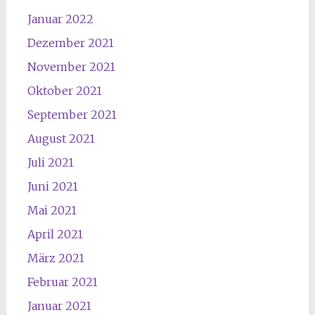
Januar 2022
Dezember 2021
November 2021
Oktober 2021
September 2021
August 2021
Juli 2021
Juni 2021
Mai 2021
April 2021
März 2021
Februar 2021
Januar 2021