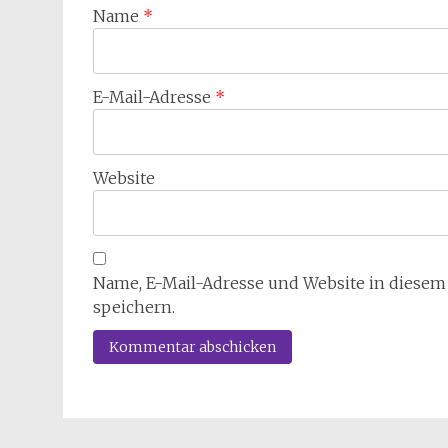
Name
*
E-Mail-Adresse
*
Website
Name, E-Mail-Adresse und Website in diese
speichern.