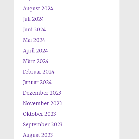
August 2024
Juli 2024
Juni 2024
Mai 2024
April 2024
März 2024
Februar 2024
Januar 2024
Dezember 2023
November 2023
Oktober 2023
September 2023
August 2023