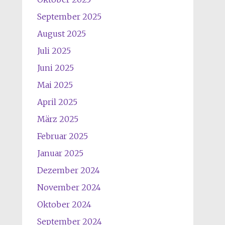
September 2025
August 2025
Juli 2025
Juni 2025
Mai 2025
April 2025
März 2025
Februar 2025
Januar 2025
Dezember 2024
November 2024
Oktober 2024
September 2024