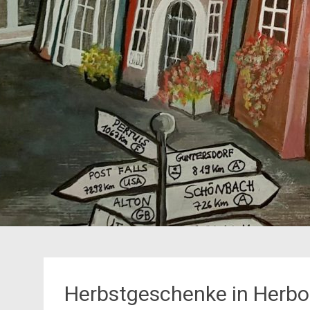
Herbstgeschenke in Herbo