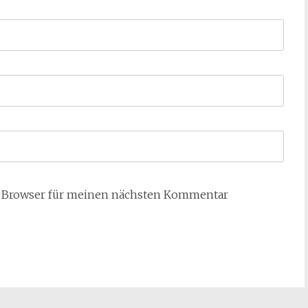
m Browser für meinen nächsten Kommentar