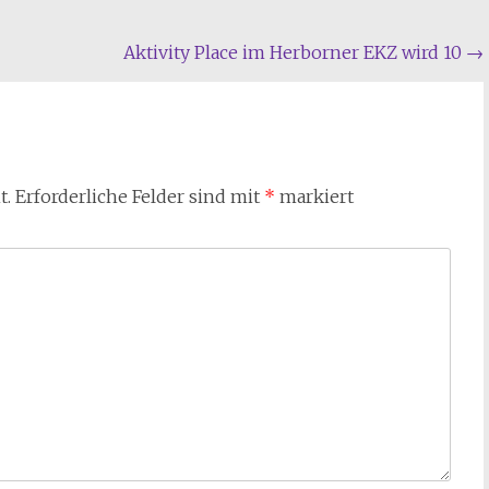
Aktivity Place im Herborner EKZ wird 10
→
t.
Erforderliche Felder sind mit
*
markiert