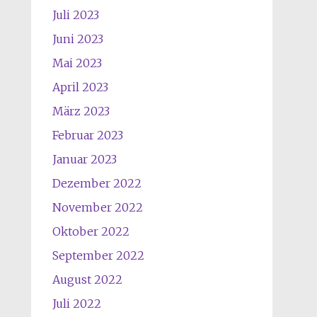
Juli 2023
Juni 2023
Mai 2023
April 2023
März 2023
Februar 2023
Januar 2023
Dezember 2022
November 2022
Oktober 2022
September 2022
August 2022
Juli 2022