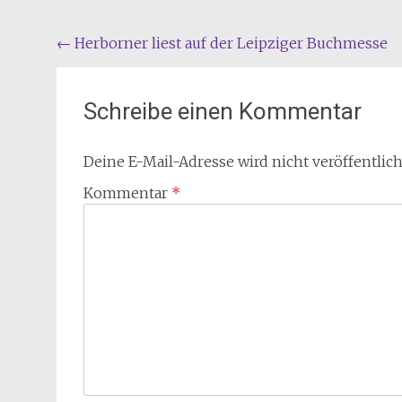
Beitragsnavigation
←
Herborner liest auf der Leipziger Buchmesse
Schreibe einen Kommentar
Deine E-Mail-Adresse wird nicht veröffentlich
Kommentar
*