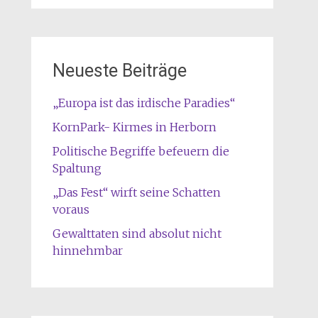
Neueste Beiträge
„Europa ist das irdische Paradies“
KornPark- Kirmes in Herborn
Politische Begriffe befeuern die
Spaltung
„Das Fest“ wirft seine Schatten
voraus
Gewalttaten sind absolut nicht
hinnehmbar