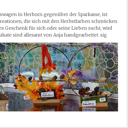
sswagen in Herborn gegenüber der Sparkasse, ist
Kreationen, die sich mit den Herbstfarben schmücken
es Geschenk für sich oder seine Lieben sucht, wird
nikate sind allesamt von Anja handgearbeitet. sig