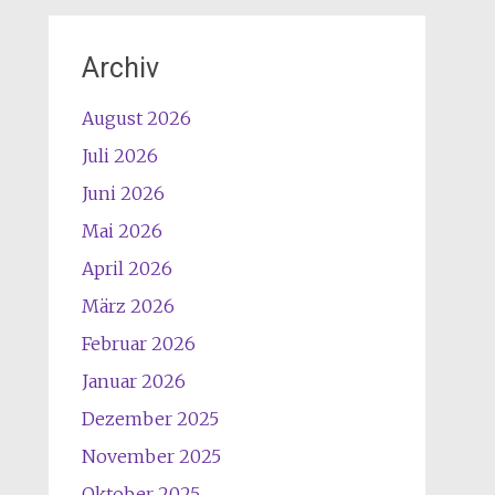
Archiv
August 2026
Juli 2026
Juni 2026
Mai 2026
April 2026
März 2026
Februar 2026
Januar 2026
Dezember 2025
November 2025
Oktober 2025