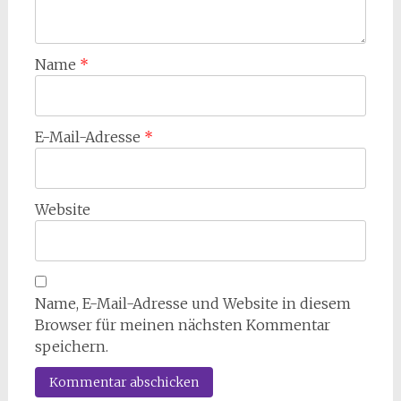
Name
*
E-Mail-Adresse
*
Website
Name, E-Mail-Adresse und Website in diesem
Browser für meinen nächsten Kommentar
speichern.