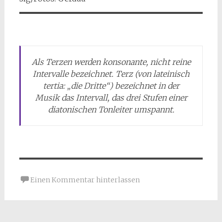
Als Terzen werden konsonante, nicht reine
Intervalle bezeichnet. Terz (von lateinisch
tertia: „die Dritte“) bezeichnet in der
Musik das Intervall, das drei Stufen einer
diatonischen Tonleiter umspannt.
Einen Kommentar hinterlassen