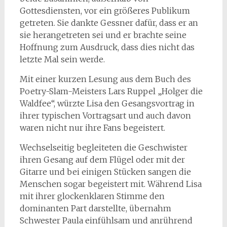
Gottesdiensten, vor ein größeres Publikum
getreten. Sie dankte Gessner dafür, dass er an
sie herangetreten sei und er brachte seine
Hoffnung zum Ausdruck, dass dies nicht das
letzte Mal sein werde.
Mit einer kurzen Lesung aus dem Buch des
Poetry-Slam-Meisters Lars Ruppel „Holger die
Waldfee“, würzte Lisa den Gesangsvortrag in
ihrer typischen Vortragsart und auch davon
waren nicht nur ihre Fans begeistert.
Wechselseitig begleiteten die Geschwister
ihren Gesang auf dem Flügel oder mit der
Gitarre und bei einigen Stücken sangen die
Menschen sogar begeistert mit. Während Lisa
mit ihrer glockenklaren Stimme den
dominanten Part darstellte, übernahm
Schwester Paula einfühlsam und anrührend