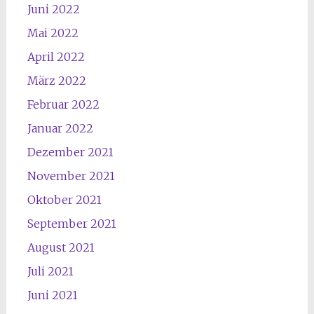
Juni 2022
Mai 2022
April 2022
März 2022
Februar 2022
Januar 2022
Dezember 2021
November 2021
Oktober 2021
September 2021
August 2021
Juli 2021
Juni 2021