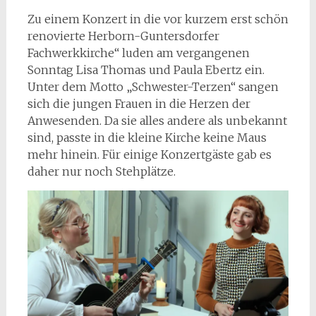
Zu einem Konzert in die vor kurzem erst schön
renovierte Herborn-Guntersdorfer
Fachwerkkirche“ luden am vergangenen
Sonntag Lisa Thomas und Paula Ebertz ein.
Unter dem Motto „Schwester-Terzen“ sangen
sich die jungen Frauen in die Herzen der
Anwesenden. Da sie alles andere als unbekannt
sind, passte in die kleine Kirche keine Maus
mehr hinein. Für einige Konzertgäste gab es
daher nur noch Stehplätze.