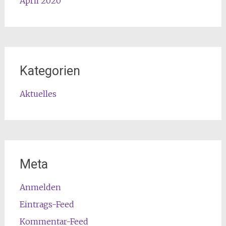
April 2020
Kategorien
Aktuelles
Meta
Anmelden
Eintrags-Feed
Kommentar-Feed