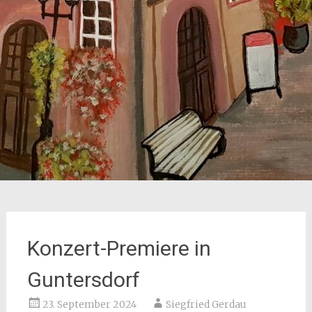
Konzert-Premiere in
Guntersdorf
23. September 2024
Siegfried Gerdau