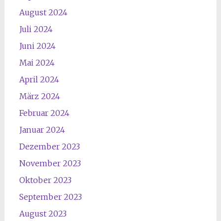
August 2024
Juli 2024
Juni 2024
Mai 2024
April 2024
März 2024
Februar 2024
Januar 2024
Dezember 2023
November 2023
Oktober 2023
September 2023
August 2023