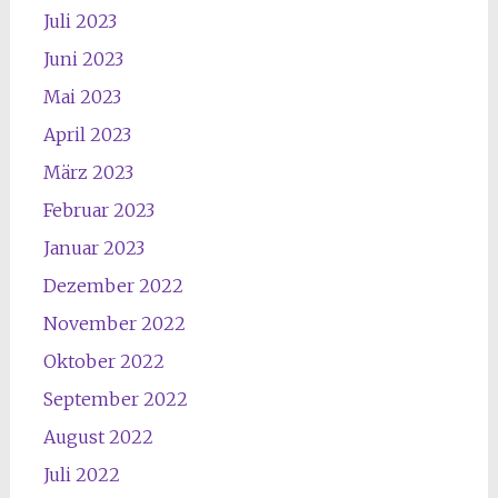
Juli 2023
Juni 2023
Mai 2023
April 2023
März 2023
Februar 2023
Januar 2023
Dezember 2022
November 2022
Oktober 2022
September 2022
August 2022
Juli 2022