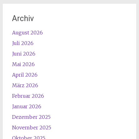
Archiv
August 2026
Juli 2026
Juni 2026
Mai 2026
April 2026
März 2026
Februar 2026
Januar 2026
Dezember 2025
November 2025
Oktober 2025