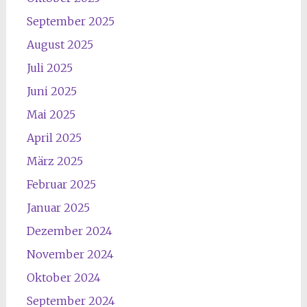
September 2025
August 2025
Juli 2025
Juni 2025
Mai 2025
April 2025
März 2025
Februar 2025
Januar 2025
Dezember 2024
November 2024
Oktober 2024
September 2024