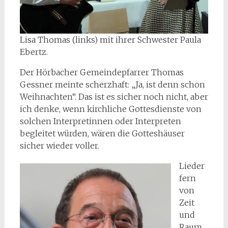
Lisa Thomas (links) mit ihrer Schwester Paula
Ebertz.
Der Hörbacher Gemeindepfarrer Thomas
Gessner meinte scherzhaft: „Ja, ist denn schon
Weihnachten“. Das ist es sicher noch nicht, aber
ich denke, wenn kirchliche Gottesdienste von
solchen Interpretinnen oder Interpreten
begleitet würden, wären die Gotteshäuser
sicher wieder voller.
Lieder
fern
von
Zeit
und
Raum.