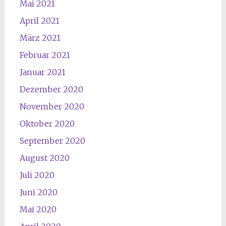
Mai 2021
April 2021
März 2021
Februar 2021
Januar 2021
Dezember 2020
November 2020
Oktober 2020
September 2020
August 2020
Juli 2020
Juni 2020
Mai 2020