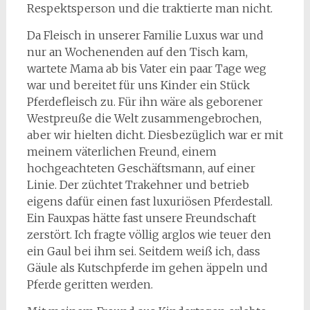
Respektsperson und die traktierte man nicht.
Da Fleisch in unserer Familie Luxus war und
nur an Wochenenden auf den Tisch kam,
wartete Mama ab bis Vater ein paar Tage weg
war und bereitet für uns Kinder ein Stück
Pferdefleisch zu. Für ihn wäre als geborener
Westpreuße die Welt zusammengebrochen,
aber wir hielten dicht. Diesbezüglich war er mit
meinem väterlichen Freund, einem
hochgeachteten Geschäftsmann, auf einer
Linie. Der züchtet Trakehner und betrieb
eigens dafür einen fast luxuriösen Pferdestall.
Ein Fauxpas hätte fast unsere Freundschaft
zerstört. Ich fragte völlig arglos wie teuer den
ein Gaul bei ihm sei. Seitdem weiß ich, dass
Gäule als Kutschpferde im gehen äppeln und
Pferde geritten werden.