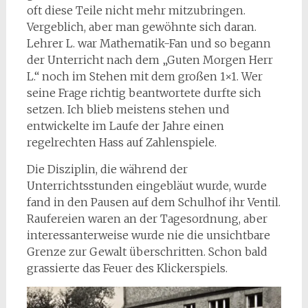
oft diese Teile nicht mehr mitzubringen.
Vergeblich, aber man gewöhnte sich daran.
Lehrer L. war Mathematik-Fan und so begann
der Unterricht nach dem „Guten Morgen Herr
L.“ noch im Stehen mit dem großen 1×1. Wer
seine Frage richtig beantwortete durfte sich
setzen. Ich blieb meistens stehen und
entwickelte im Laufe der Jahre einen
regelrechten Hass auf Zahlenspiele.
Die Disziplin, die während der
Unterrichtsstunden eingebläut wurde, wurde
fand in den Pausen auf dem Schulhof ihr Ventil.
Raufereien waren an der Tagesordnung, aber
interessanterweise wurde nie die unsichtbare
Grenze zur Gewalt überschritten. Schon bald
grassierte das Feuer des Klickerspiels.