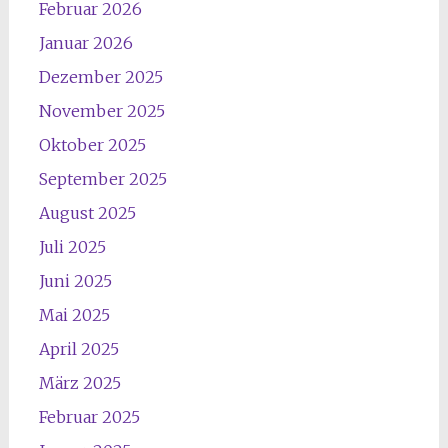
Februar 2026
Januar 2026
Dezember 2025
November 2025
Oktober 2025
September 2025
August 2025
Juli 2025
Juni 2025
Mai 2025
April 2025
März 2025
Februar 2025