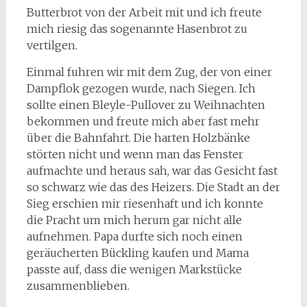
Butterbrot von der Arbeit mit und ich freute
mich riesig das sogenannte Hasenbrot zu
vertilgen.
Einmal fuhren wir mit dem Zug, der von einer
Dampflok gezogen wurde, nach Siegen. Ich
sollte einen Bleyle-Pullover zu Weihnachten
bekommen und freute mich aber fast mehr
über die Bahnfahrt. Die harten Holzbänke
störten nicht und wenn man das Fenster
aufmachte und heraus sah, war das Gesicht fast
so schwarz wie das des Heizers. Die Stadt an der
Sieg erschien mir riesenhaft und ich konnte
die Pracht um mich herum gar nicht alle
aufnehmen. Papa durfte sich noch einen
geräucherten Bückling kaufen und Mama
passte auf, dass die wenigen Markstücke
zusammenblieben.