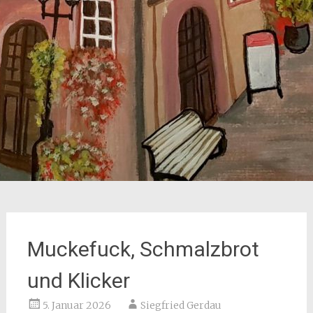
Muckefuck, Schmalzbrot
und Klicker
5. Januar 2026
Siegfried Gerdau