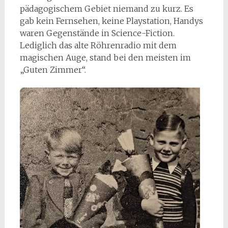
pädagogischem Gebiet niemand zu kurz. Es
gab kein Fernsehen, keine Playstation, Handys
waren Gegenstände in Science-Fiction.
Lediglich das alte Röhrenradio mit dem
magischen Auge, stand bei den meisten im
„Guten Zimmer“.