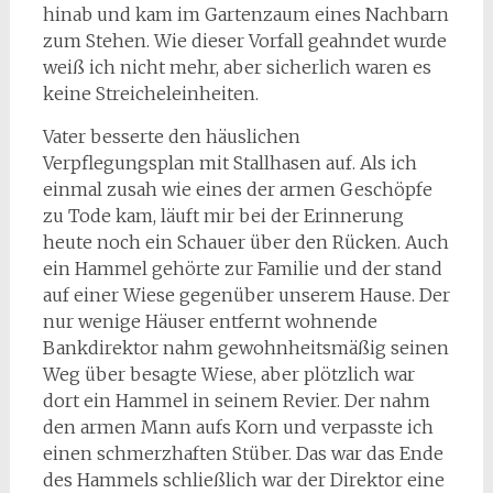
hinab und kam im Gartenzaum eines Nachbarn
zum Stehen. Wie dieser Vorfall geahndet wurde
weiß ich nicht mehr, aber sicherlich waren es
keine Streicheleinheiten.
Vater besserte den häuslichen
Verpflegungsplan mit Stallhasen auf. Als ich
einmal zusah wie eines der armen Geschöpfe
zu Tode kam, läuft mir bei der Erinnerung
heute noch ein Schauer über den Rücken. Auch
ein Hammel gehörte zur Familie und der stand
auf einer Wiese gegenüber unserem Hause. Der
nur wenige Häuser entfernt wohnende
Bankdirektor nahm gewohnheitsmäßig seinen
Weg über besagte Wiese, aber plötzlich war
dort ein Hammel in seinem Revier. Der nahm
den armen Mann aufs Korn und verpasste ich
einen schmerzhaften Stüber. Das war das Ende
des Hammels schließlich war der Direktor eine