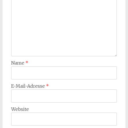
Name
*
E-Mail-Adresse
*
Website