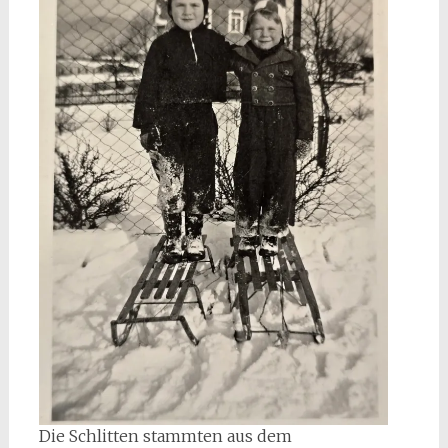
Die Schlitten stammten aus dem