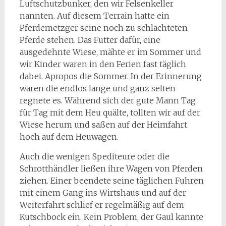
Luftschutzbunker, den wir Felsenkeller
nannten. Auf diesem Terrain hatte ein
Pferdemetzger seine noch zu schlachteten
Pferde stehen. Das Futter dafür, eine
ausgedehnte Wiese, mähte er im Sommer und
wir Kinder waren in den Ferien fast täglich
dabei. Apropos die Sommer. In der Erinnerung
waren die endlos lange und ganz selten
regnete es. Während sich der gute Mann Tag
für Tag mit dem Heu quälte, tollten wir auf der
Wiese herum und saßen auf der Heimfahrt
hoch auf dem Heuwagen.
Auch die wenigen Spediteure oder die
Schrotthändler ließen ihre Wagen von Pferden
ziehen. Einer beendete seine täglichen Fuhren
mit einem Gang ins Wirtshaus und auf der
Weiterfahrt schlief er regelmäßig auf dem
Kutschbock ein. Kein Problem, der Gaul kannte