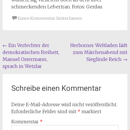
schmeckenden Lebertran. Fotos: Gerdau
Einen Kommentar hinterlassen
Beitragsnavigation
←
Ein Verfechter der
Herborner Weltladen lädt
demokratischen Freiheit,
zum Märchenabend mit
Manuel Ostermann,
Sieglinde Reich
→
sprach in Wetzlar
Schreibe einen Kommentar
Deine E-Mail-Adresse wird nicht veröffentlicht.
Erforderliche Felder sind mit
*
markiert
Kommentar
*