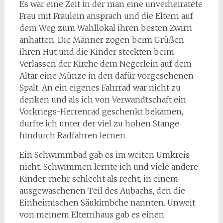
Es war eine Zeit in der man eine unverheiratete
Frau mit Fräulein ansprach und die Eltern auf
dem Weg zum Wahllokal ihren besten Zwirn
anhatten. Die Männer zogen beim Grüßen
ihren Hut und die Kinder steckten beim
Verlassen der Kirche dem Negerlein auf dem
Altar eine Münze in den dafür vorgesehenen
Spalt. An ein eigenes Fahrrad war nicht zu
denken und als ich von Verwandtschaft ein
Vorkriegs-Herrenrad geschenkt bekamen,
durfte ich unter der viel zu hohen Stange
hindurch Radfahren lernen.
Ein Schwimmbad gab es im weiten Umkreis
nicht. Schwimmen lernte ich und viele andere
Kinder, mehr schlecht als recht, in einem
ausgewaschenen Teil des Aubachs, den die
Einheimischen Säukimbche nannten. Unweit
von meinem Elternhaus gab es einen