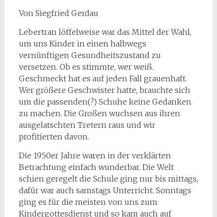
Von Siegfried Gerdau
Lebertran löffelweise war das Mittel der Wahl,
um uns Kinder in einen halbwegs
vernünftigen Gesundheitszustand zu
versetzen. Ob es stimmte, wer weiß.
Geschmeckt hat es auf jeden Fall grauenhaft.
Wer größere Geschwister hatte, brauchte sich
um die passenden(?) Schuhe keine Gedanken
zu machen. Die Großen wuchsen aus ihren
ausgelatschten Tretern raus und wir
profitierten davon.
Die 1950er Jahre waren in der verklärten
Betrachtung einfach wunderbar. Die Welt
schien geregelt die Schule ging nur bis mittags,
dafür war auch samstags Unterricht. Sonntags
ging es für die meisten von uns zum
Kindergottesdienst und so kam auch auf