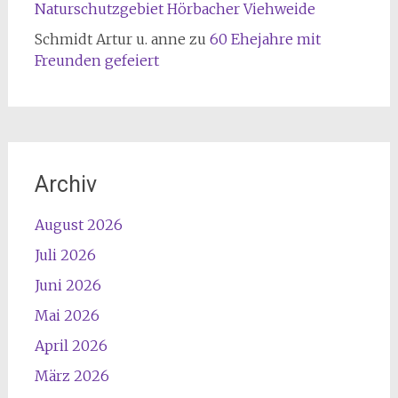
Naturschutzgebiet Hörbacher Viehweide
Schmidt Artur u. anne
zu
60 Ehejahre mit
Freunden gefeiert
Archiv
August 2026
Juli 2026
Juni 2026
Mai 2026
April 2026
März 2026