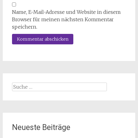
Name, E-Mail-Adresse und Website in diesem
Browser für meinen nächsten Kommentar
speichern.
Suche
nach:
Neueste Beiträge