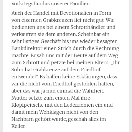
Vorkriegsfundus unserer Familien.
Auch der Handel mit Devotionalien in Form
von eisernen Grabkreuzen lief nicht gut. Wir
bedienten uns bei einem Schrotthändler und
verkauften sie dem anderen. Scheinbar ein
sehr listiges Geschäft bis uns wieder besagter
Bankdirektor einen Strich durch die Rechnung
machte. Er sah uns mit der Beute auf dem Weg
zum Schrott und petzte bei meinen Eltern: „Ihr
Sohn hat Grabkreuze auf dem Friedhof
entwendet“. Es halfen keine Erklärungen, dass
wir die nicht vom Friedhof gestohlen hatten,
aber das war ja nun einmal die Wahrheit.
Mutter setzte zum ersten Mal ihre
Klopfpeitsche mit den Lederriemen ein und
damit mein Wehklagen nicht von den
Nachbarn gehört wurde, geschah alles im
Keller.