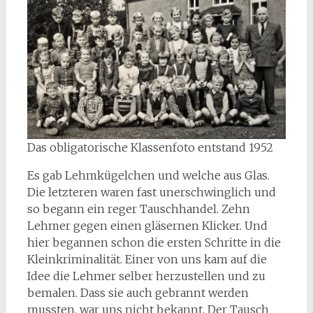
Das obligatorische Klassenfoto entstand 1952
Es gab Lehmkügelchen und welche aus Glas.
Die letzteren waren fast unerschwinglich und
so begann ein reger Tauschhandel. Zehn
Lehmer gegen einen gläsernen Klicker. Und
hier begannen schon die ersten Schritte in die
Kleinkriminalität. Einer von uns kam auf die
Idee die Lehmer selber herzustellen und zu
bemalen. Dass sie auch gebrannt werden
mussten, war uns nicht bekannt. Der Tausch