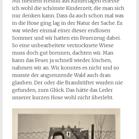
Mit meinem Freund aus Kindertagen erlebte
ich wohl die schönste Kinderzeit, die man sich
nur denken kann. Dass da auch schon mal was
in die Hose ging lag in der Natur der Sache. Es
war wieder einmal einer dieser endlosen
Sommer und wir hatten ein Feuerzeug dabei.
So eine unbearbeitete vertrocknete Wiese
muss doch gut brennen, dachten wir. Man
kann das Feuer ja schnell wieder löschen,
nahmen wir an. Wir konntes es nicht und so
musste der angrenzende Wald auch dran
glauben. Der oder die Brandstifter wurden nie
gefunden, zum Glück. Das hätte das Leder
unserer kurzen Hose wohl nicht überlebt.