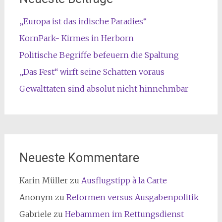
„Europa ist das irdische Paradies“
KornPark- Kirmes in Herborn
Politische Begriffe befeuern die Spaltung
„Das Fest“ wirft seine Schatten voraus
Gewalttaten sind absolut nicht hinnehmbar
Neueste Kommentare
Karin Müller
zu
Ausflugstipp à la Carte
Anonym
zu
Reformen versus Ausgabenpolitik
Gabriele
zu
Hebammen im Rettungsdienst