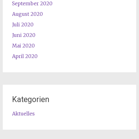
September 2020
August 2020
Juli 2020
Juni 2020
Mai 2020
April 2020
Kategorien
Aktuelles