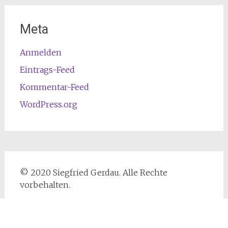
Meta
Anmelden
Eintrags-Feed
Kommentar-Feed
WordPress.org
© 2020 Siegfried Gerdau. Alle Rechte
vorbehalten.