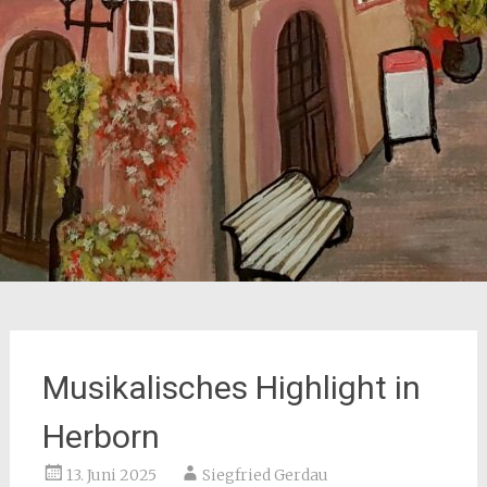
Musikalisches Highlight in
Herborn
13. Juni 2025
Siegfried Gerdau