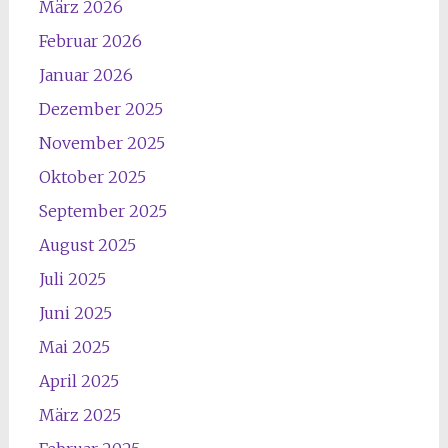
März 2026
Februar 2026
Januar 2026
Dezember 2025
November 2025
Oktober 2025
September 2025
August 2025
Juli 2025
Juni 2025
Mai 2025
April 2025
März 2025