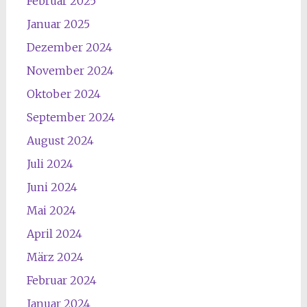
Februar 2025
Januar 2025
Dezember 2024
November 2024
Oktober 2024
September 2024
August 2024
Juli 2024
Juni 2024
Mai 2024
April 2024
März 2024
Februar 2024
Januar 2024