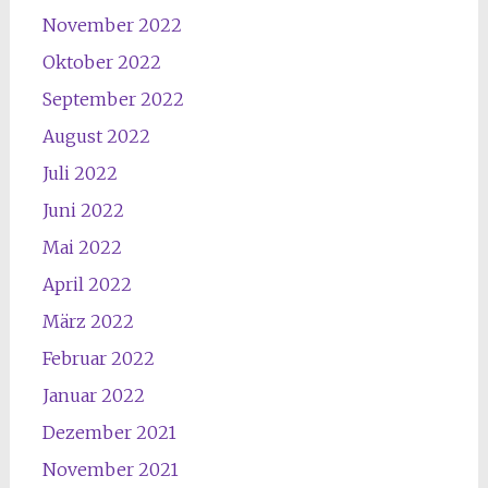
November 2022
Oktober 2022
September 2022
August 2022
Juli 2022
Juni 2022
Mai 2022
April 2022
März 2022
Februar 2022
Januar 2022
Dezember 2021
November 2021