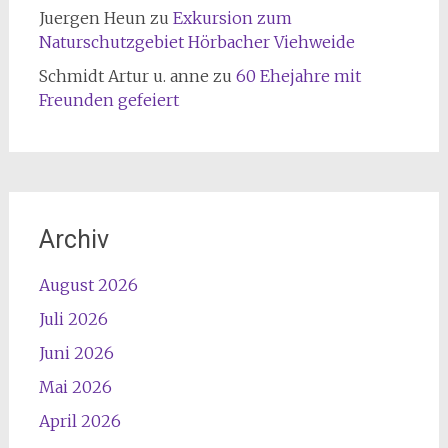
Juergen Heun
zu
Exkursion zum
Naturschutzgebiet Hörbacher Viehweide
Schmidt Artur u. anne
zu
60 Ehejahre mit
Freunden gefeiert
Archiv
August 2026
Juli 2026
Juni 2026
Mai 2026
April 2026