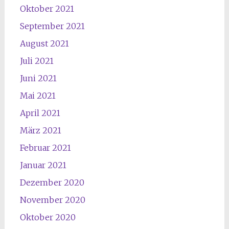
Oktober 2021
September 2021
August 2021
Juli 2021
Juni 2021
Mai 2021
April 2021
März 2021
Februar 2021
Januar 2021
Dezember 2020
November 2020
Oktober 2020