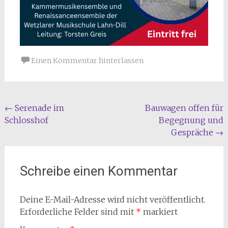
Einen Kommentar hinterlassen
Beitragsnavigation
←
Serenade im
Bauwagen offen für
Schlosshof
Begegnung und
Gespräche
→
Schreibe einen Kommentar
Deine E-Mail-Adresse wird nicht veröffentlicht.
Erforderliche Felder sind mit
*
markiert