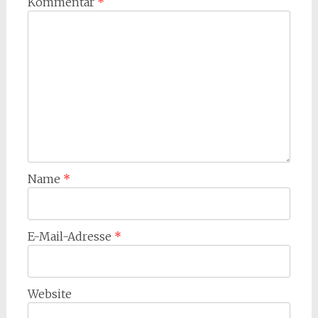
Kommentar
*
Name
*
E-Mail-Adresse
*
Website