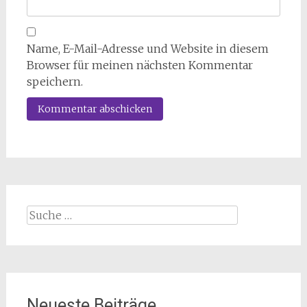
Name, E-Mail-Adresse und Website in diesem
Browser für meinen nächsten Kommentar
speichern.
Suche
nach:
Neueste Beiträge