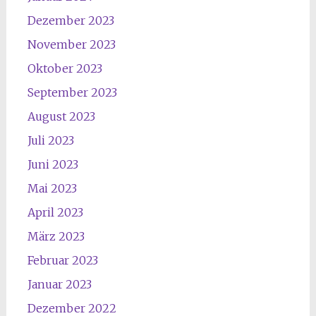
Dezember 2023
November 2023
Oktober 2023
September 2023
August 2023
Juli 2023
Juni 2023
Mai 2023
April 2023
März 2023
Februar 2023
Januar 2023
Dezember 2022