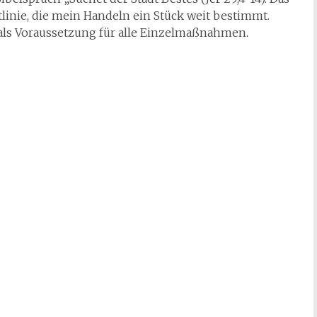
itlinie, die mein Handeln ein Stück weit bestimmt.
als Voraussetzung für alle Einzelmaßnahmen.