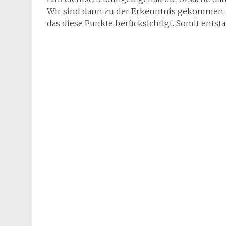
Wir sind dann zu der Erkenntnis gekommen, 
das diese Punkte berücksichtigt. Somit entsta