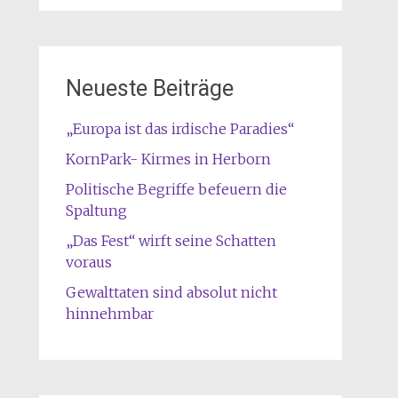
Neueste Beiträge
„Europa ist das irdische Paradies“
KornPark- Kirmes in Herborn
Politische Begriffe befeuern die
Spaltung
„Das Fest“ wirft seine Schatten
voraus
Gewalttaten sind absolut nicht
hinnehmbar