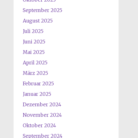
September 2025
August 2025
Juli 2025
Juni 2025
Mai 2025
April 2025
März 2025
Februar 2025
Januar 2025
Dezember 2024
November 2024
Oktober 2024
September 2024