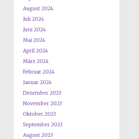
August 2024
Juli 2024
Juni 2024
Mai 2024
April 2024
März 2024
Februar 2024
Januar 2024
Dezember 2023
November 2023
Oktober 2023
September 2023
August 2023