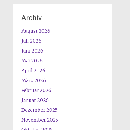
Archiv
August 2026
Juli 2026
Juni 2026
Mai 2026
April 2026
März 2026
Februar 2026
Januar 2026
Dezember 2025
November 2025
Oktober 2025