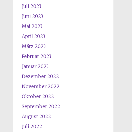
Juli 2023
Juni 2023
Mai 2023
April 2023
März 2023
Februar 2023
Januar 2023
Dezember 2022
November 2022
Oktober 2022
September 2022
August 2022
Juli 2022