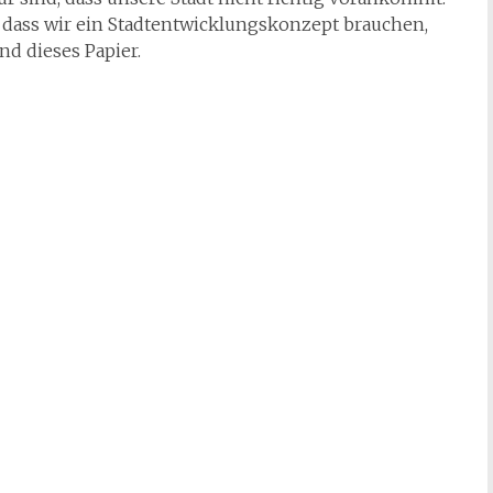
dass wir ein Stadtentwicklungskonzept brauchen,
nd dieses Papier.