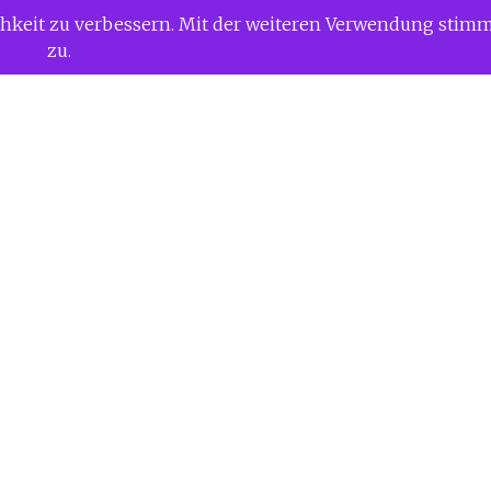
ichkeit zu verbessern. Mit der weiteren Verwendung stim
zu.