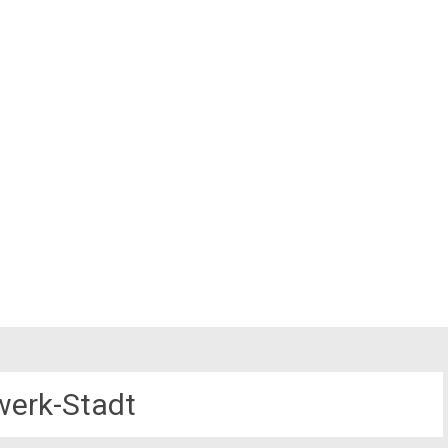
erk-Stadt