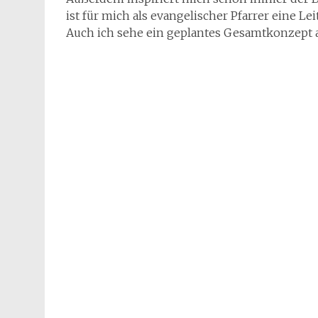
ist für mich als evangelischer Pfarrer eine Le
Auch ich sehe ein geplantes Gesamtkonzept 