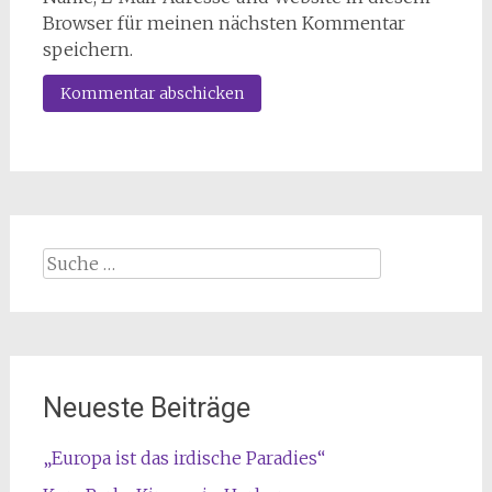
Browser für meinen nächsten Kommentar
speichern.
Suche
nach:
Neueste Beiträge
„Europa ist das irdische Paradies“