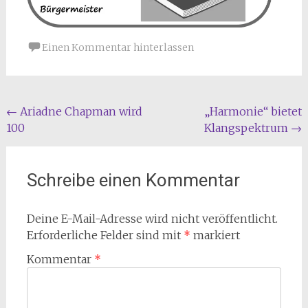
Einen Kommentar hinterlassen
Beitragsnavigation
←
Ariadne Chapman wird
„Harmonie“ bietet
100
Klangspektrum
→
Schreibe einen Kommentar
Deine E-Mail-Adresse wird nicht veröffentlicht.
Erforderliche Felder sind mit
*
markiert
Kommentar
*