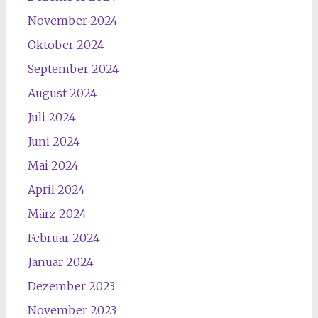
November 2024
Oktober 2024
September 2024
August 2024
Juli 2024
Juni 2024
Mai 2024
April 2024
März 2024
Februar 2024
Januar 2024
Dezember 2023
November 2023