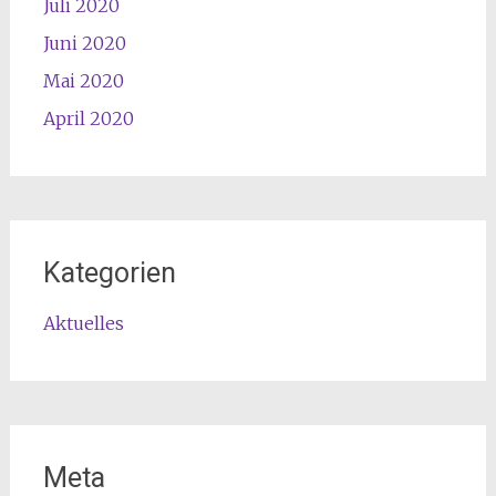
Juli 2020
Juni 2020
Mai 2020
April 2020
Kategorien
Aktuelles
Meta