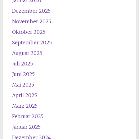
Januar 2026
Dezember 2025
November 2025
Oktober 2025
September 2025
August 2025
Juli 2025
Juni 2025
Mai 2025
April 2025
März 2025
Februar 2025
Januar 2025
Dezember 2024