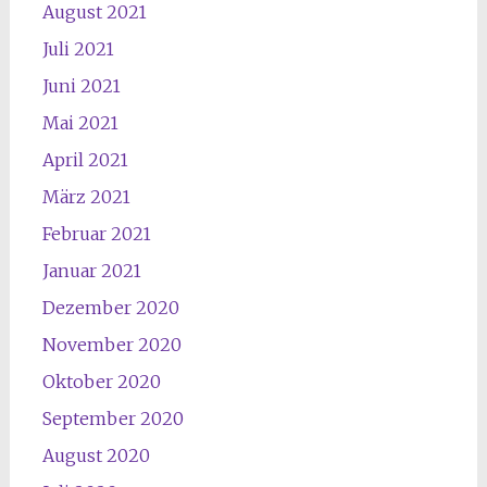
August 2021
Juli 2021
Juni 2021
Mai 2021
April 2021
März 2021
Februar 2021
Januar 2021
Dezember 2020
November 2020
Oktober 2020
September 2020
August 2020