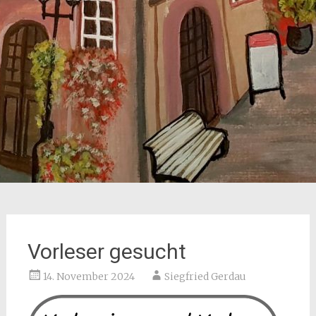
Vorleser gesucht
14. November 2024
Siegfried Gerdau