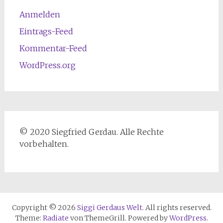
Anmelden
Eintrags-Feed
Kommentar-Feed
WordPress.org
© 2020 Siegfried Gerdau. Alle Rechte
vorbehalten.
Copyright © 2026
Siggi Gerdaus Welt
. All rights reserved.
Theme:
Radiate
von ThemeGrill. Powered by
WordPress
.