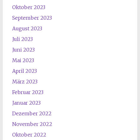
Oktober 2023
September 2023
August 2023
Juli 2023
Juni 2023
Mai 2023
April 2023
März 2023
Februar 2023
Januar 2023
Dezember 2022
November 2022
Oktober 2022