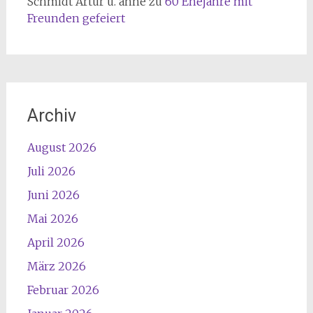
Schmidt Artur u. anne
zu
60 Ehejahre mit
Freunden gefeiert
Archiv
August 2026
Juli 2026
Juni 2026
Mai 2026
April 2026
März 2026
Februar 2026