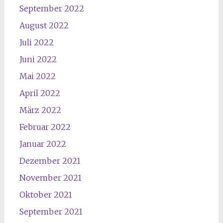
September 2022
August 2022
Juli 2022
Juni 2022
Mai 2022
April 2022
März 2022
Februar 2022
Januar 2022
Dezember 2021
November 2021
Oktober 2021
September 2021