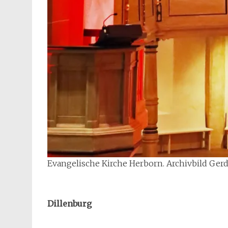
Evangelische Kirche Herborn. Archivbild Ger
Dillenburg