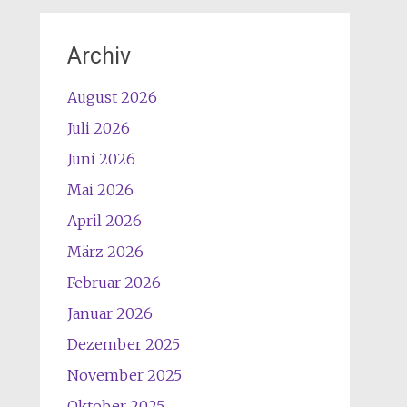
Archiv
August 2026
Juli 2026
Juni 2026
Mai 2026
April 2026
März 2026
Februar 2026
Januar 2026
Dezember 2025
November 2025
Oktober 2025