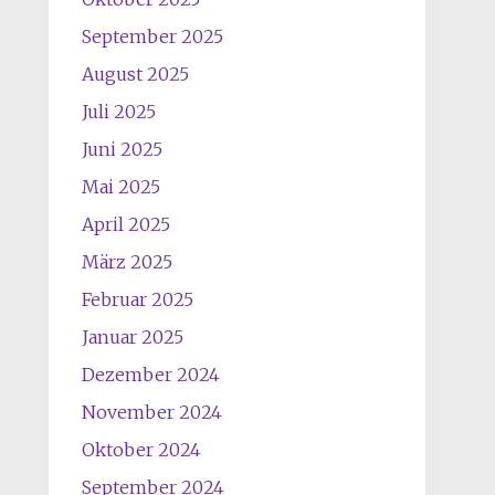
September 2025
August 2025
Juli 2025
Juni 2025
Mai 2025
April 2025
März 2025
Februar 2025
Januar 2025
Dezember 2024
November 2024
Oktober 2024
September 2024