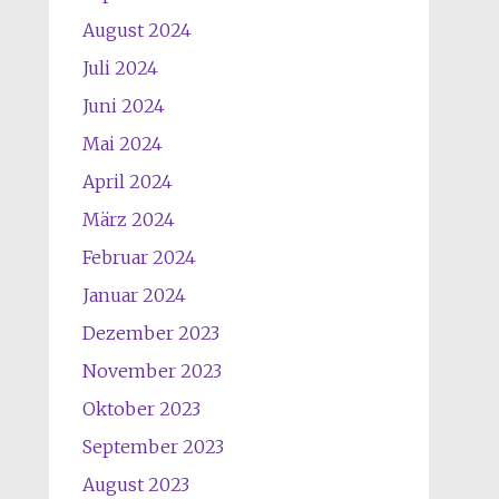
August 2024
Juli 2024
Juni 2024
Mai 2024
April 2024
März 2024
Februar 2024
Januar 2024
Dezember 2023
November 2023
Oktober 2023
September 2023
August 2023