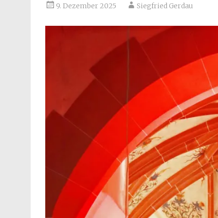
9. Dezember 2025
Siegfried Gerdau