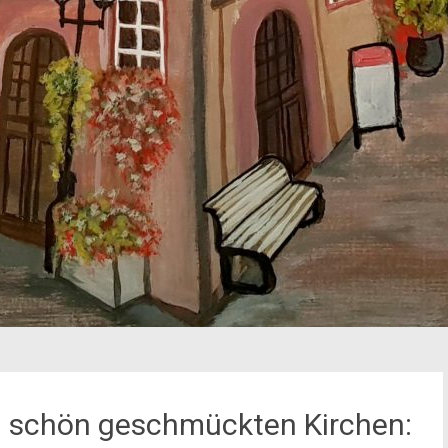
n schön geschmückten Kirchen: