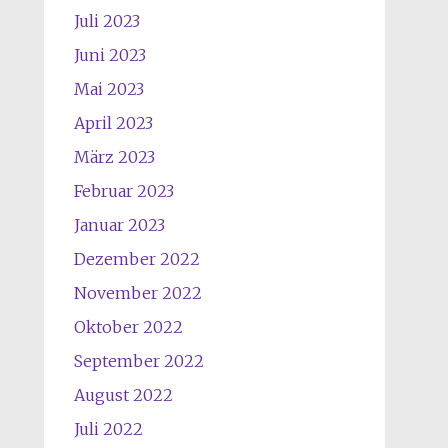
Juli 2023
Juni 2023
Mai 2023
April 2023
März 2023
Februar 2023
Januar 2023
Dezember 2022
November 2022
Oktober 2022
September 2022
August 2022
Juli 2022