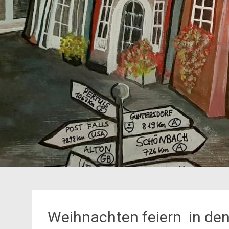
Weihnachten feiern in de