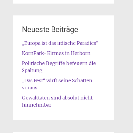
Neueste Beiträge
„Europa ist das irdische Paradies“
KornPark- Kirmes in Herborn
Politische Begriffe befeuern die
Spaltung
„Das Fest“ wirft seine Schatten
voraus
Gewalttaten sind absolut nicht
hinnehmbar