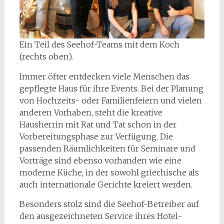
Ein Teil des Seehof-Teams mit dem Koch
(rechts oben).
Immer öfter entdecken viele Menschen das
gepflegte Haus für ihre Events. Bei der Planung
von Hochzeits- oder Familienfeiern und vielen
anderen Vorhaben, steht die kreative
Hausherrin mit Rat und Tat schon in der
Vorbereitungsphase zur Verfügung. Die
passenden Räumlichkeiten für Seminare und
Vorträge sind ebenso vorhanden wie eine
moderne Küche, in der sowohl griechische als
auch internationale Gerichte kreiert werden.
Besonders stolz sind die Seehof-Betreiber auf
den ausgezeichneten Service ihres Hotel-