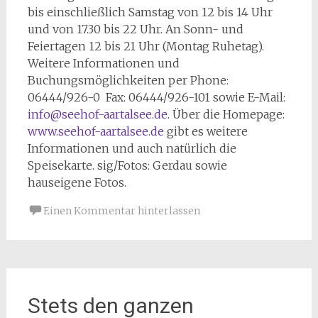
bis einschließlich Samstag von 12 bis 14 Uhr
und von 17.30 bis 22 Uhr. An Sonn- und
Feiertagen 12 bis 21 Uhr (Montag Ruhetag).
Weitere Informationen und
Buchungsmöglichkeiten per Phone:
06444/926-0 Fax: 06444/926-101 sowie E-Mail:
info@seehof-aartalsee.de
. Über die Homepage:
www.seehof-aartalsee.de
gibt es weitere
Informationen und auch natürlich die
Speisekarte. sig/Fotos: Gerdau sowie
hauseigene Fotos.
Einen Kommentar hinterlassen
Stets den ganzen