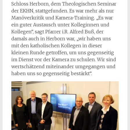
Schloss Herborn, dem Theologischen Seminar
der EKHN, stattgefunden. Es war mehr als nur
Manöverkritik und Kamera-Training. „Es war
ein guter Austausch unter Kolleginnen und
Kollegen“, sagt Pfarrer i.R. Alfred Buß, der
damals auch in Herborn war, „wir haben uns
mit den katholischen Kollegen in dieser
kleinen Runde getroffen, um uns gegenseitig
im Dienst vor der Kamera zu schulen. Wir sind
wertschätzend miteinander umgegangen und
haben uns so gegenseitig bestärkt“.