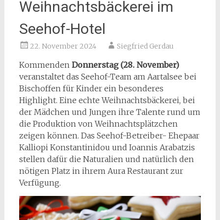
Weihnachtsbäckerei im
Seehof-Hotel
22. November 2024
Siegfried Gerdau
Kommenden
Donnerstag (28. November)
veranstaltet das Seehof-Team am Aartalsee bei
Bischoffen für Kinder ein besonderes
Highlight. Eine echte Weihnachtsbäckerei, bei
der Mädchen und Jungen ihre Talente rund um
die Produktion von Weihnachtsplätzchen
zeigen können. Das Seehof-Betreiber- Ehepaar
Kalliopi Konstantinidou und Ioannis Arabatzis
stellen dafür die Naturalien und natürlich den
nötigen Platz in ihrem Aura Restaurant zur
Verfügung.