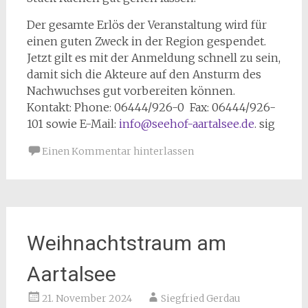
Der gesamte Erlös der Veranstaltung wird für
einen guten Zweck in der Region gespendet.
Jetzt gilt es mit der Anmeldung schnell zu sein,
damit sich die Akteure auf den Ansturm des
Nachwuchses gut vorbereiten können.
Kontakt: Phone: 06444/926-0 Fax: 06444/926-
101 sowie E-Mail:
info@seehof-aartalsee.de
. sig
Einen Kommentar hinterlassen
Weihnachtstraum am
Aartalsee
21. November 2024
Siegfried Gerdau