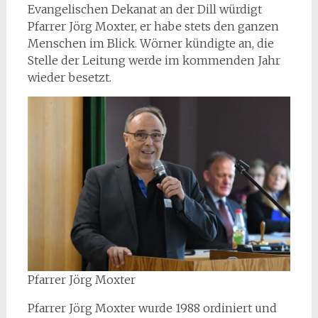
Evangelischen Dekanat an der Dill würdigt
Pfarrer Jörg Moxter, er habe stets den ganzen
Menschen im Blick. Wörner kündigte an, die
Stelle der Leitung werde im kommenden Jahr
wieder besetzt.
Pfarrer Jörg Moxter
Pfarrer Jörg Moxter wurde 1988 ordiniert und