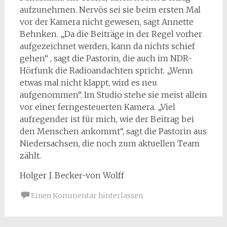
aufzunehmen. Nervös sei sie beim ersten Mal
vor der Kamera nicht gewesen, sagt Annette
Behnken. „Da die Beiträge in der Regel vorher
aufgezeichnet werden, kann da nichts schief
gehen“ , sagt die Pastorin, die auch im NDR-
Hörfunk die Radioandachten spricht. „Wenn
etwas mal nicht klappt, wird es neu
aufgenommen“. Im Studio stehe sie meist allein
vor einer ferngesteuerten Kamera. „Viel
aufregender ist für mich, wie der Beitrag bei
den Menschen ankommt“, sagt die Pastorin aus
Niedersachsen, die noch zum aktuellen Team
zählt.
Holger J. Becker-von Wolff
Einen Kommentar hinterlassen