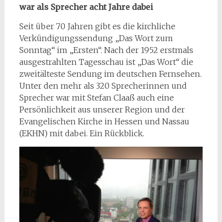
war als Sprecher acht Jahre dabei
Seit über 70 Jahren gibt es die kirchliche
Verkündigungssendung „Das Wort zum
Sonntag“ im „Ersten“. Nach der 1952 erstmals
ausgestrahlten Tagesschau ist „Das Wort“ die
zweitälteste Sendung im deutschen Fernsehen.
Unter den mehr als 320 Sprecherinnen und
Sprecher war mit Stefan Claaß auch eine
Persönlichkeit aus unserer Region und der
Evangelischen Kirche in Hessen und Nassau
(EKHN) mit dabei. Ein Rückblick.