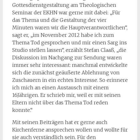
Gottesdienstgestaltung am Theologischen
Seminar der EKHN war gerne mit dabei: „Für
das Thema und die Gestaltung der vier
Minuten waren wir die Hauptverantwortlichen“,
sagt er, „im November 2012 habe ich zum
Thema Tod gesprochen und mir einen Sarg ins
Studio stellen lassen“, erzählt Stefan Claaß, „die
Diskussion im Nachgang zur Sendung waren
immer sehr interessant: manchmal entwickelte
sich die zunächst geäußerte Ablehnung von
Zuschauern in ein echtes Interesse. So erinnere
ich mich an einen Austausch mit einem
16Jährigen. Er schrieb mir, weil er mit seinen
Eltern nicht über das Thema Tod reden
konnte.“
Mit seinen Beiträgen hat er gerne auch
Kirchenferne ansprechen wollen und wollte für
sie auch verständlich sein. Für den