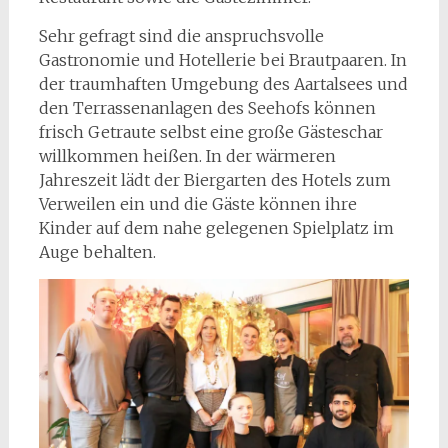
Sehr gefragt sind die anspruchsvolle
Gastronomie und Hotellerie bei Brautpaaren. In
der traumhaften Umgebung des Aartalsees und
den Terrassenanlagen des Seehofs können
frisch Getraute selbst eine große Gästeschar
willkommen heißen. In der wärmeren
Jahreszeit lädt der Biergarten des Hotels zum
Verweilen ein und die Gäste können ihre
Kinder auf dem nahe gelegenen Spielplatz im
Auge behalten.