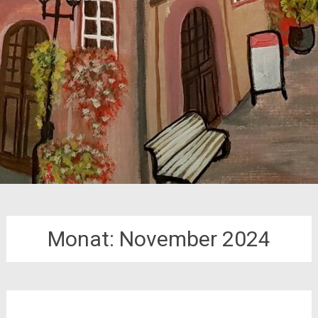
Monat:
November 2024