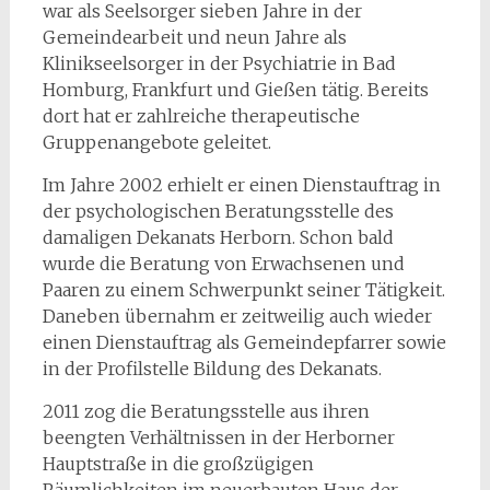
war als Seelsorger sieben Jahre in der
Gemeindearbeit und neun Jahre als
Klinikseelsorger in der Psychiatrie in Bad
Homburg, Frankfurt und Gießen tätig. Bereits
dort hat er zahlreiche therapeutische
Gruppenangebote geleitet.
Im Jahre 2002 erhielt er einen Dienstauftrag in
der psychologischen Beratungsstelle des
damaligen Dekanats Herborn. Schon bald
wurde die Beratung von Erwachsenen und
Paaren zu einem Schwerpunkt seiner Tätigkeit.
Daneben übernahm er zeitweilig auch wieder
einen Dienstauftrag als Gemeindepfarrer sowie
in der Profilstelle Bildung des Dekanats.
2011 zog die Beratungsstelle aus ihren
beengten Verhältnissen in der Herborner
Hauptstraße in die großzügigen