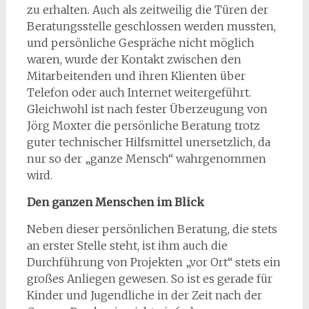
zu erhalten. Auch als zeitweilig die Türen der
Beratungsstelle geschlossen werden mussten,
und persönliche Gespräche nicht möglich
waren, wurde der Kontakt zwischen den
Mitarbeitenden und ihren Klienten über
Telefon oder auch Internet weitergeführt.
Gleichwohl ist nach fester Überzeugung von
Jörg Moxter die persönliche Beratung trotz
guter technischer Hilfsmittel unersetzlich, da
nur so der „ganze Mensch“ wahrgenommen
wird.
Den ganzen Menschen im Blick
Neben dieser persönlichen Beratung, die stets
an erster Stelle steht, ist ihm auch die
Durchführung von Projekten „vor Ort“ stets ein
großes Anliegen gewesen. So ist es gerade für
Kinder und Jugendliche in der Zeit nach der