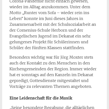
Corona-Pandemie nicht einfach gewesen,
wieder im Alltag anzukommen. Unter dem
Motto „Runter vom Sofa – wieder rein ins
Leben“ konnte im Juni dieses Jahres in
Zusammenarbeit mit der Schulsozialarbeit an
der Comenius-Schule Herborn und der
Evangelischen Jugend im Dekanat ein sehr
gelungenes Projekt für Schülerinnen und
Schüler der fünften Klassen stattfinden.
Besonders wichtig war für Jörg Moxter stets
auch der Kontakt zu den Menschen in den
Kirchengemeinden der Region. Immer wieder
hat er sonntags auf den Kanzeln im Dekanat
gepredigt, Gottesdienste mitgestaltet und
Vorträge zu relevanten Themen angeboten.
Eine Leidenschaft für die Musik
„Seine besondere Begabung, die alltäglichen