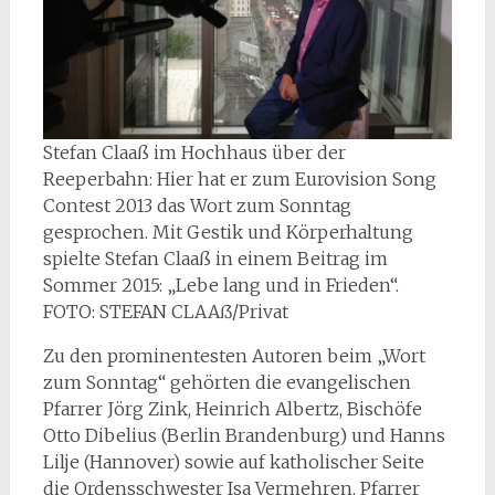
Stefan Claaß im Hochhaus über der
Reeperbahn: Hier hat er zum Eurovision Song
Contest 2013 das Wort zum Sonntag
gesprochen. Mit Gestik und Körperhaltung
spielte Stefan Claaß in einem Beitrag im
Sommer 2015: „Lebe lang und in Frieden“.
FOTO: STEFAN CLAAß/Privat
Zu den prominentesten Autoren beim „Wort
zum Sonntag“ gehörten die evangelischen
Pfarrer Jörg Zink, Heinrich Albertz, Bischöfe
Otto Dibelius (Berlin Brandenburg) und Hanns
Lilje (Hannover) sowie auf katholischer Seite
die Ordensschwester Isa Vermehren, Pfarrer