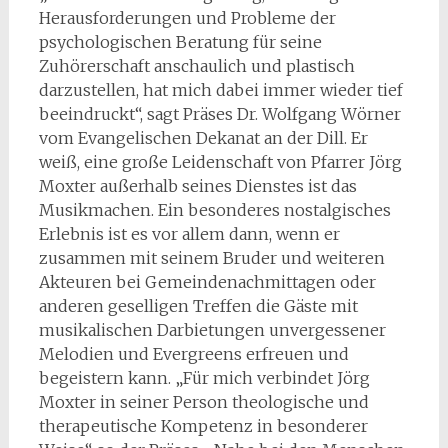
Herausforderungen und Probleme der
psychologischen Beratung für seine
Zuhörerschaft anschaulich und plastisch
darzustellen, hat mich dabei immer wieder tief
beeindruckt“, sagt Präses Dr. Wolfgang Wörner
vom Evangelischen Dekanat an der Dill. Er
weiß, eine große Leidenschaft von Pfarrer Jörg
Moxter außerhalb seines Dienstes ist das
Musikmachen. Ein besonderes nostalgisches
Erlebnis ist es vor allem dann, wenn er
zusammen mit seinem Bruder und weiteren
Akteuren bei Gemeindenachmittagen oder
anderen geselligen Treffen die Gäste mit
musikalischen Darbietungen unvergessener
Melodien und Evergreens erfreuen und
begeistern kann. „Für mich verbindet Jörg
Moxter in seiner Person theologische und
therapeutische Kompetenz in besonderer