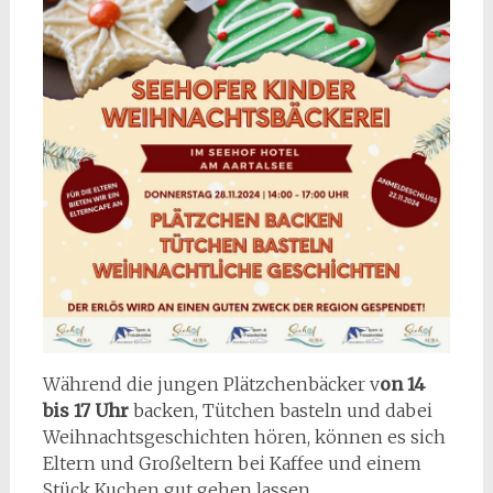
Während die jungen Plätzchenbäcker v
on 14
bis 17 Uhr
backen, Tütchen basteln und dabei
Weihnachtsgeschichten hören, können es sich
Eltern und Großeltern bei Kaffee und einem
Stück Kuchen gut gehen lassen.