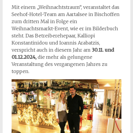
Mit einem „Weihnachtstraum“, veranstaltet das
Seehof-Hotel-Team am Aartalsee in Bischoffen
zum dritten Mal in Folge ein
Weihnachtsmarkt-Event, wie er im Bilderbuch
steht. Das Betreiberehepaar, Kalliopi
Konstantinidou und Ioannis Arabatzis,
verspricht auch in diesem Jahr am
30.11. und
01.12.2024,
die mehr als gelungene
Veranstaltung des vergangenen Jahres zu
toppen.