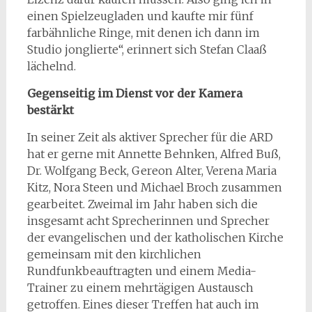
einen Spielzeugladen und kaufte mir fünf
farbähnliche Ringe, mit denen ich dann im
Studio jonglierte“, erinnert sich Stefan Claaß
lächelnd.
Gegenseitig im Dienst vor der Kamera
bestärkt
In seiner Zeit als aktiver Sprecher für die ARD
hat er gerne mit Annette Behnken, Alfred Buß,
Dr. Wolfgang Beck, Gereon Alter, Verena Maria
Kitz, Nora Steen und Michael Broch zusammen
gearbeitet. Zweimal im Jahr haben sich die
insgesamt acht Sprecherinnen und Sprecher
der evangelischen und der katholischen Kirche
gemeinsam mit den kirchlichen
Rundfunkbeauftragten und einem Media-
Trainer zu einem mehrtägigen Austausch
getroffen. Eines dieser Treffen hat auch im