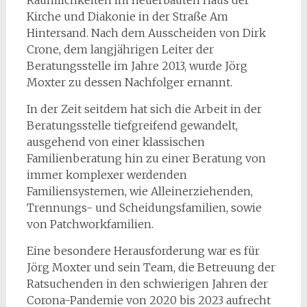
Räumlichkeiten im neuerbauten Haus der
Kirche und Diakonie in der Straße Am
Hintersand. Nach dem Ausscheiden von Dirk
Crone, dem langjährigen Leiter der
Beratungsstelle im Jahre 2013, wurde Jörg
Moxter zu dessen Nachfolger ernannt.
In der Zeit seitdem hat sich die Arbeit in der
Beratungsstelle tiefgreifend gewandelt,
ausgehend von einer klassischen
Familienberatung hin zu einer Beratung von
immer komplexer werdenden
Familiensystemen, wie Alleinerziehenden,
Trennungs- und Scheidungsfamilien, sowie
von Patchworkfamilien.
Eine besondere Herausforderung war es für
Jörg Moxter und sein Team, die Betreuung der
Ratsuchenden in den schwierigen Jahren der
Corona-Pandemie von 2020 bis 2023 aufrecht