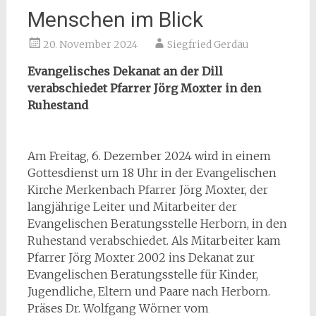
Menschen im Blick
20. November 2024
Siegfried Gerdau
Evangelisches Dekanat an der Dill
verabschiedet Pfarrer Jörg Moxter in den
Ruhestand
Am Freitag, 6. Dezember 2024 wird in einem
Gottesdienst um 18 Uhr in der Evangelischen
Kirche Merkenbach Pfarrer Jörg Moxter, der
langjährige Leiter und Mitarbeiter der
Evangelischen Beratungsstelle Herborn, in den
Ruhestand verabschiedet. Als Mitarbeiter kam
Pfarrer Jörg Moxter 2002 ins Dekanat zur
Evangelischen Beratungsstelle für Kinder,
Jugendliche, Eltern und Paare nach Herborn.
Präses Dr. Wolfgang Wörner vom