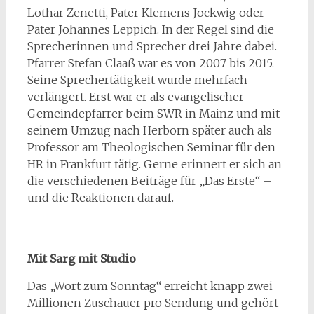
Lothar Zenetti, Pater Klemens Jockwig oder
Pater Johannes Leppich. In der Regel sind die
Sprecherinnen und Sprecher drei Jahre dabei.
Pfarrer Stefan Claaß war es von 2007 bis 2015.
Seine Sprechertätigkeit wurde mehrfach
verlängert. Erst war er als evangelischer
Gemeindepfarrer beim SWR in Mainz und mit
seinem Umzug nach Herborn später auch als
Professor am Theologischen Seminar für den
HR in Frankfurt tätig. Gerne erinnert er sich an
die verschiedenen Beiträge für „Das Erste“ –
und die Reaktionen darauf.
Mit Sarg mit Studio
Das „Wort zum Sonntag“ erreicht knapp zwei
Millionen Zuschauer pro Sendung und gehört