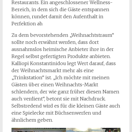
Restaurants. Ein angeschlossener Wellness-
Bereich, in dem sich die Gäste entspannen
können, rundet damit den Aufenthalt in
Perfektion ab.
Zu dem bevorstehenden „Weihnachtstraum“
sollte noch erwähnt werden, dass dort
ausnahmslos heimische Anbieter ihre in der
Regel selbst gefertigten Produkte anbieten.
Kalliopi Konstantinidou legt Wert darauf, dass
der Weihnachtsmarkt mehr als eine
„Trinkstation“ ist. „Ich möchte mit meinen
Gästen über einen Weihnachts-Markt
schlendern, der wie ganz früher diesen Namen
auch verdient“, betont sie mit Nachdruck.
Selbstredend wird es für die kleinen Gäste auch
eine Spielecke mit Büchsenwerfen und
ähnlichem geben.