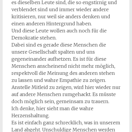
es dieselben Leute sind, die so engstirnig und
verblendet sind und immer wieder andere
kritisieren, nur weil sie anders denken und
einen anderen Hintergrund haben.
Und diese Leute wollen auch noch für die
Demokratie stehen.
Dabei sind es gerade diese Menschen die
unsere Gesellschaft spalten und uns
gegeneinander aufhetzen. Es ist für diese
Menschen anscheinend nicht mehr möglich,
respektvoll die Meinung des anderen stehen
zu lassen und wahre Empathie zu zeigen.
Anstelle Mitleid zu zeigen, wird hier wieder nur
auf andere Menschen rumgehackt. Es müsste
doch möglich sein, gemeinsam zu trauern.
Ich denke, hier sieht man die wahre
Herzenshaltung.
Es ist einfach ganz schrecklich, was in unserem
Land abgeht. Unschuldige Menschen werden