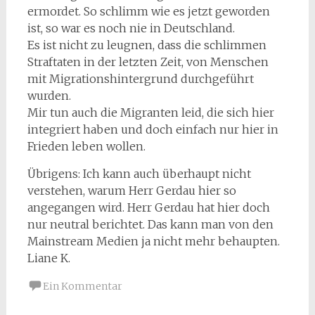
ermordet. So schlimm wie es jetzt geworden
ist, so war es noch nie in Deutschland.
Es ist nicht zu leugnen, dass die schlimmen
Straftaten in der letzten Zeit, von Menschen
mit Migrationshintergrund durchgeführt
wurden.
Mir tun auch die Migranten leid, die sich hier
integriert haben und doch einfach nur hier in
Frieden leben wollen.
Übrigens: Ich kann auch überhaupt nicht
verstehen, warum Herr Gerdau hier so
angegangen wird. Herr Gerdau hat hier doch
nur neutral berichtet. Das kann man von den
Mainstream Medien ja nicht mehr behaupten.
Liane K.
Ein Kommentar