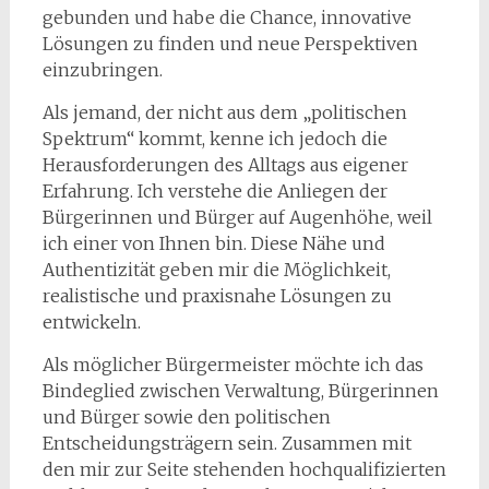
gebunden und habe die Chance, innovative
Lösungen zu finden und neue Perspektiven
einzubringen.
Als jemand, der nicht aus dem „politischen
Spektrum“ kommt, kenne ich jedoch die
Herausforderungen des Alltags aus eigener
Erfahrung. Ich verstehe die Anliegen der
Bürgerinnen und Bürger auf Augenhöhe, weil
ich einer von Ihnen bin. Diese Nähe und
Authentizität geben mir die Möglichkeit,
realistische und praxisnahe Lösungen zu
entwickeln.
Als möglicher Bürgermeister möchte ich das
Bindeglied zwischen Verwaltung, Bürgerinnen
und Bürger sowie den politischen
Entscheidungsträgern sein. Zusammen mit
den mir zur Seite stehenden hochqualifizierten