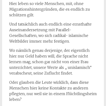
Hier leben so viele Menschen, mit, ohne
Migrationshintergründen, die es endlich zu
schützen gilt.
Und tatsächlich auch endlich eine ernsthafte
Auseinandersetzung mit Parallel-
Gesellschaften, wo sich radikal- islamische
Weltbilder immer mehr festigen.
Wo nämlich genau derjenige, der eigentlich
hier nur Geld haben will, die Sprache nicht
lernen mag, schon gar nicht von einer Frau
unterrichtet, unsere Werte als „ unislamisch“
verabscheut, seine Zuflucht findet.
Oder glauben die Leute wirklich, dass diese
Menschen hier keine Kontakte zu anderen
pflegten, nur weil sie in einem Flüchtlingsheim
leben?