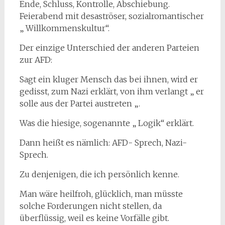
Ende, Schluss, Kontrolle, Abschiebung.
Feierabend mit desaströser, sozialromantischer
„ Willkommenskultur“.
Der einzige Unterschied der anderen Parteien
zur AFD:
Sagt ein kluger Mensch das bei ihnen, wird er
gedisst, zum Nazi erklärt, von ihm verlangt „ er
solle aus der Partei austreten „.
Was die hiesige, sogenannte „ Logik“ erklärt.
Dann heißt es nämlich: AFD- Sprech, Nazi-
Sprech.
Zu denjenigen, die ich persönlich kenne.
Man wäre heilfroh, glücklich, man müsste
solche Forderungen nicht stellen, da
überflüssig, weil es keine Vorfälle gibt.