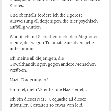
Kindes.
Und ebenfalls fordere ich die rigorose
Ausweisung all derjenigen, die hier psychisch
auffällig wurden.
Womit ich mit Sicherheit nicht den Migranten
meine, der wegen Traumata Suizidversuche
unternimmt.
Ich meine all diejenigen, die
Gewalthandlungen gegen andere Menschen
verüben.
Nazi- Forderungen?
Himmel, mein Vater hat die Nazis erlebt.
Ich bin dieses Nazi- Gequacke all dieser
infantilen Gestalten so etwas von leid.