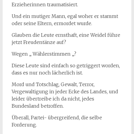
Erzieherinnen traumatisiert.
Und ein mutiger Mann, egal woher er stammt
oder seine Eltern, ermordet wurde.
Glauben die Leute ernsthaft, eine Weidel führe
jetzt Freudentänze auf?
Wegen „ Wählerstimmen „?
Diese Leute sind einfach so getriggert worden,
dass es nur noch lächerlich ist.
Mord und Totschlag, Gewalt, Terror,
Vergewaltigung in jeder Ecke des Landes, und
leider übertreibe ich da nicht, jedes
Bundesland betroffen.
Überall, Partei- übergreifend, die selbe
Forderung.