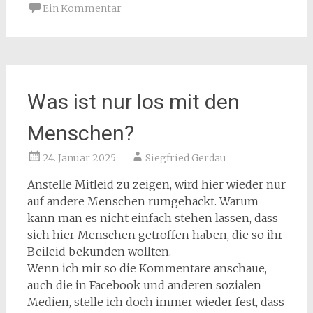
Ein Kommentar
Was ist nur los mit den
Menschen?
24. Januar 2025
Siegfried Gerdau
Anstelle Mitleid zu zeigen, wird hier wieder nur
auf andere Menschen rumgehackt. Warum
kann man es nicht einfach stehen lassen, dass
sich hier Menschen getroffen haben, die so ihr
Beileid bekunden wollten.
Wenn ich mir so die Kommentare anschaue,
auch die in Facebook und anderen sozialen
Medien, stelle ich doch immer wieder fest, dass