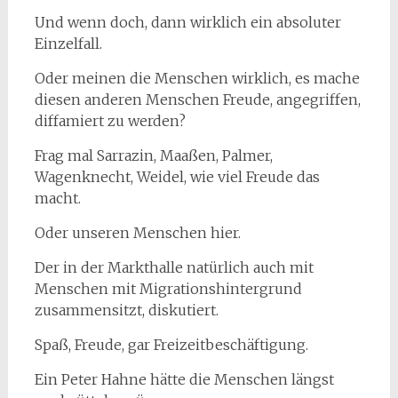
Und wenn doch, dann wirklich ein absoluter
Einzelfall.
Oder meinen die Menschen wirklich, es mache
diesen anderen Menschen Freude, angegriffen,
diffamiert zu werden?
Frag mal Sarrazin, Maaßen, Palmer,
Wagenknecht, Weidel, wie viel Freude das
macht.
Oder unseren Menschen hier.
Der in der Markthalle natürlich auch mit
Menschen mit Migrationshintergrund
zusammensitzt, diskutiert.
Spaß, Freude, gar Freizeitbeschäftigung.
Ein Peter Hahne hätte die Menschen längst