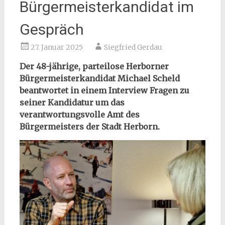
Bürgermeisterkandidat im
Gespräch
27. Januar 2025
Siegfried Gerdau
Der 48-jährige, parteilose Herborner
Bürgermeisterkandidat Michael Scheld
beantwortet in einem Interview Fragen zu
seiner Kandidatur um das
verantwortungsvolle Amt des
Bürgermeisters der Stadt Herborn.