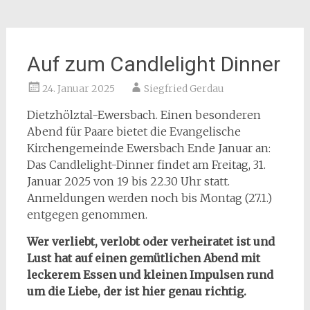
Auf zum Candlelight Dinner
24. Januar 2025
Siegfried Gerdau
Dietzhölztal-Ewersbach. Einen besonderen
Abend für Paare bietet die Evangelische
Kirchengemeinde Ewersbach Ende Januar an:
Das Candlelight-Dinner findet am Freitag, 31.
Januar 2025 von 19 bis 22.30 Uhr statt.
Anmeldungen werden noch bis Montag (27.1.)
entgegen genommen.
Wer verliebt, verlobt oder verheiratet ist und
Lust hat auf einen gemütlichen Abend mit
leckerem Essen und kleinen Impulsen rund
um die Liebe, der ist hier genau richtig.