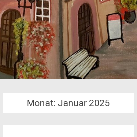
Monat:
Januar 2025