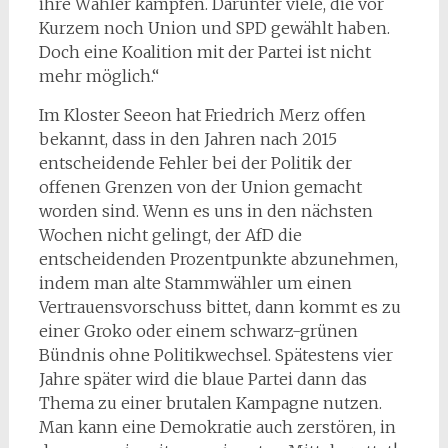
ihre Wähler kämpfen. Darunter viele, die vor
Kurzem noch Union und SPD gewählt haben.
Doch eine Koalition mit der Partei ist nicht
mehr möglich.“
Im Kloster Seeon hat Friedrich Merz offen
bekannt, dass in den Jahren nach 2015
entscheidende Fehler bei der Politik der
offenen Grenzen von der Union gemacht
worden sind. Wenn es uns in den nächsten
Wochen nicht gelingt, der AfD die
entscheidenden Prozentpunkte abzunehmen,
indem man alte Stammwähler um einen
Vertrauensvorschuss bittet, dann kommt es zu
einer Groko oder einem schwarz-grünen
Bündnis ohne Politikwechsel. Spätestens vier
Jahre später wird die blaue Partei dann das
Thema zu einer brutalen Kampagne nutzen.
Man kann eine Demokratie auch zerstören, in