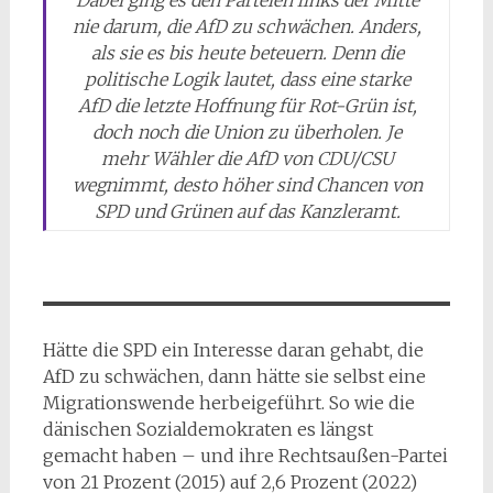
nie darum, die AfD zu schwächen. Anders,
als sie es bis heute beteuern. Denn die
politische Logik lautet, dass eine starke
AfD die letzte Hoffnung für Rot-Grün ist,
doch noch die Union zu überholen. Je
mehr Wähler die AfD von CDU/CSU
wegnimmt, desto höher sind Chancen von
SPD und Grünen auf das Kanzleramt.
Hätte die SPD ein Interesse daran gehabt, die
AfD zu schwächen, dann hätte sie selbst eine
Migrationswende herbeigeführt. So wie die
dänischen Sozialdemokraten es längst
gemacht haben – und ihre Rechtsaußen-Partei
von 21 Prozent (2015) auf 2,6 Prozent (2022)