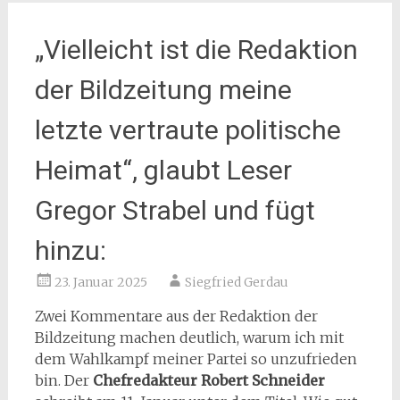
„Vielleicht ist die Redaktion
der Bildzeitung meine
letzte vertraute politische
Heimat“, glaubt Leser
Gregor Strabel und fügt
hinzu:
23. Januar 2025
Siegfried Gerdau
Zwei Kommentare aus der Redaktion der
Bildzeitung machen deutlich, warum ich mit
dem Wahlkampf meiner Partei so unzufrieden
bin. Der
Chefredakteur Robert Schneider