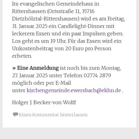
Im evangelischen Gemeindehaus in
Rittershausen (Ortsstraße 11, 35716
Dietzhölztal-Rittershausen) wird es am Freitag,
31. Januar 2025 ein Candlelight-Dinner mit
leckerem Essen und ein paar Impulsen geben.
Los geht es um 19 Uhr. Für das Essen wird ein
Unkostenbeitrag von 20 Euro pro Person
erbeten.
» Eine Anmeldung
ist noch bis zum Montag,
27. Januar 2025 unter Telefon 02774 2879
möglich oder per E-Mail
unter
kirchengemeinde.ewersbach@ekhn.de
.
Holger J. Becker-von Wolff
Einen Kommentar hinterlassen