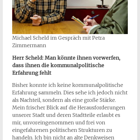
Michael Scheld im Gespräch mit Petra
Zimmermann
Herr Scheld: Man könnte ihnen vorwerfen,
dass ihnen die kommunalpolitische
Erfahrung fehlt
Bisher konnte ich keine kommunalpolitische
Erfahrung sammeln. Dies sehe ich jedoch nicht
als Nachteil, sondern als eine große Stärke.
Mein frischer Blick auf die Herausforderungen
unserer Stadt und deren Stadtteile erlaubt es
mir, unvoreingenommen und frei von
eingefahrenen politischen Strukturen zu
handeln. Ich bin nicht an alte Denkweisen