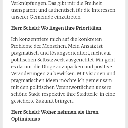
Verknüpfungen. Das gibt mir die Freiheit,
transparent und authentisch für die Interessen
unserer Gemeinde einzutreten.
Herr Scheld: Wo liegen ihre Prioritäten
Ich konzentriere mich auf die konkreten
Probleme der Menschen. Mein Ansatz ist
pragmatisch und lösungsorientiert, nicht auf
politischen Selbstzweck ausgerichtet. Mir geht
es darum, die Dinge anzupacken und positive
Veränderungen zu bewirken. Mit Visionen und
pragmatischen Ideen möchte ich gemeinsam
mit den politischen Verantwortlichen unsere
schöne Stadt, respektive ihre Stadtteile, in eine
gesicherte Zukunft bringen.
Herr Scheld: Woher nehmen sie ihren
Optimismus