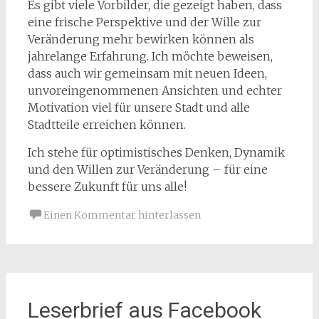
Es gibt viele Vorbilder, die gezeigt haben, dass
eine frische Perspektive und der Wille zur
Veränderung mehr bewirken können als
jahrelange Erfahrung. Ich möchte beweisen,
dass auch wir gemeinsam mit neuen Ideen,
unvoreingenommenen Ansichten und echter
Motivation viel für unsere Stadt und alle
Stadtteile erreichen können.
Ich stehe für optimistisches Denken, Dynamik
und den Willen zur Veränderung – für eine
bessere Zukunft für uns alle!
Einen Kommentar hinterlassen
Leserbrief aus Facebook