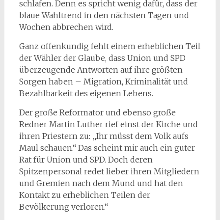
schlafen. Denn es spricht wenig dafür, dass der
blaue Wahltrend in den nächsten Tagen und
Wochen abbrechen wird.
Ganz offenkundig fehlt einem erheblichen Teil
der Wähler der Glaube, dass Union und SPD
überzeugende Antworten auf ihre größten
Sorgen haben – Migration, Kriminalität und
Bezahlbarkeit des eigenen Lebens.
Der große Reformator und ebenso große
Redner Martin Luther rief einst der Kirche und
ihren Priestern zu: „Ihr müsst dem Volk aufs
Maul schauen.“ Das scheint mir auch ein guter
Rat für Union und SPD. Doch deren
Spitzenpersonal redet lieber ihren Mitgliedern
und Gremien nach dem Mund und hat den
Kontakt zu erheblichen Teilen der
Bevölkerung verloren.“