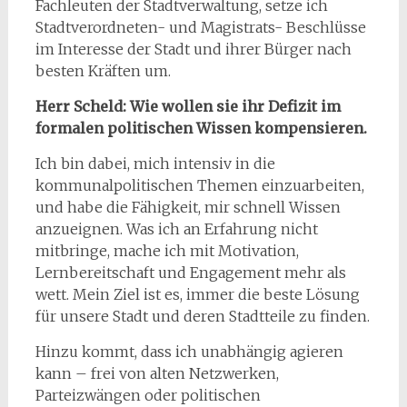
Fachleuten der Stadtverwaltung, setze ich
Stadtverordneten- und Magistrats- Beschlüsse
im Interesse der Stadt und ihrer Bürger nach
besten Kräften um.
Herr Scheld: Wie wollen sie ihr Defizit im
formalen politischen Wissen kompensieren.
Ich bin dabei, mich intensiv in die
kommunalpolitischen Themen einzuarbeiten,
und habe die Fähigkeit, mir schnell Wissen
anzueignen. Was ich an Erfahrung nicht
mitbringe, mache ich mit Motivation,
Lernbereitschaft und Engagement mehr als
wett. Mein Ziel ist es, immer die beste Lösung
für unsere Stadt und deren Stadtteile zu finden.
Hinzu kommt, dass ich unabhängig agieren
kann – frei von alten Netzwerken,
Parteizwängen oder politischen