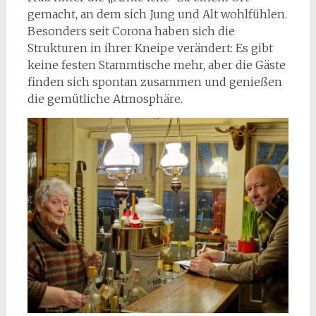
gemacht, an dem sich Jung und Alt wohlfühlen.
Besonders seit Corona haben sich die
Strukturen in ihrer Kneipe verändert: Es gibt
keine festen Stammtische mehr, aber die Gäste
finden sich spontan zusammen und genießen
die gemütliche Atmosphäre.