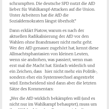
schrumpften. Die deutsche SPD nutzt die AfD
lieber für Wahlkampf-Attacken auf die Union.
Unter Arbeitern hat die AfD die
Sozialdemokraten längst überholt.“
Dann erklärt Piatow, warum es nach der
aktuellen Radikalisierung der AfD vor den
Wahlen ohne Brandmauer nicht mehr geht.
Wer der AfD genauer zugehört hat, kennt diese
Allmachtsphantasien von kleinen Leuten,
wenn sie androhen, was passiert, wenn man
erst mal die Macht hat. Einfach widerlich und
ein Zeichen, dass hier nicht mehr ein Politik-,
sondern eher ein Systemwechsel angestrebt
wird. Entscheidend sind dann aber die letzten
Sätze des Kommentars:
„Wer die AfD wirklich bekämpfen will (und es
nicht nur im Wahlkampf behauptet), muss um