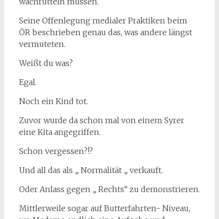
wachrütteln müssen.
Seine Offenlegung medialer Praktiken beim
ÖR beschrieben genau das, was andere längst
vermuteten.
Weißt du was?
Egal.
Noch ein Kind tot.
Zuvor wurde da schon mal von einem Syrer
eine Kita angegriffen.
Schon vergessen?!?
Und all das als „ Normalität „ verkauft.
Oder Anlass gegen „ Rechts“ zu demonstrieren.
Mittlerweile sogar auf Butterfahrten- Niveau,