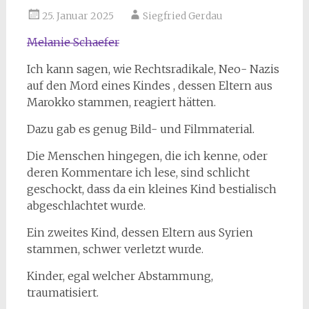
25. Januar 2025
Siegfried Gerdau
Melanie Schaefer
Ich kann sagen, wie Rechtsradikale, Neo- Nazis
auf den Mord eines Kindes , dessen Eltern aus
Marokko stammen, reagiert hätten.
Dazu gab es genug Bild- und Filmmaterial.
Die Menschen hingegen, die ich kenne, oder
deren Kommentare ich lese, sind schlicht
geschockt, dass da ein kleines Kind bestialisch
abgeschlachtet wurde.
Ein zweites Kind, dessen Eltern aus Syrien
stammen, schwer verletzt wurde.
Kinder, egal welcher Abstammung,
traumatisiert.