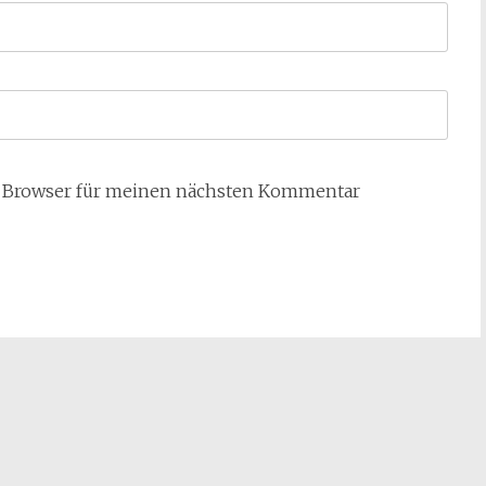
m Browser für meinen nächsten Kommentar