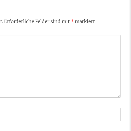
t.
Erforderliche Felder sind mit
*
markiert