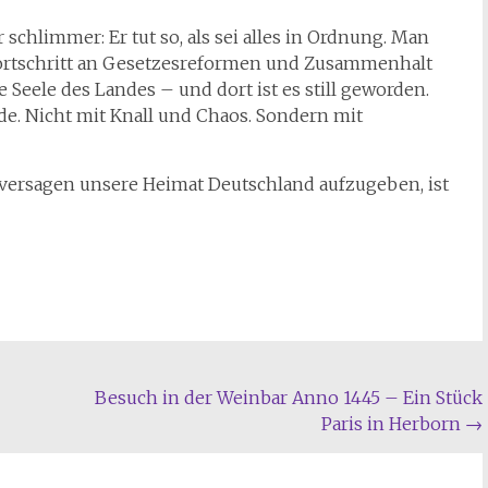
schlimmer: Er tut so, als sei alles in Ordnung. Man
ortschritt an Gesetzesreformen und Zusammenhalt
 Seele des Landes – und dort ist es still geworden.
e. Nicht mit Knall und Chaos. Sondern mit
versagen unsere Heimat Deutschland aufzugeben, ist
Besuch in der Weinbar Anno 1445 – Ein Stück
Paris in Herborn
→