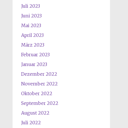
Juli 2023
Juni 2023
Mai 2023
April 2023
März 2023
Februar 2023
Januar 2023
Dezember 2022
November 2022
Oktober 2022
September 2022
August 2022
Juli 2022