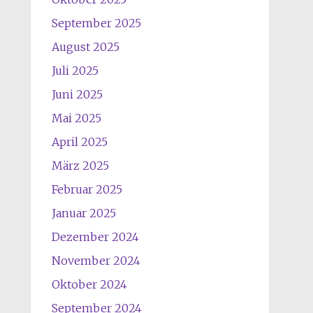
September 2025
August 2025
Juli 2025
Juni 2025
Mai 2025
April 2025
März 2025
Februar 2025
Januar 2025
Dezember 2024
November 2024
Oktober 2024
September 2024