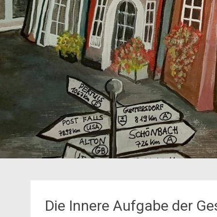
Die Innere Aufgabe der Ge