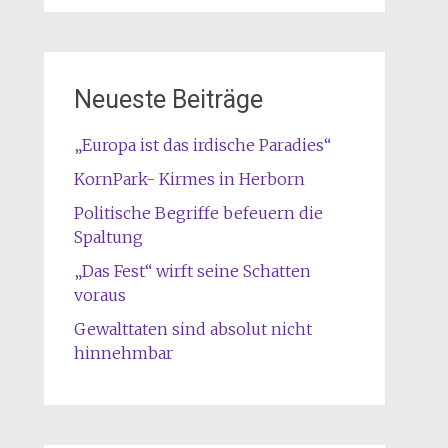
Neueste Beiträge
„Europa ist das irdische Paradies“
KornPark- Kirmes in Herborn
Politische Begriffe befeuern die
Spaltung
„Das Fest“ wirft seine Schatten
voraus
Gewalttaten sind absolut nicht
hinnehmbar