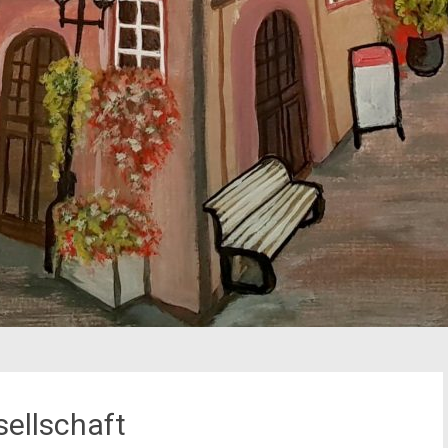
sellschaft