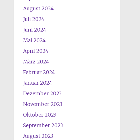
August 2024
Juli 2024
Juni 2024
Mai 2024
April 2024
März 2024
Februar 2024
Januar 2024
Dezember 2023
November 2023
Oktober 2023
September 2023
August 2023