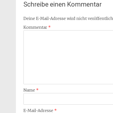
Schreibe einen Kommentar
Deine E-Mail-Adresse wird nicht veröffentlich
Kommentar
*
Name
*
E-Mail-Adresse
*