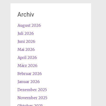
Archiv
August 2026
Juli 2026
Juni 2026
Mai 2026
April 2026
März 2026
Februar 2026
Januar 2026
Dezember 2025
November 2025
Oktober 2025