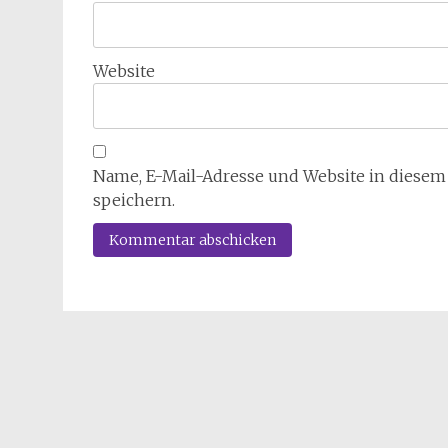
Website
Name, E-Mail-Adresse und Website in diese
speichern.