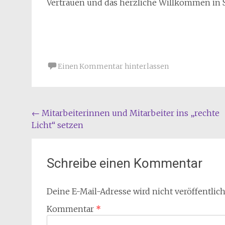
Deine E-Mail-Adresse wird nicht veröffentlich
Kommentar
*
Name
*
E-Mail-Adresse
*