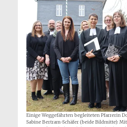
Einige Weggefährten begleiteten Pfarrerin D
Sabine Bertram-Schäfer (beide Bildmitte): Mi