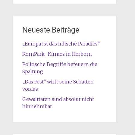
Neueste Beiträge
„Europa ist das irdische Paradies“
KornPark- Kirmes in Herborn
Politische Begriffe befeuern die
Spaltung
„Das Fest“ wirft seine Schatten
voraus
Gewalttaten sind absolut nicht
hinnehmbar