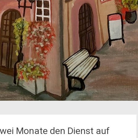
zwei Monate den Dienst auf