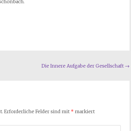
t.
Erforderliche Felder sind mit
*
markiert