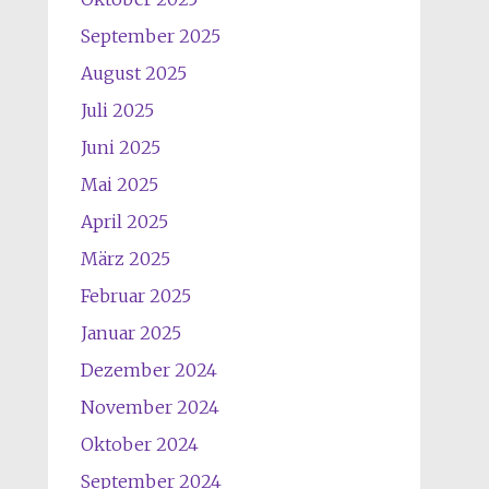
September 2025
August 2025
Juli 2025
Juni 2025
Mai 2025
April 2025
März 2025
Februar 2025
Januar 2025
Dezember 2024
November 2024
Oktober 2024
September 2024