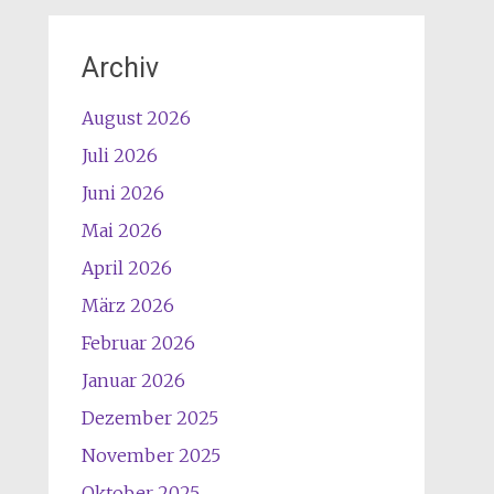
Archiv
August 2026
Juli 2026
Juni 2026
Mai 2026
April 2026
März 2026
Februar 2026
Januar 2026
Dezember 2025
November 2025
Oktober 2025