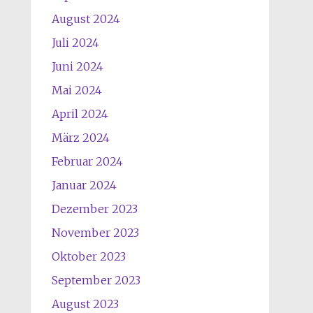
August 2024
Juli 2024
Juni 2024
Mai 2024
April 2024
März 2024
Februar 2024
Januar 2024
Dezember 2023
November 2023
Oktober 2023
September 2023
August 2023