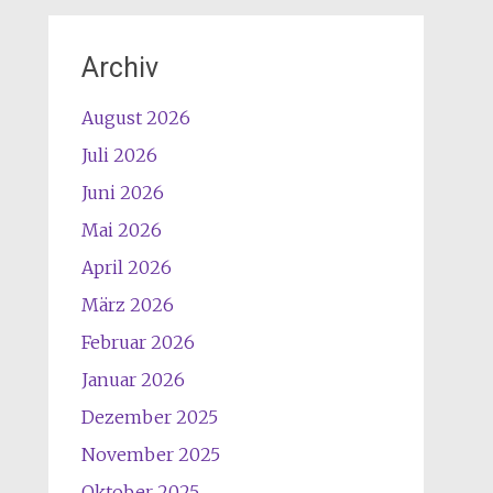
Archiv
August 2026
Juli 2026
Juni 2026
Mai 2026
April 2026
März 2026
Februar 2026
Januar 2026
Dezember 2025
November 2025
Oktober 2025