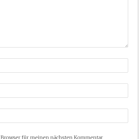
m Browser für meinen nächsten Kommentar