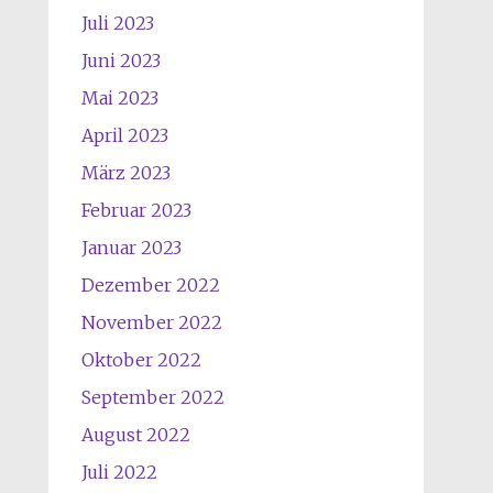
Juli 2023
Juni 2023
Mai 2023
April 2023
März 2023
Februar 2023
Januar 2023
Dezember 2022
November 2022
Oktober 2022
September 2022
August 2022
Juli 2022