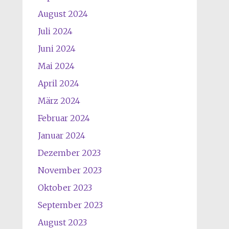
August 2024
Juli 2024
Juni 2024
Mai 2024
April 2024
März 2024
Februar 2024
Januar 2024
Dezember 2023
November 2023
Oktober 2023
September 2023
August 2023