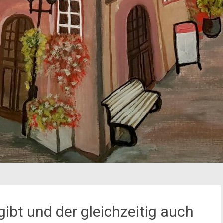
gibt und der gleichzeitig auch