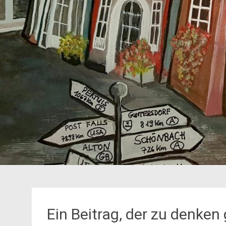
Ein Beitrag, der zu denken 