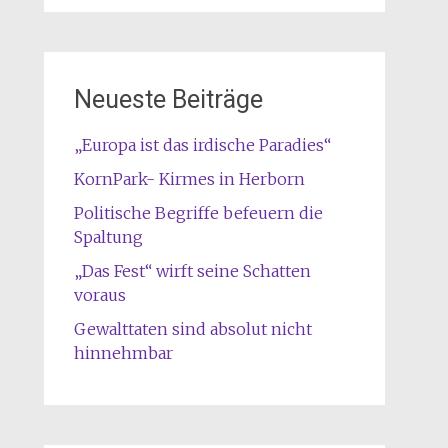
Neueste Beiträge
„Europa ist das irdische Paradies“
KornPark- Kirmes in Herborn
Politische Begriffe befeuern die
Spaltung
„Das Fest“ wirft seine Schatten
voraus
Gewalttaten sind absolut nicht
hinnehmbar