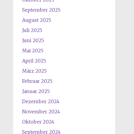
September 2025
August 2025
Juli 2025
Juni 2025
Mai 2025
April 2025
März 2025
Februar 2025
Januar 2025
Dezember 2024
November 2024
Oktober 2024
September 2024