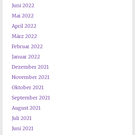
Juni 2022
Mai 2022
April 2022
März 2022
Februar 2022
Januar 2022
Dezember 2021
November 2021
Oktober 2021
September 2021
August 2021
Juli 2021
Juni 2021