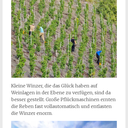
Kleine Winzer, die das Glück haben auf
Weinlagen in der Ebene zu verfügen, sind da
besser gestellt. Große Pflückmaschinen ernten
die Reben fast vollautomatisch und entlasten
die Winzer enorm.