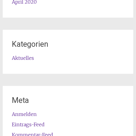
April 2020
Kategorien
Aktuelles
Meta
Anmelden
Eintrags-Feed
Kommentar-Feed