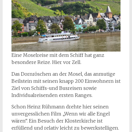
Eine Moselreise mit dem Schiff hat ganz
besondere Reize. Hier vor Zell.
Das Dornröschen an der Mosel, das anmutige
Beilstein mit seinen knapp 200 Einwohnern ist
Ziel von Schiffs-und Busreisen sowie
Individualreisenden ersten Ranges.
Schon Heinz Rühmann drehte hier seinen
unvergesslichen Film „Wenn wir alle Engel
wären“. Ein Besuch der Klosterkirche ist
erfüllend und relativ leicht zu bewerkstelligen.