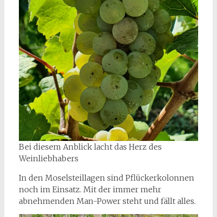
Bei diesem Anblick lacht das Herz des
Weinliebhabers
In den Moselsteillagen sind Pflückerkolonnen
noch im Einsatz. Mit der immer mehr
abnehmenden Man-Power steht und fällt alles.