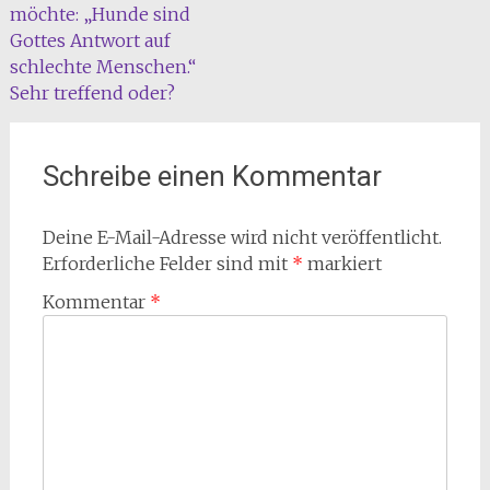
möchte: „Hunde sind
Gottes Antwort auf
schlechte Menschen.“
Sehr treffend oder?
Schreibe einen Kommentar
Deine E-Mail-Adresse wird nicht veröffentlicht.
Erforderliche Felder sind mit
*
markiert
Kommentar
*