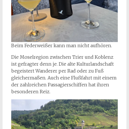
Beim Federweißer kann man nicht aufhören.
Die Moselregion zwischen Trier und Koblenz
ist gefragter denn je. Die alte Kulturlandschaft
begeistert Wanderer per Rad oder zu Fuß
gleichermaßen. Auch eine Flußfahrt mit einem
der zahlreichen Passagierschiffen hat ihren
besonderen Reiz.