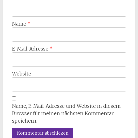
Name
*
E-Mail-Adresse
*
Website
Name, E-Mail-Adresse und Website in diesem
Browser für meinen nächsten Kommentar
speichern.