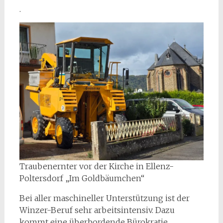
.
Traubenernter vor der Kirche in Ellenz-
Poltersdorf „Im Goldbäumchen“
Bei aller maschineller Unterstützung ist der
Winzer-Beruf sehr arbeitsintensiv. Dazu
kommt eine überbordende Bürokratie.