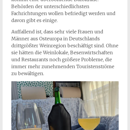
Behörden der unterschiedlichsten
Fachrichtungen wollen befriedigt werden und
davon gibt es einige.
Auffallend ist, dass sehr viele Frauen und
Männer aus Osteuropa in Deutschlands
drittgrößter Weinregion beschäftigt sind. Ohne
sie hätten die Weinlokale, Besenwirtschaften
und Restaurants noch größere Probleme, die
immer mehr zunehmenden Touristenströme
zu bewältigen.