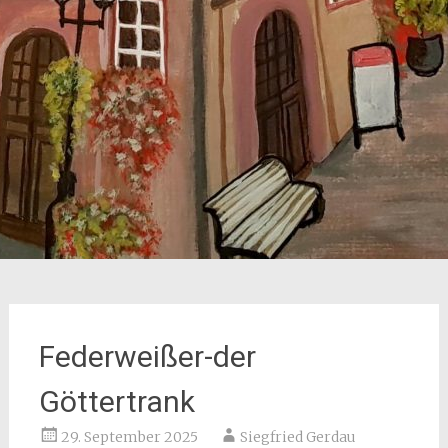
Federweißer-der
Göttertrank
29. September 2025
Siegfried Gerdau