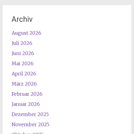
Archiv
August 2026
Juli 2026
Juni 2026
Mai 2026
April 2026
März 2026
Februar 2026
Januar 2026
Dezember 2025
November 2025