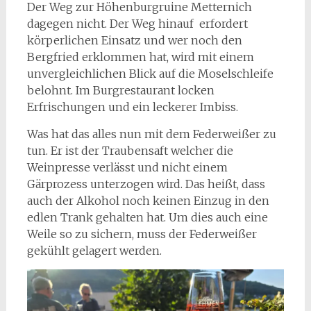
Der Weg zur Höhenburgruine Metternich
dagegen nicht. Der Weg hinauf erfordert
körperlichen Einsatz und wer noch den
Bergfried erklommen hat, wird mit einem
unvergleichlichen Blick auf die Moselschleife
belohnt. Im Burgrestaurant locken
Erfrischungen und ein leckerer Imbiss.
Was hat das alles nun mit dem Federweißer zu
tun. Er ist der Traubensaft welcher die
Weinpresse verlässt und nicht einem
Gärprozess unterzogen wird. Das heißt, dass
auch der Alkohol noch keinen Einzug in den
edlen Trank gehalten hat. Um dies auch eine
Weile so zu sichern, muss der Federweißer
gekühlt gelagert werden.