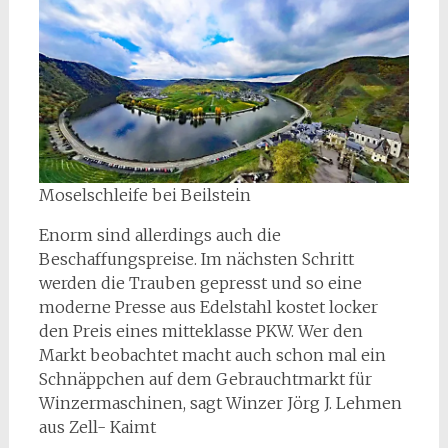
Moselschleife bei Beilstein
Enorm sind allerdings auch die
Beschaffungspreise. Im nächsten Schritt
werden die Trauben gepresst und so eine
moderne Presse aus Edelstahl kostet locker
den Preis eines mitteklasse PKW. Wer den
Markt beobachtet macht auch schon mal ein
Schnäppchen auf dem Gebrauchtmarkt für
Winzermaschinen, sagt Winzer Jörg J. Lehmen
aus Zell- Kaimt