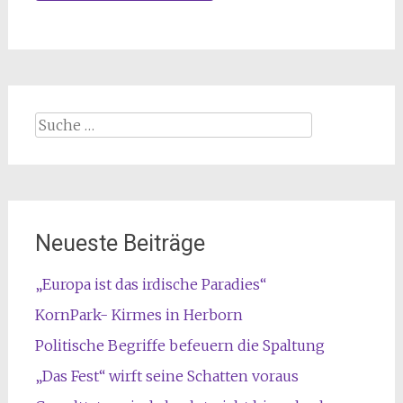
Suche
nach:
Neueste Beiträge
„Europa ist das irdische Paradies“
KornPark- Kirmes in Herborn
Politische Begriffe befeuern die Spaltung
„Das Fest“ wirft seine Schatten voraus