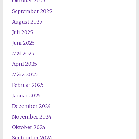
Oktober 2025
September 2025
August 2025
Juli 2025
Juni 2025
Mai 2025
April 2025
März 2025
Februar 2025
Januar 2025
Dezember 2024
November 2024
Oktober 2024
September 2024