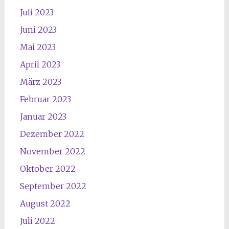
Juli 2023
Juni 2023
Mai 2023
April 2023
März 2023
Februar 2023
Januar 2023
Dezember 2022
November 2022
Oktober 2022
September 2022
August 2022
Juli 2022