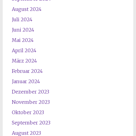
August 2024
Juli 2024
Juni 2024
Mai 2024
April 2024
März 2024
Februar 2024
Januar 2024
Dezember 2023
November 2023
Oktober 2023
September 2023
August 2023