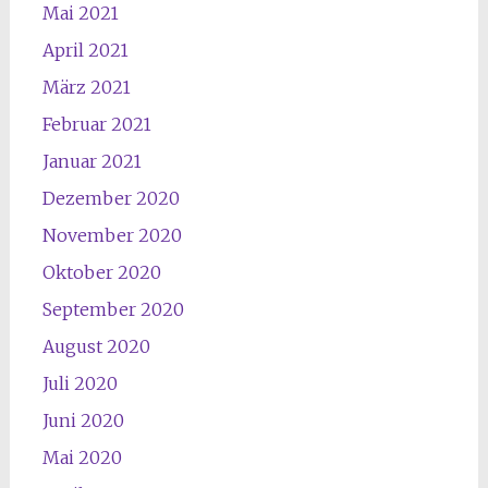
Mai 2021
April 2021
März 2021
Februar 2021
Januar 2021
Dezember 2020
November 2020
Oktober 2020
September 2020
August 2020
Juli 2020
Juni 2020
Mai 2020