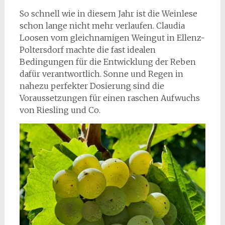
So schnell wie in diesem Jahr ist die Weinlese
schon lange nicht mehr verlaufen. Claudia
Loosen vom gleichnamigen Weingut in Ellenz-
Poltersdorf machte die fast idealen
Bedingungen für die Entwicklung der Reben
dafür verantwortlich. Sonne und Regen in
nahezu perfekter Dosierung sind die
Voraussetzungen für einen raschen Aufwuchs
von Riesling und Co.