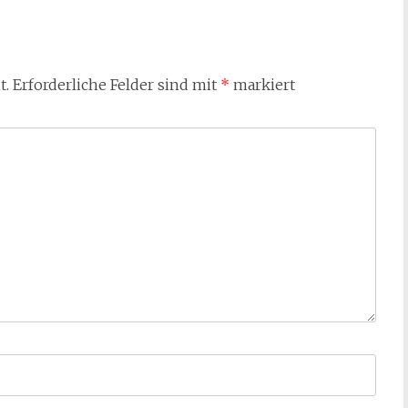
t.
Erforderliche Felder sind mit
*
markiert