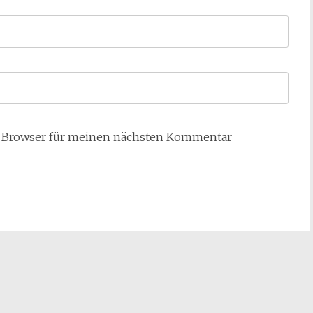
m Browser für meinen nächsten Kommentar