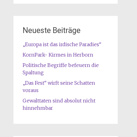
Neueste Beiträge
„Europa ist das irdische Paradies“
KornPark- Kirmes in Herborn
Politische Begriffe befeuern die
Spaltung
„Das Fest“ wirft seine Schatten
voraus
Gewalttaten sind absolut nicht
hinnehmbar