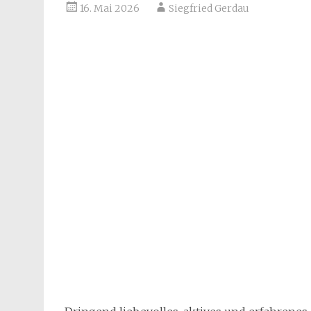
16. Mai 2026
Siegfried Gerdau