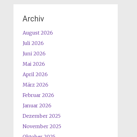
Archiv
August 2026
Juli 2026
Juni 2026
Mai 2026
April 2026
März 2026
Februar 2026
Januar 2026
Dezember 2025
November 2025
Oktober 2025