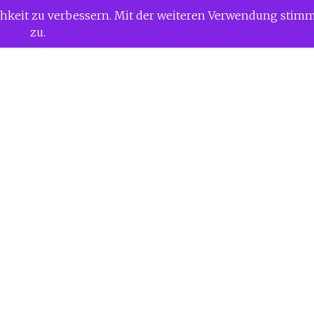
ichkeit zu verbessern. Mit der weiteren Verwendung stim
zu.