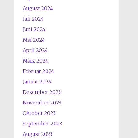
August 2024
Juli 2024
Juni 2024
Mai 2024
April 2024
März 2024
Februar 2024
Januar 2024
Dezember 2023
November 2023
Oktober 2023
September 2023
August 2023