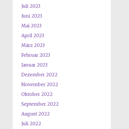
Juli 2023
Juni 2023
Mai 2023
April 2023
März 2023
Februar 2023
Januar 2023
Dezember 2022
November 2022
Oktober 2022
September 2022
August 2022
Juli 2022