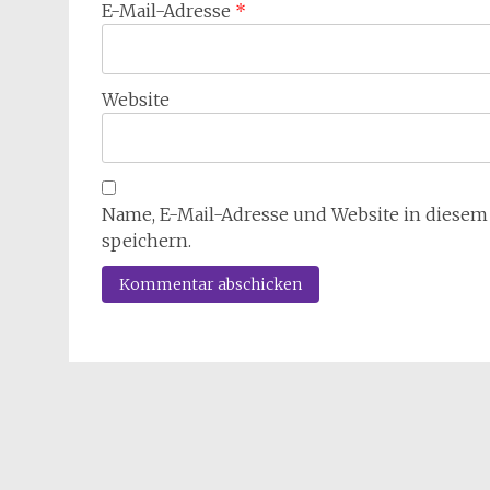
E-Mail-Adresse
*
Website
Name, E-Mail-Adresse und Website in diese
speichern.