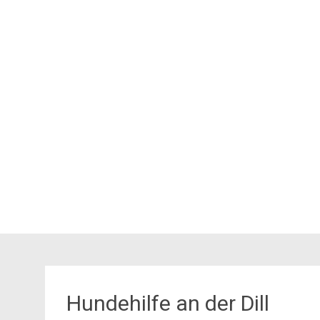
Hundehilfe an der Dill