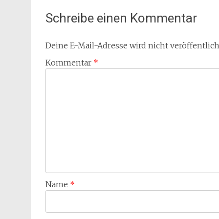
Schreibe einen Kommentar
Deine E-Mail-Adresse wird nicht veröffentlich
Kommentar
*
Name
*