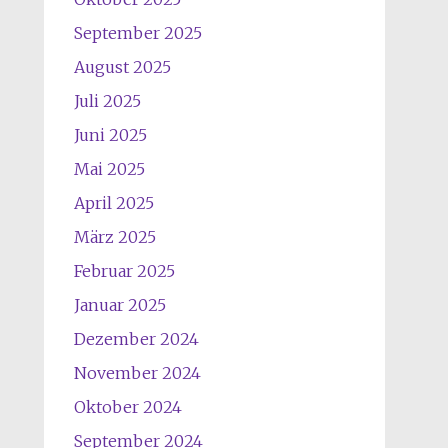
September 2025
August 2025
Juli 2025
Juni 2025
Mai 2025
April 2025
März 2025
Februar 2025
Januar 2025
Dezember 2024
November 2024
Oktober 2024
September 2024