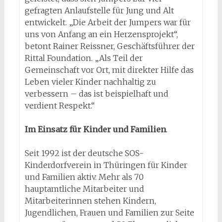
gefragten Anlaufstelle für Jung und Alt
entwickelt. „Die Arbeit der Jumpers war für
uns von Anfang an ein Herzensprojekt“,
betont Rainer Reissner, Geschäftsführer der
Rittal Foundation. „Als Teil der
Gemeinschaft vor Ort, mit direkter Hilfe das
Leben vieler Kinder nachhaltig zu
verbessern – das ist beispielhaft und
verdient Respekt.“
Im Einsatz für Kinder und Familien
.
Seit 1992 ist der deutsche SOS-
Kinderdorfverein in Thüringen für Kinder
und Familien aktiv. Mehr als 70
hauptamtliche Mitarbeiter und
Mitarbeiterinnen stehen Kindern,
Jugendlichen, Frauen und Familien zur Seite