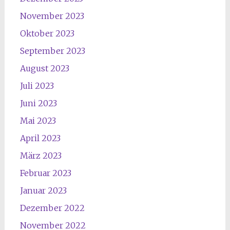
November 2023
Oktober 2023
September 2023
August 2023
Juli 2023
Juni 2023
Mai 2023
April 2023
März 2023
Februar 2023
Januar 2023
Dezember 2022
November 2022