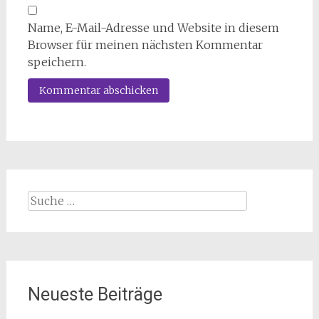
Name, E-Mail-Adresse und Website in diesem
Browser für meinen nächsten Kommentar
speichern.
Suche
nach:
Neueste Beiträge