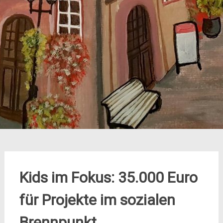
Kids im Fokus: 35.000 Euro
für Projekte im sozialen
Brennpunkt