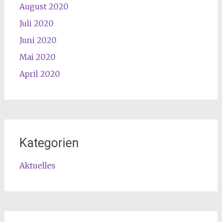
August 2020
Juli 2020
Juni 2020
Mai 2020
April 2020
Kategorien
Aktuelles