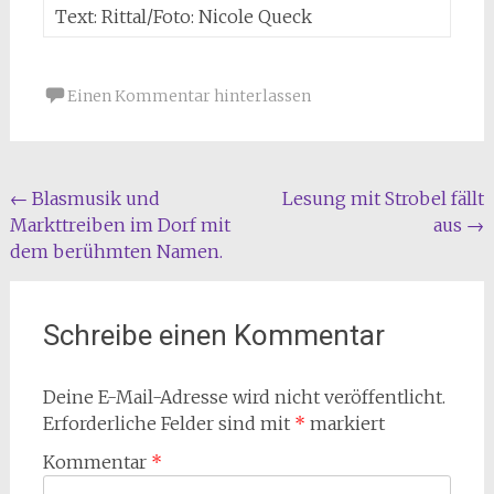
Text: Rittal/Foto: Nicole Queck
Einen Kommentar hinterlassen
Beitragsnavigation
←
Blasmusik und
Lesung mit Strobel fällt
Markttreiben im Dorf mit
aus
→
dem berühmten Namen.
Schreibe einen Kommentar
Deine E-Mail-Adresse wird nicht veröffentlicht.
Erforderliche Felder sind mit
*
markiert
Kommentar
*