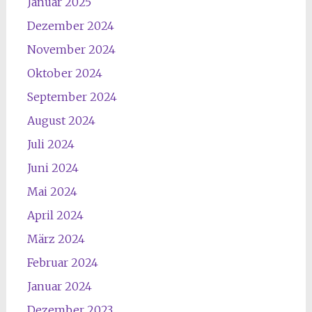
Januar 2025
Dezember 2024
November 2024
Oktober 2024
September 2024
August 2024
Juli 2024
Juni 2024
Mai 2024
April 2024
März 2024
Februar 2024
Januar 2024
Dezember 2023