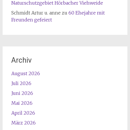
Naturschutzgebiet Hörbacher Viehweide
Schmidt Artur u. anne
zu
60 Ehejahre mit
Freunden gefeiert
Archiv
August 2026
Juli 2026
Juni 2026
Mai 2026
April 2026
März 2026