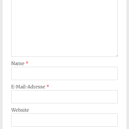
Name
*
E-Mail-Adresse
*
Website