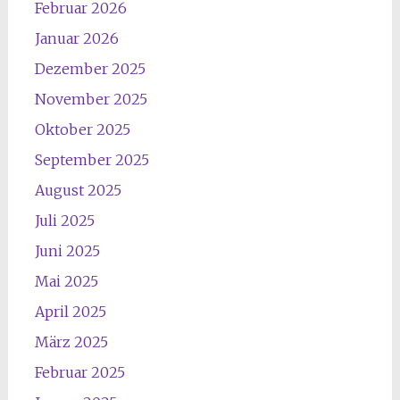
Februar 2026
Januar 2026
Dezember 2025
November 2025
Oktober 2025
September 2025
August 2025
Juli 2025
Juni 2025
Mai 2025
April 2025
März 2025
Februar 2025