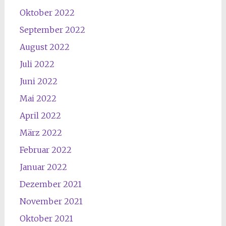
Oktober 2022
September 2022
August 2022
Juli 2022
Juni 2022
Mai 2022
April 2022
März 2022
Februar 2022
Januar 2022
Dezember 2021
November 2021
Oktober 2021