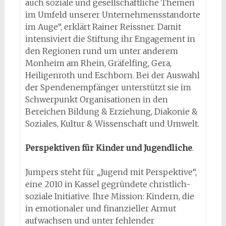
auch soziale und gesellschaftliche Themen
im Umfeld unserer Unternehmensstandorte
im Auge“, erklärt Rainer Reissner. Damit
intensiviert die Stiftung ihr Engagement in
den Regionen rund um unter anderem
Monheim am Rhein, Gräfelfing, Gera,
Heiligenroth und Eschborn. Bei der Auswahl
der Spendenempfänger unterstützt sie im
Schwerpunkt Organisationen in den
Bereichen Bildung & Erziehung, Diakonie &
Soziales, Kultur & Wissenschaft und Umwelt.
Perspektiven für Kinder und Jugendliche
.
Jumpers steht für „Jugend mit Perspektive“,
eine 2010 in Kassel gegründete christlich-
soziale Initiative. Ihre Mission: Kindern, die
in emotionaler und finanzieller Armut
aufwachsen und unter fehlender