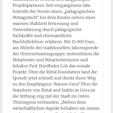
Projektpartnern. Seit vergangenem Jahr
betreibt der Verein einen „pädagogischen
Mittagstisch“, bei dem Kinder neben einer
warmen Mahlzeit Betreuung und
Unterstützung durch pädagogische
Fachkräfte und ehrenamtliche
Nachhilfelehrer erfahren. Mit 15 000 Euro,
aus Mitteln der traditionellen Jahresspende
der Unternehmensgruppe, unterstützen die
Mitarbeiter und Mitarbeiterinnen und
Inhaber Prof. Friedhelm Loh das soziale
Projekt. Über die Rittal Foundation fand die
Spende jetzt schnell und direkt ihren Weg
zu den Empfängern. Warum Gera? Über die
Standorte von Rittal und Stahlo in Gera ist
die Stiftung eng mit der Stadt im Osten
Thüringens verbunden. „Neben dem
wirtschaftlichen Aspekt behalten wir immer