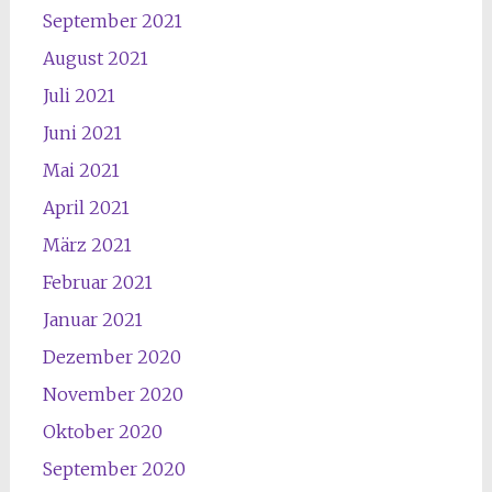
September 2021
August 2021
Juli 2021
Juni 2021
Mai 2021
April 2021
März 2021
Februar 2021
Januar 2021
Dezember 2020
November 2020
Oktober 2020
September 2020