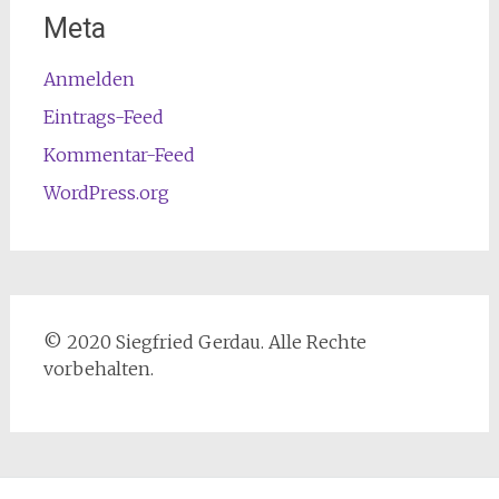
Meta
Anmelden
Eintrags-Feed
Kommentar-Feed
WordPress.org
© 2020 Siegfried Gerdau. Alle Rechte
vorbehalten.