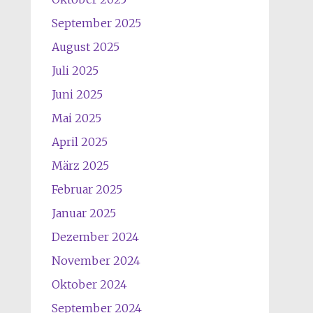
September 2025
August 2025
Juli 2025
Juni 2025
Mai 2025
April 2025
März 2025
Februar 2025
Januar 2025
Dezember 2024
November 2024
Oktober 2024
September 2024