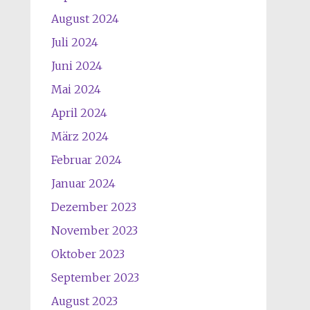
August 2024
Juli 2024
Juni 2024
Mai 2024
April 2024
März 2024
Februar 2024
Januar 2024
Dezember 2023
November 2023
Oktober 2023
September 2023
August 2023