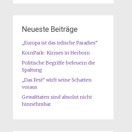
Neueste Beiträge
„Europa ist das irdische Paradies“
KornPark- Kirmes in Herborn
Politische Begriffe befeuern die
Spaltung
„Das Fest“ wirft seine Schatten
voraus
Gewalttaten sind absolut nicht
hinnehmbar