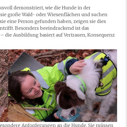
voll demonstriert, wie die Hunde in der
n sie große Wald- oder Wiesenflächen und suchen
sie eine Person gefunden haben, zeigen sie dies
intrifft. Besonders beeindruckend ist das
die Ausbildung basiert auf Vertrauen, Konsequenz
besondere Anforderungen an die Hunde. Sie müssen