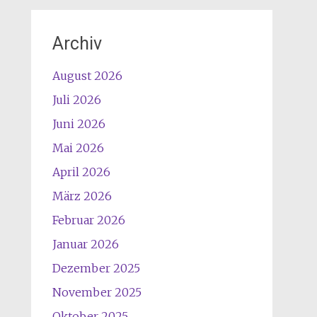
Archiv
August 2026
Juli 2026
Juni 2026
Mai 2026
April 2026
März 2026
Februar 2026
Januar 2026
Dezember 2025
November 2025
Oktober 2025