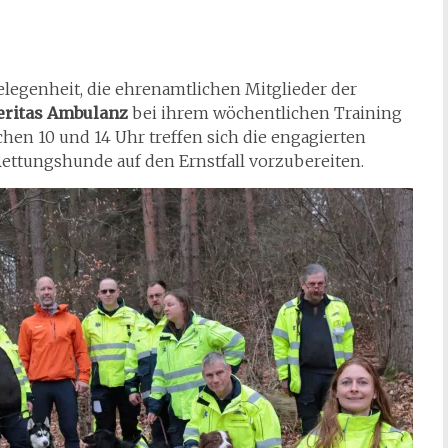
legenheit, die ehrenamtlichen Mitglieder der
eritas Ambulanz
bei ihrem wöchentlichen Training
hen 10 und 14 Uhr treffen sich die engagierten
ttungshunde auf den Ernstfall vorzubereiten.