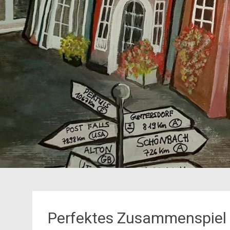
Perfektes Zusammenspiel 