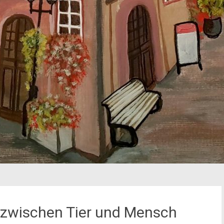
zwischen Tier und Mensch