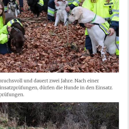
ruchsvoll und dauert zwei Jahre. Nach einer
nsatzprüfungen, dürfen die Hunde in den Einsatz.
sprüfungen.