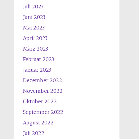
Juli 2023
Juni 2023
Mai 2023
April 2023
März 2023
Februar 2023
Januar 2023
Dezember 2022
November 2022
Oktober 2022
September 2022
August 2022
Juli 2022