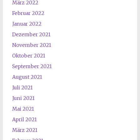
März 2022
Februar 2022
Januar 2022
Dezember 2021
November 2021
Oktober 2021
September 2021
August 2021
Juli 2021
Juni 2021
Mai 2021
April 2021
März 2021