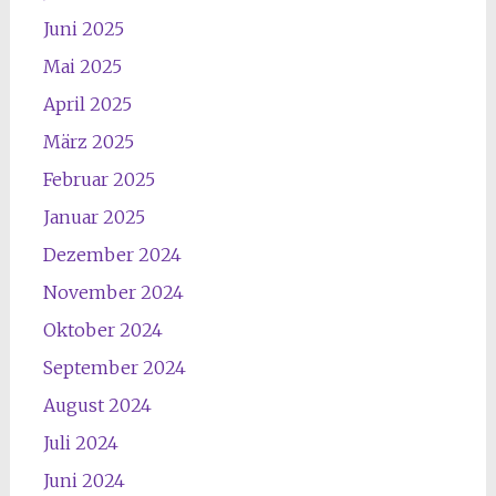
Juni 2025
Mai 2025
April 2025
März 2025
Februar 2025
Januar 2025
Dezember 2024
November 2024
Oktober 2024
September 2024
August 2024
Juli 2024
Juni 2024