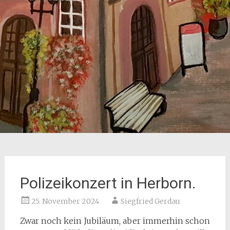
Polizeikonzert in Herborn.
25. November 2024
Siegfried Gerdau
Zwar noch kein Jubiläum, aber immerhin schon