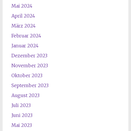
Mai 2024
April 2024
März 2024
Februar 2024
Januar 2024
Dezember 2023
November 2023
Oktober 2023
September 2023
August 2023
Juli 2023
Juni 2023
Mai 2023