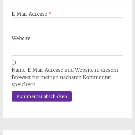
E-Mail-Adresse
*
Website
Name, E-Mail-Adresse und Website in diesem
Browser für meinen nächsten Kommentar
speichern.