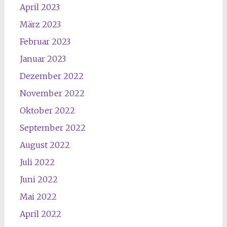
April 2023
März 2023
Februar 2023
Januar 2023
Dezember 2022
November 2022
Oktober 2022
September 2022
August 2022
Juli 2022
Juni 2022
Mai 2022
April 2022