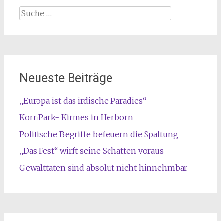
Suche
nach:
Neueste Beiträge
„Europa ist das irdische Paradies“
KornPark- Kirmes in Herborn
Politische Begriffe befeuern die Spaltung
„Das Fest“ wirft seine Schatten voraus
Gewalttaten sind absolut nicht hinnehmbar