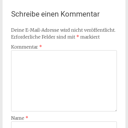
Schreibe einen Kommentar
Deine E-Mail-Adresse wird nicht veröffentlicht.
Erforderliche Felder sind mit
*
markiert
Kommentar
*
Name
*