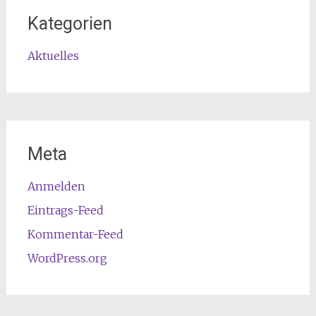
Kategorien
Aktuelles
Meta
Anmelden
Eintrags-Feed
Kommentar-Feed
WordPress.org