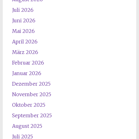
Juli 2026
Juni 2026
Mai 2026
April 2026
März 2026
Februar 2026
Januar 2026
Dezember 2025
November 2025
Oktober 2025
September 2025
August 2025
Juli 2025