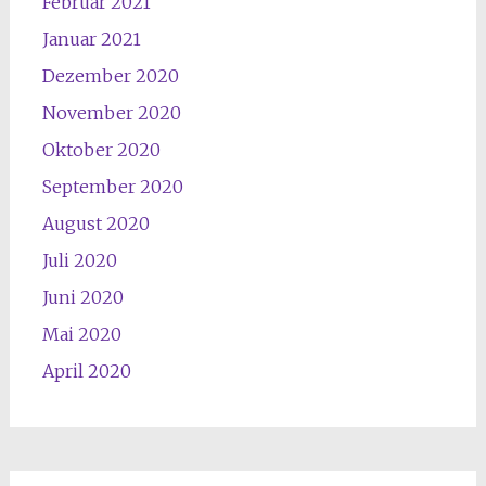
Februar 2021
Januar 2021
Dezember 2020
November 2020
Oktober 2020
September 2020
August 2020
Juli 2020
Juni 2020
Mai 2020
April 2020