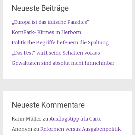
Neueste Beiträge
„Europa ist das irdische Paradies“
KornPark- Kirmes in Herborn
Politische Begriffe befeuern die Spaltung
„Das Fest“ wirft seine Schatten voraus
Gewalttaten sind absolut nicht hinnehmbar
Neueste Kommentare
Karin Müller
zu
Ausflugstipp à la Carte
Anonym
zu
Reformen versus Ausgabenpolitik