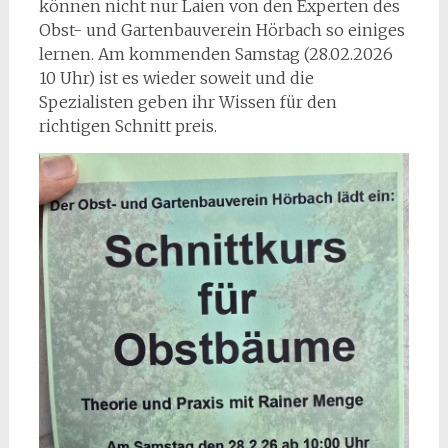
können nicht nur Laien von den Experten des
Obst- und Gartenbauverein Hörbach so einiges
lernen. Am kommenden Samstag (28.02.2026
10 Uhr) ist es wieder soweit und die
Spezialisten geben ihr Wissen für den
richtigen Schnitt preis.