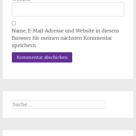
Name, E-Mail-Adresse und Website in diesem
Browser für meinen nächsten Kommentar
speichern.
Suche
nach: