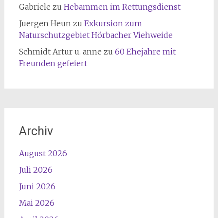
Gabriele
zu
Hebammen im Rettungsdienst
Juergen Heun
zu
Exkursion zum
Naturschutzgebiet Hörbacher Viehweide
Schmidt Artur u. anne
zu
60 Ehejahre mit
Freunden gefeiert
Archiv
August 2026
Juli 2026
Juni 2026
Mai 2026