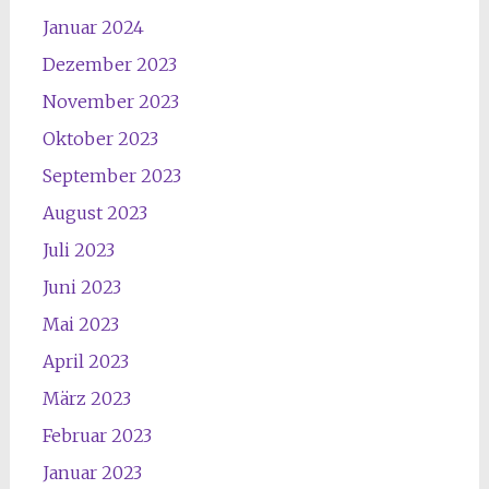
Januar 2024
Dezember 2023
November 2023
Oktober 2023
September 2023
August 2023
Juli 2023
Juni 2023
Mai 2023
April 2023
März 2023
Februar 2023
Januar 2023