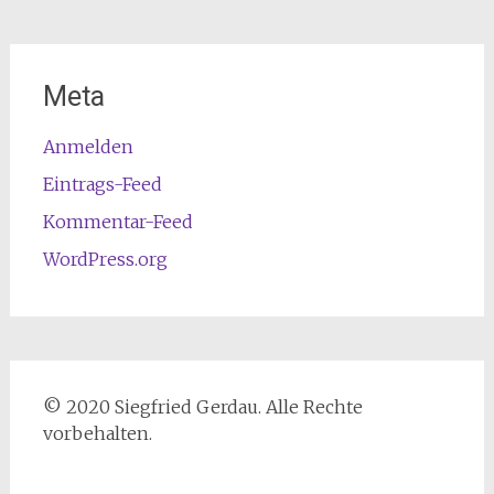
Meta
Anmelden
Eintrags-Feed
Kommentar-Feed
WordPress.org
© 2020 Siegfried Gerdau. Alle Rechte
vorbehalten.