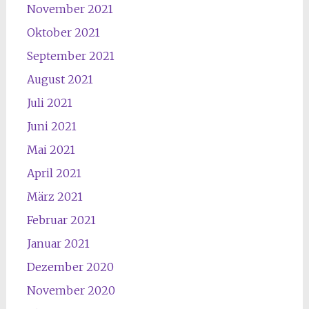
November 2021
Oktober 2021
September 2021
August 2021
Juli 2021
Juni 2021
Mai 2021
April 2021
März 2021
Februar 2021
Januar 2021
Dezember 2020
November 2020