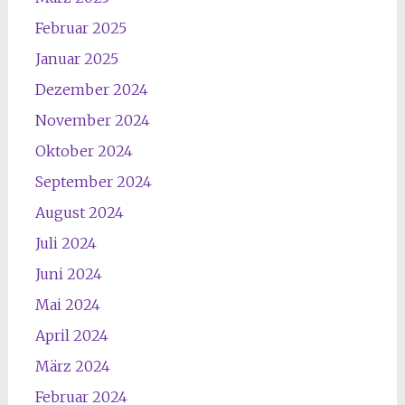
Februar 2025
Januar 2025
Dezember 2024
November 2024
Oktober 2024
September 2024
August 2024
Juli 2024
Juni 2024
Mai 2024
April 2024
März 2024
Februar 2024