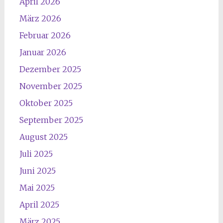
April 2026
März 2026
Februar 2026
Januar 2026
Dezember 2025
November 2025
Oktober 2025
September 2025
August 2025
Juli 2025
Juni 2025
Mai 2025
April 2025
März 2025