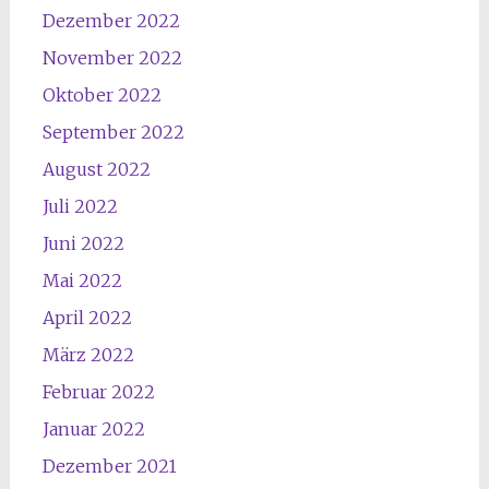
Dezember 2022
November 2022
Oktober 2022
September 2022
August 2022
Juli 2022
Juni 2022
Mai 2022
April 2022
März 2022
Februar 2022
Januar 2022
Dezember 2021