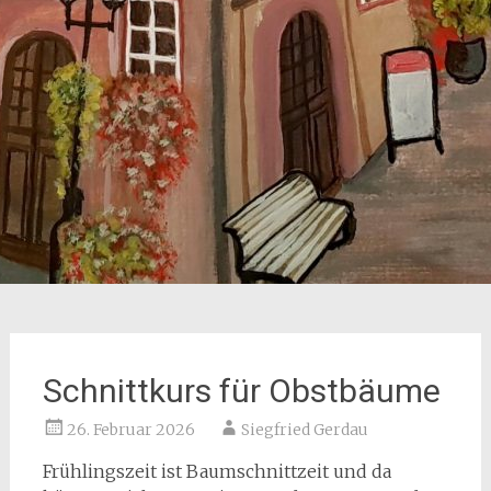
Schnittkurs für Obstbäume
26. Februar 2026
Siegfried Gerdau
Frühlingszeit ist Baumschnittzeit und da