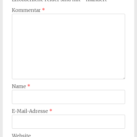
Kommentar
*
Name
*
E-Mail-Adresse
*
Website