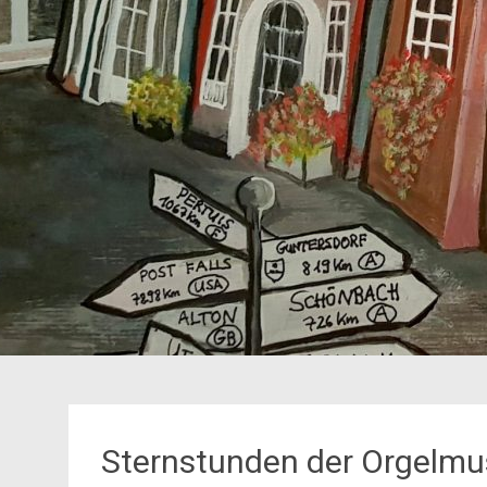
Sternstunden der Orgelmu