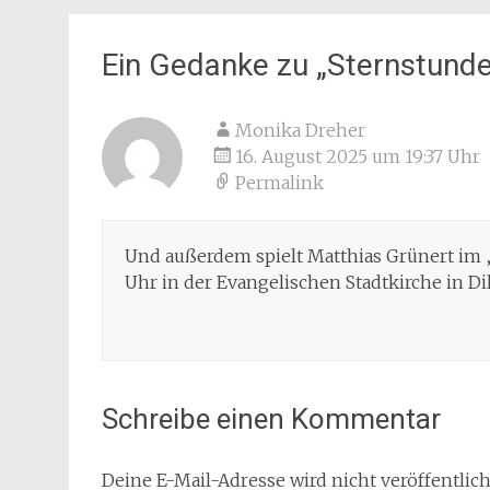
Ein Gedanke zu „
Sternstunde
Monika Dreher
16. August 2025 um 19:37 Uhr
Permalink
Und außerdem spielt Matthias Grünert im 
Uhr in der Evangelischen Stadtkirche in Di
Schreibe einen Kommentar
Deine E-Mail-Adresse wird nicht veröffentlich