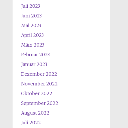
Juli 2023
Juni 2023
Mai 2023
April 2023
März 2023
Februar 2023
Januar 2023
Dezember 2022
November 2022
Oktober 2022
September 2022
August 2022
Juli 2022