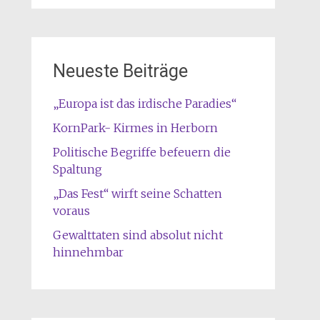
Neueste Beiträge
„Europa ist das irdische Paradies“
KornPark- Kirmes in Herborn
Politische Begriffe befeuern die
Spaltung
„Das Fest“ wirft seine Schatten
voraus
Gewalttaten sind absolut nicht
hinnehmbar