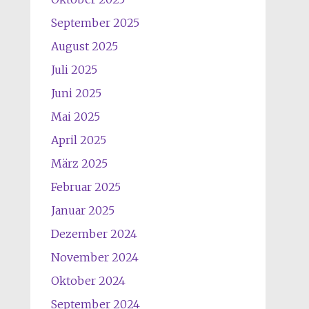
September 2025
August 2025
Juli 2025
Juni 2025
Mai 2025
April 2025
März 2025
Februar 2025
Januar 2025
Dezember 2024
November 2024
Oktober 2024
September 2024