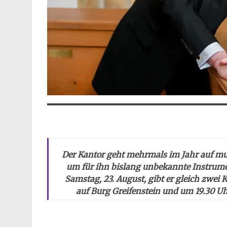
Der Kantor geht mehrmals im Jahr auf mu
um für ihn bislang unbekannte Instrum
Samstag, 23. August, gibt er gleich zwei
auf Burg Greifenstein und um 19.30 Uh