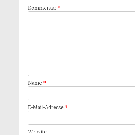
Kommentar
*
Name
*
E-Mail-Adresse
*
Website