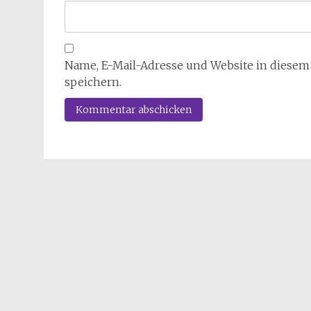
Name, E-Mail-Adresse und Website in diese
speichern.