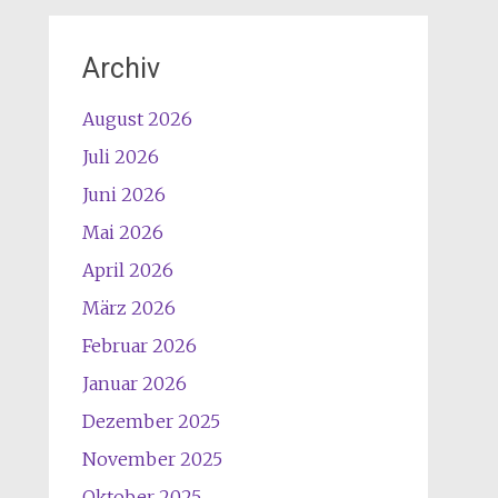
Archiv
August 2026
Juli 2026
Juni 2026
Mai 2026
April 2026
März 2026
Februar 2026
Januar 2026
Dezember 2025
November 2025
Oktober 2025