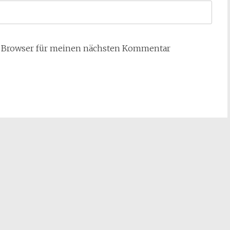
m Browser für meinen nächsten Kommentar