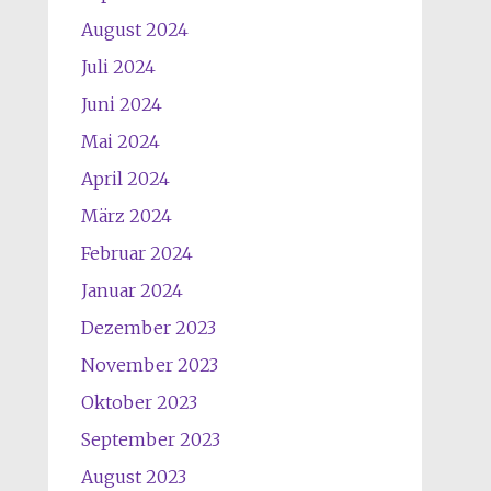
August 2024
Juli 2024
Juni 2024
Mai 2024
April 2024
März 2024
Februar 2024
Januar 2024
Dezember 2023
November 2023
Oktober 2023
September 2023
August 2023