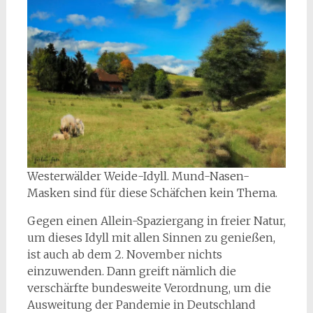
Westerwälder Weide-Idyll. Mund-Nasen-
Masken sind für diese Schäfchen kein Thema.
Gegen einen Allein-Spaziergang in freier Natur,
um dieses Idyll mit allen Sinnen zu genießen,
ist auch ab dem 2. November nichts
einzuwenden. Dann greift nämlich die
verschärfte bundesweite Verordnung, um die
Ausweitung der Pandemie in Deutschland