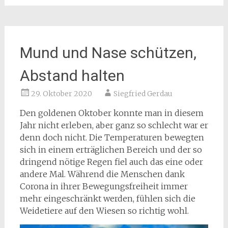
Mund und Nase schützen,
Abstand halten
29. Oktober 2020
Siegfried Gerdau
Den goldenen Oktober konnte man in diesem
Jahr nicht erleben, aber ganz so schlecht war er
denn doch nicht. Die Temperaturen bewegten
sich in einem erträglichen Bereich und der so
dringend nötige Regen fiel auch das eine oder
andere Mal. Während die Menschen dank
Corona in ihrer Bewegungsfreiheit immer
mehr eingeschränkt werden, fühlen sich die
Weidetiere auf den Wiesen so richtig wohl.