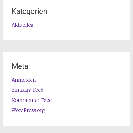
Kategorien
Aktuelles
Meta
Anmelden
Eintrags-Feed
Kommentar-Feed
WordPress.org