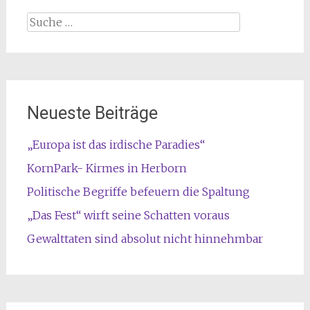
Suche
nach:
Neueste Beiträge
„Europa ist das irdische Paradies“
KornPark- Kirmes in Herborn
Politische Begriffe befeuern die Spaltung
„Das Fest“ wirft seine Schatten voraus
Gewalttaten sind absolut nicht hinnehmbar