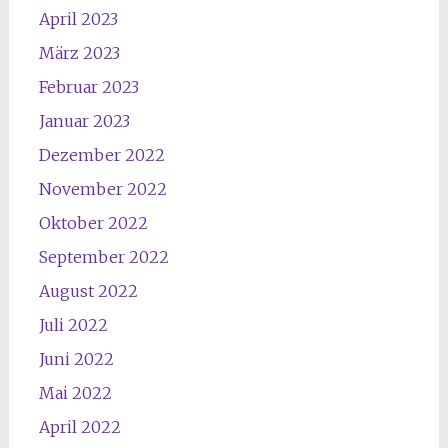
April 2023
März 2023
Februar 2023
Januar 2023
Dezember 2022
November 2022
Oktober 2022
September 2022
August 2022
Juli 2022
Juni 2022
Mai 2022
April 2022