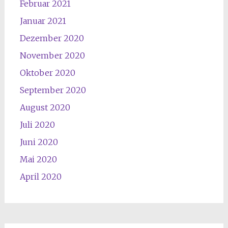
Februar 2021
Januar 2021
Dezember 2020
November 2020
Oktober 2020
September 2020
August 2020
Juli 2020
Juni 2020
Mai 2020
April 2020