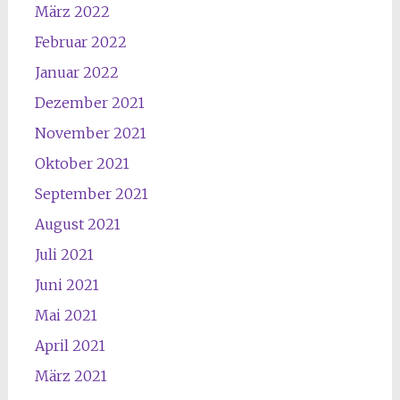
März 2022
Februar 2022
Januar 2022
Dezember 2021
November 2021
Oktober 2021
September 2021
August 2021
Juli 2021
Juni 2021
Mai 2021
April 2021
März 2021