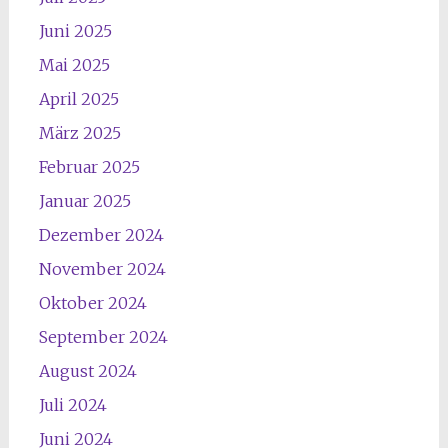
Juni 2025
Mai 2025
April 2025
März 2025
Februar 2025
Januar 2025
Dezember 2024
November 2024
Oktober 2024
September 2024
August 2024
Juli 2024
Juni 2024