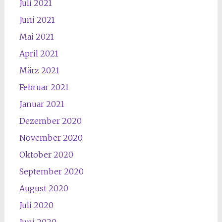
Juli 2021
Juni 2021
Mai 2021
April 2021
März 2021
Februar 2021
Januar 2021
Dezember 2020
November 2020
Oktober 2020
September 2020
August 2020
Juli 2020