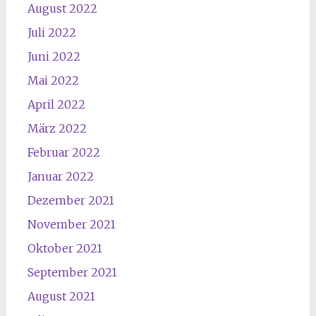
August 2022
Juli 2022
Juni 2022
Mai 2022
April 2022
März 2022
Februar 2022
Januar 2022
Dezember 2021
November 2021
Oktober 2021
September 2021
August 2021