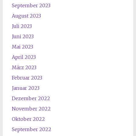
September 2023
August 2023
Juli 2023
Juni 2023
Mai 2023
April 2023
März 2023
Februar 2023
Januar 2023
Dezember 2022
November 2022
Oktober 2022
September 2022