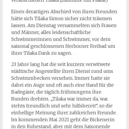
Einen derartigen Abschied von ihren Freunden
hätte sich Tilaka Simon sicher nicht träumen
lassen. Am Dienstag versammelten sich Frauen
und Männer, alles leidenschaftliche
Schwimmerinnen und Schwimmer, vor dem
saisonal geschlossenen Herborner Freibad um
ihrer Tilaka Dank zu sagen.
23 Jahre lang hat die seit kurzem verwitwete
städtische Angestellte ihren Dienst rund ums
Schwimmbecken versehen. Immer hatte sie
dabei ein Auge und oft auch eine Hand für die
Badegäste, die täglich frühmorgens ihre
Runden drehten. „Tilaka war immer da, war
stehts freundlich und sehr hilfsbereit“, so die
einhellige Meinung ihrer zahlreichen Freunde.
Im kommenden Mai 2021 geht die Bickenerin
in den Ruhestand, aber mit dem Saisonende