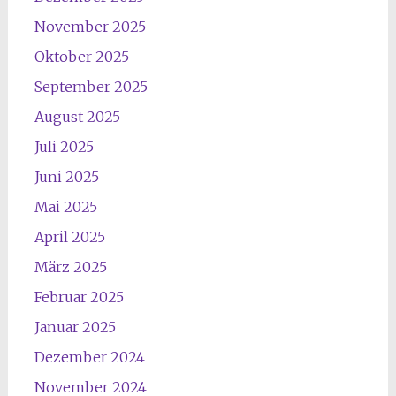
November 2025
Oktober 2025
September 2025
August 2025
Juli 2025
Juni 2025
Mai 2025
April 2025
März 2025
Februar 2025
Januar 2025
Dezember 2024
November 2024