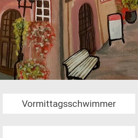
Vormittagsschwimmer