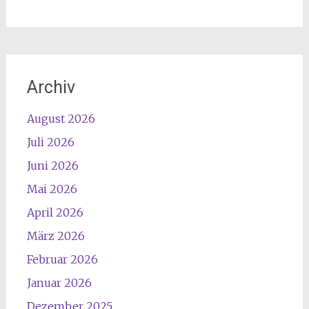
Archiv
August 2026
Juli 2026
Juni 2026
Mai 2026
April 2026
März 2026
Februar 2026
Januar 2026
Dezember 2025