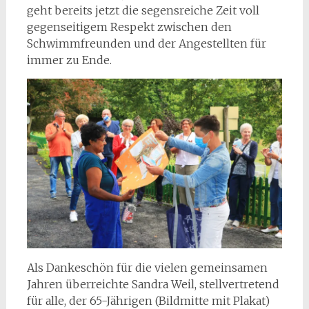
geht bereits jetzt die segensreiche Zeit voll
gegenseitigem Respekt zwischen den
Schwimmfreunden und der Angestellten für
immer zu Ende.
Als Dankeschön für die vielen gemeinsamen
Jahren überreichte Sandra Weil, stellvertretend
für alle, der 65-Jährigen (Bildmitte mit Plakat)