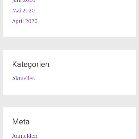
Juni 2020
Mai 2020
April 2020
Kategorien
Aktuelles
Meta
Anmelden