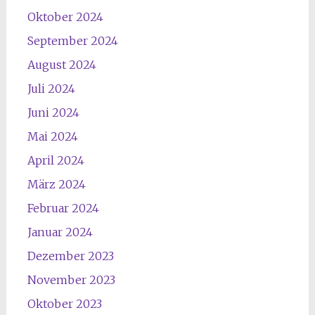
Oktober 2024
September 2024
August 2024
Juli 2024
Juni 2024
Mai 2024
April 2024
März 2024
Februar 2024
Januar 2024
Dezember 2023
November 2023
Oktober 2023