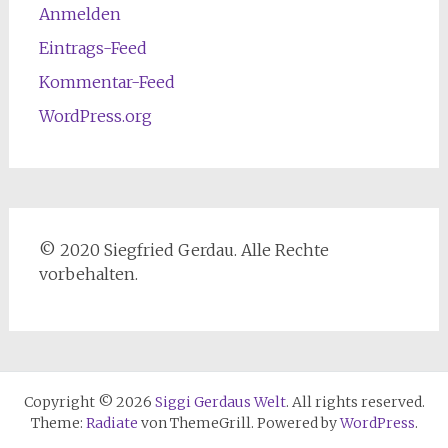
Anmelden
Eintrags-Feed
Kommentar-Feed
WordPress.org
© 2020 Siegfried Gerdau. Alle Rechte
vorbehalten.
Copyright © 2026
Siggi Gerdaus Welt
. All rights reserved.
Theme:
Radiate
von ThemeGrill. Powered by
WordPress
.