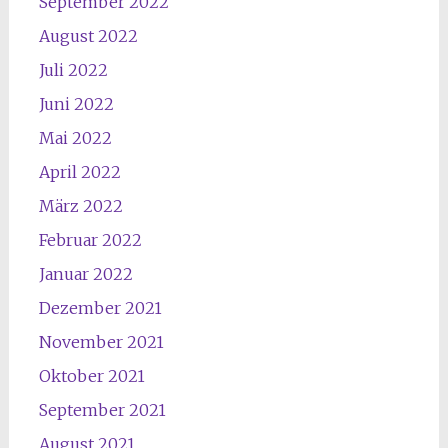
September 2022
August 2022
Juli 2022
Juni 2022
Mai 2022
April 2022
März 2022
Februar 2022
Januar 2022
Dezember 2021
November 2021
Oktober 2021
September 2021
August 2021