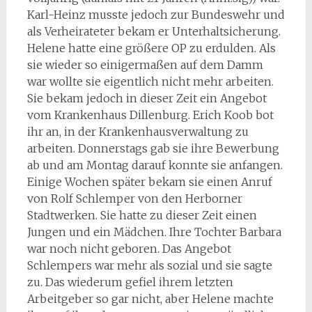
Karl-Heinz musste jedoch zur Bundeswehr und
als Verheirateter bekam er Unterhaltsicherung.
Helene hatte eine größere OP zu erdulden. Als
sie wieder so einigermaßen auf dem Damm
war wollte sie eigentlich nicht mehr arbeiten.
Sie bekam jedoch in dieser Zeit ein Angebot
vom Krankenhaus Dillenburg. Erich Koob bot
ihr an, in der Krankenhausverwaltung zu
arbeiten. Donnerstags gab sie ihre Bewerbung
ab und am Montag darauf konnte sie anfangen.
Einige Wochen später bekam sie einen Anruf
von Rolf Schlemper von den Herborner
Stadtwerken. Sie hatte zu dieser Zeit einen
Jungen und ein Mädchen. Ihre Tochter Barbara
war noch nicht geboren. Das Angebot
Schlempers war mehr als sozial und sie sagte
zu. Das wiederum gefiel ihrem letzten
Arbeitgeber so gar nicht, aber Helene machte