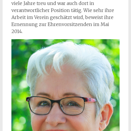
viele Jahre treu und war auch dort in
verantwortlicher Position tätig. Wie sehr ihre
Arbeit im Verein geschätzt wird, beweist ihre
Ernennung zur Ehrenvorsitzenden im Mai
2014.