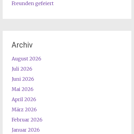
Freunden gefeiert
Archiv
August 2026
Juli 2026
Juni 2026
Mai 2026
April 2026
März 2026
Februar 2026
Januar 2026