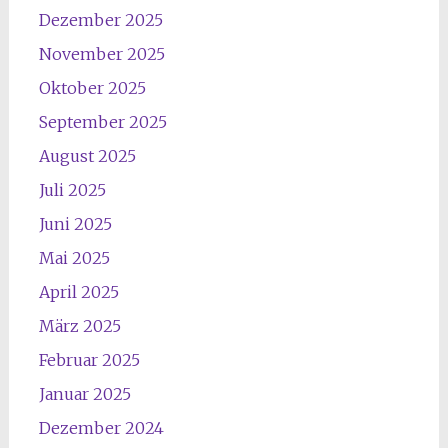
Dezember 2025
November 2025
Oktober 2025
September 2025
August 2025
Juli 2025
Juni 2025
Mai 2025
April 2025
März 2025
Februar 2025
Januar 2025
Dezember 2024