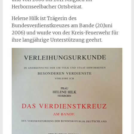
Herbornseelbacher Ortsbeirat.
Helene Hilk ist Trägerin des
Bundesverdienstkreuzes am Bande (20.Juni
2006) und wurde von der Kreis-Feuerwehr für
ihre langjährige Unterstützung geehrt.