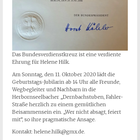
Das Bundesverdienstkreuz ist eine verdiente
Ehrung für Helene Hilk.
Am Sonntag, den 11. Oktober 2020 lädt die
Geburtstags-Jubilarin ab 14 Uhr alle Freunde,
Wegbegleiter und Nachbarn in die
Herbornseelbacher „Dernbachstuben, Fahler-
Straße herzlich zu einem gemütlichen
Beisammensein ein. „Wer nicht absagt, feiert
mit“, so ihre pragmatische Ansage.
Kontakt: helene.hilk@gmx.de.