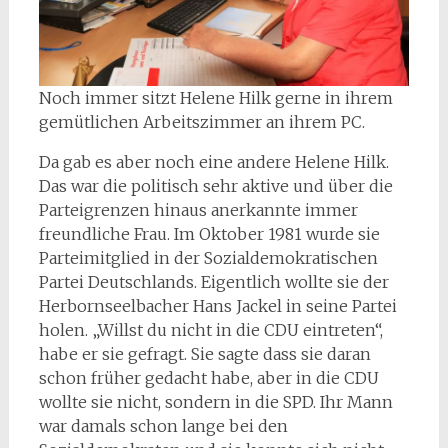
Noch immer sitzt Helene Hilk gerne in ihrem
gemütlichen Arbeitszimmer an ihrem PC.
Da gab es aber noch eine andere Helene Hilk.
Das war die politisch sehr aktive und über die
Parteigrenzen hinaus anerkannte immer
freundliche Frau. Im Oktober 1981 wurde sie
Parteimitglied in der Sozialdemokratischen
Partei Deutschlands. Eigentlich wollte sie der
Herbornseelbacher Hans Jackel in seine Partei
holen. „Willst du nicht in die CDU eintreten“,
habe er sie gefragt. Sie sagte dass sie daran
schon früher gedacht habe, aber in die CDU
wollte sie nicht, sondern in die SPD. Ihr Mann
war damals schon lange bei den