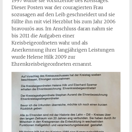
1997 wurde sie Vorsitzende des Kreistages.
Dieser Posten war der couragierten Frau
sozusagen auf den Leib geschneidert und sie
füllte ihn mit viel Herzblut bis zum Jahr 2006
bravourös aus. Im Anschluss daran nahm sie
bis 2011 die Aufgaben einer
Kreisbeigeordneten wahr und als
Anerkennung ihrer langjährigen Leistungen
wurde Helene Hilk 2009 zur
Ehrenkreisbeigeordneten ernannt.