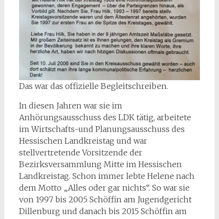
Das war das offizielle Begleitschreiben.
In diesen Jahren war sie im
Anhörungsausschuss des LDK tätig, arbeitete
im Wirtschafts-und Planungsausschuss des
Hessischen Landkreistag und war
stellvertretende Vorsitzende der
Bezirksversammlung Mitte im Hessischen
Landkreistag. Schon immer lebte Helene nach
dem Motto „Alles oder gar nichts“. So war sie
von 1997 bis 2005 Schöffin am Jugendgericht
Dillenburg und danach bis 2015 Schöffin am