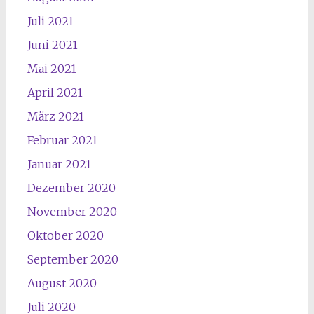
Juli 2021
Juni 2021
Mai 2021
April 2021
März 2021
Februar 2021
Januar 2021
Dezember 2020
November 2020
Oktober 2020
September 2020
August 2020
Juli 2020