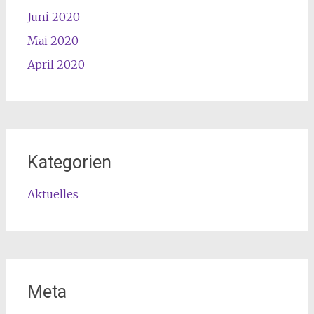
Juni 2020
Mai 2020
April 2020
Kategorien
Aktuelles
Meta