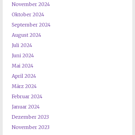
November 2024
Oktober 2024
September 2024
August 2024
Juli 2024
Juni 2024
Mai 2024
April 2024
März 2024
Februar 2024
Januar 2024
Dezember 2023
November 2023