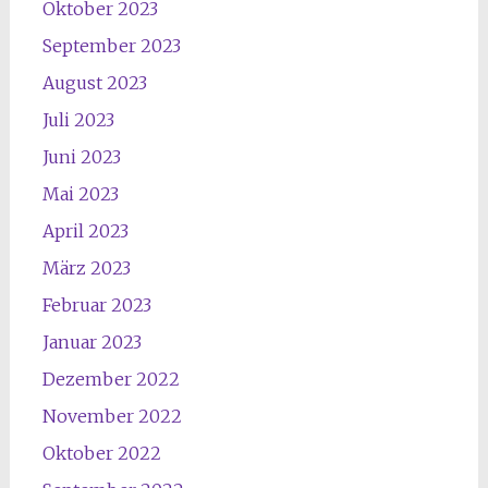
Oktober 2023
September 2023
August 2023
Juli 2023
Juni 2023
Mai 2023
April 2023
März 2023
Februar 2023
Januar 2023
Dezember 2022
November 2022
Oktober 2022