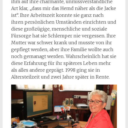
ihm auf ihre charmante, unmissverständliche
Art klar, „dass mir das Hemd näher als die Jacke
ist“. Ihre Arbeitszeit konnte sie ganz nach
ihren persönlichen Umständen einrichten und
diese großzügige, menschliche und soziale
Fürsorge hat sie Schlemper nie vergessen. Ihre
Mutter war schwer krank und musste von ihr
gepflegt werden, aber ihre Familie wollte auch
noch gemanagt werden. Wahrscheinlich hat sie
diese Erfahrung für ihr späteres Leben mehr
als alles andere geprägt. 1998 ging sie in
Altersteilzeit und zwei Jahre später in Rente.