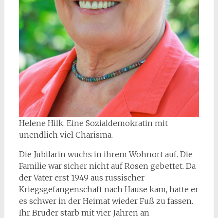
Helene Hilk. Eine Sozialdemokratin mit
unendlich viel Charisma.
Die Jubilarin wuchs in ihrem Wohnort auf. Die
Familie war sicher nicht auf Rosen gebettet. Da
der Vater erst 1949 aus russischer
Kriegsgefangenschaft nach Hause kam, hatte er
es schwer in der Heimat wieder Fuß zu fassen.
Ihr Bruder starb mit vier Jahren an