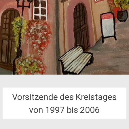
Vorsitzende des Kreistages
von 1997 bis 2006