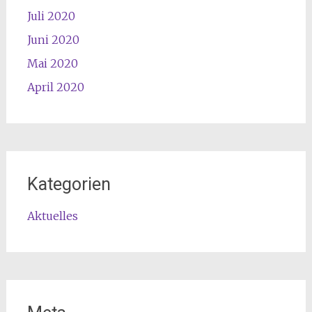
Juli 2020
Juni 2020
Mai 2020
April 2020
Kategorien
Aktuelles