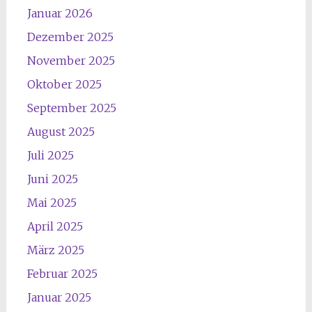
Januar 2026
Dezember 2025
November 2025
Oktober 2025
September 2025
August 2025
Juli 2025
Juni 2025
Mai 2025
April 2025
März 2025
Februar 2025
Januar 2025