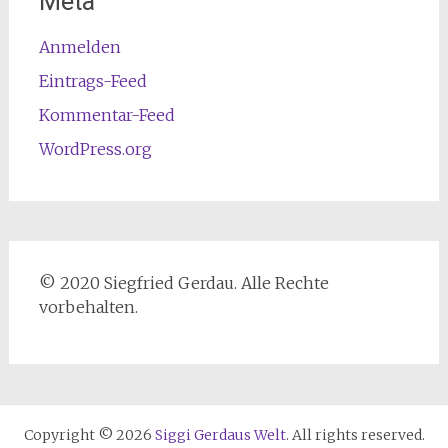
Meta
Anmelden
Eintrags-Feed
Kommentar-Feed
WordPress.org
© 2020 Siegfried Gerdau. Alle Rechte
vorbehalten.
Copyright © 2026
Siggi Gerdaus Welt
. All rights reserved.