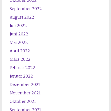
Oktober 2022
September 2022
August 2022
Juli 2022
Juni 2022
Mai 2022
April 2022
März 2022
Februar 2022
Januar 2022
Dezember 2021
November 2021
Oktober 2021
September 2021