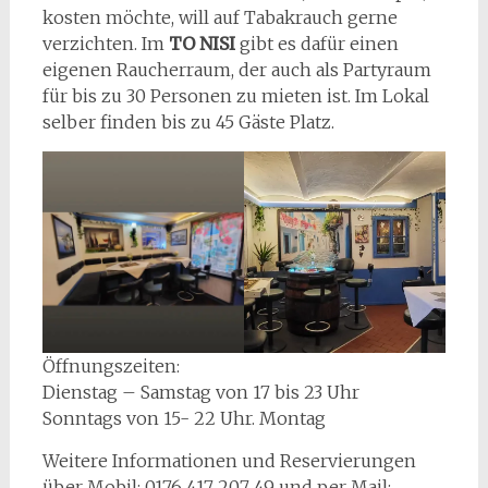
kosten möchte, will auf Tabakrauch gerne
verzichten. Im
TO NISI
gibt es dafür einen
eigenen Raucherraum, der auch als Partyraum
für bis zu 30 Personen zu mieten ist. Im Lokal
selber finden bis zu 45 Gäste Platz.
Öffnungszeiten:
Dienstag – Samstag von 17 bis 23 Uhr
Sonntags von 15- 22 Uhr. Montag
Weitere Informationen und Reservierungen
über Mobil: 0176 417 207 49 und per Mail: