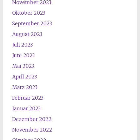
November 2023
Oktober 2023
September 2023
August 2023
Juli 2023
Juni 2023
Mai 2023
April 2023
März 2023
Februar 2023
Januar 2023
Dezember 2022
November 2022