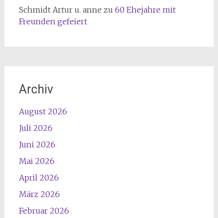
Schmidt Artur u. anne
zu
60 Ehejahre mit
Freunden gefeiert
Archiv
August 2026
Juli 2026
Juni 2026
Mai 2026
April 2026
März 2026
Februar 2026