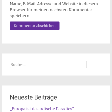
Name, E-Mail-Adresse und Website in diesem
Browser für meinen nächsten Kommentar
speichern.
Suche
nach:
Neueste Beiträge
„Europa ist das irdische Paradies“