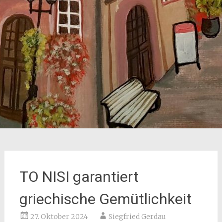
TO NISI garantiert
griechische Gemütlichkeit
27. Oktober 2024
Siegfried Gerdau