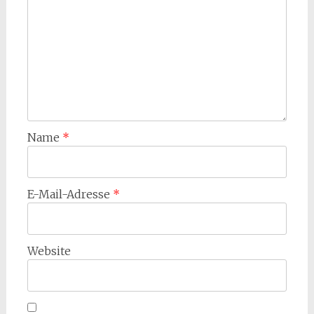
Name
*
E-Mail-Adresse
*
Website