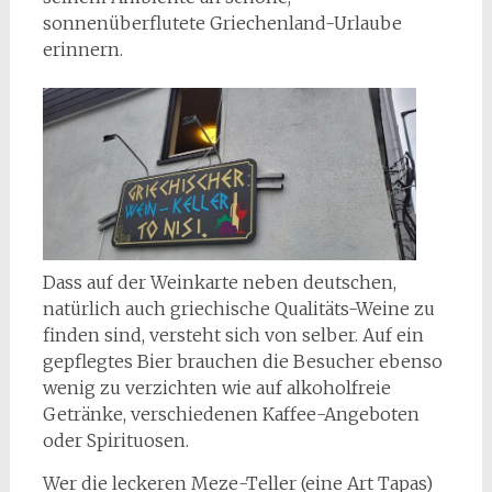
sonnenüberflutete Griechenland-Urlaube
erinnern.
Dass auf der Weinkarte neben deutschen,
natürlich auch griechische Qualitäts-Weine zu
finden sind, versteht sich von selber. Auf ein
gepflegtes Bier brauchen die Besucher ebenso
wenig zu verzichten wie auf alkoholfreie
Getränke, verschiedenen Kaffee-Angeboten
oder Spirituosen.
Wer die leckeren Meze-Teller (eine Art Tapas)