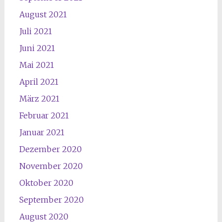
August 2021
Juli 2021
Juni 2021
Mai 2021
April 2021
März 2021
Februar 2021
Januar 2021
Dezember 2020
November 2020
Oktober 2020
September 2020
August 2020