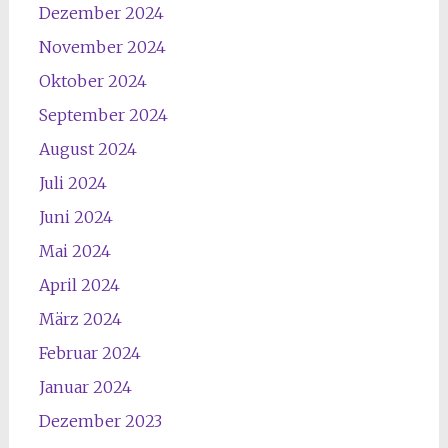
Dezember 2024
November 2024
Oktober 2024
September 2024
August 2024
Juli 2024
Juni 2024
Mai 2024
April 2024
März 2024
Februar 2024
Januar 2024
Dezember 2023