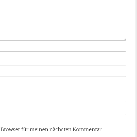
m Browser für meinen nächsten Kommentar