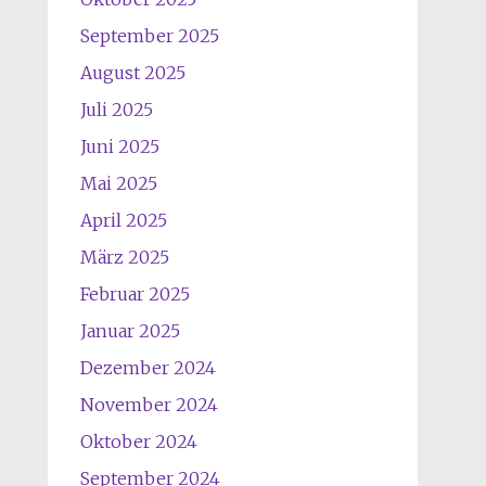
September 2025
August 2025
Juli 2025
Juni 2025
Mai 2025
April 2025
März 2025
Februar 2025
Januar 2025
Dezember 2024
November 2024
Oktober 2024
September 2024