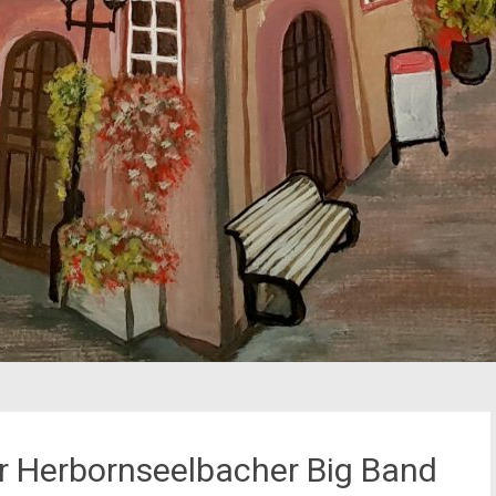
r Herbornseelbacher Big Band