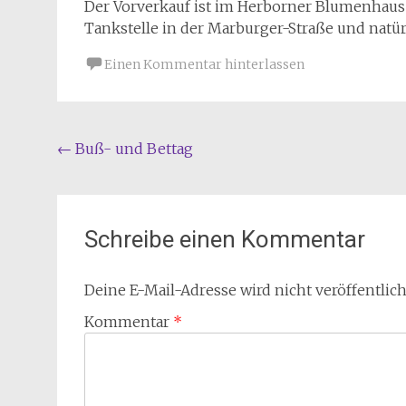
Der Vorverkauf ist im Herborner Blumenhaus
Tankstelle in der Marburger-Straße und natür
Einen Kommentar hinterlassen
Beitragsnavigation
←
Buß- und Bettag
Schreibe einen Kommentar
Deine E-Mail-Adresse wird nicht veröffentlich
Kommentar
*