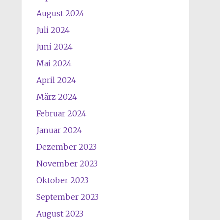
August 2024
Juli 2024
Juni 2024
Mai 2024
April 2024
März 2024
Februar 2024
Januar 2024
Dezember 2023
November 2023
Oktober 2023
September 2023
August 2023