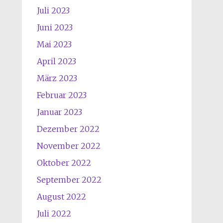
Juli 2023
Juni 2023
Mai 2023
April 2023
März 2023
Februar 2023
Januar 2023
Dezember 2022
November 2022
Oktober 2022
September 2022
August 2022
Juli 2022