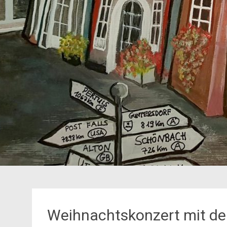
Weihnachtskonzert mit de