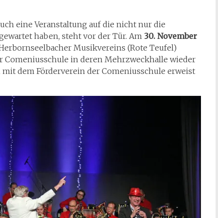
uch eine Veranstaltung auf die nicht nur die
gewartet haben, steht vor der Tür. Am
30. November
Herbornseelbacher Musikvereins (Rote Teufel)
r Comeniusschule in deren Mehrzweckhalle wieder
on mit dem Förderverein der Comeniusschule erweist