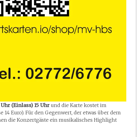
Uhr (Einlass) 15 Uhr
und die Karte kostet im
e 14 Euro). Für den Gegenwert, der etwas über dem
men die Konzertgäste ein musikalisches Highlight