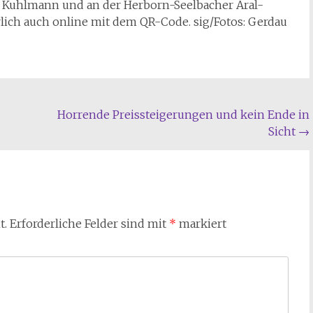
 Kuhlmann und an der Herborn-Seelbacher Aral-
lich auch online mit dem QR-Code. sig/Fotos: Gerdau
Horrende Preissteigerungen und kein Ende in
Sicht
→
t.
Erforderliche Felder sind mit
*
markiert