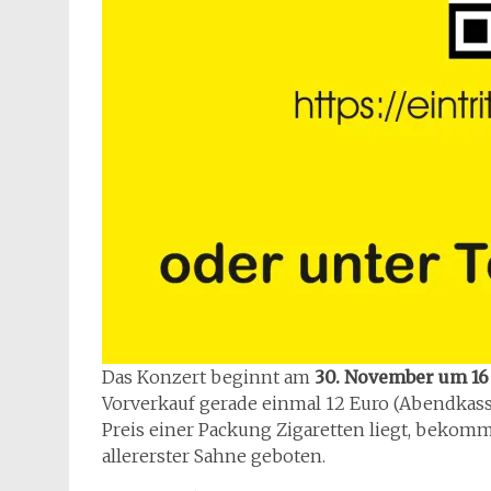
Das Konzert beginnt am
30. November um 16 
Vorverkauf gerade einmal 12 Euro (Abendkass
Preis einer Packung Zigaretten liegt, bekom
allererster Sahne geboten.