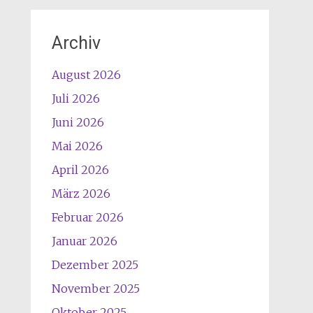
Archiv
August 2026
Juli 2026
Juni 2026
Mai 2026
April 2026
März 2026
Februar 2026
Januar 2026
Dezember 2025
November 2025
Oktober 2025