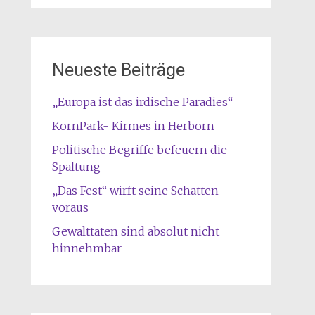
Neueste Beiträge
„Europa ist das irdische Paradies“
KornPark- Kirmes in Herborn
Politische Begriffe befeuern die
Spaltung
„Das Fest“ wirft seine Schatten
voraus
Gewalttaten sind absolut nicht
hinnehmbar