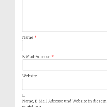
Name
*
E-Mail-Adresse
*
Website
Name, E-Mail-Adresse und Website in diese
speichern.