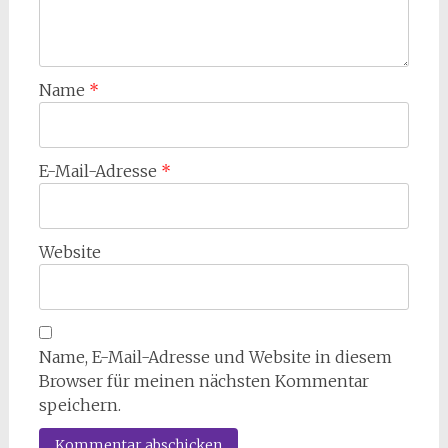
Name
*
E-Mail-Adresse
*
Website
Name, E-Mail-Adresse und Website in diesem
Browser für meinen nächsten Kommentar
speichern.