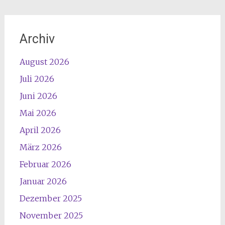
Archiv
August 2026
Juli 2026
Juni 2026
Mai 2026
April 2026
März 2026
Februar 2026
Januar 2026
Dezember 2025
November 2025