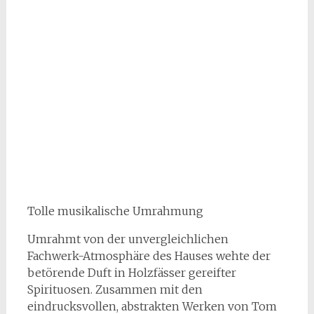
Tolle musikalische Umrahmung
Umrahmt von der unvergleichlichen
Fachwerk-Atmosphäre des Hauses wehte der
betörende Duft in Holzfässer gereifter
Spirituosen. Zusammen mit den
eindrucksvollen, abstrakten Werken von Tom