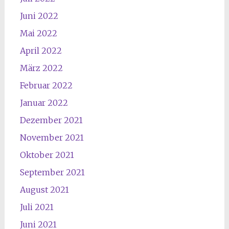
Juni 2022
Mai 2022
April 2022
März 2022
Februar 2022
Januar 2022
Dezember 2021
November 2021
Oktober 2021
September 2021
August 2021
Juli 2021
Juni 2021