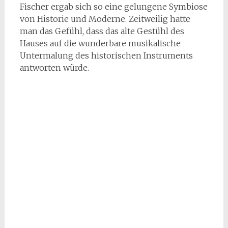
Fischer ergab sich so eine gelungene Symbiose
von Historie und Moderne. Zeitweilig hatte
man das Gefühl, dass das alte Gestühl des
Hauses auf die wunderbare musikalische
Untermalung des historischen Instruments
antworten würde.