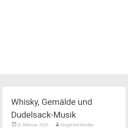
Whisky, Gemälde und
Dudelsack-Musik
15. Februar 2025
Siegfried Gerdau