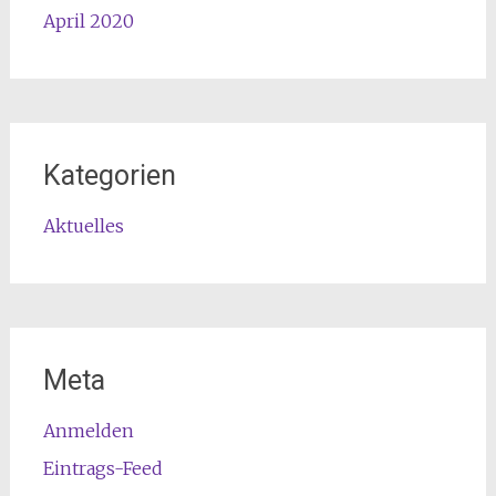
April 2020
Kategorien
Aktuelles
Meta
Anmelden
Eintrags-Feed