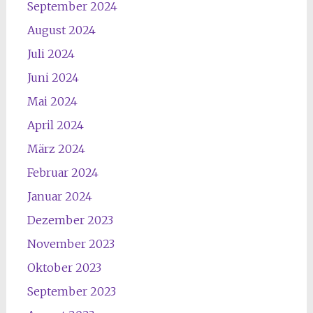
September 2024
August 2024
Juli 2024
Juni 2024
Mai 2024
April 2024
März 2024
Februar 2024
Januar 2024
Dezember 2023
November 2023
Oktober 2023
September 2023