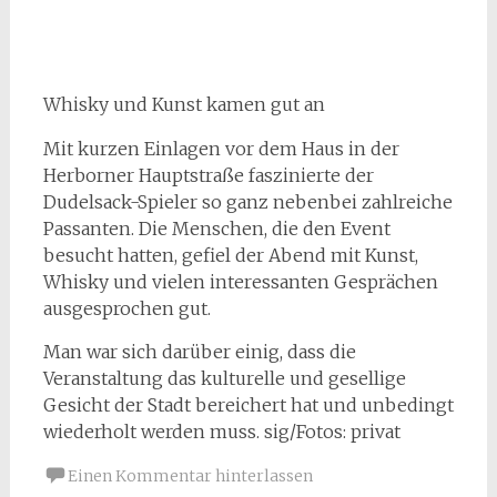
Whisky und Kunst kamen gut an
Mit kurzen Einlagen vor dem Haus in der
Herborner Hauptstraße faszinierte der
Dudelsack-Spieler so ganz nebenbei zahlreiche
Passanten. Die Menschen, die den Event
besucht hatten, gefiel der Abend mit Kunst,
Whisky und vielen interessanten Gesprächen
ausgesprochen gut.
Man war sich darüber einig, dass die
Veranstaltung das kulturelle und gesellige
Gesicht der Stadt bereichert hat und unbedingt
wiederholt werden muss. sig/Fotos: privat
Einen Kommentar hinterlassen