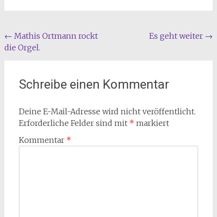
Beitragsnavigation
←
Mathis Ortmann rockt
Es geht weiter
→
die Orgel.
Schreibe einen Kommentar
Deine E-Mail-Adresse wird nicht veröffentlicht.
Erforderliche Felder sind mit
*
markiert
Kommentar
*