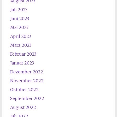
August 2023
Juli 2023
Juni 2023
Mai 2023
April 2023
März 2023
Februar 2023
Januar 2023
Dezember 2022
November 2022
Oktober 2022
September 2022
August 2022
Juli 2022