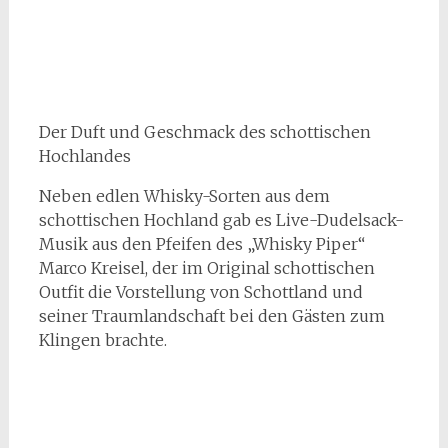
Der Duft und Geschmack des schottischen
Hochlandes
Neben edlen Whisky-Sorten aus dem
schottischen Hochland gab es Live-Dudelsack-
Musik aus den Pfeifen des „Whisky Piper“
Marco Kreisel, der im Original schottischen
Outfit die Vorstellung von Schottland und
seiner Traumlandschaft bei den Gästen zum
Klingen brachte.