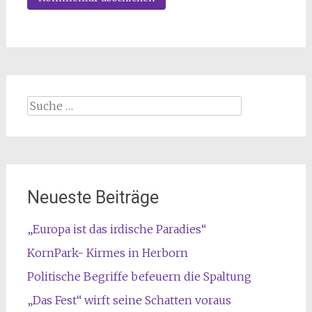
Suche
nach:
Neueste Beiträge
„Europa ist das irdische Paradies“
KornPark- Kirmes in Herborn
Politische Begriffe befeuern die Spaltung
„Das Fest“ wirft seine Schatten voraus