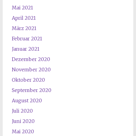
Mai 2021
April 2021
März 2021
Februar 2021
Januar 2021
Dezember 2020
November 2020
Oktober 2020
September 2020
August 2020
Juli 2020
Juni 2020
Mai 2020