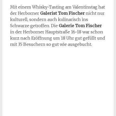
Mit einem Whisky-Tasting am Valentinstag hat
der Herborner
Galerist Tom Fischer
nicht nur
kulturell, sondern auch kulinarisch ins
Schwarze getroffen. Die
Galerie Tom Fischer
in der Herborner Hauptstraße 16-18 war schon
kurz nach Eröffnung um 18 Uhr gut gefüllt und
mit 35 Besuchern so gut wie ausgebucht.