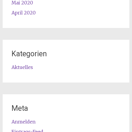
Mai 2020
April 2020
Kategorien
Aktuelles
Meta
Anmelden
Eintrags-Feed