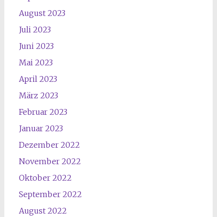
August 2023
Juli 2023
Juni 2023
Mai 2023
April 2023
März 2023
Februar 2023
Januar 2023
Dezember 2022
November 2022
Oktober 2022
September 2022
August 2022