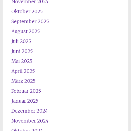
November 2025
Oktober 2025
September 2025
August 2025
Juli 2025
Juni 2025
Mai 2025
April 2025
März 2025
Februar 2025
Januar 2025
Dezember 2024
November 2024
Oktober 2024