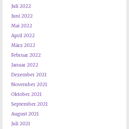
Juli 2022
Juni 2022
Mai 2022
April 2022
März 2022
Februar 2022
Januar 2022
Dezember 2021
November 2021
Oktober 2021
September 2021
August 2021
Juli 2021