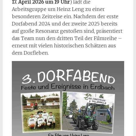
17. April 2026 um 19 Uhr
) lädt die
Arbeitsgruppe um Heinz Leng zu einer
besonderen Zeitreise ein. Nachdem der erste
Dorfabend 2024 und der zweite 2025 bereits
auf große Resonanz gestoßen sind, präsentiert
das Team nun den dritten Teil der Filmreihe –
erneut mit vielen historischen Schätzen aus
dem Dorfleben.