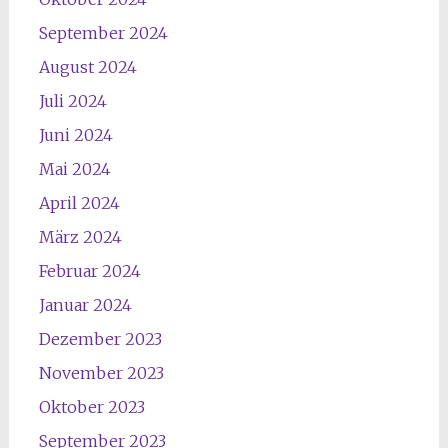
September 2024
August 2024
Juli 2024
Juni 2024
Mai 2024
April 2024
März 2024
Februar 2024
Januar 2024
Dezember 2023
November 2023
Oktober 2023
September 2023