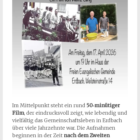
Im Mittelpunkt steht ein rund
50‑minütiger
Film
, der eindrucksvoll zeigt, wie lebendig und
vielfältig das Gemeinschaftsleben in Erdbach
über viele Jahrzehnte war. Die Aufnahmen
beginnen in der Zeit
nach dem Zweiten