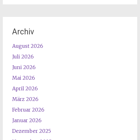
Archiv
August 2026
Juli 2026
Juni 2026
Mai 2026
April 2026
März 2026
Februar 2026
Januar 2026
Dezember 2025