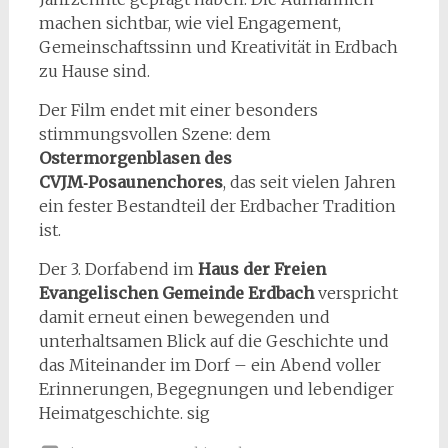
machen sichtbar, wie viel Engagement,
Gemeinschaftssinn und Kreativität in Erdbach
zu Hause sind.
Der Film endet mit einer besonders
stimmungsvollen Szene: dem
Ostermorgenblasen des
CVJM‑Posaunenchores
, das seit vielen Jahren
ein fester Bestandteil der Erdbacher Tradition
ist.
Der 3. Dorfabend im
Haus der Freien
Evangelischen Gemeinde Erdbach
verspricht
damit erneut einen bewegenden und
unterhaltsamen Blick auf die Geschichte und
das Miteinander im Dorf – ein Abend voller
Erinnerungen, Begegnungen und lebendiger
Heimatgeschichte. sig