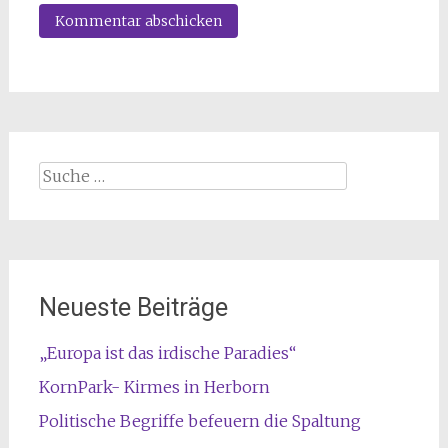
Suche
nach:
Neueste Beiträge
„Europa ist das irdische Paradies“
KornPark- Kirmes in Herborn
Politische Begriffe befeuern die Spaltung