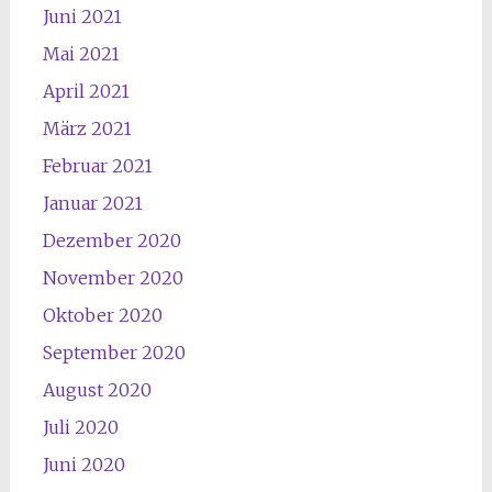
Juni 2021
Mai 2021
April 2021
März 2021
Februar 2021
Januar 2021
Dezember 2020
November 2020
Oktober 2020
September 2020
August 2020
Juli 2020
Juni 2020