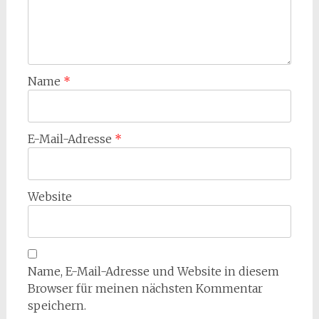
Name
*
E-Mail-Adresse
*
Website
Name, E-Mail-Adresse und Website in diesem
Browser für meinen nächsten Kommentar
speichern.