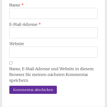
Name
*
E-Mail-Adresse
*
Website
Name, E-Mail-Adresse und Website in diesem
Browser für meinen nächsten Kommentar
speichern.