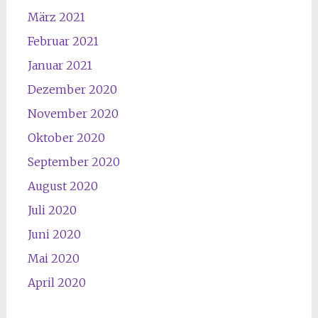
März 2021
Februar 2021
Januar 2021
Dezember 2020
November 2020
Oktober 2020
September 2020
August 2020
Juli 2020
Juni 2020
Mai 2020
April 2020