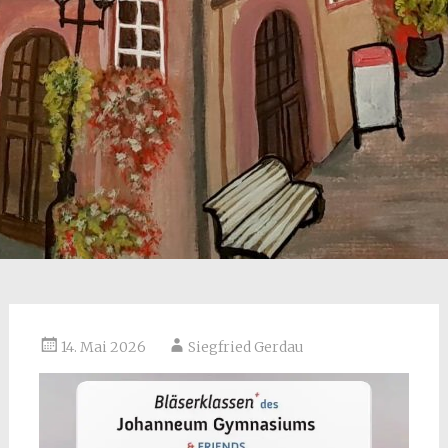
14. Mai 2026
Siegfried Gerdau