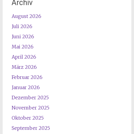
Archiv
August 2026
Juli 2026
Juni 2026
Mai 2026
April 2026
März 2026
Februar 2026
Januar 2026
Dezember 2025
November 2025
Oktober 2025
September 2025