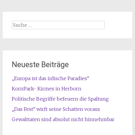
Suche
nach:
Neueste Beiträge
„Europa ist das irdische Paradies“
KornPark- Kirmes in Herborn
Politische Begriffe befeuern die Spaltung
„Das Fest“ wirft seine Schatten voraus
Gewalttaten sind absolut nicht hinnehmbar