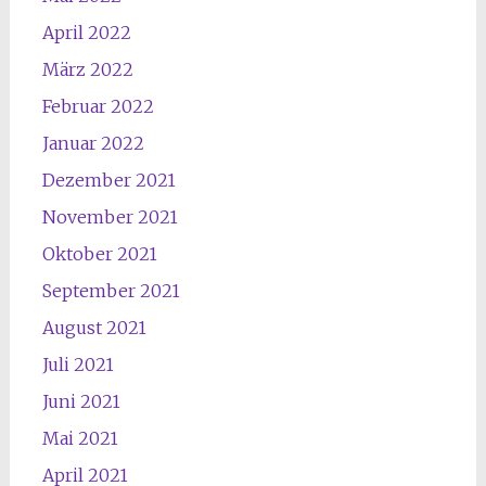
April 2022
März 2022
Februar 2022
Januar 2022
Dezember 2021
November 2021
Oktober 2021
September 2021
August 2021
Juli 2021
Juni 2021
Mai 2021
April 2021