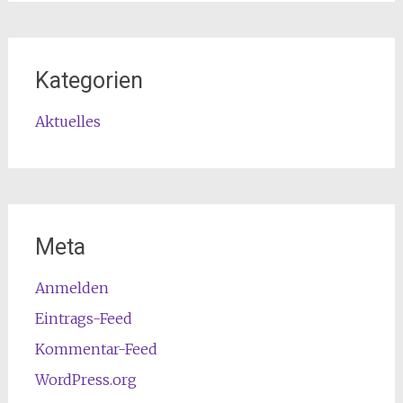
Kategorien
Aktuelles
Meta
Anmelden
Eintrags-Feed
Kommentar-Feed
WordPress.org