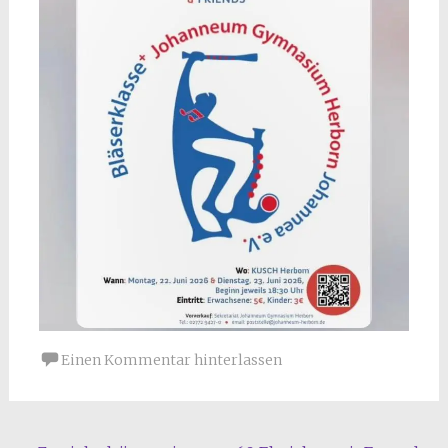
Einen Kommentar hinterlassen