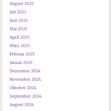
August 2025
Juli 2025
Juni 2025
Mai 2025
April 2025
März 2025
Februar 2025
Januar 2025
Dezember 2024
November 2024
Oktober 2024
September 2024
August 2024