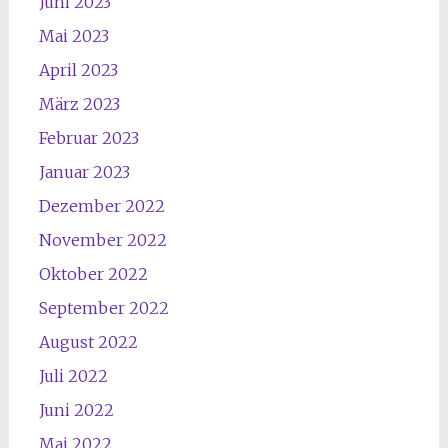
Juni 2023
Mai 2023
April 2023
März 2023
Februar 2023
Januar 2023
Dezember 2022
November 2022
Oktober 2022
September 2022
August 2022
Juli 2022
Juni 2022
Mai 2022