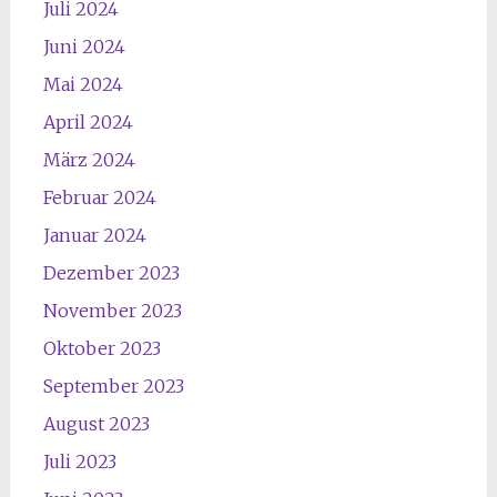
Juli 2024
Juni 2024
Mai 2024
April 2024
März 2024
Februar 2024
Januar 2024
Dezember 2023
November 2023
Oktober 2023
September 2023
August 2023
Juli 2023