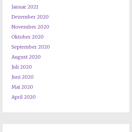
Januar 2021
Dezember 2020
November 2020
Oktober 2020
September 2020
August 2020
Juli 2020
Juni 2020
Mai 2020
April 2020