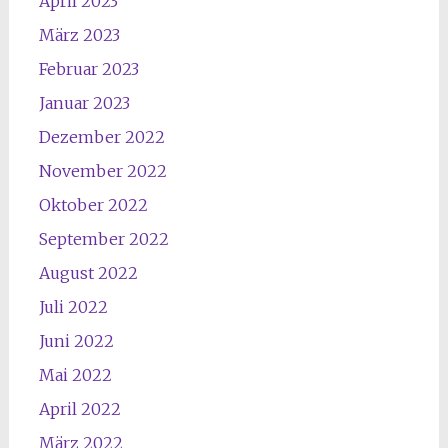
April 2023
März 2023
Februar 2023
Januar 2023
Dezember 2022
November 2022
Oktober 2022
September 2022
August 2022
Juli 2022
Juni 2022
Mai 2022
April 2022
März 2022