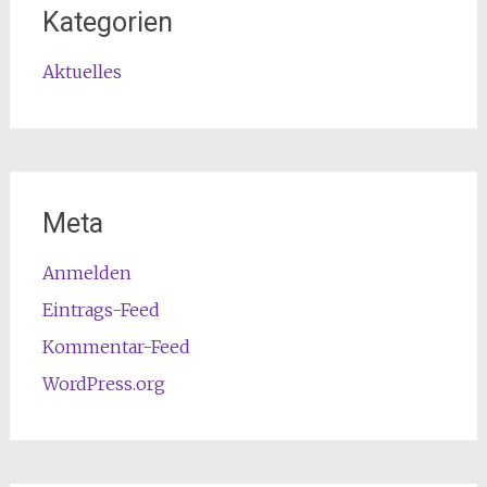
Kategorien
Aktuelles
Meta
Anmelden
Eintrags-Feed
Kommentar-Feed
WordPress.org