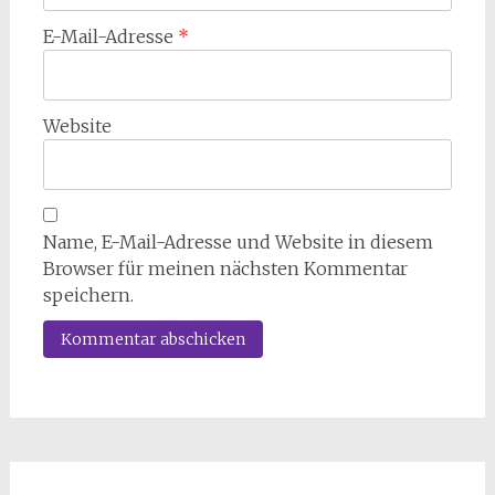
E-Mail-Adresse
*
Website
Name, E-Mail-Adresse und Website in diesem
Browser für meinen nächsten Kommentar
speichern.