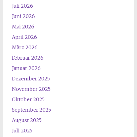
Juli 2026
Juni 2026
Mai 2026
April 2026
März 2026
Februar 2026
Januar 2026
Dezember 2025
November 2025
Oktober 2025
September 2025
August 2025
Juli 2025