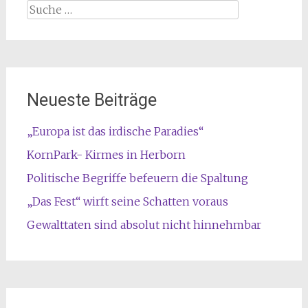
Suche
nach:
Neueste Beiträge
„Europa ist das irdische Paradies“
KornPark- Kirmes in Herborn
Politische Begriffe befeuern die Spaltung
„Das Fest“ wirft seine Schatten voraus
Gewalttaten sind absolut nicht hinnehmbar