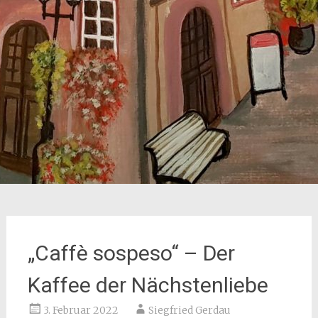
„Caffè sospeso“ – Der
Kaffee der Nächstenliebe
3. Februar 2022
Siegfried Gerdau