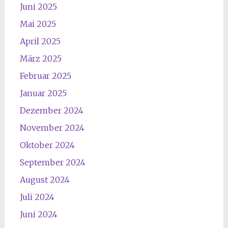
Juni 2025
Mai 2025
April 2025
März 2025
Februar 2025
Januar 2025
Dezember 2024
November 2024
Oktober 2024
September 2024
August 2024
Juli 2024
Juni 2024