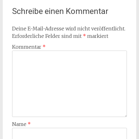
Schreibe einen Kommentar
Deine E-Mail-Adresse wird nicht veröffentlicht.
Erforderliche Felder sind mit
*
markiert
Kommentar
*
Name
*