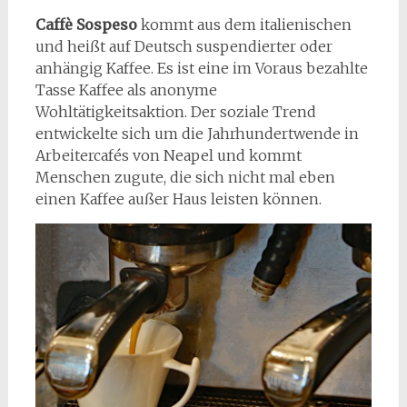
Caffè Sospeso
kommt aus dem italienischen
und heißt auf Deutsch suspendierter oder
anhängig Kaffee. Es ist eine im Voraus bezahlte
Tasse Kaffee als anonyme
Wohltätigkeitsaktion. Der soziale Trend
entwickelte sich um die Jahrhundertwende in
Arbeitercafés von Neapel und kommt
Menschen zugute, die sich nicht mal eben
einen Kaffee außer Haus leisten können.