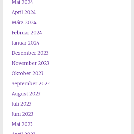
Mai 2024
April 2024
März 2024
Februar 2024
Januar 2024
Dezember 2023
November 2023
Oktober 2023
September 2023
August 2023
Juli 2023
Juni 2023
Mai 2023