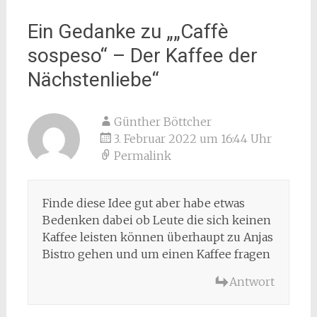
Ein Gedanke zu „
„Caffè
sospeso“ – Der Kaffee der
Nächstenliebe
“
Günther Böttcher
3. Februar 2022 um 16:44 Uhr
Permalink
Finde diese Idee gut aber habe etwas
Bedenken dabei ob Leute die sich keinen
Kaffee leisten können überhaupt zu Anjas
Bistro gehen und um einen Kaffee fragen
Antwort