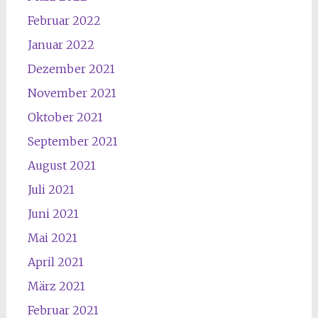
Februar 2022
Januar 2022
Dezember 2021
November 2021
Oktober 2021
September 2021
August 2021
Juli 2021
Juni 2021
Mai 2021
April 2021
März 2021
Februar 2021