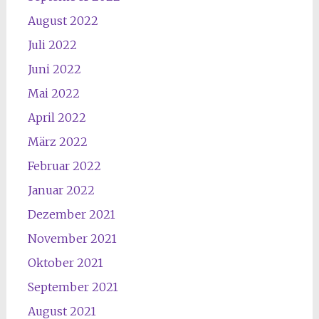
August 2022
Juli 2022
Juni 2022
Mai 2022
April 2022
März 2022
Februar 2022
Januar 2022
Dezember 2021
November 2021
Oktober 2021
September 2021
August 2021