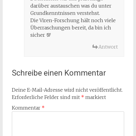
darüber austauschen was du unter
Grundkenntnissen verstehst.
Die Viren-Forschung hält noch viele
Überraschungen bereit, da bin ich
sicher 💯
Antwort
Schreibe einen Kommentar
Deine E-Mail-Adresse wird nicht veröffentlicht.
Erforderliche Felder sind mit
*
markiert
Kommentar
*