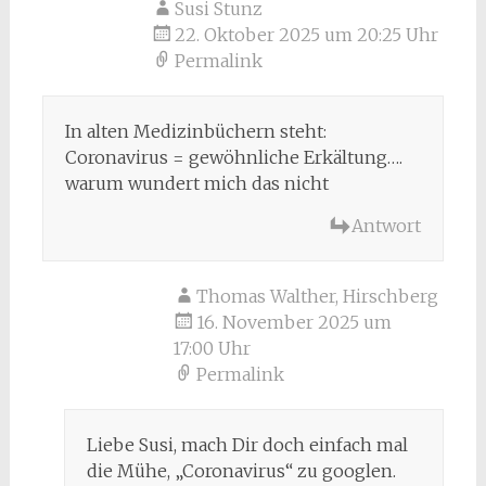
Susi Stunz
22. Oktober 2025 um 20:25 Uhr
Permalink
In alten Medizinbüchern steht:
Coronavirus = gewöhnliche Erkältung….
warum wundert mich das nicht
Antwort
Thomas Walther, Hirschberg
16. November 2025 um
17:00 Uhr
Permalink
Liebe Susi, mach Dir doch einfach mal
die Mühe, „Coronavirus“ zu googlen.