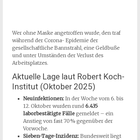
Wer ohne Maske angetroffen wurde, den traf
während der Corona- Epidemie der
gesellschaftliche Bannstrahl, eine Geldbuße
und unter Umständen der Verlust des
Arbeitsplatzes.
Aktuelle Lage laut Robert Koch-
Institut (Oktober 2025)
Neuinfektionen:
In der Woche vom 6. bis
12. Oktober wurden rund
6.435
laborbestätigte Fälle
gemeldet – ein
Anstieg von fast 70 % gegenüber der
Vorwoche.
Sieben-Tage-Inzidenz:
Bundesweit liegt