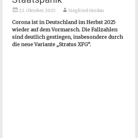
22. Oktober 2025
Siegfried Gerdau
Corona ist in Deutschland im Herbst 2025
wieder auf dem Vormarsch. Die Fallzahlen
sind deutlich gestiegen, insbesondere durch
die neue Variante „Stratus XFG“.