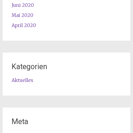
Juni 2020
Mai 2020
April 2020
Kategorien
Aktuelles
Meta