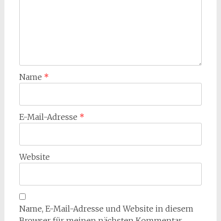
Name
*
E-Mail-Adresse
*
Website
Name, E-Mail-Adresse und Website in diesem
Browser für meinen nächsten Kommentar