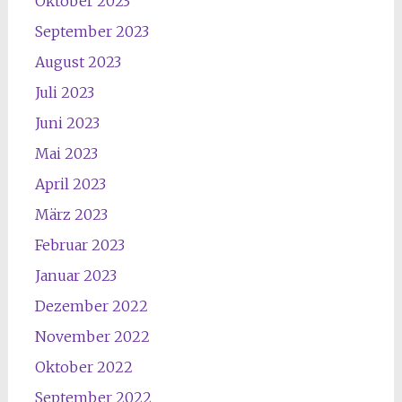
Oktober 2023
September 2023
August 2023
Juli 2023
Juni 2023
Mai 2023
April 2023
März 2023
Februar 2023
Januar 2023
Dezember 2022
November 2022
Oktober 2022
September 2022