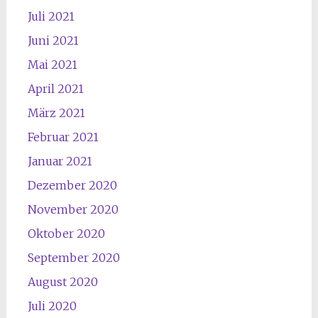
Juli 2021
Juni 2021
Mai 2021
April 2021
März 2021
Februar 2021
Januar 2021
Dezember 2020
November 2020
Oktober 2020
September 2020
August 2020
Juli 2020