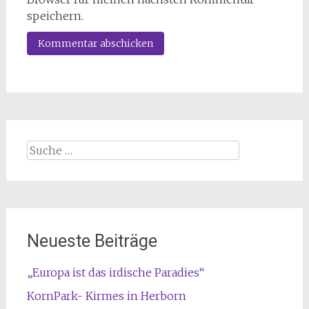
speichern.
Suche
nach:
Neueste Beiträge
„Europa ist das irdische Paradies“
KornPark- Kirmes in Herborn