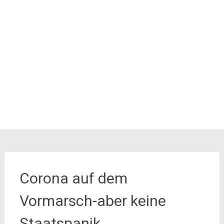
Corona auf dem
Vormarsch-aber keine
Staatspanik