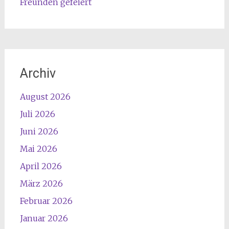
Freunden gefeiert
Archiv
August 2026
Juli 2026
Juni 2026
Mai 2026
April 2026
März 2026
Februar 2026
Januar 2026