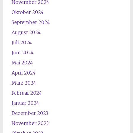
November 2024
Oktober 2024
September 2024
August 2024
Juli 2024
Juni 2024
Mai 2024
April 2024
März 2024
Februar 2024
Januar 2024
Dezember 2023
November 2023