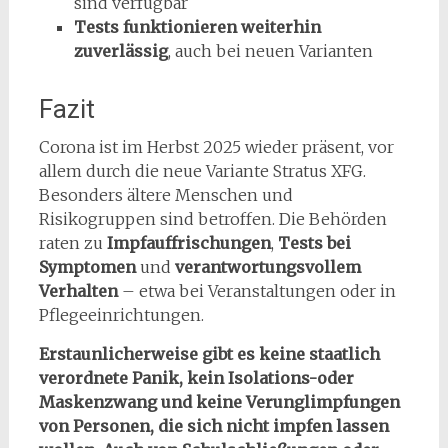
sind verfügbar
Tests funktionieren weiterhin
zuverlässig
, auch bei neuen Varianten
Fazit
Corona ist im Herbst 2025 wieder präsent, vor
allem durch die neue Variante Stratus XFG.
Besonders ältere Menschen und
Risikogruppen sind betroffen. Die Behörden
raten zu
Impfauffrischungen
,
Tests bei
Symptomen
und
verantwortungsvollem
Verhalten
– etwa bei Veranstaltungen oder in
Pflegeeinrichtungen.
Erstaunlicherweise gibt es keine staatlich
verordnete Panik, kein Isolations-oder
Maskenzwang und keine Verunglimpfungen
von Personen, die sich nicht impfen lassen