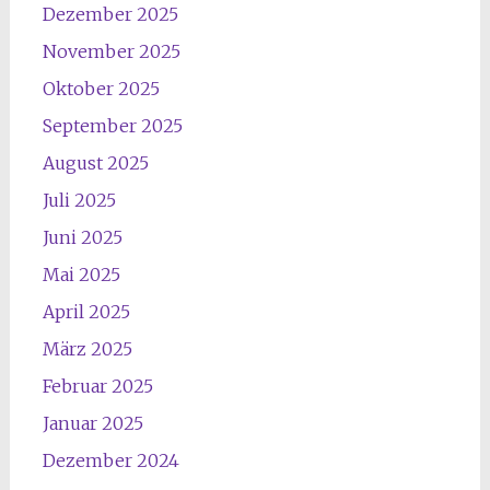
Dezember 2025
November 2025
Oktober 2025
September 2025
August 2025
Juli 2025
Juni 2025
Mai 2025
April 2025
März 2025
Februar 2025
Januar 2025
Dezember 2024