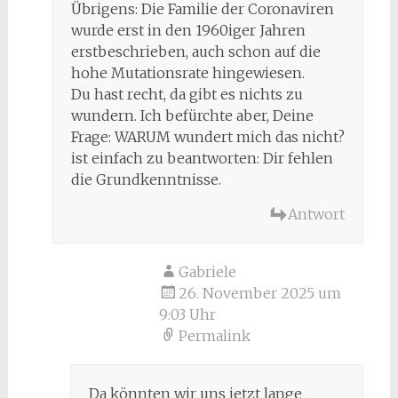
Übrigens: Die Familie der Coronaviren
wurde erst in den 1960iger Jahren
erstbeschrieben, auch schon auf die
hohe Mutationsrate hingewiesen.
Du hast recht, da gibt es nichts zu
wundern. Ich befürchte aber, Deine
Frage: WARUM wundert mich das nicht?
ist einfach zu beantworten: Dir fehlen
die Grundkenntnisse.
Antwort
Gabriele
26. November 2025 um
9:03 Uhr
Permalink
Da könnten wir uns jetzt lange