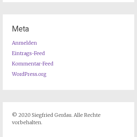
Meta
Anmelden
Eintrags-Feed
Kommentar-Feed
WordPress.org
© 2020 Siegfried Gerdau. Alle Rechte
vorbehalten.