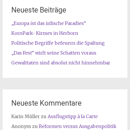
Neueste Beiträge
„Europa ist das irdische Paradies“
KornPark- Kirmes in Herborn
Politische Begriffe befeuern die Spaltung
„Das Fest“ wirft seine Schatten voraus
Gewalttaten sind absolut nicht hinnehmbar
Neueste Kommentare
Karin Müller
zu
Ausflugstipp à la Carte
Anonym
zu
Reformen versus Ausgabenpolitik