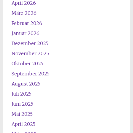
April 2026
März 2026
Februar 2026
Januar 2026
Dezember 2025
November 2025
Oktober 2025
September 2025
August 2025
Juli 2025
Juni 2025
Mai 2025
April 2025