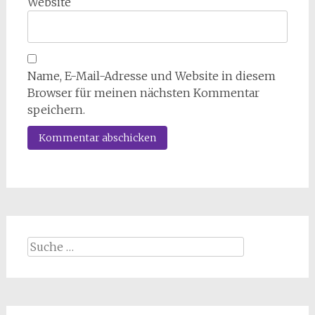
Website
Name, E-Mail-Adresse und Website in diesem
Browser für meinen nächsten Kommentar
speichern.
Suche
nach: