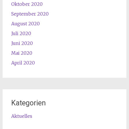
Oktober 2020
September 2020
August 2020
Juli 2020
Juni 2020
Mai 2020
April 2020
Kategorien
Aktuelles