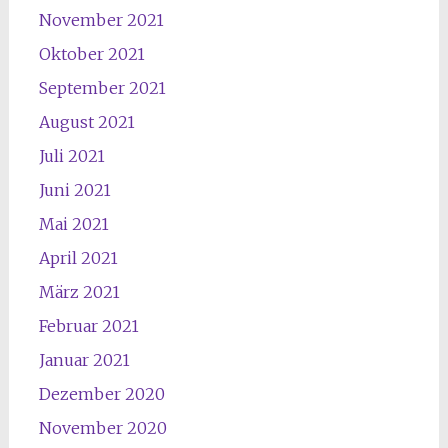
November 2021
Oktober 2021
September 2021
August 2021
Juli 2021
Juni 2021
Mai 2021
April 2021
März 2021
Februar 2021
Januar 2021
Dezember 2020
November 2020