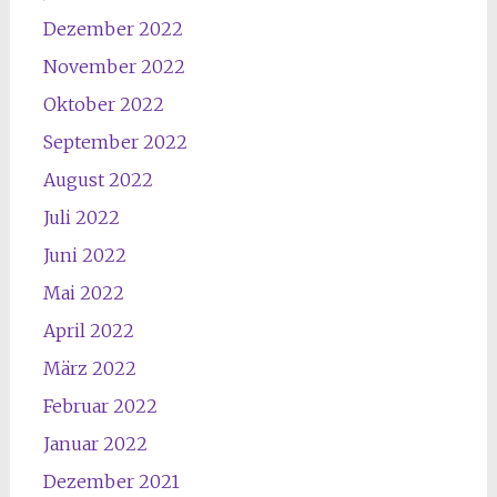
Dezember 2022
November 2022
Oktober 2022
September 2022
August 2022
Juli 2022
Juni 2022
Mai 2022
April 2022
März 2022
Februar 2022
Januar 2022
Dezember 2021