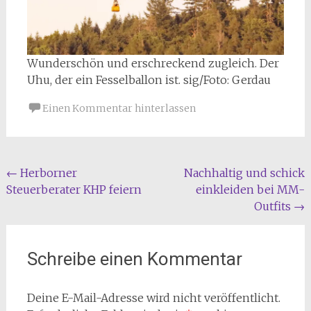
Wunderschön und erschreckend zugleich. Der
Uhu, der ein Fesselballon ist. sig/Foto: Gerdau
Einen Kommentar hinterlassen
Beitragsnavigation
←
Herborner
Nachhaltig und schick
Steuerberater KHP feiern
einkleiden bei MM-
Outfits
→
Schreibe einen Kommentar
Deine E-Mail-Adresse wird nicht veröffentlicht.