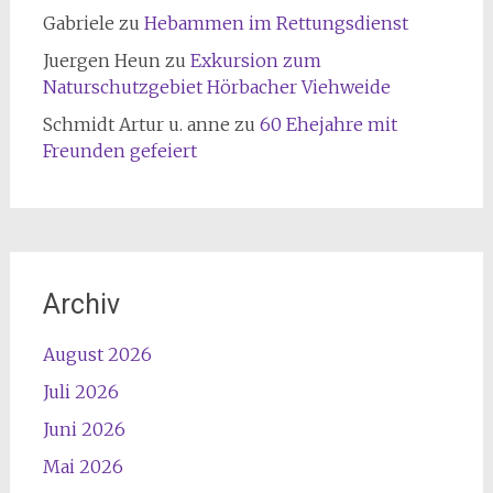
Gabriele
zu
Hebammen im Rettungsdienst
Juergen Heun
zu
Exkursion zum
Naturschutzgebiet Hörbacher Viehweide
Schmidt Artur u. anne
zu
60 Ehejahre mit
Freunden gefeiert
Archiv
August 2026
Juli 2026
Juni 2026
Mai 2026