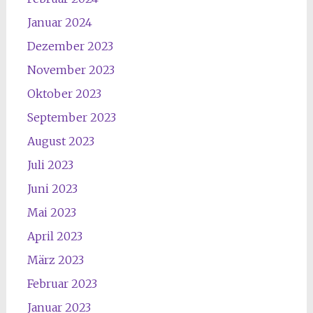
Januar 2024
Dezember 2023
November 2023
Oktober 2023
September 2023
August 2023
Juli 2023
Juni 2023
Mai 2023
April 2023
März 2023
Februar 2023
Januar 2023