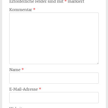
Erforderliche Felder sind mit
*
markiert
Kommentar
*
Name
*
E-Mail-Adresse
*