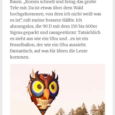
Raum. „Komm schnell und bring das große
Tele mit. Da ist etwas über dem Wald
hochgekommen, von dem ich nicht weiß was
es ist“, ruft meine bessere Hälfte. Ich
ahnungslos, die 90 D mit dem 150 bis 600er
Sigma gepackt und rausgestürmt. Tatsächlich
es sieht aus wie ein Uhu und …es ist ein
Fesselballon, der wie ein Uhu aussieht.
Fantastisch, auf was für Ideen die Leute
kommen.