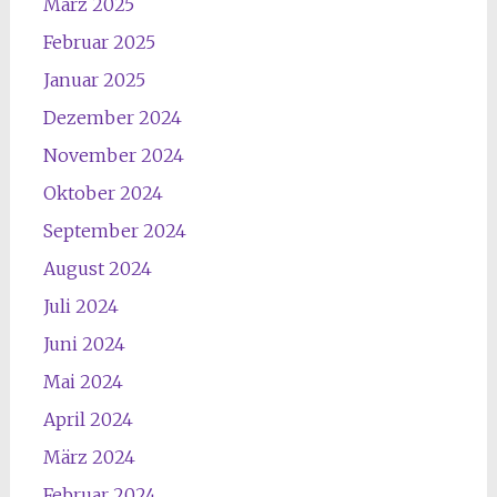
März 2025
Februar 2025
Januar 2025
Dezember 2024
November 2024
Oktober 2024
September 2024
August 2024
Juli 2024
Juni 2024
Mai 2024
April 2024
März 2024
Februar 2024