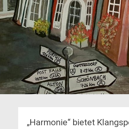
„Harmonie“ bietet Klangs