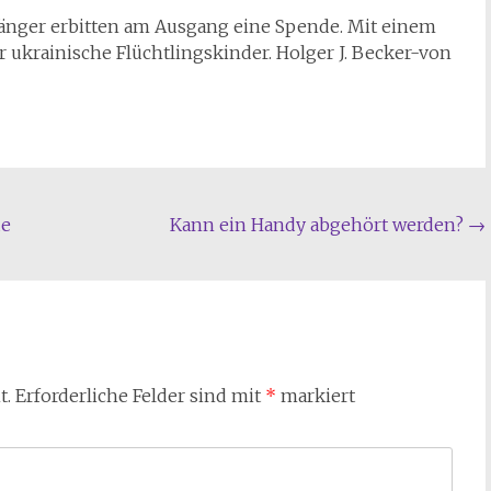
 Sänger erbitten am Ausgang eine Spende. Mit einem
 ukrainische Flüchtlingskinder. Holger J. Becker-von
de
Kann ein Handy abgehört werden?
→
t.
Erforderliche Felder sind mit
*
markiert