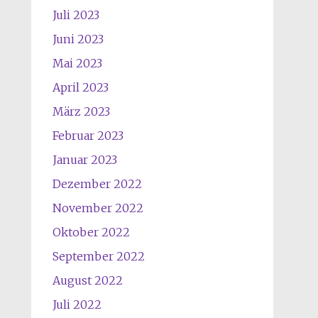
Juli 2023
Juni 2023
Mai 2023
April 2023
März 2023
Februar 2023
Januar 2023
Dezember 2022
November 2022
Oktober 2022
September 2022
August 2022
Juli 2022