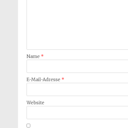
Name
*
E-Mail-Adresse
*
Website