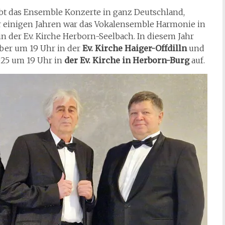
bt das Ensemble Konzerte in ganz Deutschland,
r einigen Jahren war das Vokalensemble Harmonie in
n der Ev. Kirche Herborn-Seelbach. In diesem Jahr
ber um 19 Uhr in der
Ev. Kirche Haiger-Offdilln
und
025 um 19 Uhr in
der Ev. Kirche in Herborn-Burg
auf.