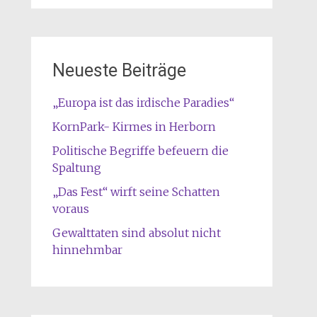
Neueste Beiträge
„Europa ist das irdische Paradies“
KornPark- Kirmes in Herborn
Politische Begriffe befeuern die
Spaltung
„Das Fest“ wirft seine Schatten
voraus
Gewalttaten sind absolut nicht
hinnehmbar