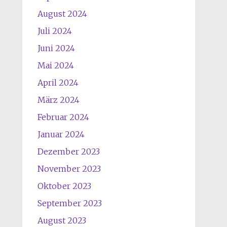
August 2024
Juli 2024
Juni 2024
Mai 2024
April 2024
März 2024
Februar 2024
Januar 2024
Dezember 2023
November 2023
Oktober 2023
September 2023
August 2023