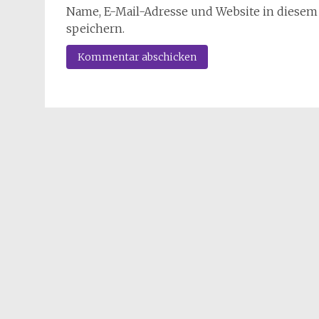
Name, E-Mail-Adresse und Website in diese
speichern.