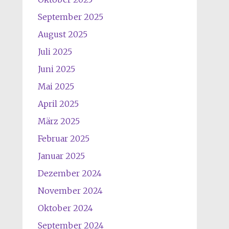
September 2025
August 2025
Juli 2025
Juni 2025
Mai 2025
April 2025
März 2025
Februar 2025
Januar 2025
Dezember 2024
November 2024
Oktober 2024
September 2024