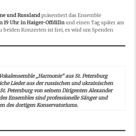
ne und Russland
präsentiert das Ensemble
 19 Uhr in Haiger-Offdilln
und einen Tag später am
zu beiden Konzerten ist frei, es wird um Spenden
 Vokalensemble „Harmonie“ aus St. Petersburg
liche Lieder aus der russischen und ukrainischen
St. Petersburg von seinem Dirigenten Alexander
 des Ensembles sind professionelle Sänger und
en des dortigen Konservatoriums.