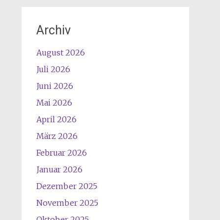
Archiv
August 2026
Juli 2026
Juni 2026
Mai 2026
April 2026
März 2026
Februar 2026
Januar 2026
Dezember 2025
November 2025
Oktober 2025