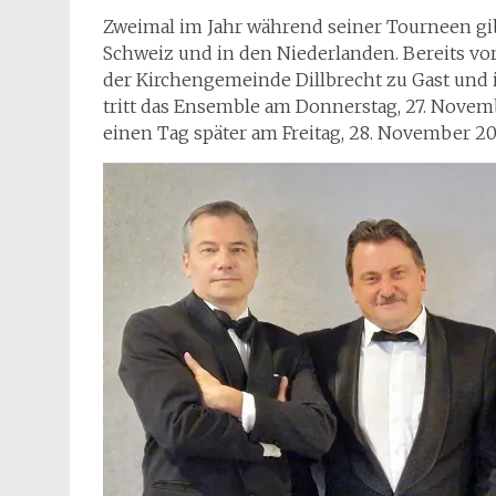
Zweimal im Jahr während seiner Tourneen gi
Schweiz und in den Niederlanden. Bereits vo
der Kirchengemeinde Dillbrecht zu Gast und i
tritt das Ensemble am Donnerstag, 27. Novem
einen Tag später am Freitag, 28. November 2