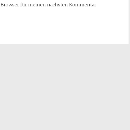
m Browser für meinen nächsten Kommentar