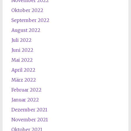
November 2022
Oktober 2022
September 2022
August 2022
Juli 2022
Juni 2022
Mai 2022
April 2022
März 2022
Februar 2022
Januar 2022
Dezember 2021
November 2021
Oktober 2021