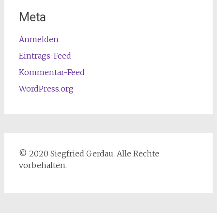
Meta
Anmelden
Eintrags-Feed
Kommentar-Feed
WordPress.org
© 2020 Siegfried Gerdau. Alle Rechte
vorbehalten.