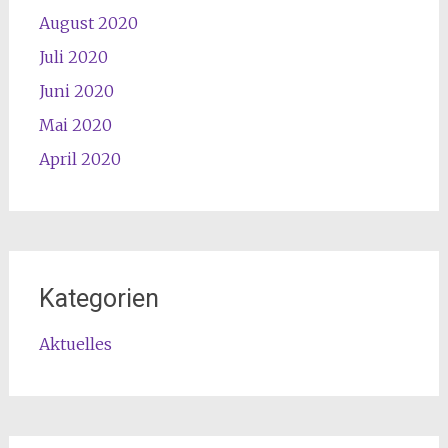
August 2020
Juli 2020
Juni 2020
Mai 2020
April 2020
Kategorien
Aktuelles