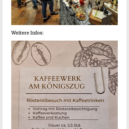
Weitere Infos: