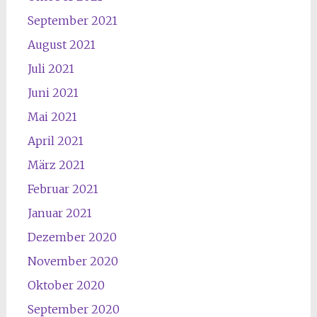
September 2021
August 2021
Juli 2021
Juni 2021
Mai 2021
April 2021
März 2021
Februar 2021
Januar 2021
Dezember 2020
November 2020
Oktober 2020
September 2020