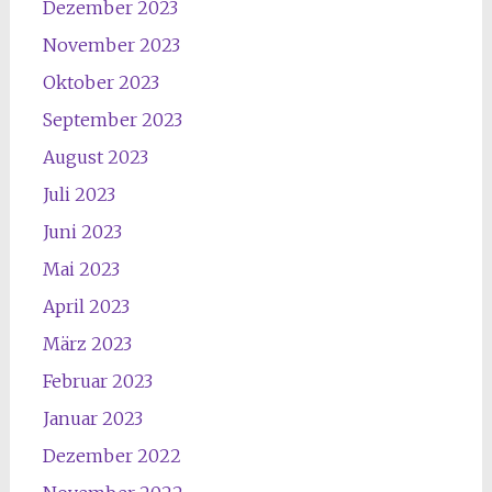
Dezember 2023
November 2023
Oktober 2023
September 2023
August 2023
Juli 2023
Juni 2023
Mai 2023
April 2023
März 2023
Februar 2023
Januar 2023
Dezember 2022