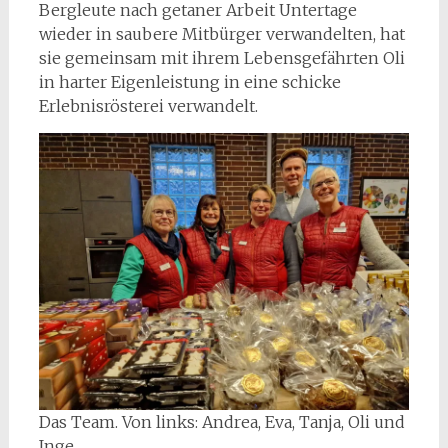
Bergleute nach getaner Arbeit Untertage
wieder in saubere Mitbürger verwandelten, hat
sie gemeinsam mit ihrem Lebensgefährten Oli
in harter Eigenleistung in eine schicke
Erlebnisrösterei verwandelt.
Das Team. Von links: Andrea, Eva, Tanja, Oli und
Inge.