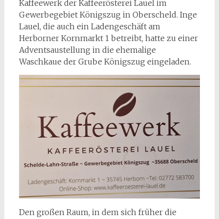
Kaffeewerk der Kaffeerösterei Lauel im
Gewerbegebiet Königszug in Oberscheld. Inge
Lauel, die auch ein Ladengeschäft am
Herborner Kornmarkt 1 betreibt, hatte zu einer
Adventsaustellung in die ehemalige
Waschkaue der Grube Königszug eingeladen.
Den großen Raum, in dem sich früher die