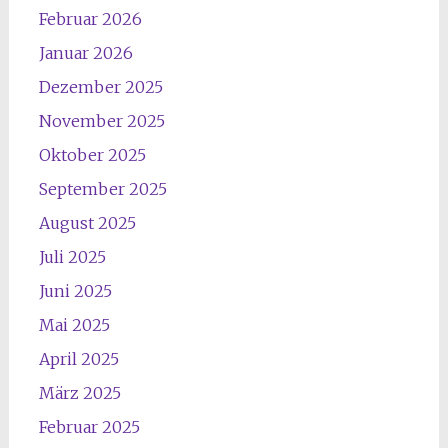
Februar 2026
Januar 2026
Dezember 2025
November 2025
Oktober 2025
September 2025
August 2025
Juli 2025
Juni 2025
Mai 2025
April 2025
März 2025
Februar 2025