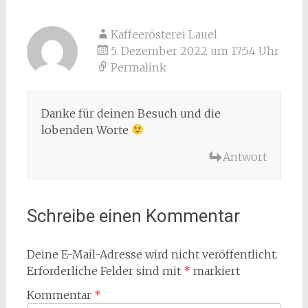
Kaffeerösterei Lauel
5. Dezember 2022 um 17:54 Uhr
Permalink
Danke für deinen Besuch und die
lobenden Worte
Antwort
Schreibe einen Kommentar
Deine E-Mail-Adresse wird nicht veröffentlicht.
Erforderliche Felder sind mit
*
markiert
Kommentar
*