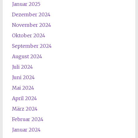
Januar 2025
Dezember 2024
November 2024
Oktober 2024
September 2024
August 2024
Juli 2024
Juni 2024
Mai 2024
April 2024
März 2024
Februar 2024
Januar 2024