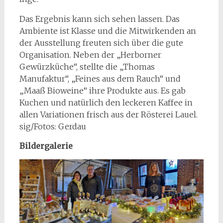
Das Ergebnis kann sich sehen lassen. Das
Ambiente ist Klasse und die Mitwirkenden an
der Ausstellung freuten sich über die gute
Organisation. Neben der „Herborner
Gewürzküche“, stellte die „Thomas
Manufaktur“, „Feines aus dem Rauch“ und
„Maaß Bioweine“ ihre Produkte aus. Es gab
Kuchen und natürlich den leckeren Kaffee in
allen Variationen frisch aus der Rösterei Lauel.
sig/Fotos: Gerdau
Bildergalerie