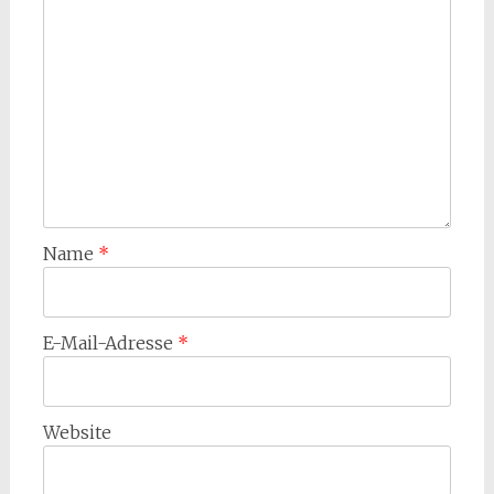
Name
*
E-Mail-Adresse
*
Website