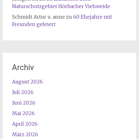
Naturschutzgebiet Hörbacher Viehweide
Schmidt Artur u. anne
zu
60 Ehejahre mit
Freunden gefeiert
Archiv
August 2026
Juli 2026
Juni 2026
Mai 2026
April 2026
März 2026