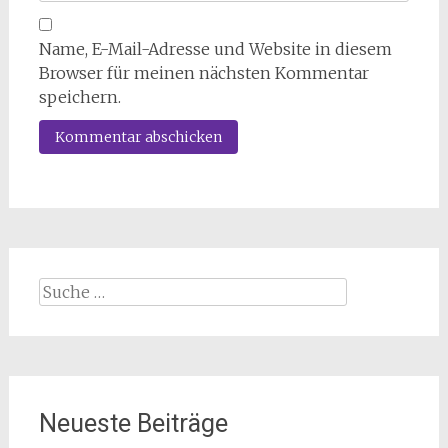
Name, E-Mail-Adresse und Website in diesem
Browser für meinen nächsten Kommentar
speichern.
Suche
nach:
Neueste Beiträge