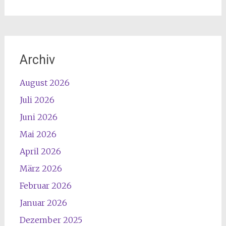
Archiv
August 2026
Juli 2026
Juni 2026
Mai 2026
April 2026
März 2026
Februar 2026
Januar 2026
Dezember 2025