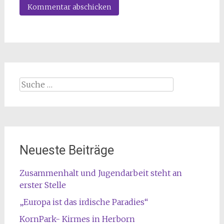
Suche
nach:
Neueste Beiträge
Zusammenhalt und Jugendarbeit steht an
erster Stelle
„Europa ist das irdische Paradies“
KornPark- Kirmes in Herborn