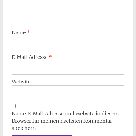
Name
*
E-Mail-Adresse
*
Website
Name, E-Mail-Adresse und Website in diesem
Browser für meinen nächsten Kommentar
speichern.