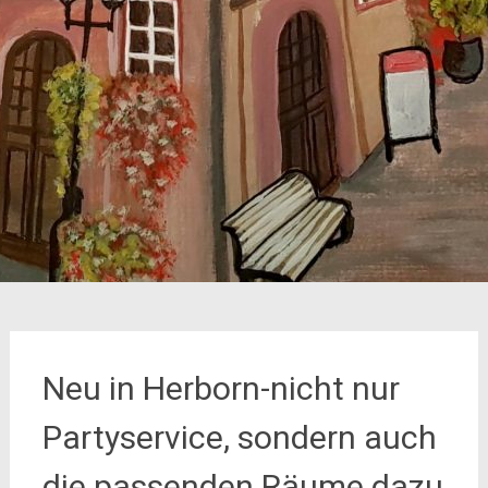
Neu in Herborn-nicht nur
Partyservice, sondern auch
die passenden Räume dazu