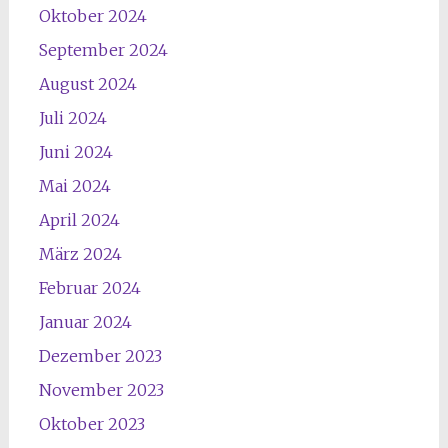
Oktober 2024
September 2024
August 2024
Juli 2024
Juni 2024
Mai 2024
April 2024
März 2024
Februar 2024
Januar 2024
Dezember 2023
November 2023
Oktober 2023