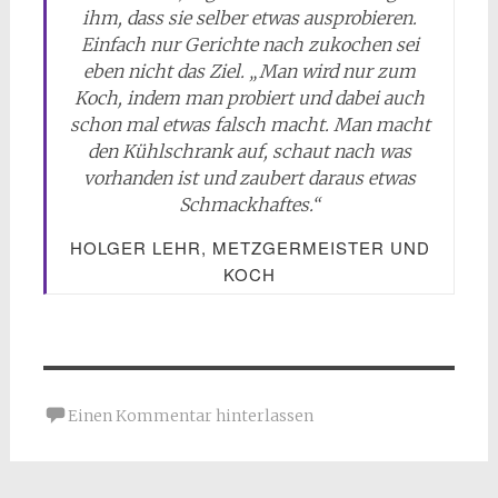
ihm, dass sie selber etwas ausprobieren.
Einfach nur Gerichte nach zukochen sei
eben nicht das Ziel. „Man wird nur zum
Koch, indem man probiert und dabei auch
schon mal etwas falsch macht. Man macht
den Kühlschrank auf, schaut nach was
vorhanden ist und zaubert daraus etwas
Schmackhaftes.“
HOLGER LEHR, METZGERMEISTER UND
KOCH
Einen Kommentar hinterlassen