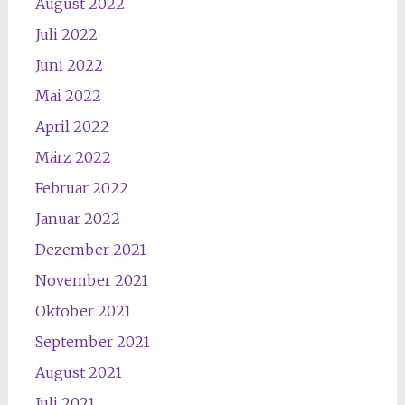
August 2022
Juli 2022
Juni 2022
Mai 2022
April 2022
März 2022
Februar 2022
Januar 2022
Dezember 2021
November 2021
Oktober 2021
September 2021
August 2021
Juli 2021