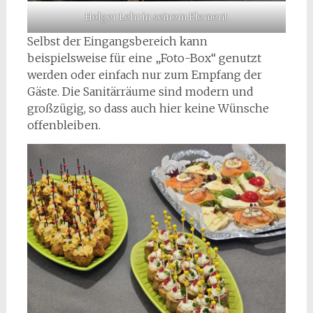
Holger Lehr in seinem Element
Selbst der Eingangsbereich kann
beispielsweise für eine „Foto-Box“ genutzt
werden oder einfach nur zum Empfang der
Gäste. Die Sanitärräume sind modern und
großzügig, so dass auch hier keine Wünsche
offenbleiben.