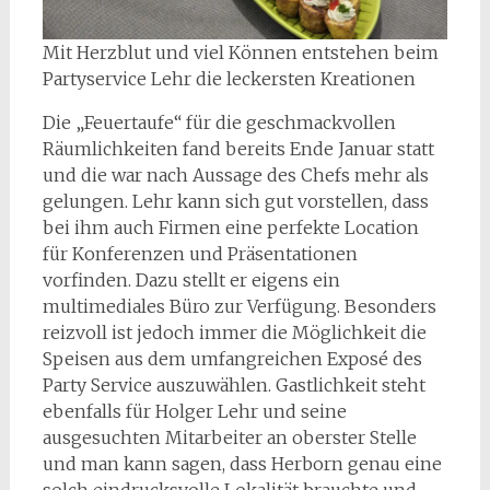
Mit Herzblut und viel Können entstehen beim
Partyservice Lehr die leckersten Kreationen
Die „Feuertaufe“ für die geschmackvollen
Räumlichkeiten fand bereits Ende Januar statt
und die war nach Aussage des Chefs mehr als
gelungen. Lehr kann sich gut vorstellen, dass
bei ihm auch Firmen eine perfekte Location
für Konferenzen und Präsentationen
vorfinden. Dazu stellt er eigens ein
multimediales Büro zur Verfügung. Besonders
reizvoll ist jedoch immer die Möglichkeit die
Speisen aus dem umfangreichen Exposé des
Party Service auszuwählen. Gastlichkeit steht
ebenfalls für Holger Lehr und seine
ausgesuchten Mitarbeiter an oberster Stelle
und man kann sagen, dass Herborn genau eine