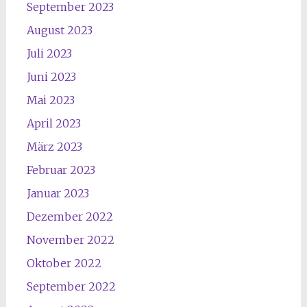
September 2023
August 2023
Juli 2023
Juni 2023
Mai 2023
April 2023
März 2023
Februar 2023
Januar 2023
Dezember 2022
November 2022
Oktober 2022
September 2022