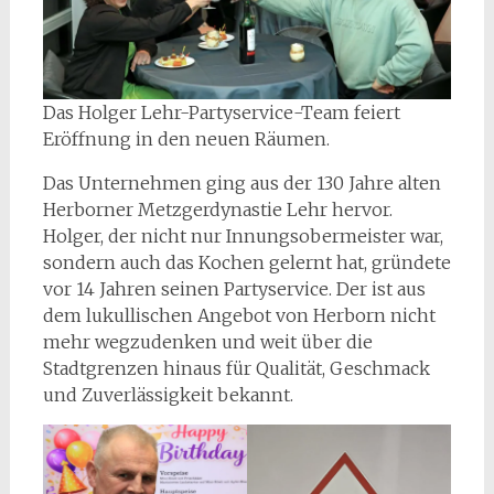
Das Holger Lehr-Partyservice-Team feiert
Eröffnung in den neuen Räumen.
Das Unternehmen ging aus der 130 Jahre alten
Herborner Metzgerdynastie Lehr hervor.
Holger, der nicht nur Innungsobermeister war,
sondern auch das Kochen gelernt hat, gründete
vor 14 Jahren seinen Partyservice. Der ist aus
dem lukullischen Angebot von Herborn nicht
mehr wegzudenken und weit über die
Stadtgrenzen hinaus für Qualität, Geschmack
und Zuverlässigkeit bekannt.