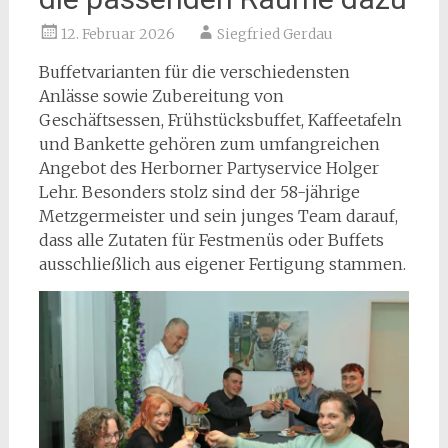
12. Februar 2026
Siegfried Gerdau
Buffetvarianten für die verschiedensten
Anlässe sowie Zubereitung von
Geschäftsessen, Frühstücksbuffet, Kaffeetafeln
und Bankette gehören zum umfangreichen
Angebot des Herborner Partyservice Holger
Lehr. Besonders stolz sind der 58-jährige
Metzgermeister und sein junges Team darauf,
dass alle Zutaten für Festmenüs oder Buffets
ausschließlich aus eigener Fertigung stammen.