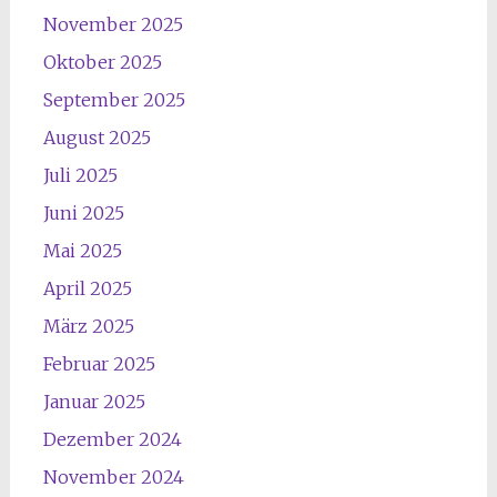
November 2025
Oktober 2025
September 2025
August 2025
Juli 2025
Juni 2025
Mai 2025
April 2025
März 2025
Februar 2025
Januar 2025
Dezember 2024
November 2024