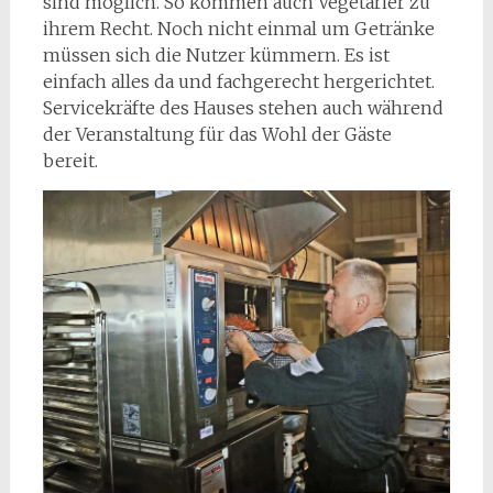
sind möglich. So kommen auch Vegetarier zu
ihrem Recht. Noch nicht einmal um Getränke
müssen sich die Nutzer kümmern. Es ist
einfach alles da und fachgerecht hergerichtet.
Servicekräfte des Hauses stehen auch während
der Veranstaltung für das Wohl der Gäste
bereit.