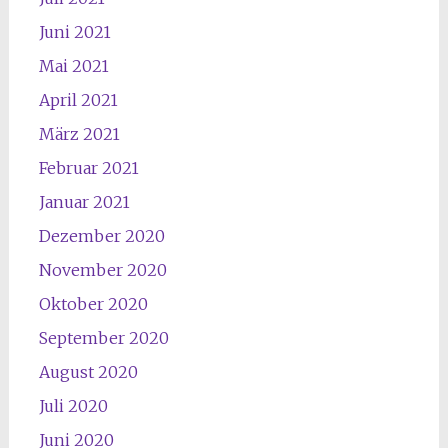
Juni 2021
Mai 2021
April 2021
März 2021
Februar 2021
Januar 2021
Dezember 2020
November 2020
Oktober 2020
September 2020
August 2020
Juli 2020
Juni 2020