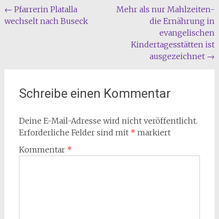
Beitragsnavigation
←
Pfarrerin Platalla
Mehr als nur Mahlzeiten-
wechselt nach Buseck
die Ernährung in
evangelischen
Kindertagesstätten ist
ausgezeichnet
→
Schreibe einen Kommentar
Deine E-Mail-Adresse wird nicht veröffentlicht.
Erforderliche Felder sind mit
*
markiert
Kommentar
*