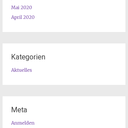
Mai 2020
April 2020
Kategorien
Aktuelles
Meta
Anmelden